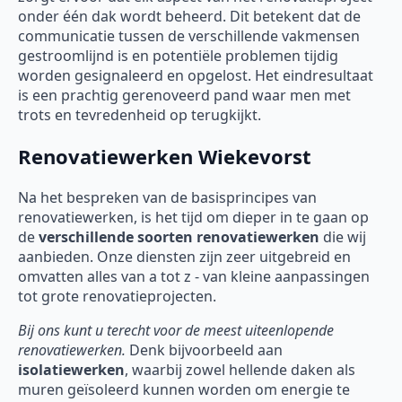
onder één dak wordt beheerd. Dit betekent dat de
communicatie tussen de verschillende vakmensen
gestroomlijnd is en potentiële problemen tijdig
worden gesignaleerd en opgelost. Het eindresultaat
is een prachtig gerenoveerd pand waar men met
trots en tevredenheid op terugkijkt.
Renovatiewerken Wiekevorst
Na het bespreken van de basisprincipes van
renovatiewerken, is het tijd om dieper in te gaan op
de
verschillende soorten
renovatiewerken
die wij
aanbieden. Onze diensten zijn zeer uitgebreid en
omvatten alles van a tot z - van kleine aanpassingen
tot grote renovatieprojecten.
Bij ons kunt u terecht voor de meest uiteenlopende
renovatiewerken.
Denk bijvoorbeeld aan
isolatiewerken
, waarbij zowel hellende daken als
muren geïsoleerd kunnen worden om energie te