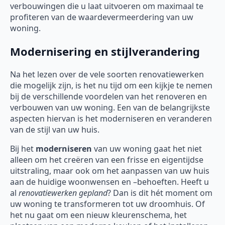
verbouwingen die u laat uitvoeren om maximaal te
profiteren van de waardevermeerdering van uw
woning.
Modernisering en stijlverandering
Na het lezen over de vele soorten renovatiewerken
die mogelijk zijn, is het nu tijd om een kijkje te nemen
bij de verschillende voordelen van het renoveren en
verbouwen van uw woning. Een van de belangrijkste
aspecten hiervan is het moderniseren en veranderen
van de stijl van uw huis.
Bij het
moderniseren
van uw woning gaat het niet
alleen om het creëren van een frisse en eigentijdse
uitstraling, maar ook om het aanpassen van uw huis
aan de huidige woonwensen en –behoeften. Heeft u
al
renovatiewerken gepland
? Dan is dit hét moment om
uw woning te transformeren tot uw droomhuis. Of
het nu gaat om een nieuw kleurenschema, het