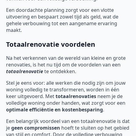
Een doordachte planning zorgt voor een vlotte
uitvoering en bespaart zowel tijd als geld, wat de
gehele verbouwing tot een aangename ervaring
maakt.
Totaalrenovatie voordelen
Na het verkennen van de wereld van kleine en grote
renovaties, is het nu tijd om de voordelen van een
totaalrenovatie
te ontdekken.
Stel je eens voor: alle werken die nodig zijn om jouw
woning volledig te transformeren, worden in één
keer uitgevoerd. Met
totaalrenovaties
neem je de
volledige woning onder handen, wat zorgt voor een
optimale efficiëntie en kostenbesparing
.
Een belangrijk voordeel van een totaalrenovatie is dat
je
geen compromissen
hoeft te sluiten op het gebied
van stijl en comfort. Door de volledige verbouwing