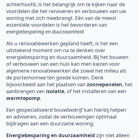
achterhoofd, is het belangrijk om te kijken naar de
voordelen die het renoveren en verbouwen van uw
woning met zich meebrengt. Eén van de meest
essentiële voordelen is het bevorderen van
energiebesparing en duurzaamheid
.
Als u renovatiewerken gepland heeft, is het een
uitstekend moment om na te denken over
energiebesparing en duurzaamheid. Bij het bouwen
of verbouwen van een huis kan men kiezen voor
algemene renovatiewerken die zowel het milieu als
de portemonnee ten goede komen. Denk
bijvoorbeeld aan het plaatsen van
zonnepanelen
, het
aanbrengen van
isolatie
, of het installeren van een
warmtepomp
.
Een gespecialiseerd bouwbedrijf kan hierbij helpen
en adviseren, zodat de verbouwingen optimaal
bijdragen aan een duurzame woning.
Energiebesparing en duurzaamheid
zijn niet alleen