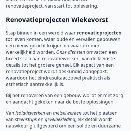
renovatieproject, van start tot oplevering.
Renovatieprojecten Wiekevorst
Stap binnen in een wereld waar
renovatieprojecten
tot leven komen, waar oude en vervallen gebouwen
een nieuw gezicht krijgen en waar dromen
werkelijkheid worden.
Onze diensten
omvatten een
breed scala aan renovatiewerken, van de kleinste
details tot het grotere geheel. Elk aspect van een
renovatieproject wordt deskundig aangepakt,
waardoor het eindresultaat zowel praktisch als
esthetisch aantrekkelijk is.
Bij het renoveren van een gebouw wordt er met zorg
en aandacht gekeken naar de beste oplossingen.
Van
isolatiewerken
en
metselwerken
tot het plaatsen
van
steenstrips
en
gevelbekleding
, elk detail wordt
nauwkeurig uitgevoerd om een solide en duurzame