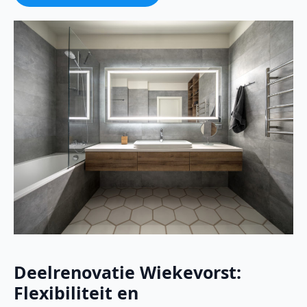
Deelrenovatie Wiekevorst:
Flexibiliteit en