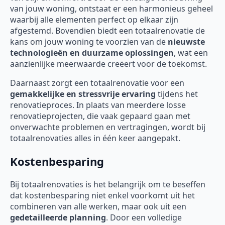
van jouw woning, ontstaat er een harmonieus geheel
waarbij alle elementen perfect op elkaar zijn
afgestemd. Bovendien biedt een totaalrenovatie de
kans om jouw woning te voorzien van de
nieuwste
technologieën en duurzame oplossingen
, wat een
aanzienlijke meerwaarde creëert voor de toekomst.
Daarnaast zorgt een totaalrenovatie voor een
gemakkelijke en stressvrije ervaring
tijdens het
renovatieproces. In plaats van meerdere losse
renovatieprojecten, die vaak gepaard gaan met
onverwachte problemen en vertragingen, wordt bij
totaalrenovaties alles in één keer aangepakt.
Kostenbesparing
Bij totaalrenovaties is het belangrijk om te beseffen
dat kostenbesparing niet enkel voorkomt uit het
combineren van alle werken, maar ook uit een
gedetailleerde planning
. Door een volledige