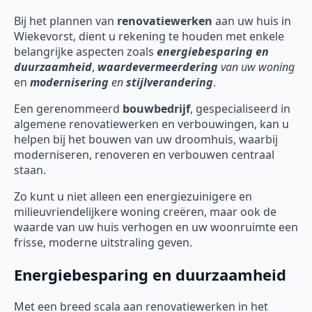
Bij het plannen van
renovatiewerken
aan uw huis in
Wiekevorst, dient u rekening te houden met enkele
belangrijke aspecten zoals
energiebesparing en
duurzaamheid
,
waardevermeerdering
van uw woning
en
modernisering
en
stijlverandering
.
Een gerenommeerd
bouwbedrijf
, gespecialiseerd in
algemene renovatiewerken en verbouwingen, kan u
helpen bij het bouwen van uw droomhuis, waarbij
moderniseren, renoveren en verbouwen centraal
staan.
Zo kunt u niet alleen een energiezuinigere en
milieuvriendelijkere woning creëren, maar ook de
waarde van uw huis verhogen en uw woonruimte een
frisse, moderne uitstraling geven.
Energiebesparing en duurzaamheid
Met een breed scala aan renovatiewerken in het