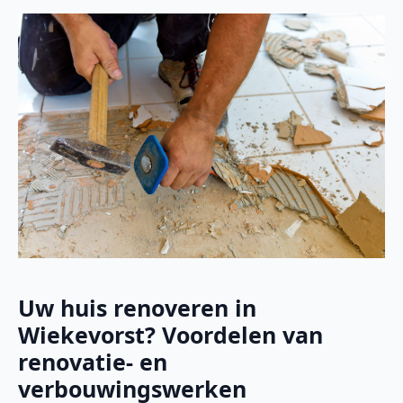
Uw huis renoveren in
Wiekevorst? Voordelen van
renovatie- en
verbouwingswerken