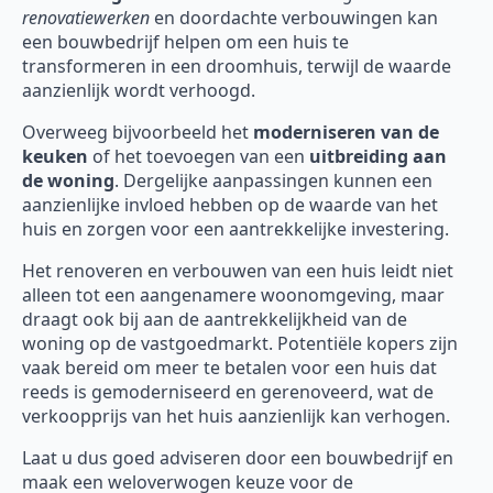
renovatiewerken
en doordachte verbouwingen kan
een bouwbedrijf helpen om een huis te
transformeren in een droomhuis, terwijl de waarde
aanzienlijk wordt verhoogd.
Overweeg bijvoorbeeld het
moderniseren van de
keuken
of het toevoegen van een
uitbreiding aan
de woning
. Dergelijke aanpassingen kunnen een
aanzienlijke invloed hebben op de waarde van het
huis en zorgen voor een aantrekkelijke investering.
Het renoveren en verbouwen van een huis leidt niet
alleen tot een aangenamere woonomgeving, maar
draagt ook bij aan de aantrekkelijkheid van de
woning op de vastgoedmarkt. Potentiële kopers zijn
vaak bereid om meer te betalen voor een huis dat
reeds is gemoderniseerd en gerenoveerd, wat de
verkoopprijs van het huis aanzienlijk kan verhogen.
Laat u dus goed adviseren door een bouwbedrijf en
maak een weloverwogen keuze voor de