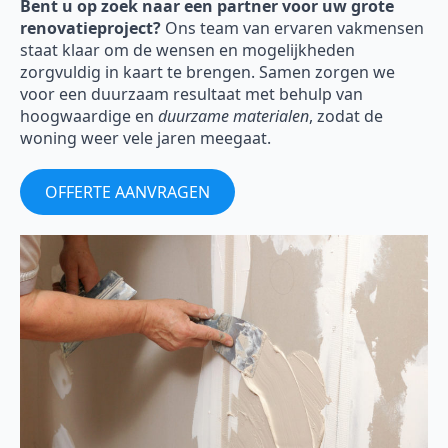
Bent u op zoek naar een partner voor uw grote
renovatieproject?
Ons team van ervaren vakmensen
staat klaar om de wensen en mogelijkheden
zorgvuldig in kaart te brengen. Samen zorgen we
voor een duurzaam resultaat met behulp van
hoogwaardige en
duurzame materialen
, zodat de
woning weer vele jaren meegaat.
OFFERTE AANVRAGEN