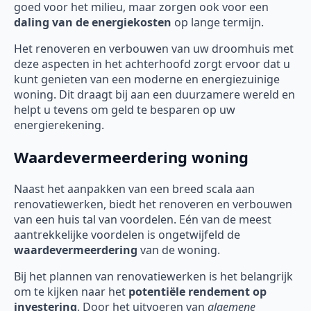
goed voor het milieu, maar zorgen ook voor een
daling van de energiekosten
op lange termijn.
Het renoveren en verbouwen van uw droomhuis met
deze aspecten in het achterhoofd zorgt ervoor dat u
kunt genieten van een moderne en energiezuinige
woning. Dit draagt bij aan een duurzamere wereld en
helpt u tevens om geld te besparen op uw
energierekening.
Waardevermeerdering woning
Naast het aanpakken van een breed scala aan
renovatiewerken, biedt het renoveren en verbouwen
van een huis tal van voordelen. Eén van de meest
aantrekkelijke voordelen is ongetwijfeld de
waardevermeerdering
van de woning.
Bij het plannen van renovatiewerken is het belangrijk
om te kijken naar het
potentiële rendement op
investering
. Door het uitvoeren van
algemene