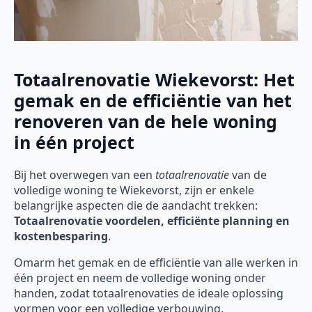
Totaalrenovatie Wiekevorst: Het
gemak en de efficiëntie van het
renoveren van de hele woning
in één project
Bij het overwegen van een
totaalrenovatie
van de
volledige woning te Wiekevorst, zijn er enkele
belangrijke aspecten die de aandacht trekken:
Totaalrenovatie voordelen, efficiënte planning en
kostenbesparing
.
Omarm het gemak en de efficiëntie van alle werken in
één project en neem de volledige woning onder
handen, zodat totaalrenovaties de ideale oplossing
vormen voor een volledige verbouwing.