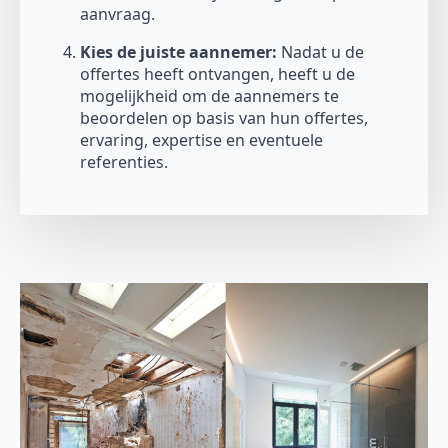
aanvraag.
Kies de juiste aannemer:
Nadat u de
offertes heeft ontvangen, heeft u de
mogelijkheid om de aannemers te
beoordelen op basis van hun offertes,
ervaring, expertise en eventuele
referenties.