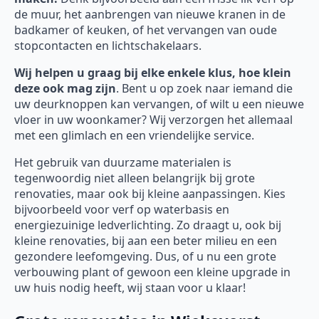
de muur, het aanbrengen van nieuwe kranen in de
badkamer of keuken, of het vervangen van oude
stopcontacten en lichtschakelaars.
Wij helpen u graag bij elke enkele klus, hoe klein
deze ook mag zijn
. Bent u op zoek naar iemand die
uw deurknoppen kan vervangen, of wilt u een nieuwe
vloer in uw woonkamer? Wij verzorgen het allemaal
met een glimlach en een vriendelijke service.
Het gebruik van duurzame materialen is
tegenwoordig niet alleen belangrijk bij grote
renovaties, maar ook bij kleine aanpassingen. Kies
bijvoorbeeld voor verf op waterbasis en
energiezuinige ledverlichting. Zo draagt u, ook bij
kleine renovaties, bij aan een beter milieu en een
gezondere leefomgeving. Dus, of u nu een grote
verbouwing plant of gewoon een kleine upgrade in
uw huis nodig heeft, wij staan voor u klaar!