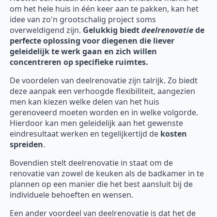
om het hele huis in één keer aan te pakken, kan het
idee van zo'n grootschalig project soms
overweldigend zijn.
Gelukkig biedt
deelrenovatie
de
perfecte oplossing voor diegenen die liever
geleidelijk te werk gaan en zich willen
concentreren op specifieke ruimtes.
De voordelen van deelrenovatie zijn talrijk. Zo biedt
deze aanpak een verhoogde flexibiliteit, aangezien
men kan kiezen welke delen van het huis
gerenoveerd moeten worden en in welke volgorde.
Hierdoor kan men geleidelijk aan het gewenste
eindresultaat werken en tegelijkertijd de
kosten
spreiden
.
Bovendien stelt deelrenovatie in staat om de
renovatie van zowel de keuken als de badkamer in te
plannen op een manier die het best aansluit bij de
individuele behoeften en wensen.
Een ander voordeel van deelrenovatie is dat het de