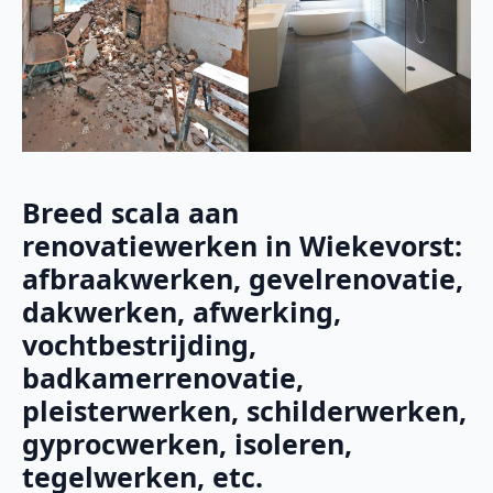
Breed scala aan
renovatiewerken in Wiekevorst:
afbraakwerken, gevelrenovatie,
dakwerken, afwerking,
vochtbestrijding,
badkamerrenovatie,
pleisterwerken, schilderwerken,
gyprocwerken, isoleren,
tegelwerken, etc.