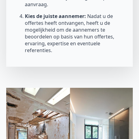
aanvraag.
Kies de juiste aannemer:
Nadat u de
offertes heeft ontvangen, heeft u de
mogelijkheid om de aannemers te
beoordelen op basis van hun offertes,
ervaring, expertise en eventuele
referenties.