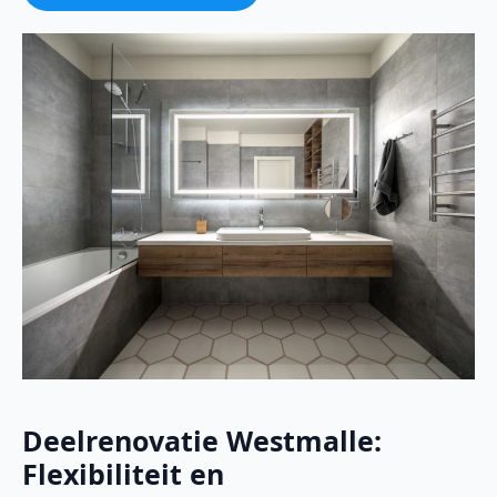
Deelrenovatie Westmalle:
Flexibiliteit en