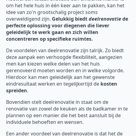
om het hele huis in één keer aan te pakken, kan het
idee van zo'n grootschalig project soms
overweldigend zijn.
Gelukkig biedt
deelrenovatie
de
perfecte oplossing voor diegenen die liever
geleidelijk te werk gaan en zich willen
concentreren op specifieke ruimtes.
De voordelen van deelrenovatie zijn talrijk. Zo biedt
deze aanpak een verhoogde flexibiliteit, aangezien
men kan kiezen welke delen van het huis
gerenoveerd moeten worden en in welke volgorde.
Hierdoor kan men geleidelijk aan het gewenste
eindresultaat werken en tegelijkertijd de
kosten
spreiden
.
Bovendien stelt deelrenovatie in staat om de
renovatie van zowel de keuken als de badkamer in te
plannen op een manier die het best aansluit bij de
individuele behoeften en wensen.
Een ander voordeel van deelrenovatie is dat het de