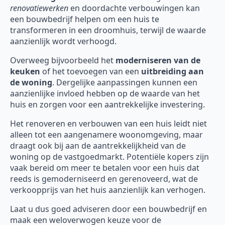
renovatiewerken
en doordachte verbouwingen kan
een bouwbedrijf helpen om een huis te
transformeren in een droomhuis, terwijl de waarde
aanzienlijk wordt verhoogd.
Overweeg bijvoorbeeld het
moderniseren van de
keuken
of het toevoegen van een
uitbreiding aan
de woning
. Dergelijke aanpassingen kunnen een
aanzienlijke invloed hebben op de waarde van het
huis en zorgen voor een aantrekkelijke investering.
Het renoveren en verbouwen van een huis leidt niet
alleen tot een aangenamere woonomgeving, maar
draagt ook bij aan de aantrekkelijkheid van de
woning op de vastgoedmarkt. Potentiële kopers zijn
vaak bereid om meer te betalen voor een huis dat
reeds is gemoderniseerd en gerenoveerd, wat de
verkoopprijs van het huis aanzienlijk kan verhogen.
Laat u dus goed adviseren door een bouwbedrijf en
maak een weloverwogen keuze voor de