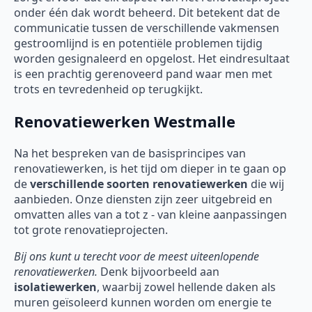
onder één dak wordt beheerd. Dit betekent dat de
communicatie tussen de verschillende vakmensen
gestroomlijnd is en potentiële problemen tijdig
worden gesignaleerd en opgelost. Het eindresultaat
is een prachtig gerenoveerd pand waar men met
trots en tevredenheid op terugkijkt.
Renovatiewerken Westmalle
Na het bespreken van de basisprincipes van
renovatiewerken, is het tijd om dieper in te gaan op
de
verschillende soorten
renovatiewerken
die wij
aanbieden. Onze diensten zijn zeer uitgebreid en
omvatten alles van a tot z - van kleine aanpassingen
tot grote renovatieprojecten.
Bij ons kunt u terecht voor de meest uiteenlopende
renovatiewerken.
Denk bijvoorbeeld aan
isolatiewerken
, waarbij zowel hellende daken als
muren geïsoleerd kunnen worden om energie te