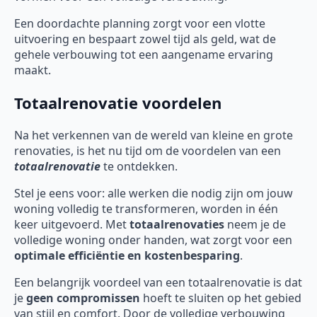
Een doordachte planning zorgt voor een vlotte
uitvoering en bespaart zowel tijd als geld, wat de
gehele verbouwing tot een aangename ervaring
maakt.
Totaalrenovatie voordelen
Na het verkennen van de wereld van kleine en grote
renovaties, is het nu tijd om de voordelen van een
totaalrenovatie
te ontdekken.
Stel je eens voor: alle werken die nodig zijn om jouw
woning volledig te transformeren, worden in één
keer uitgevoerd. Met
totaalrenovaties
neem je de
volledige woning onder handen, wat zorgt voor een
optimale efficiëntie en kostenbesparing
.
Een belangrijk voordeel van een totaalrenovatie is dat
je
geen compromissen
hoeft te sluiten op het gebied
van stijl en comfort. Door de volledige verbouwing