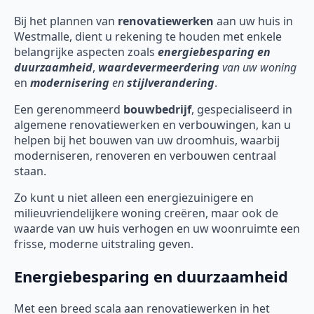
Bij het plannen van
renovatiewerken
aan uw huis in
Westmalle, dient u rekening te houden met enkele
belangrijke aspecten zoals
energiebesparing en
duurzaamheid
,
waardevermeerdering
van uw woning
en
modernisering
en
stijlverandering
.
Een gerenommeerd
bouwbedrijf
, gespecialiseerd in
algemene renovatiewerken en verbouwingen, kan u
helpen bij het bouwen van uw droomhuis, waarbij
moderniseren, renoveren en verbouwen centraal
staan.
Zo kunt u niet alleen een energiezuinigere en
milieuvriendelijkere woning creëren, maar ook de
waarde van uw huis verhogen en uw woonruimte een
frisse, moderne uitstraling geven.
Energiebesparing en duurzaamheid
Met een breed scala aan renovatiewerken in het