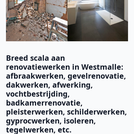
Breed scala aan
renovatiewerken in Westmalle:
afbraakwerken, gevelrenovatie,
dakwerken, afwerking,
vochtbestrijding,
badkamerrenovatie,
pleisterwerken, schilderwerken,
gyprocwerken, isoleren,
tegelwerken, etc.