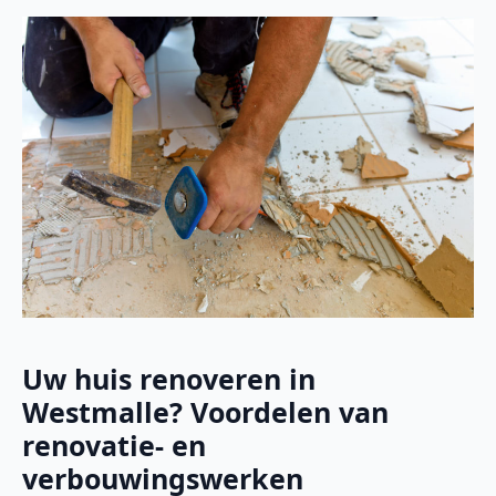
Uw huis renoveren in
Westmalle? Voordelen van
renovatie- en
verbouwingswerken