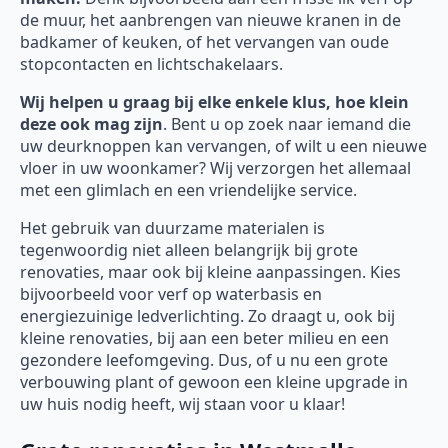
de muur, het aanbrengen van nieuwe kranen in de
badkamer of keuken, of het vervangen van oude
stopcontacten en lichtschakelaars.
Wij helpen u graag bij elke enkele klus, hoe klein
deze ook mag zijn
. Bent u op zoek naar iemand die
uw deurknoppen kan vervangen, of wilt u een nieuwe
vloer in uw woonkamer? Wij verzorgen het allemaal
met een glimlach en een vriendelijke service.
Het gebruik van duurzame materialen is
tegenwoordig niet alleen belangrijk bij grote
renovaties, maar ook bij kleine aanpassingen. Kies
bijvoorbeeld voor verf op waterbasis en
energiezuinige ledverlichting. Zo draagt u, ook bij
kleine renovaties, bij aan een beter milieu en een
gezondere leefomgeving. Dus, of u nu een grote
verbouwing plant of gewoon een kleine upgrade in
uw huis nodig heeft, wij staan voor u klaar!