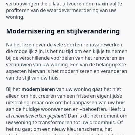
verbouwingen die u laat uitvoeren om maximaal te
profiteren van de waardevermeerdering van uw
woning.
Modernisering en stijlverandering
Na het lezen over de vele soorten renovatiewerken
die mogelijk zijn, is het nu tijd om een kijkje te nemen
bij de verschillende voordelen van het renoveren en
verbouwen van uw woning. Een van de belangrijkste
aspecten hiervan is het moderniseren en veranderen
van de stijl van uw huis.
Bij het
moderniseren
van uw woning gaat het niet
alleen om het creëren van een frisse en eigentijdse
uitstraling, maar ook om het aanpassen van uw huis
aan de huidige woonwensen en –behoeften. Heeft u
al
renovatiewerken gepland
? Dan is dit hét moment om
uw woning te transformeren tot uw droomhuis. Of
het nu gaat om een nieuw kleurenschema, het