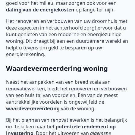
goed voor het milieu, maar zorgen ook voor een
daling van de energiekosten
op lange termijn.
Het renoveren en verbouwen van uw droomhuis met
deze aspecten in het achterhoofd zorgt ervoor dat u
kunt genieten van een moderne en energiezuinige
woning. Dit draagt bij aan een duurzamere wereld en
helpt u tevens om geld te besparen op uw
energierekening.
Waardevermeerdering woning
Naast het aanpakken van een breed scala aan
renovatiewerken, biedt het renoveren en verbouwen
van een huis tal van voordelen. Eén van de meest
aantrekkelijke voordelen is ongetwijfeld de
waardevermeerdering
van de woning.
Bij het plannen van renovatiewerken is het belangrijk
om te kijken naar het
potentiële rendement op
investering
. Door het uitvoeren van
algemene