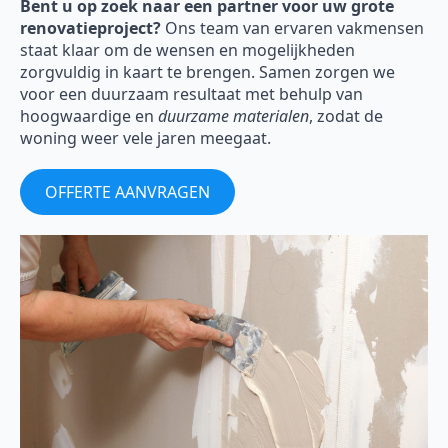
Bent u op zoek naar een partner voor uw grote
renovatieproject?
Ons team van ervaren vakmensen
staat klaar om de wensen en mogelijkheden
zorgvuldig in kaart te brengen. Samen zorgen we
voor een duurzaam resultaat met behulp van
hoogwaardige en
duurzame materialen
, zodat de
woning weer vele jaren meegaat.
OFFERTE AANVRAGEN