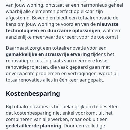
van jouw woning, ontstaat er een harmonieus geheel
waarbij alle elementen perfect op elkaar zijn
afgestemd. Bovendien biedt een totaalrenovatie de
kans om jouw woning te voorzien van de
nieuwste
technologieën en duurzame oplossingen
, wat een
aanzienlijke meerwaarde creëert voor de toekomst.
Daarnaast zorgt een totaalrenovatie voor een
gemakkelijke en stressvrije ervaring
tijdens het
renovatieproces. In plaats van meerdere losse
renovatieprojecten, die vaak gepaard gaan met
onverwachte problemen en vertragingen, wordt bij
totaalrenovaties alles in één keer aangepakt.
Kostenbesparing
Bij totaalrenovaties is het belangrijk om te beseffen
dat kostenbesparing niet enkel voorkomt uit het
combineren van alle werken, maar ook uit een
gedetailleerde planning
. Door een volledige