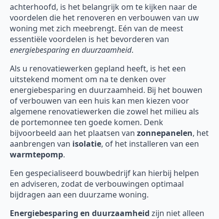
achterhoofd, is het belangrijk om te kijken naar de
voordelen die het renoveren en verbouwen van uw
woning met zich meebrengt. Eén van de meest
essentiële voordelen is het bevorderen van
energiebesparing en duurzaamheid
.
Als u renovatiewerken gepland heeft, is het een
uitstekend moment om na te denken over
energiebesparing en duurzaamheid. Bij het bouwen
of verbouwen van een huis kan men kiezen voor
algemene renovatiewerken die zowel het milieu als
de portemonnee ten goede komen. Denk
bijvoorbeeld aan het plaatsen van
zonnepanelen
, het
aanbrengen van
isolatie
, of het installeren van een
warmtepomp
.
Een gespecialiseerd bouwbedrijf kan hierbij helpen
en adviseren, zodat de verbouwingen optimaal
bijdragen aan een duurzame woning.
Energiebesparing en duurzaamheid
zijn niet alleen