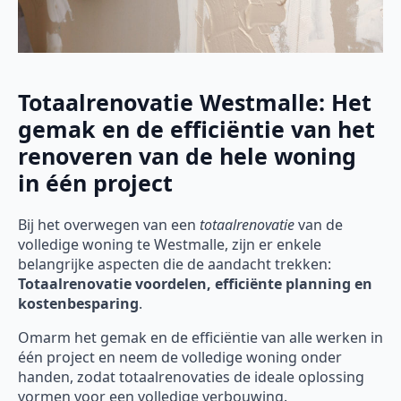
Totaalrenovatie Westmalle: Het
gemak en de efficiëntie van het
renoveren van de hele woning
in één project
Bij het overwegen van een
totaalrenovatie
van de
volledige woning te Westmalle, zijn er enkele
belangrijke aspecten die de aandacht trekken:
Totaalrenovatie voordelen, efficiënte planning en
kostenbesparing
.
Omarm het gemak en de efficiëntie van alle werken in
één project en neem de volledige woning onder
handen, zodat totaalrenovaties de ideale oplossing
vormen voor een volledige verbouwing.