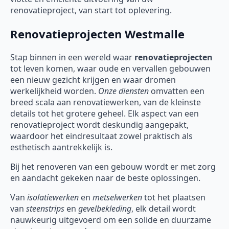
renovatieproject, van start tot oplevering.
Renovatieprojecten Westmalle
Stap binnen in een wereld waar
renovatieprojecten
tot leven komen, waar oude en vervallen gebouwen
een nieuw gezicht krijgen en waar dromen
werkelijkheid worden.
Onze diensten
omvatten een
breed scala aan renovatiewerken, van de kleinste
details tot het grotere geheel. Elk aspect van een
renovatieproject wordt deskundig aangepakt,
waardoor het eindresultaat zowel praktisch als
esthetisch aantrekkelijk is.
Bij het renoveren van een gebouw wordt er met zorg
en aandacht gekeken naar de beste oplossingen.
Van
isolatiewerken
en
metselwerken
tot het plaatsen
van
steenstrips
en
gevelbekleding
, elk detail wordt
nauwkeurig uitgevoerd om een solide en duurzame