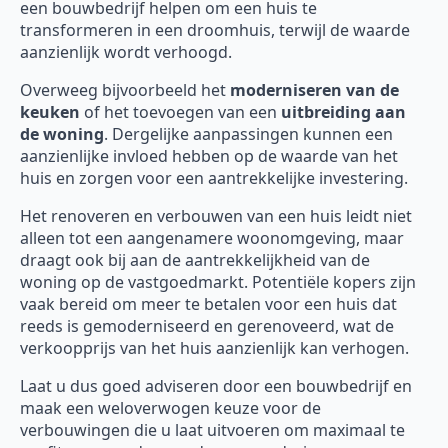
een bouwbedrijf helpen om een huis te
transformeren in een droomhuis, terwijl de waarde
aanzienlijk wordt verhoogd.
Overweeg bijvoorbeeld het
moderniseren van de
keuken
of het toevoegen van een
uitbreiding aan
de woning
. Dergelijke aanpassingen kunnen een
aanzienlijke invloed hebben op de waarde van het
huis en zorgen voor een aantrekkelijke investering.
Het renoveren en verbouwen van een huis leidt niet
alleen tot een aangenamere woonomgeving, maar
draagt ook bij aan de aantrekkelijkheid van de
woning op de vastgoedmarkt. Potentiële kopers zijn
vaak bereid om meer te betalen voor een huis dat
reeds is gemoderniseerd en gerenoveerd, wat de
verkoopprijs van het huis aanzienlijk kan verhogen.
Laat u dus goed adviseren door een bouwbedrijf en
maak een weloverwogen keuze voor de
verbouwingen die u laat uitvoeren om maximaal te