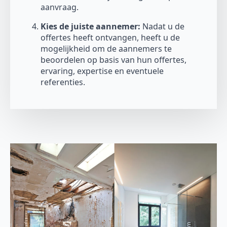
aanvraag.
Kies de juiste aannemer:
Nadat u de
offertes heeft ontvangen, heeft u de
mogelijkheid om de aannemers te
beoordelen op basis van hun offertes,
ervaring, expertise en eventuele
referenties.