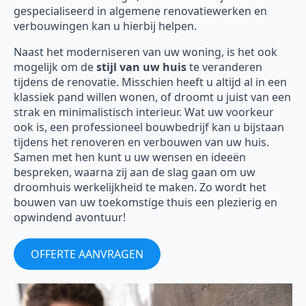
gespecialiseerd in algemene renovatiewerken en
verbouwingen kan u hierbij helpen.
Naast het moderniseren van uw woning, is het ook
mogelijk om de
stijl van uw huis
te veranderen
tijdens de renovatie. Misschien heeft u altijd al in een
klassiek pand willen wonen, of droomt u juist van een
strak en minimalistisch interieur. Wat uw voorkeur
ook is, een professioneel bouwbedrijf kan u bijstaan
tijdens het renoveren en verbouwen van uw huis.
Samen met hen kunt u uw wensen en ideeën
bespreken, waarna zij aan de slag gaan om uw
droomhuis werkelijkheid te maken. Zo wordt het
bouwen van uw toekomstige thuis een plezierig en
opwindend avontuur!
OFFERTE AANVRAGEN