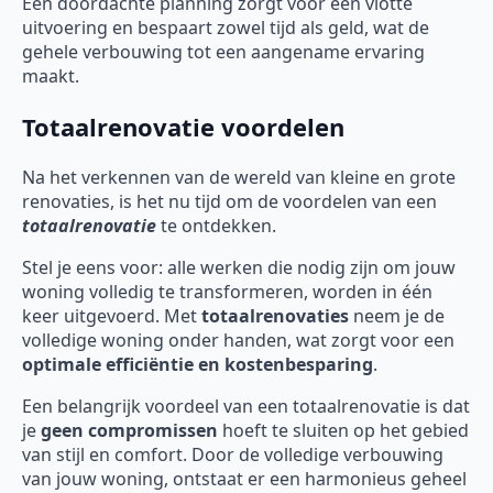
Een doordachte planning zorgt voor een vlotte
uitvoering en bespaart zowel tijd als geld, wat de
gehele verbouwing tot een aangename ervaring
maakt.
Totaalrenovatie voordelen
Na het verkennen van de wereld van kleine en grote
renovaties, is het nu tijd om de voordelen van een
totaalrenovatie
te ontdekken.
Stel je eens voor: alle werken die nodig zijn om jouw
woning volledig te transformeren, worden in één
keer uitgevoerd. Met
totaalrenovaties
neem je de
volledige woning onder handen, wat zorgt voor een
optimale efficiëntie en kostenbesparing
.
Een belangrijk voordeel van een totaalrenovatie is dat
je
geen compromissen
hoeft te sluiten op het gebied
van stijl en comfort. Door de volledige verbouwing
van jouw woning, ontstaat er een harmonieus geheel