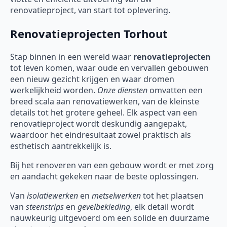
renovatieproject, van start tot oplevering.
Renovatieprojecten Torhout
Stap binnen in een wereld waar
renovatieprojecten
tot leven komen, waar oude en vervallen gebouwen
een nieuw gezicht krijgen en waar dromen
werkelijkheid worden.
Onze diensten
omvatten een
breed scala aan renovatiewerken, van de kleinste
details tot het grotere geheel. Elk aspect van een
renovatieproject wordt deskundig aangepakt,
waardoor het eindresultaat zowel praktisch als
esthetisch aantrekkelijk is.
Bij het renoveren van een gebouw wordt er met zorg
en aandacht gekeken naar de beste oplossingen.
Van
isolatiewerken
en
metselwerken
tot het plaatsen
van
steenstrips
en
gevelbekleding
, elk detail wordt
nauwkeurig uitgevoerd om een solide en duurzame