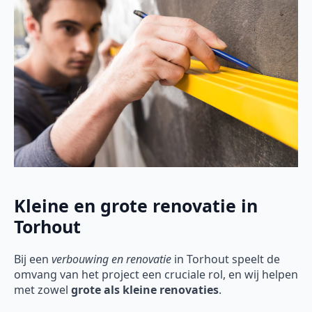
Kleine en grote renovatie in
Torhout
Bij een
verbouwing en renovatie
in Torhout speelt de
omvang van het project een cruciale rol, en wij helpen
met zowel
grote als kleine renovaties
.