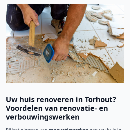
Uw huis renoveren in Torhout?
Voordelen van renovatie- en
verbouwingswerken