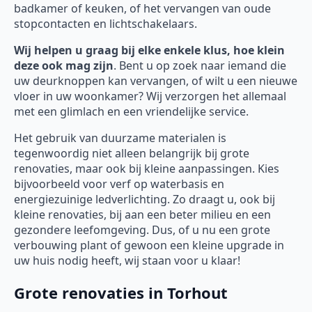
badkamer of keuken, of het vervangen van oude
stopcontacten en lichtschakelaars.
Wij helpen u graag bij elke enkele klus, hoe klein
deze ook mag zijn
. Bent u op zoek naar iemand die
uw deurknoppen kan vervangen, of wilt u een nieuwe
vloer in uw woonkamer? Wij verzorgen het allemaal
met een glimlach en een vriendelijke service.
Het gebruik van duurzame materialen is
tegenwoordig niet alleen belangrijk bij grote
renovaties, maar ook bij kleine aanpassingen. Kies
bijvoorbeeld voor verf op waterbasis en
energiezuinige ledverlichting. Zo draagt u, ook bij
kleine renovaties, bij aan een beter milieu en een
gezondere leefomgeving. Dus, of u nu een grote
verbouwing plant of gewoon een kleine upgrade in
uw huis nodig heeft, wij staan voor u klaar!
Grote renovaties in Torhout