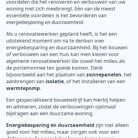
voordelen die het renoveren en verbouwen van uw
woning met zich meebrengt. Eén van de meest
essentiële voordelen is het bevorderen van
energiebesparing en duurzaamheid
.
Als u renovatiewerken gepland heeft, is het een
uitstekend moment om na te denken over
energiebesparing en duurzaamheid. Bij het bouwen
of verbouwen van een huis kan men kiezen voor
algemene renovatiewerken die zowel het milieu als
de portemonnee ten goede komen. Denk
bijvoorbeeld aan het plaatsen van
zonnepanelen
, het
aanbrengen van
isolatie
, of het installeren van een
warmtepomp
.
Een gespecialiseerd bouwbedrijf kan hierbij helpen
en adviseren, zodat de verbouwingen optimaal
bijdragen aan een duurzame woning.
Energiebesparing en duurzaamheid
zijn niet alleen
goed voor het milieu, maar zorgen ook voor een