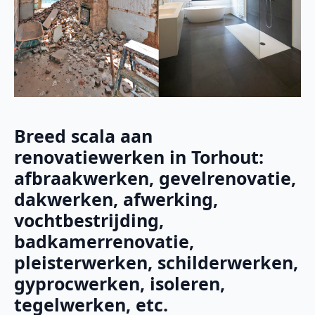
Breed scala aan
renovatiewerken in Torhout:
afbraakwerken, gevelrenovatie,
dakwerken, afwerking,
vochtbestrijding,
badkamerrenovatie,
pleisterwerken, schilderwerken,
gyprocwerken, isoleren,
tegelwerken, etc.