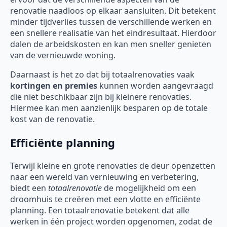
renovatie naadloos op elkaar aansluiten. Dit betekent
minder tijdverlies tussen de verschillende werken en
een snellere realisatie van het eindresultaat. Hierdoor
dalen de arbeidskosten en kan men sneller genieten
van de vernieuwde woning.
Daarnaast is het zo dat bij totaalrenovaties vaak
kortingen en premies
kunnen worden aangevraagd
die niet beschikbaar zijn bij kleinere renovaties.
Hiermee kan men aanzienlijk besparen op de totale
kost van de renovatie.
Efficiënte planning
Terwijl kleine en grote renovaties de deur openzetten
naar een wereld van vernieuwing en verbetering,
biedt een
totaalrenovatie
de mogelijkheid om een
droomhuis te creëren met een vlotte en efficiënte
planning. Een totaalrenovatie betekent dat alle
werken in één project worden opgenomen, zodat de