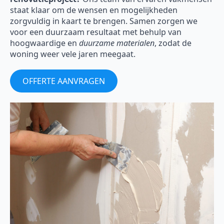
staat klaar om de wensen en mogelijkheden
zorgvuldig in kaart te brengen. Samen zorgen we
voor een duurzaam resultaat met behulp van
hoogwaardige en
duurzame materialen
, zodat de
woning weer vele jaren meegaat.
OFFERTE AANVRAGEN