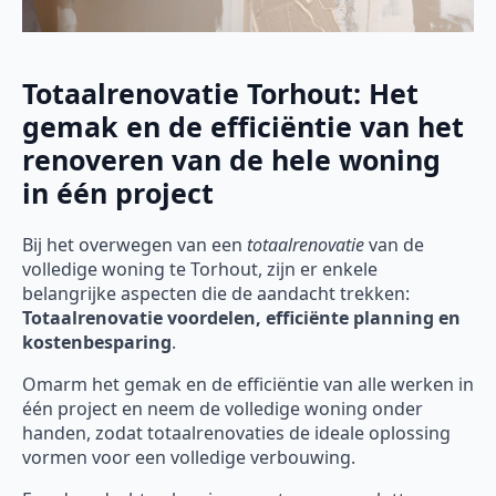
Totaalrenovatie Torhout: Het
gemak en de efficiëntie van het
renoveren van de hele woning
in één project
Bij het overwegen van een
totaalrenovatie
van de
volledige woning te Torhout, zijn er enkele
belangrijke aspecten die de aandacht trekken:
Totaalrenovatie voordelen, efficiënte planning en
kostenbesparing
.
Omarm het gemak en de efficiëntie van alle werken in
één project en neem de volledige woning onder
handen, zodat totaalrenovaties de ideale oplossing
vormen voor een volledige verbouwing.