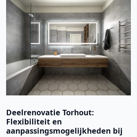
Deelrenovatie Torhout:
Flexibiliteit en
aanpassingsmogelijkheden bij