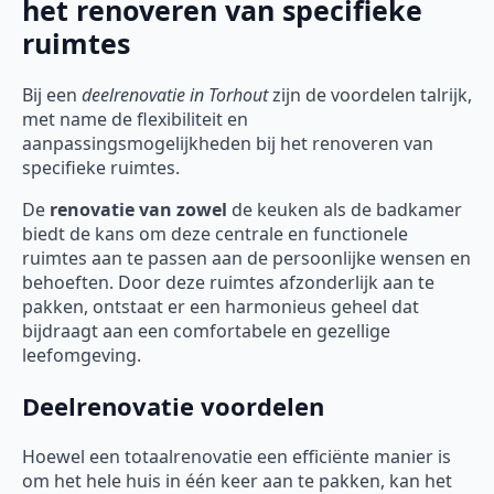
het renoveren van specifieke
ruimtes
Bij een
deelrenovatie
in Torhout
zijn de voordelen talrijk,
met name de flexibiliteit en
aanpassingsmogelijkheden bij het renoveren van
specifieke ruimtes.
De
renovatie van zowel
de keuken als de badkamer
biedt de kans om deze centrale en functionele
ruimtes aan te passen aan de persoonlijke wensen en
behoeften. Door deze ruimtes afzonderlijk aan te
pakken, ontstaat er een harmonieus geheel dat
bijdraagt aan een comfortabele en gezellige
leefomgeving.
Deelrenovatie voordelen
Hoewel een totaalrenovatie een efficiënte manier is
om het hele huis in één keer aan te pakken, kan het