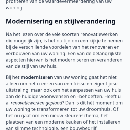
profiteren van de waardevermeerdering van uw
woning.
Modernisering en stijlverandering
Na het lezen over de vele soorten renovatiewerken
die mogelijk zijn, is het nu tijd om een kijkje te nemen
bij de verschillende voordelen van het renoveren en
verbouwen van uw woning. Een van de belangrijkste
aspecten hiervan is het moderniseren en veranderen
van de stijl van uw huis.
Bij het
moderniseren
van uw woning gaat het niet
alleen om het creëren van een frisse en eigentijdse
uitstraling, maar ook om het aanpassen van uw huis
aan de huidige woonwensen en –behoeften. Heeft u
al
renovatiewerken gepland
? Dan is dit hét moment om
uw woning te transformeren tot uw droomhuis. Of
het nu gaat om een nieuw kleurenschema, het
plaatsen van een moderne keuken of het installeren
van slimme technologie, een bouwbedrijf