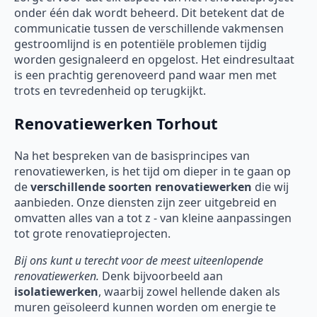
onder één dak wordt beheerd. Dit betekent dat de
communicatie tussen de verschillende vakmensen
gestroomlijnd is en potentiële problemen tijdig
worden gesignaleerd en opgelost. Het eindresultaat
is een prachtig gerenoveerd pand waar men met
trots en tevredenheid op terugkijkt.
Renovatiewerken Torhout
Na het bespreken van de basisprincipes van
renovatiewerken, is het tijd om dieper in te gaan op
de
verschillende soorten
renovatiewerken
die wij
aanbieden. Onze diensten zijn zeer uitgebreid en
omvatten alles van a tot z - van kleine aanpassingen
tot grote renovatieprojecten.
Bij ons kunt u terecht voor de meest uiteenlopende
renovatiewerken.
Denk bijvoorbeeld aan
isolatiewerken
, waarbij zowel hellende daken als
muren geïsoleerd kunnen worden om energie te