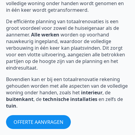
volledige woning onder handen wordt genomen en
in één keer wordt getransformeerd.
De efficiënte planning van totaalrenovaties is een
groot voordeel voor zowel de huiseigenaar als de
aannemer.
Alle werken
worden op voorhand
nauwkeurig ingepland, waardoor de volledige
verbouwing in één keer kan plaatsvinden. Dit zorgt
voor een vlotte uitvoering, aangezien alle betrokken
partijen op de hoogte zijn van de planning en het
eindresultaat.
Bovendien kan er bij een totaalrenovatie rekening
gehouden worden met alle aspecten van de volledige
woning onder handen, zoals het
interieur
, de
buitenkant
, de
technische installaties
en zelfs de
tuin
.
OFFERTE AANVRAGEN