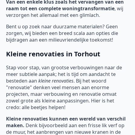
Van een enkele klus zoals het vervangen van een
raam tot een complete woningtransformatie
, wij
verzorgen het allemaal met een glimlach.
Bent u op zoek naar duurzame materialen? Geen
zorgen, wij bieden een breed scala aan opties die
bijdragen aan een milieuvriendelijke toekomst!
Kleine renovaties in Torhout
Stap voor stap, van grootse verbouwingen naar de
meer subtiele aanpak; het is tijd om aandacht te
besteden aan
kleine renovaties
. Bij het woord
"renovatie" denken veel mensen aan enorme
projecten, maar verbouwing en renovatie omvat
zowel grote als kleine aanpassingen. Hier is het
credo: alle beetjes helpen!
Kleine renovaties kunnen een wereld van verschil
maken.
Denk bijvoorbeeld aan een frisse lik verf op
de muur, het aanbrengen van nieuwe kranen in de