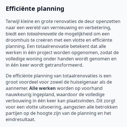
Efficiënte planning
Terwijl kleine en grote renovaties de deur openzetten
naar een wereld van vernieuwing en verbetering,
biedt een
totaalrenovatie
de mogelijkheid om een
droomhuis te creëren met een vlotte en efficiënte
planning. Een totaalrenovatie betekent dat alle
werken in één project worden opgenomen, zodat de
volledige woning onder handen wordt genomen en
in één keer wordt getransformeerd.
De efficiënte planning van totaalrenovaties is een
groot voordeel voor zowel de huiseigenaar als de
aannemer.
Alle werken
worden op voorhand
nauwkeurig ingepland, waardoor de volledige
verbouwing in één keer kan plaatsvinden. Dit zorgt
voor een vlotte uitvoering, aangezien alle betrokken
partijen op de hoogte zijn van de planning en het
eindresultaat.