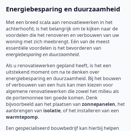
Energiebesparing en duurzaamheid
Met een breed scala aan renovatiewerken in het
achterhoofd, is het belangrijk om te kijken naar de
voordelen die het renoveren en verbouwen van uw
woning met zich meebrengt. Eén van de meest
essentiële voordelen is het bevorderen van
energiebesparing en duurzaamheid
.
Als u renovatiewerken gepland heeft, is het een
uitstekend moment om na te denken over
energiebesparing en duurzaamheid. Bij het bouwen
of verbouwen van een huis kan men kiezen voor
algemene renovatiewerken die zowel het milieu als
de portemonnee ten goede komen. Denk
bijvoorbeeld aan het plaatsen van
zonnepanelen
, het
aanbrengen van
isolatie
, of het installeren van een
warmtepomp
.
Een gespecialiseerd bouwbedrijf kan hierbij helpen