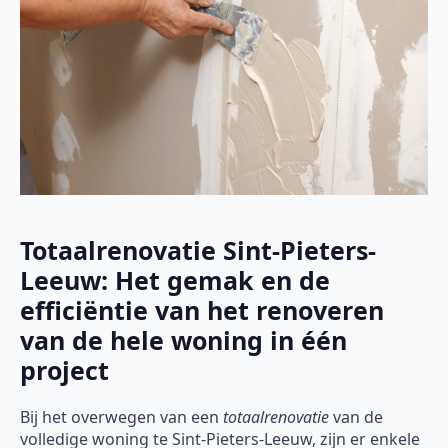
Totaalrenovatie Sint-Pieters-
Leeuw: Het gemak en de
efficiëntie van het renoveren
van de hele woning in één
project
Bij het overwegen van een
totaalrenovatie
van de
volledige woning te Sint-Pieters-Leeuw, zijn er enkele