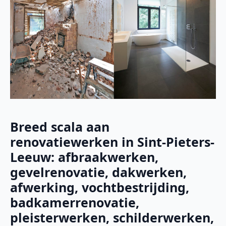
Breed scala aan
renovatiewerken in Sint-Pieters-
Leeuw: afbraakwerken,
gevelrenovatie, dakwerken,
afwerking, vochtbestrijding,
badkamerrenovatie,
pleisterwerken, schilderwerken,