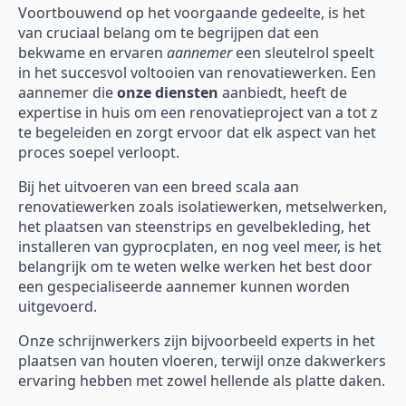
Voortbouwend op het voorgaande gedeelte, is het
van cruciaal belang om te begrijpen dat een
bekwame en ervaren
aannemer
een sleutelrol speelt
in het succesvol voltooien van renovatiewerken. Een
aannemer die
onze diensten
aanbiedt, heeft de
expertise in huis om een renovatieproject van a tot z
te begeleiden en zorgt ervoor dat elk aspect van het
proces soepel verloopt.
Bij het uitvoeren van een breed scala aan
renovatiewerken zoals isolatiewerken, metselwerken,
het plaatsen van steenstrips en gevelbekleding, het
installeren van gyprocplaten, en nog veel meer, is het
belangrijk om te weten welke werken het best door
een gespecialiseerde aannemer kunnen worden
uitgevoerd.
Onze schrijnwerkers zijn bijvoorbeeld experts in het
plaatsen van houten vloeren, terwijl onze dakwerkers
ervaring hebben met zowel hellende als platte daken.