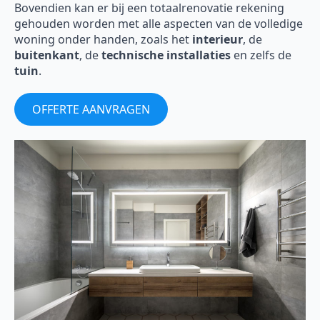
Bovendien kan er bij een totaalrenovatie rekening
gehouden worden met alle aspecten van de volledige
woning onder handen, zoals het
interieur
, de
buitenkant
, de
technische installaties
en zelfs de
tuin
.
OFFERTE AANVRAGEN