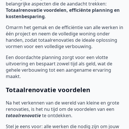
belangrijke aspecten die de aandacht trekken:
Totaalrenovatie voordelen, efficiënte planning en
kostenbesparing
.
Omarm het gemak en de efficiëntie van alle werken in
één project en neem de volledige woning onder
handen, zodat totaalrenovaties de ideale oplossing
vormen voor een volledige verbouwing.
Een doordachte planning zorgt voor een vlotte
uitvoering en bespaart zowel tijd als geld, wat de
gehele verbouwing tot een aangename ervaring
maakt.
Totaalrenovatie voordelen
Na het verkennen van de wereld van kleine en grote
renovaties, is het nu tijd om de voordelen van een
totaalrenovatie
te ontdekken.
Stel je eens voor: alle werken die nodig zijn om jouw