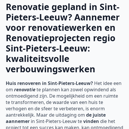
Renovatie gepland in Sint-
Pieters-Leeuw? Aannemer
voor renovatiewerken en
Renovatieprojecten regio
Sint-Pieters-Leeuw:
kwaliteitsvolle
verbouwingswerken
Huis renoveren in Sint-Pieters-Leeuw?
Het idee een
om
renovatie
te plannen kan zowel opwindend als
ontmoedigend zijn. De mogelijkheid om een ruimte
te transformeren, de waarde van een huis te
verhogen en de sfeer te verbeteren, is enorm
aantrekkelijk. Maar de uitdaging om
de juiste
aannemer
in Sint-Pieters-Leeuw te
vinden
die het
project tot een succes kan maken, kan ontmoedigend