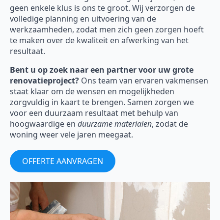
geen enkele klus is ons te groot. Wij verzorgen de
volledige planning en uitvoering van de
werkzaamheden, zodat men zich geen zorgen hoeft
te maken over de kwaliteit en afwerking van het
resultaat.
Bent u op zoek naar een partner voor uw grote
renovatieproject?
Ons team van ervaren vakmensen
staat klaar om de wensen en mogelijkheden
zorgvuldig in kaart te brengen. Samen zorgen we
voor een duurzaam resultaat met behulp van
hoogwaardige en
duurzame materialen
, zodat de
woning weer vele jaren meegaat.
OFFERTE AANVRAGEN