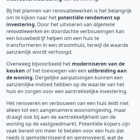
Bij het plannen van renovatiewerken is het belangrijk
om te kijken naar het
potentiële rendement op
investering
. Door het uitvoeren van
algemene
renovatiewerken
en doordachte verbouwingen kan
een bouwbedrijf helpen om een huis te
transformeren in een droomhuis, terwijl de waarde
aanzienlijk wordt verhoogd.
Overweeg bijvoorbeeld het
moderniseren van de
keuken
of het toevoegen van een
uitbreiding aan
de woning
. Dergelijke aanpassingen kunnen een
aanzienlijke invloed hebben op de waarde van het
huis en zorgen voor een aantrekkelijke investering.
Het renoveren en verbouwen van een huis leidt niet
alleen tot een aangenamere woonomgeving, maar
draagt ook bij aan de aantrekkelijkheid van de
woning op de vastgoedmarkt. Potentiële kopers zijn
vaak bereid om meer te betalen voor een huis dat
reeds is gemoderniseerd en gerenoveerd, wat de