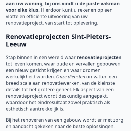
aan uw woning, bij ons vindt u de juiste vakman
voor elke klus.
Hierdoor kunt u rekenen op een
vlotte en efficiënte uitvoering van uw
renovatieproject, van start tot oplevering.
Renovatieprojecten Sint-Pieters-
Leeuw
Stap binnen in een wereld waar
renovatieprojecten
tot leven komen, waar oude en vervallen gebouwen
een nieuw gezicht krijgen en waar dromen
werkelijkheid worden.
Onze diensten
omvatten een
breed scala aan renovatiewerken, van de kleinste
details tot het grotere geheel. Elk aspect van een
renovatieproject wordt deskundig aangepakt,
waardoor het eindresultaat zowel praktisch als
esthetisch aantrekkelijk is.
Bij het renoveren van een gebouw wordt er met zorg
en aandacht gekeken naar de beste oplossingen.