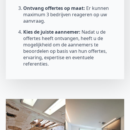
Ontvang offertes op maat:
Er kunnen
maximum 3 bedrijven reageren op uw
aanvraag.
Kies de juiste aannemer:
Nadat u de
offertes heeft ontvangen, heeft u de
mogelijkheid om de aannemers te
beoordelen op basis van hun offertes,
ervaring, expertise en eventuele
referenties.