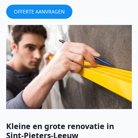
OFFERTE AANVRAGEN
Kleine en grote renovatie in
Sint-Pieters-Leeuw