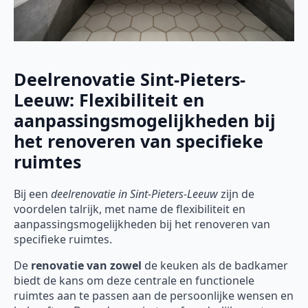
Deelrenovatie Sint-Pieters-
Leeuw: Flexibiliteit en
aanpassingsmogelijkheden bij
het renoveren van specifieke
ruimtes
Bij een
deelrenovatie
in Sint-Pieters-Leeuw
zijn de
voordelen talrijk, met name de flexibiliteit en
aanpassingsmogelijkheden bij het renoveren van
specifieke ruimtes.
De
renovatie van zowel
de keuken als de badkamer
biedt de kans om deze centrale en functionele
ruimtes aan te passen aan de persoonlijke wensen en