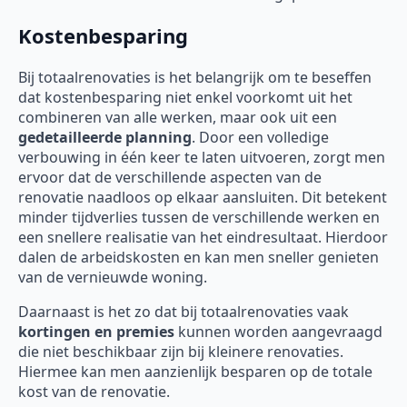
Kostenbesparing
Bij totaalrenovaties is het belangrijk om te beseffen
dat kostenbesparing niet enkel voorkomt uit het
combineren van alle werken, maar ook uit een
gedetailleerde planning
. Door een volledige
verbouwing in één keer te laten uitvoeren, zorgt men
ervoor dat de verschillende aspecten van de
renovatie naadloos op elkaar aansluiten. Dit betekent
minder tijdverlies tussen de verschillende werken en
een snellere realisatie van het eindresultaat. Hierdoor
dalen de arbeidskosten en kan men sneller genieten
van de vernieuwde woning.
Daarnaast is het zo dat bij totaalrenovaties vaak
kortingen en premies
kunnen worden aangevraagd
die niet beschikbaar zijn bij kleinere renovaties.
Hiermee kan men aanzienlijk besparen op de totale
kost van de renovatie.