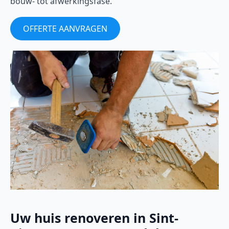
bouw- tot afwerkingsfase.
OFFERTE AANVRAGEN
Uw huis renoveren in Sint-