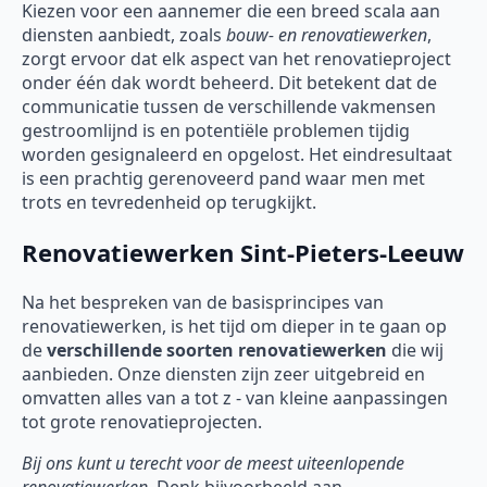
Kiezen voor een aannemer die een breed scala aan
diensten aanbiedt, zoals
bouw- en renovatiewerken
,
zorgt ervoor dat elk aspect van het renovatieproject
onder één dak wordt beheerd. Dit betekent dat de
communicatie tussen de verschillende vakmensen
gestroomlijnd is en potentiële problemen tijdig
worden gesignaleerd en opgelost. Het eindresultaat
is een prachtig gerenoveerd pand waar men met
trots en tevredenheid op terugkijkt.
Renovatiewerken Sint-Pieters-Leeuw
Na het bespreken van de basisprincipes van
renovatiewerken, is het tijd om dieper in te gaan op
de
verschillende soorten
renovatiewerken
die wij
aanbieden. Onze diensten zijn zeer uitgebreid en
omvatten alles van a tot z - van kleine aanpassingen
tot grote renovatieprojecten.
Bij ons kunt u terecht voor de meest uiteenlopende