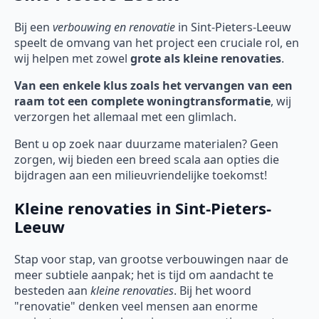
Bij een
verbouwing en renovatie
in Sint-Pieters-Leeuw
speelt de omvang van het project een cruciale rol, en
wij helpen met zowel
grote als kleine renovaties
.
Van een enkele klus zoals het vervangen van een
raam tot een complete woningtransformatie
, wij
verzorgen het allemaal met een glimlach.
Bent u op zoek naar duurzame materialen? Geen
zorgen, wij bieden een breed scala aan opties die
bijdragen aan een milieuvriendelijke toekomst!
Kleine renovaties in Sint-Pieters-
Leeuw
Stap voor stap, van grootse verbouwingen naar de
meer subtiele aanpak; het is tijd om aandacht te
besteden aan
kleine renovaties
. Bij het woord
"renovatie" denken veel mensen aan enorme