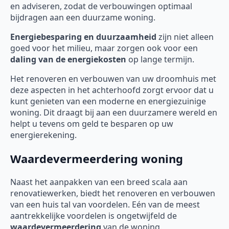
en adviseren, zodat de verbouwingen optimaal
bijdragen aan een duurzame woning.
Energiebesparing en duurzaamheid
zijn niet alleen
goed voor het milieu, maar zorgen ook voor een
daling van de energiekosten
op lange termijn.
Het renoveren en verbouwen van uw droomhuis met
deze aspecten in het achterhoofd zorgt ervoor dat u
kunt genieten van een moderne en energiezuinige
woning. Dit draagt bij aan een duurzamere wereld en
helpt u tevens om geld te besparen op uw
energierekening.
Waardevermeerdering woning
Naast het aanpakken van een breed scala aan
renovatiewerken, biedt het renoveren en verbouwen
van een huis tal van voordelen. Eén van de meest
aantrekkelijke voordelen is ongetwijfeld de
waardevermeerdering
van de woning.