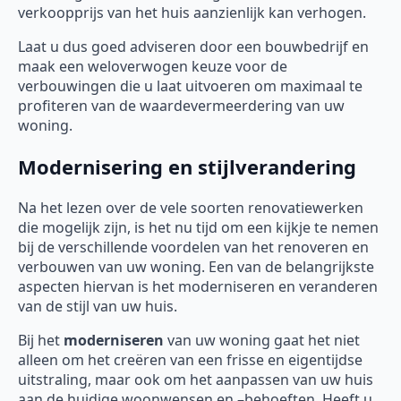
verkoopprijs van het huis aanzienlijk kan verhogen.
Laat u dus goed adviseren door een bouwbedrijf en
maak een weloverwogen keuze voor de
verbouwingen die u laat uitvoeren om maximaal te
profiteren van de waardevermeerdering van uw
woning.
Modernisering en stijlverandering
Na het lezen over de vele soorten renovatiewerken
die mogelijk zijn, is het nu tijd om een kijkje te nemen
bij de verschillende voordelen van het renoveren en
verbouwen van uw woning. Een van de belangrijkste
aspecten hiervan is het moderniseren en veranderen
van de stijl van uw huis.
Bij het
moderniseren
van uw woning gaat het niet
alleen om het creëren van een frisse en eigentijdse
uitstraling, maar ook om het aanpassen van uw huis
aan de huidige woonwensen en –behoeften. Heeft u