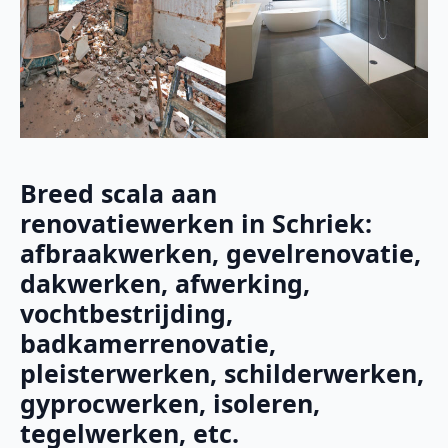
Breed scala aan
renovatiewerken in Schriek:
afbraakwerken, gevelrenovatie,
dakwerken, afwerking,
vochtbestrijding,
badkamerrenovatie,
pleisterwerken, schilderwerken,
gyprocwerken, isoleren,
tegelwerken, etc.