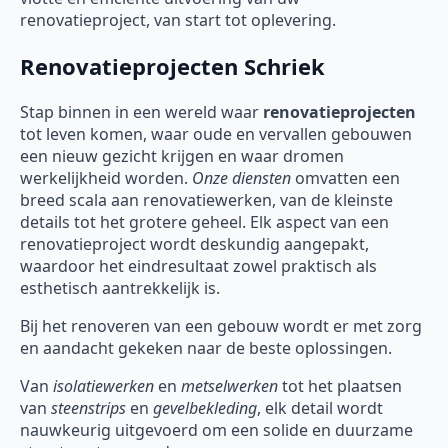
renovatieproject, van start tot oplevering.
Renovatieprojecten Schriek
Stap binnen in een wereld waar
renovatieprojecten
tot leven komen, waar oude en vervallen gebouwen
een nieuw gezicht krijgen en waar dromen
werkelijkheid worden.
Onze diensten
omvatten een
breed scala aan renovatiewerken, van de kleinste
details tot het grotere geheel. Elk aspect van een
renovatieproject wordt deskundig aangepakt,
waardoor het eindresultaat zowel praktisch als
esthetisch aantrekkelijk is.
Bij het renoveren van een gebouw wordt er met zorg
en aandacht gekeken naar de beste oplossingen.
Van
isolatiewerken
en
metselwerken
tot het plaatsen
van
steenstrips
en
gevelbekleding
, elk detail wordt
nauwkeurig uitgevoerd om een solide en duurzame