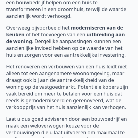
een bouwbedrijf helpen om een huis te
transformeren in een droomhuis, terwijl de waarde
aanzienlijk wordt verhoogd.
Overweeg bijvoorbeeld het
moderniseren van de
keuken
of het toevoegen van een
uitbreiding aan
de woning
. Dergelijke aanpassingen kunnen een
aanzienlijke invloed hebben op de waarde van het
huis en zorgen voor een aantrekkelijke investering.
Het renoveren en verbouwen van een huis leidt niet
alleen tot een aangenamere woonomgeving, maar
draagt ook bij aan de aantrekkelijkheid van de
woning op de vastgoedmarkt. Potentiële kopers zijn
vaak bereid om meer te betalen voor een huis dat
reeds is gemoderniseerd en gerenoveerd, wat de
verkoopprijs van het huis aanzienlijk kan verhogen.
Laat u dus goed adviseren door een bouwbedrijf en
maak een weloverwogen keuze voor de
verbouwingen die u laat uitvoeren om maximaal te