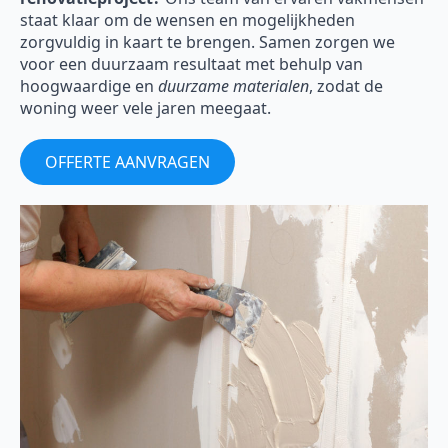
staat klaar om de wensen en mogelijkheden
zorgvuldig in kaart te brengen. Samen zorgen we
voor een duurzaam resultaat met behulp van
hoogwaardige en
duurzame materialen
, zodat de
woning weer vele jaren meegaat.
OFFERTE AANVRAGEN