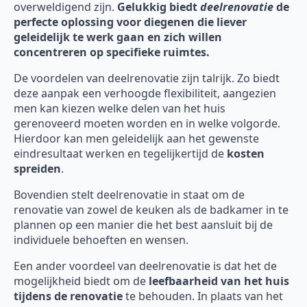
overweldigend zijn.
Gelukkig biedt
deelrenovatie
de
perfecte oplossing voor diegenen die liever
geleidelijk te werk gaan en zich willen
concentreren op specifieke ruimtes.
De voordelen van deelrenovatie zijn talrijk. Zo biedt
deze aanpak een verhoogde flexibiliteit, aangezien
men kan kiezen welke delen van het huis
gerenoveerd moeten worden en in welke volgorde.
Hierdoor kan men geleidelijk aan het gewenste
eindresultaat werken en tegelijkertijd de
kosten
spreiden
.
Bovendien stelt deelrenovatie in staat om de
renovatie van zowel de keuken als de badkamer in te
plannen op een manier die het best aansluit bij de
individuele behoeften en wensen.
Een ander voordeel van deelrenovatie is dat het de
mogelijkheid biedt om de
leefbaarheid van het huis
tijdens de renovatie
te behouden. In plaats van het