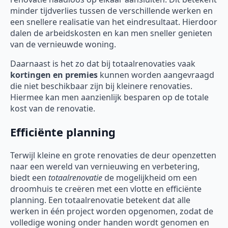
minder tijdverlies tussen de verschillende werken en
een snellere realisatie van het eindresultaat. Hierdoor
dalen de arbeidskosten en kan men sneller genieten
van de vernieuwde woning.
Daarnaast is het zo dat bij totaalrenovaties vaak
kortingen en premies
kunnen worden aangevraagd
die niet beschikbaar zijn bij kleinere renovaties.
Hiermee kan men aanzienlijk besparen op de totale
kost van de renovatie.
Efficiënte planning
Terwijl kleine en grote renovaties de deur openzetten
naar een wereld van vernieuwing en verbetering,
biedt een
totaalrenovatie
de mogelijkheid om een
droomhuis te creëren met een vlotte en efficiënte
planning. Een totaalrenovatie betekent dat alle
werken in één project worden opgenomen, zodat de
volledige woning onder handen wordt genomen en