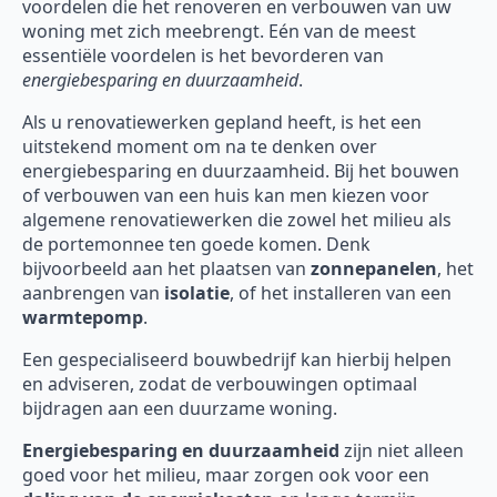
voordelen die het renoveren en verbouwen van uw
woning met zich meebrengt. Eén van de meest
essentiële voordelen is het bevorderen van
energiebesparing en duurzaamheid
.
Als u renovatiewerken gepland heeft, is het een
uitstekend moment om na te denken over
energiebesparing en duurzaamheid. Bij het bouwen
of verbouwen van een huis kan men kiezen voor
algemene renovatiewerken die zowel het milieu als
de portemonnee ten goede komen. Denk
bijvoorbeeld aan het plaatsen van
zonnepanelen
, het
aanbrengen van
isolatie
, of het installeren van een
warmtepomp
.
Een gespecialiseerd bouwbedrijf kan hierbij helpen
en adviseren, zodat de verbouwingen optimaal
bijdragen aan een duurzame woning.
Energiebesparing en duurzaamheid
zijn niet alleen
goed voor het milieu, maar zorgen ook voor een