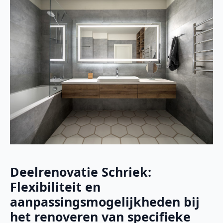
Deelrenovatie Schriek:
Flexibiliteit en
aanpassingsmogelijkheden bij
het renoveren van specifieke