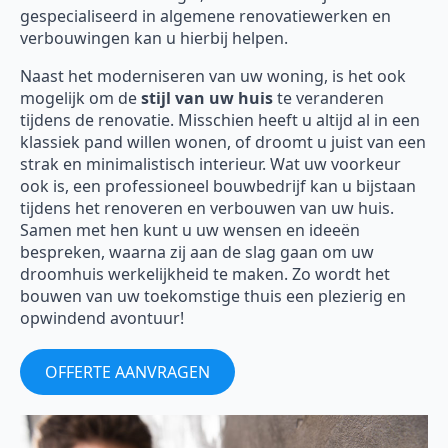
gespecialiseerd in algemene renovatiewerken en
verbouwingen kan u hierbij helpen.
Naast het moderniseren van uw woning, is het ook
mogelijk om de
stijl van uw huis
te veranderen
tijdens de renovatie. Misschien heeft u altijd al in een
klassiek pand willen wonen, of droomt u juist van een
strak en minimalistisch interieur. Wat uw voorkeur
ook is, een professioneel bouwbedrijf kan u bijstaan
tijdens het renoveren en verbouwen van uw huis.
Samen met hen kunt u uw wensen en ideeën
bespreken, waarna zij aan de slag gaan om uw
droomhuis werkelijkheid te maken. Zo wordt het
bouwen van uw toekomstige thuis een plezierig en
opwindend avontuur!
OFFERTE AANVRAGEN