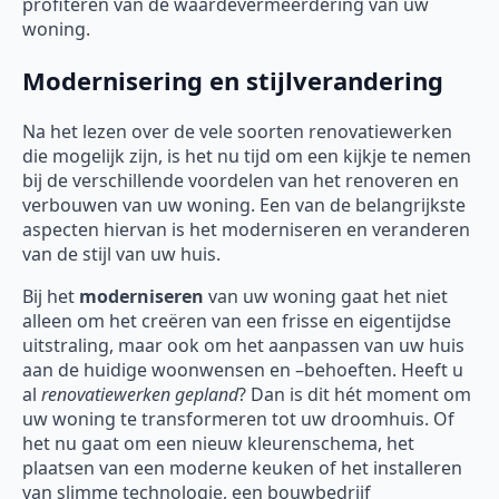
profiteren van de waardevermeerdering van uw
woning.
Modernisering en stijlverandering
Na het lezen over de vele soorten renovatiewerken
die mogelijk zijn, is het nu tijd om een kijkje te nemen
bij de verschillende voordelen van het renoveren en
verbouwen van uw woning. Een van de belangrijkste
aspecten hiervan is het moderniseren en veranderen
van de stijl van uw huis.
Bij het
moderniseren
van uw woning gaat het niet
alleen om het creëren van een frisse en eigentijdse
uitstraling, maar ook om het aanpassen van uw huis
aan de huidige woonwensen en –behoeften. Heeft u
al
renovatiewerken gepland
? Dan is dit hét moment om
uw woning te transformeren tot uw droomhuis. Of
het nu gaat om een nieuw kleurenschema, het
plaatsen van een moderne keuken of het installeren
van slimme technologie, een bouwbedrijf