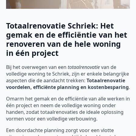
Totaalrenovatie Schriek: Het
gemak en de efficiëntie van het
renoveren van de hele woning
in één project
Bij het overwegen van een
totaalrenovatie
van de
volledige woning te Schriek, zijn er enkele belangrijke
aspecten die de aandacht trekken:
Totaalrenovatie
voordelen, efficiënte planning en kostenbesparing
.
Omarm het gemak en de efficiëntie van alle werken in
één project en neem de volledige woning onder
handen, zodat totaalrenovaties de ideale oplossing
vormen voor een volledige verbouwing.
Een doordachte planning zorgt voor een vlotte