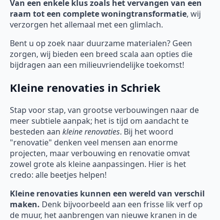
Van een enkele klus zoals het vervangen van een
raam tot een complete woningtransformatie
, wij
verzorgen het allemaal met een glimlach.
Bent u op zoek naar duurzame materialen? Geen
zorgen, wij bieden een breed scala aan opties die
bijdragen aan een milieuvriendelijke toekomst!
Kleine renovaties in Schriek
Stap voor stap, van grootse verbouwingen naar de
meer subtiele aanpak; het is tijd om aandacht te
besteden aan
kleine renovaties
. Bij het woord
"renovatie" denken veel mensen aan enorme
projecten, maar verbouwing en renovatie omvat
zowel grote als kleine aanpassingen. Hier is het
credo: alle beetjes helpen!
Kleine renovaties kunnen een wereld van verschil
maken.
Denk bijvoorbeeld aan een frisse lik verf op
de muur, het aanbrengen van nieuwe kranen in de