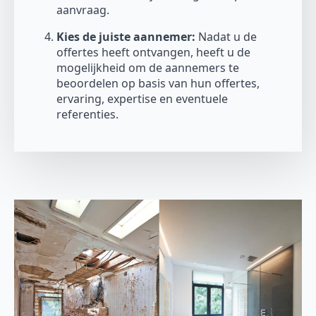
aanvraag.
Kies de juiste aannemer:
Nadat u de
offertes heeft ontvangen, heeft u de
mogelijkheid om de aannemers te
beoordelen op basis van hun offertes,
ervaring, expertise en eventuele
referenties.