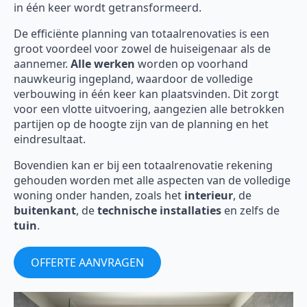
in één keer wordt getransformeerd.
De efficiënte planning van totaalrenovaties is een
groot voordeel voor zowel de huiseigenaar als de
aannemer.
Alle werken
worden op voorhand
nauwkeurig ingepland, waardoor de volledige
verbouwing in één keer kan plaatsvinden. Dit zorgt
voor een vlotte uitvoering, aangezien alle betrokken
partijen op de hoogte zijn van de planning en het
eindresultaat.
Bovendien kan er bij een totaalrenovatie rekening
gehouden worden met alle aspecten van de volledige
woning onder handen, zoals het
interieur
, de
buitenkant
, de
technische installaties
en zelfs de
tuin
.
OFFERTE AANVRAGEN