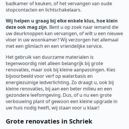
badkamer of keuken, of het vervangen van oude
stopcontacten en lichtschakelaars.
Wij helpen u graag bij elke enkele klus, hoe klein
deze ook mag zijn
. Bent u op zoek naar iemand die
uw deurknoppen kan vervangen, of wilt u een nieuwe
vloer in uw woonkamer? Wij verzorgen het allemaal
met een glimlach en een vriendelijke service.
Het gebruik van duurzame materialen is
tegenwoordig niet alleen belangrijk bij grote
renovaties, maar ook bij kleine aanpassingen. Kies
bijvoorbeeld voor verf op waterbasis en
energiezuinige ledverlichting. Zo draagt u, ook bij
kleine renovaties, bij aan een beter milieu en een
gezondere leefomgeving. Dus, of u nu een grote
verbouwing plant of gewoon een kleine upgrade in
uw huis nodig heeft, wij staan voor u klaar!
Grote renovaties in Schriek