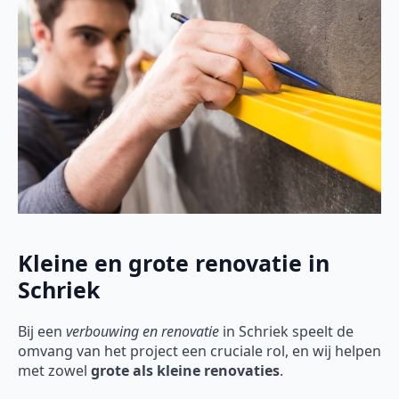
Kleine en grote renovatie in
Schriek
Bij een
verbouwing en renovatie
in Schriek speelt de
omvang van het project een cruciale rol, en wij helpen
met zowel
grote als kleine renovaties
.