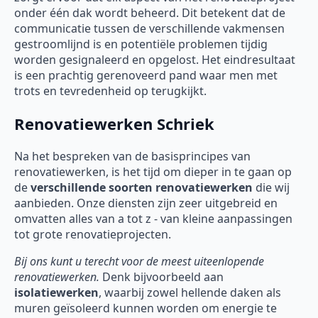
onder één dak wordt beheerd. Dit betekent dat de
communicatie tussen de verschillende vakmensen
gestroomlijnd is en potentiële problemen tijdig
worden gesignaleerd en opgelost. Het eindresultaat
is een prachtig gerenoveerd pand waar men met
trots en tevredenheid op terugkijkt.
Renovatiewerken Schriek
Na het bespreken van de basisprincipes van
renovatiewerken, is het tijd om dieper in te gaan op
de
verschillende soorten
renovatiewerken
die wij
aanbieden. Onze diensten zijn zeer uitgebreid en
omvatten alles van a tot z - van kleine aanpassingen
tot grote renovatieprojecten.
Bij ons kunt u terecht voor de meest uiteenlopende
renovatiewerken.
Denk bijvoorbeeld aan
isolatiewerken
, waarbij zowel hellende daken als
muren geïsoleerd kunnen worden om energie te