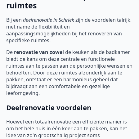
ruimtes
Bij een
deelrenovatie
in Schriek
zijn de voordelen talrijk,
met name de flexibiliteit en
aanpassingsmogelijkheden bij het renoveren van
specifieke ruimtes.
De
renovatie van zowel
de keuken als de badkamer
biedt de kans om deze centrale en functionele
ruimtes aan te passen aan de persoonlijke wensen en
behoeften. Door deze ruimtes afzonderlijk aan te
pakken, ontstaat er een harmonieus geheel dat
bijdraagt aan een comfortabele en gezellige
leefomgeving.
Deelrenovatie voordelen
Hoewel een totaalrenovatie een efficiënte manier is
om het hele huis in één keer aan te pakken, kan het
idee van zo'n grootschalig project soms