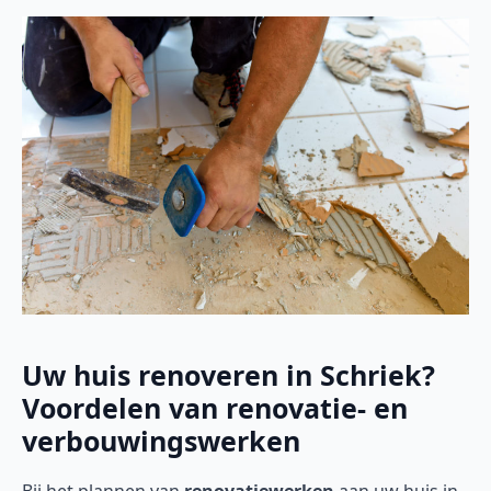
Uw huis renoveren in Schriek?
Voordelen van renovatie- en
verbouwingswerken