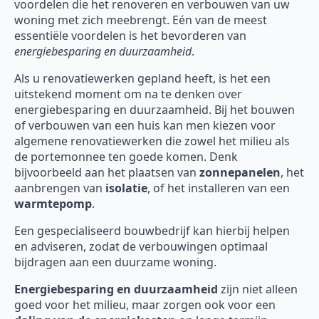
voordelen die het renoveren en verbouwen van uw
woning met zich meebrengt. Eén van de meest
essentiële voordelen is het bevorderen van
energiebesparing en duurzaamheid
.
Als u renovatiewerken gepland heeft, is het een
uitstekend moment om na te denken over
energiebesparing en duurzaamheid. Bij het bouwen
of verbouwen van een huis kan men kiezen voor
algemene renovatiewerken die zowel het milieu als
de portemonnee ten goede komen. Denk
bijvoorbeeld aan het plaatsen van
zonnepanelen
, het
aanbrengen van
isolatie
, of het installeren van een
warmtepomp
.
Een gespecialiseerd bouwbedrijf kan hierbij helpen
en adviseren, zodat de verbouwingen optimaal
bijdragen aan een duurzame woning.
Energiebesparing en duurzaamheid
zijn niet alleen
goed voor het milieu, maar zorgen ook voor een