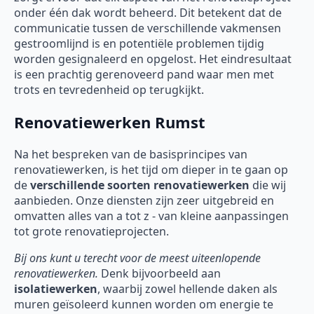
onder één dak wordt beheerd. Dit betekent dat de
communicatie tussen de verschillende vakmensen
gestroomlijnd is en potentiële problemen tijdig
worden gesignaleerd en opgelost. Het eindresultaat
is een prachtig gerenoveerd pand waar men met
trots en tevredenheid op terugkijkt.
Renovatiewerken Rumst
Na het bespreken van de basisprincipes van
renovatiewerken, is het tijd om dieper in te gaan op
de
verschillende soorten
renovatiewerken
die wij
aanbieden. Onze diensten zijn zeer uitgebreid en
omvatten alles van a tot z - van kleine aanpassingen
tot grote renovatieprojecten.
Bij ons kunt u terecht voor de meest uiteenlopende
renovatiewerken.
Denk bijvoorbeeld aan
isolatiewerken
, waarbij zowel hellende daken als
muren geïsoleerd kunnen worden om energie te