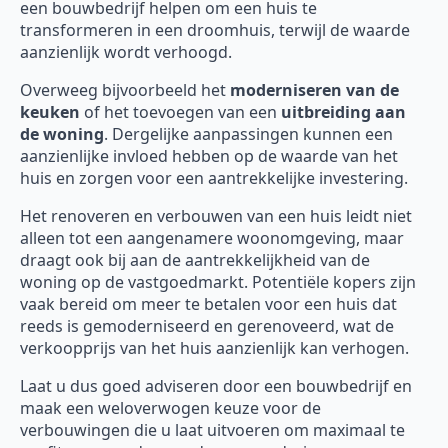
een bouwbedrijf helpen om een huis te
transformeren in een droomhuis, terwijl de waarde
aanzienlijk wordt verhoogd.
Overweeg bijvoorbeeld het
moderniseren van de
keuken
of het toevoegen van een
uitbreiding aan
de woning
. Dergelijke aanpassingen kunnen een
aanzienlijke invloed hebben op de waarde van het
huis en zorgen voor een aantrekkelijke investering.
Het renoveren en verbouwen van een huis leidt niet
alleen tot een aangenamere woonomgeving, maar
draagt ook bij aan de aantrekkelijkheid van de
woning op de vastgoedmarkt. Potentiële kopers zijn
vaak bereid om meer te betalen voor een huis dat
reeds is gemoderniseerd en gerenoveerd, wat de
verkoopprijs van het huis aanzienlijk kan verhogen.
Laat u dus goed adviseren door een bouwbedrijf en
maak een weloverwogen keuze voor de
verbouwingen die u laat uitvoeren om maximaal te