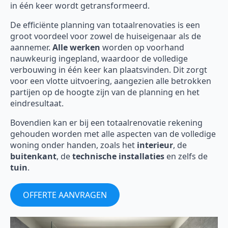
in één keer wordt getransformeerd.
De efficiënte planning van totaalrenovaties is een
groot voordeel voor zowel de huiseigenaar als de
aannemer.
Alle werken
worden op voorhand
nauwkeurig ingepland, waardoor de volledige
verbouwing in één keer kan plaatsvinden. Dit zorgt
voor een vlotte uitvoering, aangezien alle betrokken
partijen op de hoogte zijn van de planning en het
eindresultaat.
Bovendien kan er bij een totaalrenovatie rekening
gehouden worden met alle aspecten van de volledige
woning onder handen, zoals het
interieur
, de
buitenkant
, de
technische installaties
en zelfs de
tuin
.
OFFERTE AANVRAGEN