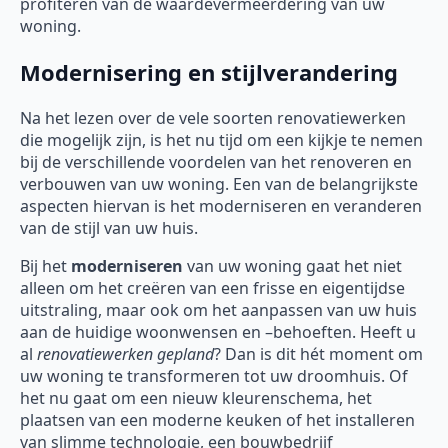
profiteren van de waardevermeerdering van uw
woning.
Modernisering en stijlverandering
Na het lezen over de vele soorten renovatiewerken
die mogelijk zijn, is het nu tijd om een kijkje te nemen
bij de verschillende voordelen van het renoveren en
verbouwen van uw woning. Een van de belangrijkste
aspecten hiervan is het moderniseren en veranderen
van de stijl van uw huis.
Bij het
moderniseren
van uw woning gaat het niet
alleen om het creëren van een frisse en eigentijdse
uitstraling, maar ook om het aanpassen van uw huis
aan de huidige woonwensen en –behoeften. Heeft u
al
renovatiewerken gepland
? Dan is dit hét moment om
uw woning te transformeren tot uw droomhuis. Of
het nu gaat om een nieuw kleurenschema, het
plaatsen van een moderne keuken of het installeren
van slimme technologie, een bouwbedrijf