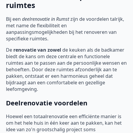
ruimtes
Bij een
deelrenovatie
in Rumst
zijn de voordelen talrijk,
met name de flexibiliteit en
aanpassingsmogelijkheden bij het renoveren van
specifieke ruimtes.
De
renovatie van zowel
de keuken als de badkamer
biedt de kans om deze centrale en functionele
ruimtes aan te passen aan de persoonlijke wensen en
behoeften. Door deze ruimtes afzonderlijk aan te
pakken, ontstaat er een harmonieus geheel dat
bijdraagt aan een comfortabele en gezellige
leefomgeving.
Deelrenovatie voordelen
Hoewel een totaalrenovatie een efficiënte manier is
om het hele huis in één keer aan te pakken, kan het
idee van zo'n grootschalig project soms