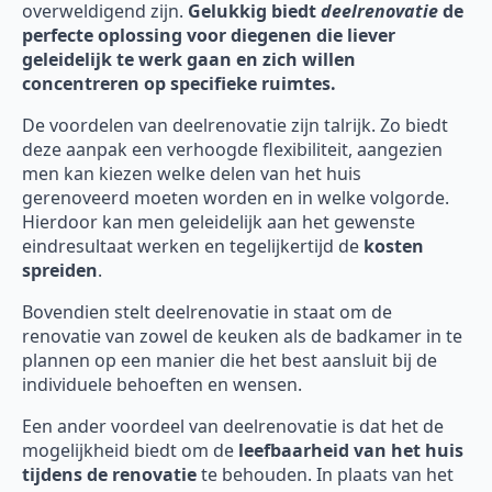
overweldigend zijn.
Gelukkig biedt
deelrenovatie
de
perfecte oplossing voor diegenen die liever
geleidelijk te werk gaan en zich willen
concentreren op specifieke ruimtes.
De voordelen van deelrenovatie zijn talrijk. Zo biedt
deze aanpak een verhoogde flexibiliteit, aangezien
men kan kiezen welke delen van het huis
gerenoveerd moeten worden en in welke volgorde.
Hierdoor kan men geleidelijk aan het gewenste
eindresultaat werken en tegelijkertijd de
kosten
spreiden
.
Bovendien stelt deelrenovatie in staat om de
renovatie van zowel de keuken als de badkamer in te
plannen op een manier die het best aansluit bij de
individuele behoeften en wensen.
Een ander voordeel van deelrenovatie is dat het de
mogelijkheid biedt om de
leefbaarheid van het huis
tijdens de renovatie
te behouden. In plaats van het