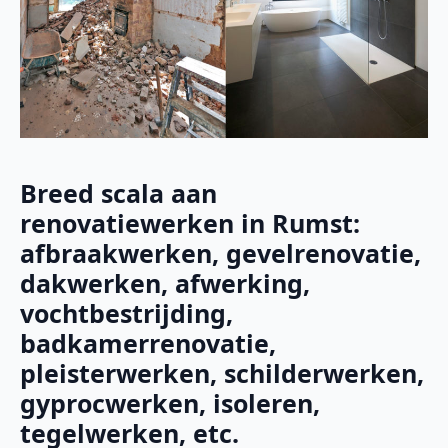
Breed scala aan
renovatiewerken in Rumst:
afbraakwerken, gevelrenovatie,
dakwerken, afwerking,
vochtbestrijding,
badkamerrenovatie,
pleisterwerken, schilderwerken,
gyprocwerken, isoleren,
tegelwerken, etc.