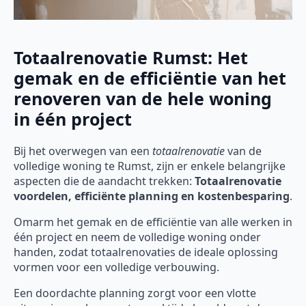
Totaalrenovatie Rumst: Het
gemak en de efficiëntie van het
renoveren van de hele woning
in één project
Bij het overwegen van een
totaalrenovatie
van de
volledige woning te Rumst, zijn er enkele belangrijke
aspecten die de aandacht trekken:
Totaalrenovatie
voordelen, efficiënte planning en kostenbesparing
.
Omarm het gemak en de efficiëntie van alle werken in
één project en neem de volledige woning onder
handen, zodat totaalrenovaties de ideale oplossing
vormen voor een volledige verbouwing.
Een doordachte planning zorgt voor een vlotte