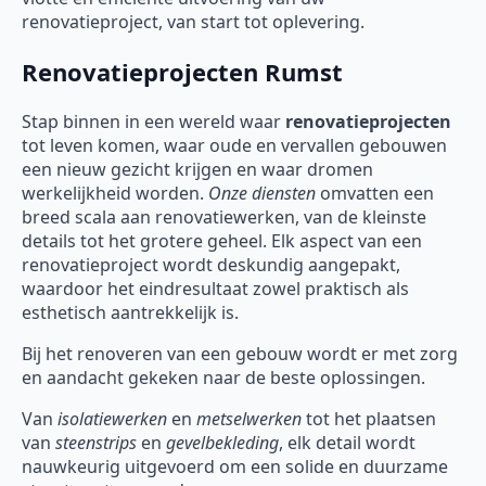
renovatieproject, van start tot oplevering.
Renovatieprojecten Rumst
Stap binnen in een wereld waar
renovatieprojecten
tot leven komen, waar oude en vervallen gebouwen
een nieuw gezicht krijgen en waar dromen
werkelijkheid worden.
Onze diensten
omvatten een
breed scala aan renovatiewerken, van de kleinste
details tot het grotere geheel. Elk aspect van een
renovatieproject wordt deskundig aangepakt,
waardoor het eindresultaat zowel praktisch als
esthetisch aantrekkelijk is.
Bij het renoveren van een gebouw wordt er met zorg
en aandacht gekeken naar de beste oplossingen.
Van
isolatiewerken
en
metselwerken
tot het plaatsen
van
steenstrips
en
gevelbekleding
, elk detail wordt
nauwkeurig uitgevoerd om een solide en duurzame