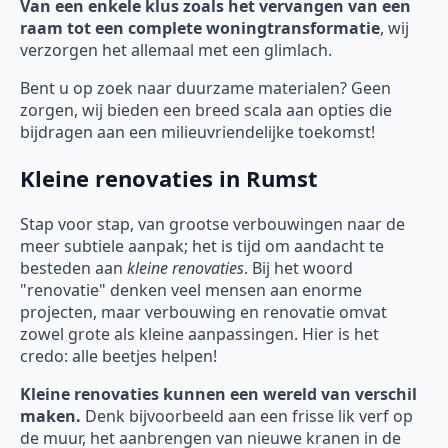
Van een enkele klus zoals het vervangen van een
raam tot een complete woningtransformatie
, wij
verzorgen het allemaal met een glimlach.
Bent u op zoek naar duurzame materialen? Geen
zorgen, wij bieden een breed scala aan opties die
bijdragen aan een milieuvriendelijke toekomst!
Kleine renovaties in Rumst
Stap voor stap, van grootse verbouwingen naar de
meer subtiele aanpak; het is tijd om aandacht te
besteden aan
kleine renovaties
. Bij het woord
"renovatie" denken veel mensen aan enorme
projecten, maar verbouwing en renovatie omvat
zowel grote als kleine aanpassingen. Hier is het
credo: alle beetjes helpen!
Kleine renovaties kunnen een wereld van verschil
maken.
Denk bijvoorbeeld aan een frisse lik verf op
de muur, het aanbrengen van nieuwe kranen in de