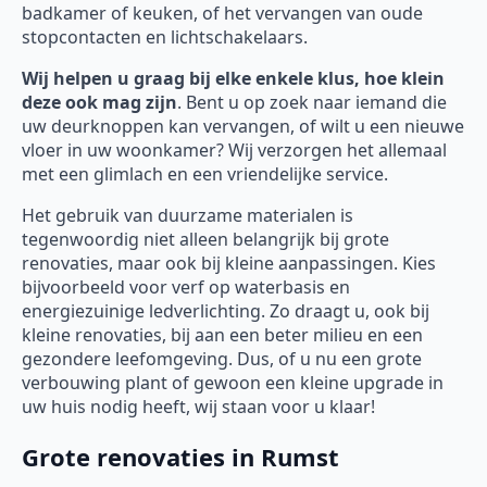
badkamer of keuken, of het vervangen van oude
stopcontacten en lichtschakelaars.
Wij helpen u graag bij elke enkele klus, hoe klein
deze ook mag zijn
. Bent u op zoek naar iemand die
uw deurknoppen kan vervangen, of wilt u een nieuwe
vloer in uw woonkamer? Wij verzorgen het allemaal
met een glimlach en een vriendelijke service.
Het gebruik van duurzame materialen is
tegenwoordig niet alleen belangrijk bij grote
renovaties, maar ook bij kleine aanpassingen. Kies
bijvoorbeeld voor verf op waterbasis en
energiezuinige ledverlichting. Zo draagt u, ook bij
kleine renovaties, bij aan een beter milieu en een
gezondere leefomgeving. Dus, of u nu een grote
verbouwing plant of gewoon een kleine upgrade in
uw huis nodig heeft, wij staan voor u klaar!
Grote renovaties in Rumst