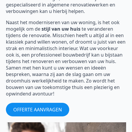
gespecialiseerd in algemene renovatiewerken en
verbouwingen kan u hierbij helpen.
Naast het moderniseren van uw woning, is het ook
mogelijk om de
stijl van uw huis
te veranderen
tijdens de renovatie. Misschien heeft u altijd al in een
klassiek pand willen wonen, of droomt u juist van een
strak en minimalistisch interieur. Wat uw voorkeur
ook is, een professioneel bouwbedrijf kan u bijstaan
tijdens het renoveren en verbouwen van uw huis.
Samen met hen kunt u uw wensen en ideeën
bespreken, waarna zij aan de slag gaan om uw
droomhuis werkelijkheid te maken. Zo wordt het
bouwen van uw toekomstige thuis een plezierig en
opwindend avontuur!
OFFERTE AANVRAGEN