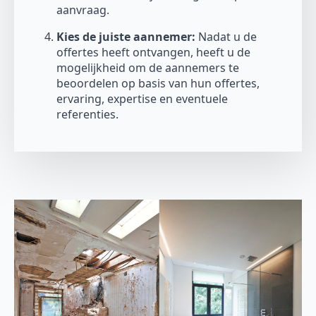
aanvraag.
Kies de juiste aannemer:
Nadat u de
offertes heeft ontvangen, heeft u de
mogelijkheid om de aannemers te
beoordelen op basis van hun offertes,
ervaring, expertise en eventuele
referenties.