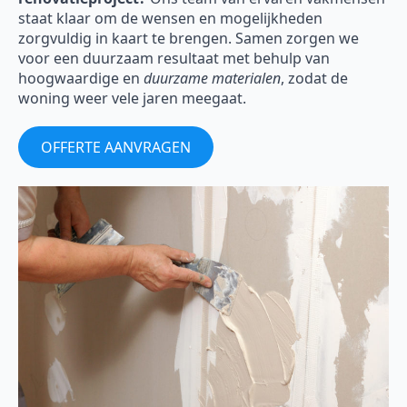
staat klaar om de wensen en mogelijkheden
zorgvuldig in kaart te brengen. Samen zorgen we
voor een duurzaam resultaat met behulp van
hoogwaardige en
duurzame materialen
, zodat de
woning weer vele jaren meegaat.
OFFERTE AANVRAGEN