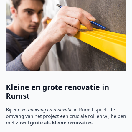
Kleine en grote renovatie in
Rumst
Bij een
verbouwing en renovatie
in Rumst speelt de
omvang van het project een cruciale rol, en wij helpen
met zowel
grote als kleine renovaties
.