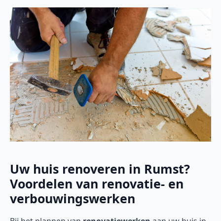
Uw huis renoveren in Rumst?
Voordelen van renovatie- en
verbouwingswerken