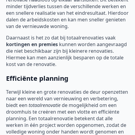
minder tijdverlies tussen de verschillende werken en
een snellere realisatie van het eindresultaat. Hierdoor
dalen de arbeidskosten en kan men sneller genieten
van de vernieuwde woning.
Daarnaast is het zo dat bij totaalrenovaties vaak
kortingen en premies
kunnen worden aangevraagd
die niet beschikbaar zijn bij kleinere renovaties.
Hiermee kan men aanzienlijk besparen op de totale
kost van de renovatie.
Efficiënte planning
Terwijl kleine en grote renovaties de deur openzetten
naar een wereld van vernieuwing en verbetering,
biedt een
totaalrenovatie
de mogelijkheid om een
droomhuis te creëren met een vlotte en efficiënte
planning. Een totaalrenovatie betekent dat alle
werken in één project worden opgenomen, zodat de
volledige woning onder handen wordt genomen en