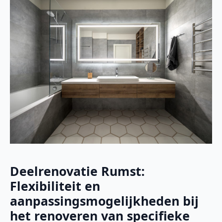
Deelrenovatie Rumst:
Flexibiliteit en
aanpassingsmogelijkheden bij
het renoveren van specifieke