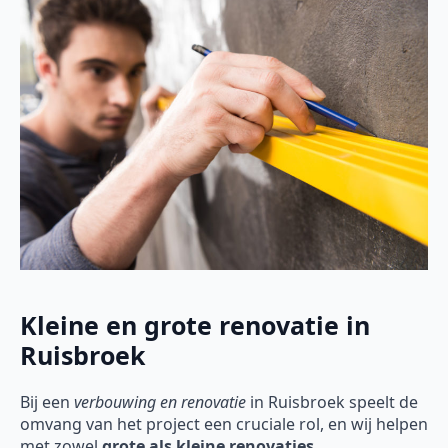
Kleine en grote renovatie in
Ruisbroek
Bij een
verbouwing en renovatie
in Ruisbroek speelt de
omvang van het project een cruciale rol, en wij helpen
met zowel
grote als kleine renovaties
.