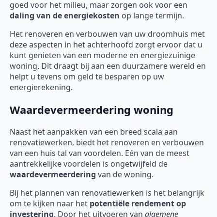
goed voor het milieu, maar zorgen ook voor een
daling van de energiekosten
op lange termijn.
Het renoveren en verbouwen van uw droomhuis met
deze aspecten in het achterhoofd zorgt ervoor dat u
kunt genieten van een moderne en energiezuinige
woning. Dit draagt bij aan een duurzamere wereld en
helpt u tevens om geld te besparen op uw
energierekening.
Waardevermeerdering woning
Naast het aanpakken van een breed scala aan
renovatiewerken, biedt het renoveren en verbouwen
van een huis tal van voordelen. Eén van de meest
aantrekkelijke voordelen is ongetwijfeld de
waardevermeerdering
van de woning.
Bij het plannen van renovatiewerken is het belangrijk
om te kijken naar het
potentiële rendement op
investering
. Door het uitvoeren van
algemene