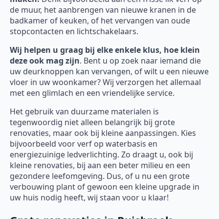
de muur, het aanbrengen van nieuwe kranen in de
badkamer of keuken, of het vervangen van oude
stopcontacten en lichtschakelaars.
Wij helpen u graag bij elke enkele klus, hoe klein
deze ook mag zijn
. Bent u op zoek naar iemand die
uw deurknoppen kan vervangen, of wilt u een nieuwe
vloer in uw woonkamer? Wij verzorgen het allemaal
met een glimlach en een vriendelijke service.
Het gebruik van duurzame materialen is
tegenwoordig niet alleen belangrijk bij grote
renovaties, maar ook bij kleine aanpassingen. Kies
bijvoorbeeld voor verf op waterbasis en
energiezuinige ledverlichting. Zo draagt u, ook bij
kleine renovaties, bij aan een beter milieu en een
gezondere leefomgeving. Dus, of u nu een grote
verbouwing plant of gewoon een kleine upgrade in
uw huis nodig heeft, wij staan voor u klaar!