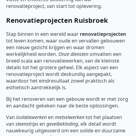
renovatieproject, van start tot oplevering.
Renovatieprojecten Ruisbroek
Stap binnen in een wereld waar
renovatieprojecten
tot leven komen, waar oude en vervallen gebouwen
een nieuw gezicht krijgen en waar dromen
werkelijkheid worden.
Onze diensten
omvatten een
breed scala aan renovatiewerken, van de kleinste
details tot het grotere geheel. Elk aspect van een
renovatieproject wordt deskundig aangepakt,
waardoor het eindresultaat zowel praktisch als
esthetisch aantrekkelijk is.
Bij het renoveren van een gebouw wordt er met zorg
en aandacht gekeken naar de beste oplossingen.
Van
isolatiewerken
en
metselwerken
tot het plaatsen
van
steenstrips
en
gevelbekleding
, elk detail wordt
nauwkeurig uitgevoerd om een solide en duurzame