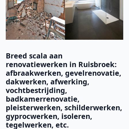
Breed scala aan
renovatiewerken in Ruisbroek:
afbraakwerken, gevelrenovatie,
dakwerken, afwerking,
vochtbestrijding,
badkamerrenovatie,
pleisterwerken, schilderwerken,
gyprocwerken, isoleren,
tegelwerken, etc.