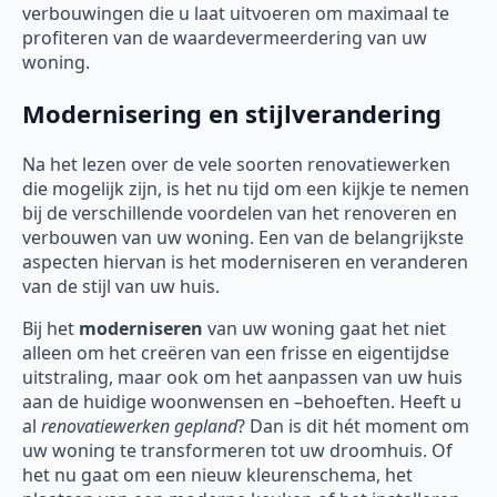
verbouwingen die u laat uitvoeren om maximaal te
profiteren van de waardevermeerdering van uw
woning.
Modernisering en stijlverandering
Na het lezen over de vele soorten renovatiewerken
die mogelijk zijn, is het nu tijd om een kijkje te nemen
bij de verschillende voordelen van het renoveren en
verbouwen van uw woning. Een van de belangrijkste
aspecten hiervan is het moderniseren en veranderen
van de stijl van uw huis.
Bij het
moderniseren
van uw woning gaat het niet
alleen om het creëren van een frisse en eigentijdse
uitstraling, maar ook om het aanpassen van uw huis
aan de huidige woonwensen en –behoeften. Heeft u
al
renovatiewerken gepland
? Dan is dit hét moment om
uw woning te transformeren tot uw droomhuis. Of
het nu gaat om een nieuw kleurenschema, het