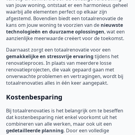
van jouw woning, ontstaat er een harmonieus geheel
waarbij alle elementen perfect op elkaar zijn
afgestemd. Bovendien biedt een totaalrenovatie de
kans om jouw woning te voorzien van de
nieuwste
technologieën en duurzame oplossingen
, wat een
aanzienlijke meerwaarde creëert voor de toekomst.
Daarnaast zorgt een totaalrenovatie voor een
gemakkelijke en stressvrije ervaring
tijdens het
renovatieproces. In plaats van meerdere losse
renovatieprojecten, die vaak gepaard gaan met
onverwachte problemen en vertragingen, wordt bij
totaalrenovaties alles in één keer aangepakt.
Kostenbesparing
Bij totaalrenovaties is het belangrijk om te beseffen
dat kostenbesparing niet enkel voorkomt uit het
combineren van alle werken, maar ook uit een
gedetailleerde planning
. Door een volledige