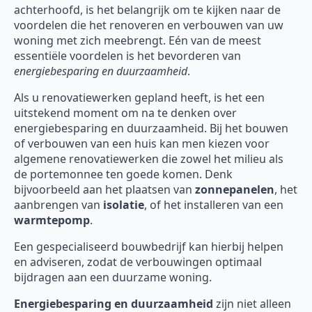
achterhoofd, is het belangrijk om te kijken naar de
voordelen die het renoveren en verbouwen van uw
woning met zich meebrengt. Eén van de meest
essentiële voordelen is het bevorderen van
energiebesparing en duurzaamheid
.
Als u renovatiewerken gepland heeft, is het een
uitstekend moment om na te denken over
energiebesparing en duurzaamheid. Bij het bouwen
of verbouwen van een huis kan men kiezen voor
algemene renovatiewerken die zowel het milieu als
de portemonnee ten goede komen. Denk
bijvoorbeeld aan het plaatsen van
zonnepanelen
, het
aanbrengen van
isolatie
, of het installeren van een
warmtepomp
.
Een gespecialiseerd bouwbedrijf kan hierbij helpen
en adviseren, zodat de verbouwingen optimaal
bijdragen aan een duurzame woning.
Energiebesparing en duurzaamheid
zijn niet alleen