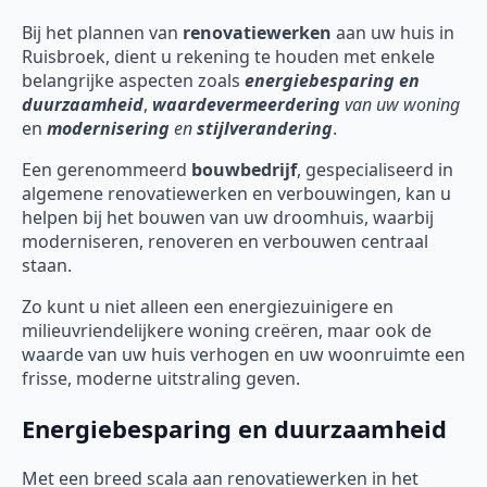
Bij het plannen van
renovatiewerken
aan uw huis in
Ruisbroek, dient u rekening te houden met enkele
belangrijke aspecten zoals
energiebesparing en
duurzaamheid
,
waardevermeerdering
van uw woning
en
modernisering
en
stijlverandering
.
Een gerenommeerd
bouwbedrijf
, gespecialiseerd in
algemene renovatiewerken en verbouwingen, kan u
helpen bij het bouwen van uw droomhuis, waarbij
moderniseren, renoveren en verbouwen centraal
staan.
Zo kunt u niet alleen een energiezuinigere en
milieuvriendelijkere woning creëren, maar ook de
waarde van uw huis verhogen en uw woonruimte een
frisse, moderne uitstraling geven.
Energiebesparing en duurzaamheid
Met een breed scala aan renovatiewerken in het