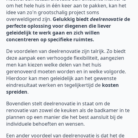
om het hele huis in één keer aan te pakken, kan het
idee van zo'n grootschalig project soms
overweldigend zijn.
Gelukkig biedt
deelrenovatie
de
perfecte oplossing voor diegenen die liever
geleidelijk te werk gaan en zich willen
concentreren op specifieke ruimtes.
De voordelen van deelrenovatie zijn talrijk. Zo biedt
deze aanpak een verhoogde flexibiliteit, aangezien
men kan kiezen welke delen van het huis
gerenoveerd moeten worden en in welke volgorde.
Hierdoor kan men geleidelijk aan het gewenste
eindresultaat werken en tegelijkertijd de
kosten
spreiden
.
Bovendien stelt deelrenovatie in staat om de
renovatie van zowel de keuken als de badkamer in te
plannen op een manier die het best aansluit bij de
individuele behoeften en wensen.
Een ander voordeel van deelrenovatie is dat het de