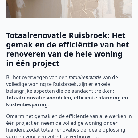
Totaalrenovatie Ruisbroek: Het
gemak en de efficiëntie van het
renoveren van de hele woning
in één project
Bij het overwegen van een
totaalrenovatie
van de
volledige woning te Ruisbroek, zijn er enkele
belangrijke aspecten die de aandacht trekken:
Totaalrenovatie voordelen, efficiënte planning en
kostenbesparing
.
Omarm het gemak en de efficiëntie van alle werken in
één project en neem de volledige woning onder
handen, zodat totaalrenovaties de ideale oplossing
vormen voor een volledige verbouwing.