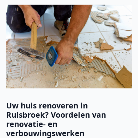
Uw huis renoveren in
Ruisbroek? Voordelen van
renovatie- en
verbouwingswerken