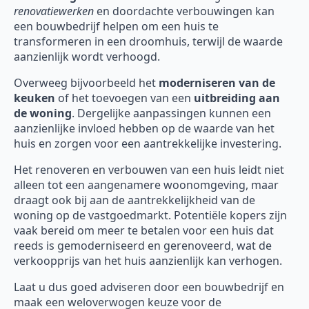
renovatiewerken
en doordachte verbouwingen kan
een bouwbedrijf helpen om een huis te
transformeren in een droomhuis, terwijl de waarde
aanzienlijk wordt verhoogd.
Overweeg bijvoorbeeld het
moderniseren van de
keuken
of het toevoegen van een
uitbreiding aan
de woning
. Dergelijke aanpassingen kunnen een
aanzienlijke invloed hebben op de waarde van het
huis en zorgen voor een aantrekkelijke investering.
Het renoveren en verbouwen van een huis leidt niet
alleen tot een aangenamere woonomgeving, maar
draagt ook bij aan de aantrekkelijkheid van de
woning op de vastgoedmarkt. Potentiële kopers zijn
vaak bereid om meer te betalen voor een huis dat
reeds is gemoderniseerd en gerenoveerd, wat de
verkoopprijs van het huis aanzienlijk kan verhogen.
Laat u dus goed adviseren door een bouwbedrijf en
maak een weloverwogen keuze voor de