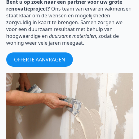
Bent u op zoek naar een partner voor uw grote
renovatieproject?
Ons team van ervaren vakmensen
staat klaar om de wensen en mogelijkheden
zorgvuldig in kaart te brengen. Samen zorgen we
voor een duurzaam resultaat met behulp van
hoogwaardige en
duurzame materialen
, zodat de
woning weer vele jaren meegaat.
OFFERTE AANVRAGEN