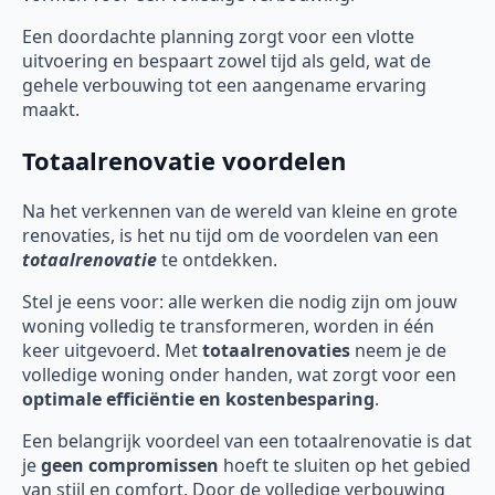
Een doordachte planning zorgt voor een vlotte
uitvoering en bespaart zowel tijd als geld, wat de
gehele verbouwing tot een aangename ervaring
maakt.
Totaalrenovatie voordelen
Na het verkennen van de wereld van kleine en grote
renovaties, is het nu tijd om de voordelen van een
totaalrenovatie
te ontdekken.
Stel je eens voor: alle werken die nodig zijn om jouw
woning volledig te transformeren, worden in één
keer uitgevoerd. Met
totaalrenovaties
neem je de
volledige woning onder handen, wat zorgt voor een
optimale efficiëntie en kostenbesparing
.
Een belangrijk voordeel van een totaalrenovatie is dat
je
geen compromissen
hoeft te sluiten op het gebied
van stijl en comfort. Door de volledige verbouwing