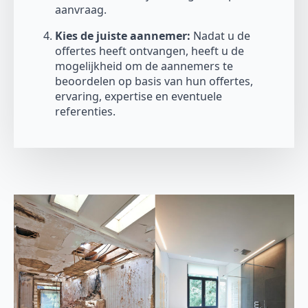
aanvraag.
Kies de juiste aannemer:
Nadat u de
offertes heeft ontvangen, heeft u de
mogelijkheid om de aannemers te
beoordelen op basis van hun offertes,
ervaring, expertise en eventuele
referenties.