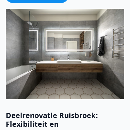
Deelrenovatie Ruisbroek:
Flexibiliteit en