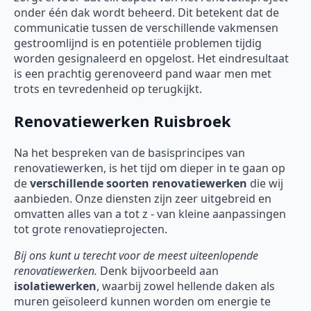
onder één dak wordt beheerd. Dit betekent dat de
communicatie tussen de verschillende vakmensen
gestroomlijnd is en potentiële problemen tijdig
worden gesignaleerd en opgelost. Het eindresultaat
is een prachtig gerenoveerd pand waar men met
trots en tevredenheid op terugkijkt.
Renovatiewerken Ruisbroek
Na het bespreken van de basisprincipes van
renovatiewerken, is het tijd om dieper in te gaan op
de
verschillende soorten
renovatiewerken
die wij
aanbieden. Onze diensten zijn zeer uitgebreid en
omvatten alles van a tot z - van kleine aanpassingen
tot grote renovatieprojecten.
Bij ons kunt u terecht voor de meest uiteenlopende
renovatiewerken.
Denk bijvoorbeeld aan
isolatiewerken
, waarbij zowel hellende daken als
muren geïsoleerd kunnen worden om energie te