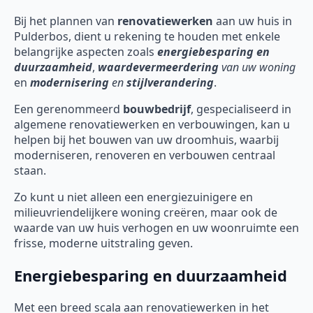
Bij het plannen van
renovatiewerken
aan uw huis in
Pulderbos, dient u rekening te houden met enkele
belangrijke aspecten zoals
energiebesparing en
duurzaamheid
,
waardevermeerdering
van uw woning
en
modernisering
en
stijlverandering
.
Een gerenommeerd
bouwbedrijf
, gespecialiseerd in
algemene renovatiewerken en verbouwingen, kan u
helpen bij het bouwen van uw droomhuis, waarbij
moderniseren, renoveren en verbouwen centraal
staan.
Zo kunt u niet alleen een energiezuinigere en
milieuvriendelijkere woning creëren, maar ook de
waarde van uw huis verhogen en uw woonruimte een
frisse, moderne uitstraling geven.
Energiebesparing en duurzaamheid
Met een breed scala aan renovatiewerken in het