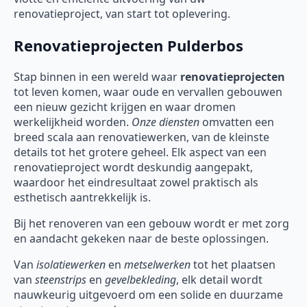
renovatieproject, van start tot oplevering.
Renovatieprojecten Pulderbos
Stap binnen in een wereld waar
renovatieprojecten
tot leven komen, waar oude en vervallen gebouwen
een nieuw gezicht krijgen en waar dromen
werkelijkheid worden.
Onze diensten
omvatten een
breed scala aan renovatiewerken, van de kleinste
details tot het grotere geheel. Elk aspect van een
renovatieproject wordt deskundig aangepakt,
waardoor het eindresultaat zowel praktisch als
esthetisch aantrekkelijk is.
Bij het renoveren van een gebouw wordt er met zorg
en aandacht gekeken naar de beste oplossingen.
Van
isolatiewerken
en
metselwerken
tot het plaatsen
van
steenstrips
en
gevelbekleding
, elk detail wordt
nauwkeurig uitgevoerd om een solide en duurzame