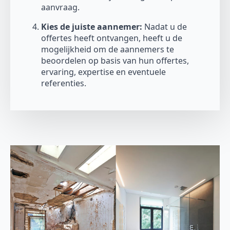
aanvraag.
Kies de juiste aannemer:
Nadat u de
offertes heeft ontvangen, heeft u de
mogelijkheid om de aannemers te
beoordelen op basis van hun offertes,
ervaring, expertise en eventuele
referenties.