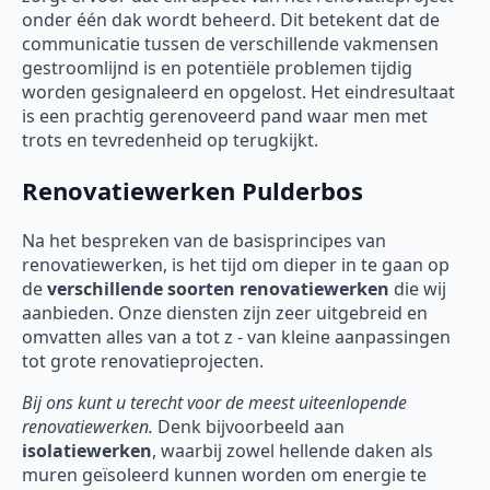
onder één dak wordt beheerd. Dit betekent dat de
communicatie tussen de verschillende vakmensen
gestroomlijnd is en potentiële problemen tijdig
worden gesignaleerd en opgelost. Het eindresultaat
is een prachtig gerenoveerd pand waar men met
trots en tevredenheid op terugkijkt.
Renovatiewerken Pulderbos
Na het bespreken van de basisprincipes van
renovatiewerken, is het tijd om dieper in te gaan op
de
verschillende soorten
renovatiewerken
die wij
aanbieden. Onze diensten zijn zeer uitgebreid en
omvatten alles van a tot z - van kleine aanpassingen
tot grote renovatieprojecten.
Bij ons kunt u terecht voor de meest uiteenlopende
renovatiewerken.
Denk bijvoorbeeld aan
isolatiewerken
, waarbij zowel hellende daken als
muren geïsoleerd kunnen worden om energie te