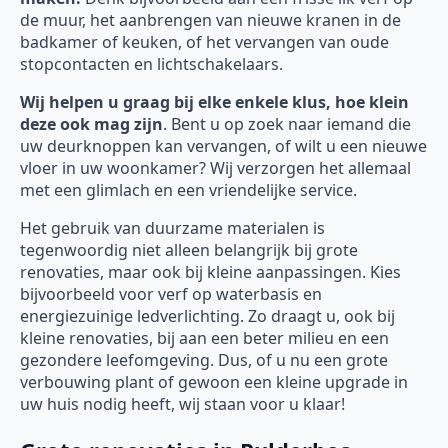
de muur, het aanbrengen van nieuwe kranen in de
badkamer of keuken, of het vervangen van oude
stopcontacten en lichtschakelaars.
Wij helpen u graag bij elke enkele klus, hoe klein
deze ook mag zijn
. Bent u op zoek naar iemand die
uw deurknoppen kan vervangen, of wilt u een nieuwe
vloer in uw woonkamer? Wij verzorgen het allemaal
met een glimlach en een vriendelijke service.
Het gebruik van duurzame materialen is
tegenwoordig niet alleen belangrijk bij grote
renovaties, maar ook bij kleine aanpassingen. Kies
bijvoorbeeld voor verf op waterbasis en
energiezuinige ledverlichting. Zo draagt u, ook bij
kleine renovaties, bij aan een beter milieu en een
gezondere leefomgeving. Dus, of u nu een grote
verbouwing plant of gewoon een kleine upgrade in
uw huis nodig heeft, wij staan voor u klaar!