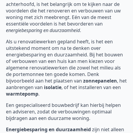
achterhoofd, is het belangrijk om te kijken naar de
voordelen die het renoveren en verbouwen van uw
woning met zich meebrengt. Eén van de meest
essentiële voordelen is het bevorderen van
energiebesparing en duurzaamheid
.
Als u renovatiewerken gepland heeft, is het een
uitstekend moment om na te denken over
energiebesparing en duurzaamheid. Bij het bouwen
of verbouwen van een huis kan men kiezen voor
algemene renovatiewerken die zowel het milieu als
de portemonnee ten goede komen. Denk
bijvoorbeeld aan het plaatsen van
zonnepanelen
, het
aanbrengen van
isolatie
, of het installeren van een
warmtepomp
.
Een gespecialiseerd bouwbedrijf kan hierbij helpen
en adviseren, zodat de verbouwingen optimaal
bijdragen aan een duurzame woning.
Energiebesparing en duurzaamheid
zijn niet alleen