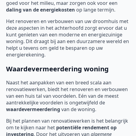
goed voor het milieu, maar zorgen ook voor een
daling van de energiekosten
op lange termijn.
Het renoveren en verbouwen van uw droomhuis met
deze aspecten in het achterhoofd zorgt ervoor dat u
kunt genieten van een moderne en energiezuinige
woning. Dit draagt bij aan een duurzamere wereld en
helpt u tevens om geld te besparen op uw
energierekening.
Waardevermeerdering woning
Naast het aanpakken van een breed scala aan
renovatiewerken, biedt het renoveren en verbouwen
van een huis tal van voordelen. Eén van de meest
aantrekkelijke voordelen is ongetwijfeld de
waardevermeerdering
van de woning.
Bij het plannen van renovatiewerken is het belangrijk
om te kijken naar het
potentiële rendement op
investering
. Door het uitvoeren van
algemene