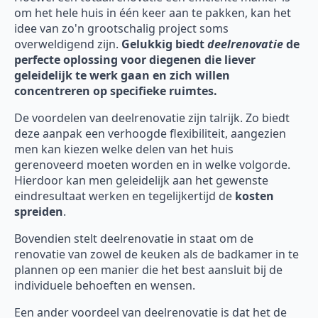
om het hele huis in één keer aan te pakken, kan het
idee van zo'n grootschalig project soms
overweldigend zijn.
Gelukkig biedt
deelrenovatie
de
perfecte oplossing voor diegenen die liever
geleidelijk te werk gaan en zich willen
concentreren op specifieke ruimtes.
De voordelen van deelrenovatie zijn talrijk. Zo biedt
deze aanpak een verhoogde flexibiliteit, aangezien
men kan kiezen welke delen van het huis
gerenoveerd moeten worden en in welke volgorde.
Hierdoor kan men geleidelijk aan het gewenste
eindresultaat werken en tegelijkertijd de
kosten
spreiden
.
Bovendien stelt deelrenovatie in staat om de
renovatie van zowel de keuken als de badkamer in te
plannen op een manier die het best aansluit bij de
individuele behoeften en wensen.
Een ander voordeel van deelrenovatie is dat het de