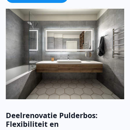
Deelrenovatie Pulderbos:
Flexibiliteit en