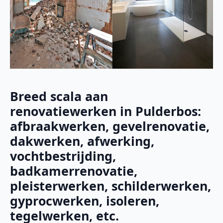
Breed scala aan
renovatiewerken in Pulderbos:
afbraakwerken, gevelrenovatie,
dakwerken, afwerking,
vochtbestrijding,
badkamerrenovatie,
pleisterwerken, schilderwerken,
gyprocwerken, isoleren,
tegelwerken, etc.