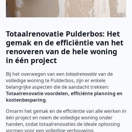
Totaalrenovatie Pulderbos: Het
gemak en de efficiëntie van het
renoveren van de hele woning
in één project
Bij het overwegen van een
totaalrenovatie
van de
volledige woning te Pulderbos, zijn er enkele
belangrijke aspecten die de aandacht trekken:
Totaalrenovatie voordelen, efficiënte planning en
kostenbesparing
.
Omarm het gemak en de efficiëntie van alle werken in
één project en neem de volledige woning onder
handen, zodat totaalrenovaties de ideale oplossing
vormen voor een volledige verbouwing.