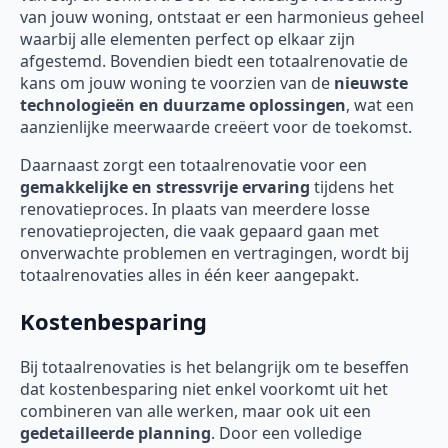
van jouw woning, ontstaat er een harmonieus geheel
waarbij alle elementen perfect op elkaar zijn
afgestemd. Bovendien biedt een totaalrenovatie de
kans om jouw woning te voorzien van de
nieuwste
technologieën en duurzame oplossingen
, wat een
aanzienlijke meerwaarde creëert voor de toekomst.
Daarnaast zorgt een totaalrenovatie voor een
gemakkelijke en stressvrije ervaring
tijdens het
renovatieproces. In plaats van meerdere losse
renovatieprojecten, die vaak gepaard gaan met
onverwachte problemen en vertragingen, wordt bij
totaalrenovaties alles in één keer aangepakt.
Kostenbesparing
Bij totaalrenovaties is het belangrijk om te beseffen
dat kostenbesparing niet enkel voorkomt uit het
combineren van alle werken, maar ook uit een
gedetailleerde planning
. Door een volledige