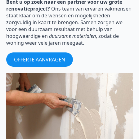
Bent u op zoek naar een partner voor uw grote
renovatieproject?
Ons team van ervaren vakmensen
staat klaar om de wensen en mogelijkheden
zorgvuldig in kaart te brengen. Samen zorgen we
voor een duurzaam resultaat met behulp van
hoogwaardige en
duurzame materialen
, zodat de
woning weer vele jaren meegaat.
OFFERTE AANVRAGEN