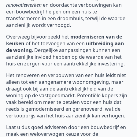
renovatiewerken
en doordachte verbouwingen kan
een bouwbedrijf helpen om een huis te
transformeren in een droomhuis, terwijl de waarde
aanzienlijk wordt verhoogd.
Overweeg bijvoorbeeld het
moderniseren van de
keuken
of het toevoegen van een
uitbreiding aan
de woning
. Dergelijke aanpassingen kunnen een
aanzienlijke invloed hebben op de waarde van het
huis en zorgen voor een aantrekkelijke investering.
Het renoveren en verbouwen van een huis leidt niet
alleen tot een aangenamere woonomgeving, maar
draagt ook bij aan de aantrekkelijkheid van de
woning op de vastgoedmarkt. Potentiële kopers zijn
vaak bereid om meer te betalen voor een huis dat
reeds is gemoderniseerd en gerenoveerd, wat de
verkoopprijs van het huis aanzienlijk kan verhogen.
Laat u dus goed adviseren door een bouwbedrijf en
maak een weloverwogen keuze voor de