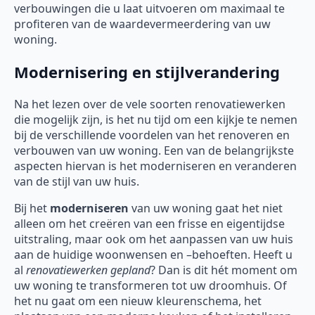
verbouwingen die u laat uitvoeren om maximaal te
profiteren van de waardevermeerdering van uw
woning.
Modernisering en stijlverandering
Na het lezen over de vele soorten renovatiewerken
die mogelijk zijn, is het nu tijd om een kijkje te nemen
bij de verschillende voordelen van het renoveren en
verbouwen van uw woning. Een van de belangrijkste
aspecten hiervan is het moderniseren en veranderen
van de stijl van uw huis.
Bij het
moderniseren
van uw woning gaat het niet
alleen om het creëren van een frisse en eigentijdse
uitstraling, maar ook om het aanpassen van uw huis
aan de huidige woonwensen en –behoeften. Heeft u
al
renovatiewerken gepland
? Dan is dit hét moment om
uw woning te transformeren tot uw droomhuis. Of
het nu gaat om een nieuw kleurenschema, het