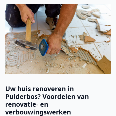
Uw huis renoveren in
Pulderbos? Voordelen van
renovatie- en
verbouwingswerken