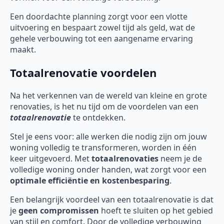
Een doordachte planning zorgt voor een vlotte
uitvoering en bespaart zowel tijd als geld, wat de
gehele verbouwing tot een aangename ervaring
maakt.
Totaalrenovatie voordelen
Na het verkennen van de wereld van kleine en grote
renovaties, is het nu tijd om de voordelen van een
totaalrenovatie
te ontdekken.
Stel je eens voor: alle werken die nodig zijn om jouw
woning volledig te transformeren, worden in één
keer uitgevoerd. Met
totaalrenovaties
neem je de
volledige woning onder handen, wat zorgt voor een
optimale efficiëntie en kostenbesparing
.
Een belangrijk voordeel van een totaalrenovatie is dat
je
geen compromissen
hoeft te sluiten op het gebied
van stijl en comfort. Door de volledige verbouwing