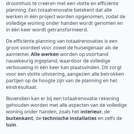
droomhuis te creëren met een vlotte en efficiënte
planning. Een totaalrenovatie betekent dat alle
werken in één project worden opgenomen, zodat de
volledige woning onder handen wordt genomen en
in één keer wordt getransformeerd.
De efficiënte planning van totaalrenovaties is een
groot voordeel voor zowel de huiseigenaar als de
aannemer.
Alle werken
worden op voorhand
nauwkeurig ingepland, waardoor de volledige
verbouwing in één keer kan plaatsvinden. Dit zorgt
voor een vlotte uitvoering, aangezien alle betrokken
partijen op de hoogte zijn van de planning en het
eindresultaat.
Bovendien kan er bij een totaalrenovatie rekening
gehouden worden met alle aspecten van de volledige
woning onder handen, zoals het
interieur
, de
buitenkant
, de
technische installaties
en zelfs de
tuin
.