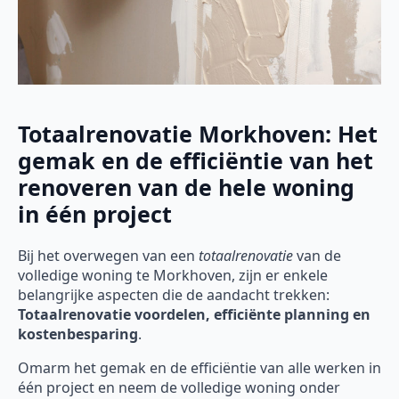
Totaalrenovatie Morkhoven: Het
gemak en de efficiëntie van het
renoveren van de hele woning
in één project
Bij het overwegen van een
totaalrenovatie
van de
volledige woning te Morkhoven, zijn er enkele
belangrijke aspecten die de aandacht trekken:
Totaalrenovatie voordelen, efficiënte planning en
kostenbesparing
.
Omarm het gemak en de efficiëntie van alle werken in
één project en neem de volledige woning onder