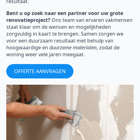
resultaat.
Bent u op zoek naar een partner voor uw grote
renovatieproject?
Ons team van ervaren vakmensen
staat klaar om de wensen en mogelijkheden
zorgvuldig in kaart te brengen. Samen zorgen we
voor een duurzaam resultaat met behulp van
hoogwaardige en
duurzame materialen
, zodat de
woning weer vele jaren meegaat.
OFFERTE AANVRAGEN