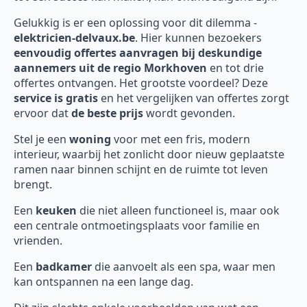
Gelukkig is er een oplossing voor dit dilemma -
elektricien-delvaux.be
. Hier kunnen bezoekers
eenvoudig offertes aanvragen bij deskundige
aannemers uit de regio Morkhoven
en tot drie
offertes ontvangen. Het grootste voordeel? Deze
service is gratis
en het vergelijken van offertes zorgt
ervoor dat
de beste prijs
wordt gevonden.
Stel je een
woning
voor met een fris, modern
interieur, waarbij het zonlicht door nieuw geplaatste
ramen naar binnen schijnt en de ruimte tot leven
brengt.
Een
keuken
die niet alleen functioneel is, maar ook
een centrale ontmoetingsplaats voor familie en
vrienden.
Een
badkamer
die aanvoelt als een spa, waar men
kan ontspannen na een lange dag.