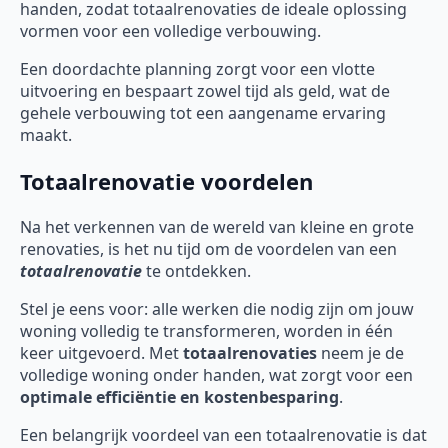
handen, zodat totaalrenovaties de ideale oplossing
vormen voor een volledige verbouwing.
Een doordachte planning zorgt voor een vlotte
uitvoering en bespaart zowel tijd als geld, wat de
gehele verbouwing tot een aangename ervaring
maakt.
Totaalrenovatie voordelen
Na het verkennen van de wereld van kleine en grote
renovaties, is het nu tijd om de voordelen van een
totaalrenovatie
te ontdekken.
Stel je eens voor: alle werken die nodig zijn om jouw
woning volledig te transformeren, worden in één
keer uitgevoerd. Met
totaalrenovaties
neem je de
volledige woning onder handen, wat zorgt voor een
optimale efficiëntie en kostenbesparing
.
Een belangrijk voordeel van een totaalrenovatie is dat