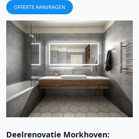
OFFERTE AANVRAGEN
Deelrenovatie Morkhoven: