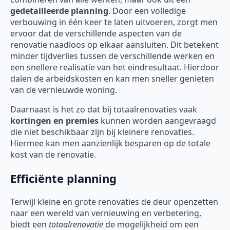
gedetailleerde planning
. Door een volledige
verbouwing in één keer te laten uitvoeren, zorgt men
ervoor dat de verschillende aspecten van de
renovatie naadloos op elkaar aansluiten. Dit betekent
minder tijdverlies tussen de verschillende werken en
een snellere realisatie van het eindresultaat. Hierdoor
dalen de arbeidskosten en kan men sneller genieten
van de vernieuwde woning.
Daarnaast is het zo dat bij totaalrenovaties vaak
kortingen en premies
kunnen worden aangevraagd
die niet beschikbaar zijn bij kleinere renovaties.
Hiermee kan men aanzienlijk besparen op de totale
kost van de renovatie.
Efficiënte planning
Terwijl kleine en grote renovaties de deur openzetten
naar een wereld van vernieuwing en verbetering,
biedt een
totaalrenovatie
de mogelijkheid om een