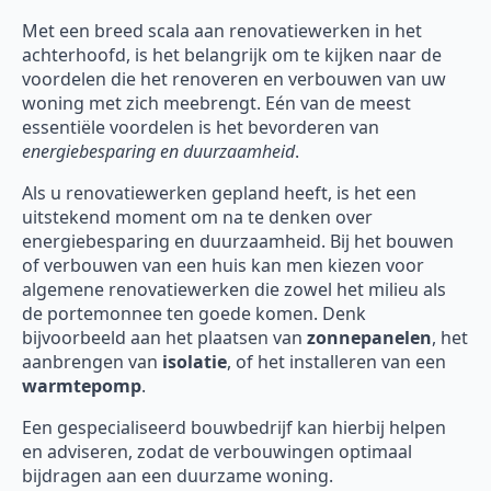
Met een breed scala aan renovatiewerken in het
achterhoofd, is het belangrijk om te kijken naar de
voordelen die het renoveren en verbouwen van uw
woning met zich meebrengt. Eén van de meest
essentiële voordelen is het bevorderen van
energiebesparing en duurzaamheid
.
Als u renovatiewerken gepland heeft, is het een
uitstekend moment om na te denken over
energiebesparing en duurzaamheid. Bij het bouwen
of verbouwen van een huis kan men kiezen voor
algemene renovatiewerken die zowel het milieu als
de portemonnee ten goede komen. Denk
bijvoorbeeld aan het plaatsen van
zonnepanelen
, het
aanbrengen van
isolatie
, of het installeren van een
warmtepomp
.
Een gespecialiseerd bouwbedrijf kan hierbij helpen
en adviseren, zodat de verbouwingen optimaal
bijdragen aan een duurzame woning.