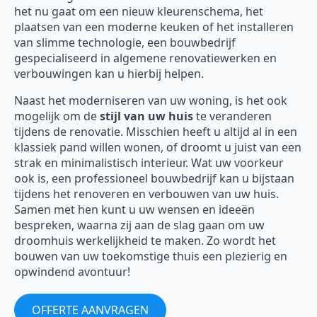
het nu gaat om een nieuw kleurenschema, het
plaatsen van een moderne keuken of het installeren
van slimme technologie, een bouwbedrijf
gespecialiseerd in algemene renovatiewerken en
verbouwingen kan u hierbij helpen.
Naast het moderniseren van uw woning, is het ook
mogelijk om de
stijl van uw huis
te veranderen
tijdens de renovatie. Misschien heeft u altijd al in een
klassiek pand willen wonen, of droomt u juist van een
strak en minimalistisch interieur. Wat uw voorkeur
ook is, een professioneel bouwbedrijf kan u bijstaan
tijdens het renoveren en verbouwen van uw huis.
Samen met hen kunt u uw wensen en ideeën
bespreken, waarna zij aan de slag gaan om uw
droomhuis werkelijkheid te maken. Zo wordt het
bouwen van uw toekomstige thuis een plezierig en
opwindend avontuur!
OFFERTE AANVRAGEN