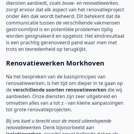
diensten aanbiedt, zoals
bouw- en renovatiewerken
,
zorgt ervoor dat elk aspect van het renovatieproject
onder één dak wordt beheerd. Dit betekent dat de
communicatie tussen de verschillende vakmensen
gestroomlijnd is en potentiële problemen tijdig
worden gesignaleerd en opgelost. Het eindresultaat
is een prachtig gerenoveerd pand waar men met
trots en tevredenheid op terugkijkt.
Renovatiewerken Morkhoven
Na het bespreken van de basisprincipes van
renovatiewerken, is het tijd om dieper in te gaan op
de
verschillende soorten
renovatiewerken
die wij
aanbieden. Onze diensten zijn zeer uitgebreid en
omvatten alles van a tot z - van kleine aanpassingen
tot grote renovatieprojecten.
Bij ons kunt u terecht voor de meest uiteenlopende
renovatiewerken.
Denk bijvoorbeeld aan