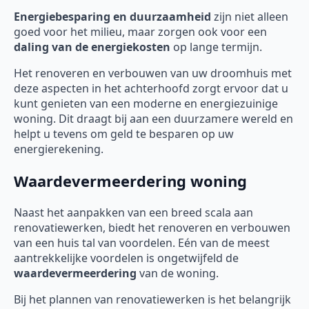
Energiebesparing en duurzaamheid
zijn niet alleen
goed voor het milieu, maar zorgen ook voor een
daling van de energiekosten
op lange termijn.
Het renoveren en verbouwen van uw droomhuis met
deze aspecten in het achterhoofd zorgt ervoor dat u
kunt genieten van een moderne en energiezuinige
woning. Dit draagt bij aan een duurzamere wereld en
helpt u tevens om geld te besparen op uw
energierekening.
Waardevermeerdering woning
Naast het aanpakken van een breed scala aan
renovatiewerken, biedt het renoveren en verbouwen
van een huis tal van voordelen. Eén van de meest
aantrekkelijke voordelen is ongetwijfeld de
waardevermeerdering
van de woning.
Bij het plannen van renovatiewerken is het belangrijk