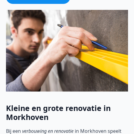
Kleine en grote renovatie in
Morkhoven
Bij een
verbouwing en renovatie
in Morkhoven speelt