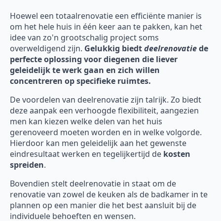
Hoewel een totaalrenovatie een efficiënte manier is
om het hele huis in één keer aan te pakken, kan het
idee van zo'n grootschalig project soms
overweldigend zijn.
Gelukkig biedt
deelrenovatie
de
perfecte oplossing voor diegenen die liever
geleidelijk te werk gaan en zich willen
concentreren op specifieke ruimtes.
De voordelen van deelrenovatie zijn talrijk. Zo biedt
deze aanpak een verhoogde flexibiliteit, aangezien
men kan kiezen welke delen van het huis
gerenoveerd moeten worden en in welke volgorde.
Hierdoor kan men geleidelijk aan het gewenste
eindresultaat werken en tegelijkertijd de
kosten
spreiden
.
Bovendien stelt deelrenovatie in staat om de
renovatie van zowel de keuken als de badkamer in te
plannen op een manier die het best aansluit bij de
individuele behoeften en wensen.