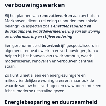
verbouwingswerken
Bij het plannen van
renovatiewerken
aan uw huis in
Morkhoven, dient u rekening te houden met enkele
belangrijke aspecten zoals
energiebesparing en
duurzaamheid
,
waardevermeerdering
van uw woning
en
modernisering
en
stijlverandering
.
Een gerenommeerd
bouwbedrijf
, gespecialiseerd in
algemene renovatiewerken en verbouwingen, kan u
helpen bij het bouwen van uw droomhuis, waarbij
moderniseren, renoveren en verbouwen centraal
staan.
Zo kunt u niet alleen een energiezuinigere en
milieuvriendelijkere woning creëren, maar ook de
waarde van uw huis verhogen en uw woonruimte een
frisse, moderne uitstraling geven.
Energiebesparing en duurzaamheid