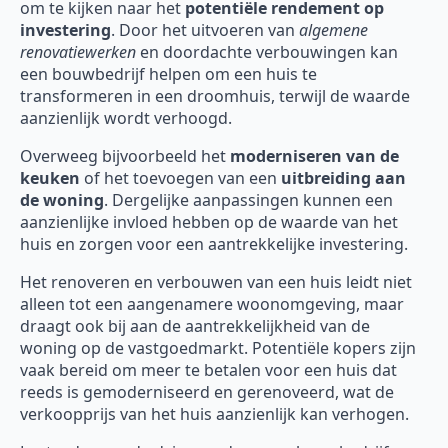
om te kijken naar het
potentiële rendement op
investering
. Door het uitvoeren van
algemene
renovatiewerken
en doordachte verbouwingen kan
een bouwbedrijf helpen om een huis te
transformeren in een droomhuis, terwijl de waarde
aanzienlijk wordt verhoogd.
Overweeg bijvoorbeeld het
moderniseren van de
keuken
of het toevoegen van een
uitbreiding aan
de woning
. Dergelijke aanpassingen kunnen een
aanzienlijke invloed hebben op de waarde van het
huis en zorgen voor een aantrekkelijke investering.
Het renoveren en verbouwen van een huis leidt niet
alleen tot een aangenamere woonomgeving, maar
draagt ook bij aan de aantrekkelijkheid van de
woning op de vastgoedmarkt. Potentiële kopers zijn
vaak bereid om meer te betalen voor een huis dat
reeds is gemoderniseerd en gerenoveerd, wat de
verkoopprijs van het huis aanzienlijk kan verhogen.