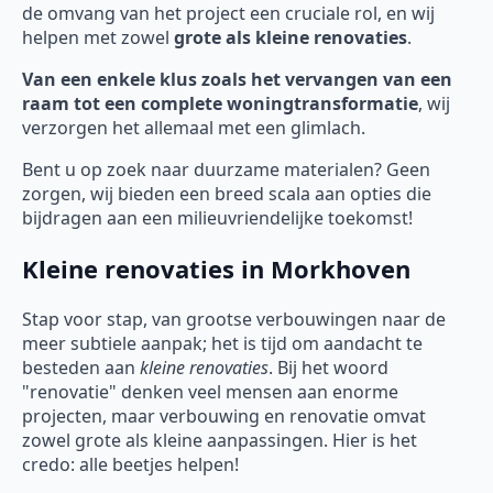
de omvang van het project een cruciale rol, en wij
helpen met zowel
grote als kleine renovaties
.
Van een enkele klus zoals het vervangen van een
raam tot een complete woningtransformatie
, wij
verzorgen het allemaal met een glimlach.
Bent u op zoek naar duurzame materialen? Geen
zorgen, wij bieden een breed scala aan opties die
bijdragen aan een milieuvriendelijke toekomst!
Kleine renovaties in Morkhoven
Stap voor stap, van grootse verbouwingen naar de
meer subtiele aanpak; het is tijd om aandacht te
besteden aan
kleine renovaties
. Bij het woord
"renovatie" denken veel mensen aan enorme
projecten, maar verbouwing en renovatie omvat
zowel grote als kleine aanpassingen. Hier is het
credo: alle beetjes helpen!