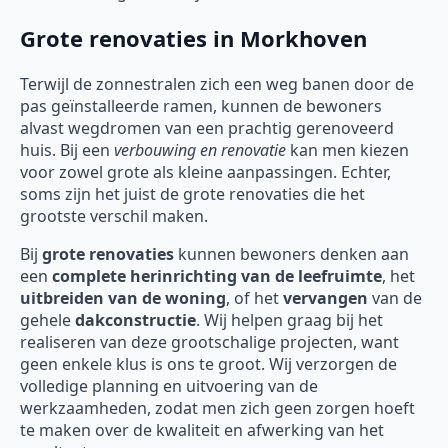
Grote renovaties in Morkhoven
Terwijl de zonnestralen zich een weg banen door de
pas geïnstalleerde ramen, kunnen de bewoners
alvast wegdromen van een prachtig gerenoveerd
huis. Bij een
verbouwing en renovatie
kan men kiezen
voor zowel grote als kleine aanpassingen. Echter,
soms zijn het juist de grote renovaties die het
grootste verschil maken.
Bij
grote renovaties
kunnen bewoners denken aan
een
complete herinrichting van de leefruimte
, het
uitbreiden van de woning
, of het
vervangen
van de
gehele
dakconstructie
. Wij helpen graag bij het
realiseren van deze grootschalige projecten, want
geen enkele klus is ons te groot. Wij verzorgen de
volledige planning en uitvoering van de
werkzaamheden, zodat men zich geen zorgen hoeft
te maken over de kwaliteit en afwerking van het