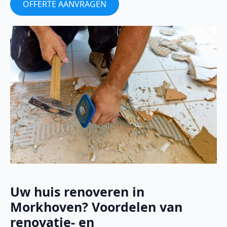
OFFERTE AANVRAGEN
Uw huis renoveren in
Morkhoven? Voordelen van
renovatie- en