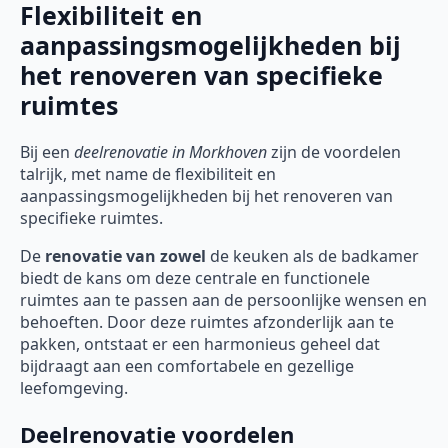
Flexibiliteit en
aanpassingsmogelijkheden bij
het renoveren van specifieke
ruimtes
Bij een
deelrenovatie
in Morkhoven
zijn de voordelen
talrijk, met name de flexibiliteit en
aanpassingsmogelijkheden bij het renoveren van
specifieke ruimtes.
De
renovatie van zowel
de keuken als de badkamer
biedt de kans om deze centrale en functionele
ruimtes aan te passen aan de persoonlijke wensen en
behoeften. Door deze ruimtes afzonderlijk aan te
pakken, ontstaat er een harmonieus geheel dat
bijdraagt aan een comfortabele en gezellige
leefomgeving.
Deelrenovatie voordelen