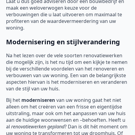
Laat u dus goed adviseren door een bouwbedrijf en
maak een weloverwogen keuze voor de
verbouwingen die u laat uitvoeren om maximaal te
profiteren van de waardevermeerdering van uw
woning.
Modernisering en stijlverandering
Na het lezen over de vele soorten renovatiewerken
die mogelijk zijn, is het nu tijd om een kijkje te nemen
bij de verschillende voordelen van het renoveren en
verbouwen van uw woning. Een van de belangrijkste
aspecten hiervan is het moderniseren en veranderen
van de stijl van uw huis.
Bij het
moderniseren
van uw woning gaat het niet
alleen om het creëren van een frisse en eigentijdse
uitstraling, maar ook om het aanpassen van uw huis
aan de huidige woonwensen en –behoeften. Heeft u
al
renovatiewerken gepland
? Dan is dit hét moment om
uw woning te transformeren tot uw droomhuis. Of