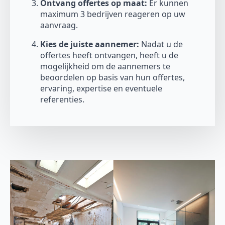
Ontvang offertes op maat:
Er kunnen
maximum 3 bedrijven reageren op uw
aanvraag.
Kies de juiste aannemer:
Nadat u de
offertes heeft ontvangen, heeft u de
mogelijkheid om de aannemers te
beoordelen op basis van hun offertes,
ervaring, expertise en eventuele
referenties.