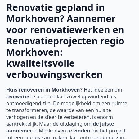
Renovatie gepland in
Morkhoven? Aannemer
voor renovatiewerken en
Renovatieprojecten regio
Morkhoven:
kwaliteitsvolle
verbouwingswerken
Huis renoveren in Morkhoven?
Het idee een om
renovatie
te plannen kan zowel opwindend als
ontmoedigend zijn. De mogelijkheid om een ruimte
te transformeren, de waarde van een huis te
verhogen en de sfeer te verbeteren, is enorm
aantrekkelijk. Maar de uitdaging om
de juiste
aannemer
in Morkhoven te
vinden
die het project
tot een succes kan maken, kan ontmoedigend zijn.