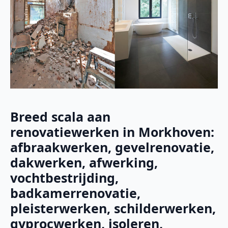
Breed scala aan
renovatiewerken in Morkhoven:
afbraakwerken, gevelrenovatie,
dakwerken, afwerking,
vochtbestrijding,
badkamerrenovatie,
pleisterwerken, schilderwerken,
gyprocwerken, isoleren,