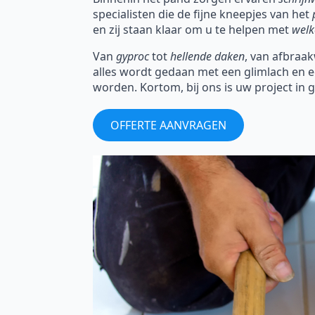
specialisten die de fijne kneepjes van het
en zij staan klaar om u te helpen met
welk
Van
gyproc
tot
hellende daken
, van afbraak
alles wordt gedaan met een glimlach en 
worden. Kortom, bij ons is uw project in
OFFERTE AANVRAGEN