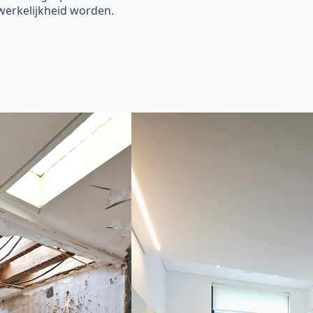
erkelijkheid worden.