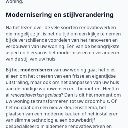
woning.
Modernisering en stijlverandering
Na het lezen over de vele soorten renovatiewerken
die mogelijk zijn, is het nu tijd om een kijkje te nemen
bij de verschillende voordelen van het renoveren en
verbouwen van uw woning. Een van de belangrijkste
aspecten hiervan is het moderniseren en veranderen
van de stijl van uw huis.
Bij het
moderniseren
van uw woning gaat het niet
alleen om het creëren van een frisse en eigentijdse
uitstraling, maar ook om het aanpassen van uw huis
aan de huidige woonwensen en –behoeften. Heeft u
al
renovatiewerken gepland
? Dan is dit hét moment om
uw woning te transformeren tot uw droomhuis. Of
het nu gaat om een nieuw kleurenschema, het
plaatsen van een moderne keuken of het installeren
van slimme technologie, een bouwbedrijf
gespecialiseerd in algemene renovatiewerken en