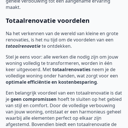
gehele verbouwing tot een aangename ervaring
maakt.
Totaalrenovatie voordelen
Na het verkennen van de wereld van kleine en grote
renovaties, is het nu tijd om de voordelen van een
totaalrenovatie
te ontdekken.
Stel je eens voor: alle werken die nodig zijn om jouw
woning volledig te transformeren, worden in één
keer uitgevoerd. Met
totaalrenovaties
neem je de
volledige woning onder handen, wat zorgt voor een
optimale efficiëntie en kostenbesparing
.
Een belangrijk voordeel van een totaalrenovatie is dat
je
geen compromissen
hoeft te sluiten op het gebied
van stijl en comfort. Door de volledige verbouwing
van jouw woning, ontstaat er een harmonieus geheel
waarbij alle elementen perfect op elkaar zijn
afgestemd. Bovendien biedt een totaalrenovatie de