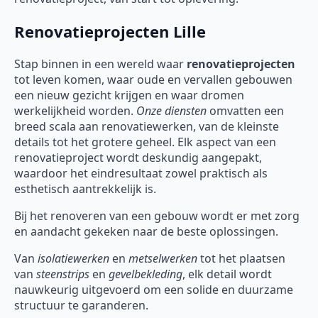
Renovatieprojecten Lille
Stap binnen in een wereld waar
renovatieprojecten
tot leven komen, waar oude en vervallen gebouwen
een nieuw gezicht krijgen en waar dromen
werkelijkheid worden.
Onze diensten
omvatten een
breed scala aan renovatiewerken, van de kleinste
details tot het grotere geheel. Elk aspect van een
renovatieproject wordt deskundig aangepakt,
waardoor het eindresultaat zowel praktisch als
esthetisch aantrekkelijk is.
Bij het renoveren van een gebouw wordt er met zorg
en aandacht gekeken naar de beste oplossingen.
Van
isolatiewerken
en
metselwerken
tot het plaatsen
van
steenstrips
en
gevelbekleding
, elk detail wordt
nauwkeurig uitgevoerd om een solide en duurzame
structuur te garanderen.