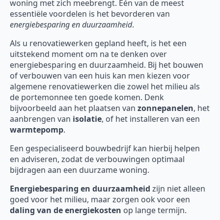
woning met zich meebrengt. Eén van de meest
essentiële voordelen is het bevorderen van
energiebesparing en duurzaamheid
.
Als u renovatiewerken gepland heeft, is het een
uitstekend moment om na te denken over
energiebesparing en duurzaamheid. Bij het bouwen
of verbouwen van een huis kan men kiezen voor
algemene renovatiewerken die zowel het milieu als
de portemonnee ten goede komen. Denk
bijvoorbeeld aan het plaatsen van
zonnepanelen
, het
aanbrengen van
isolatie
, of het installeren van een
warmtepomp
.
Een gespecialiseerd bouwbedrijf kan hierbij helpen
en adviseren, zodat de verbouwingen optimaal
bijdragen aan een duurzame woning.
Energiebesparing en duurzaamheid
zijn niet alleen
goed voor het milieu, maar zorgen ook voor een
daling van de energiekosten
op lange termijn.