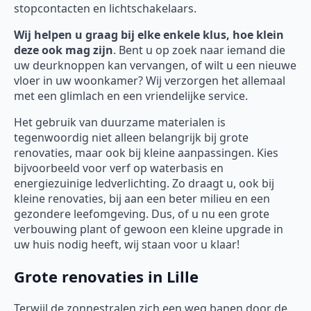
stopcontacten en lichtschakelaars.
Wij helpen u graag bij elke enkele klus, hoe klein
deze ook mag zijn
. Bent u op zoek naar iemand die
uw deurknoppen kan vervangen, of wilt u een nieuwe
vloer in uw woonkamer? Wij verzorgen het allemaal
met een glimlach en een vriendelijke service.
Het gebruik van duurzame materialen is
tegenwoordig niet alleen belangrijk bij grote
renovaties, maar ook bij kleine aanpassingen. Kies
bijvoorbeeld voor verf op waterbasis en
energiezuinige ledverlichting. Zo draagt u, ook bij
kleine renovaties, bij aan een beter milieu en een
gezondere leefomgeving. Dus, of u nu een grote
verbouwing plant of gewoon een kleine upgrade in
uw huis nodig heeft, wij staan voor u klaar!
Grote renovaties in Lille
Terwijl de zonnestralen zich een weg banen door de