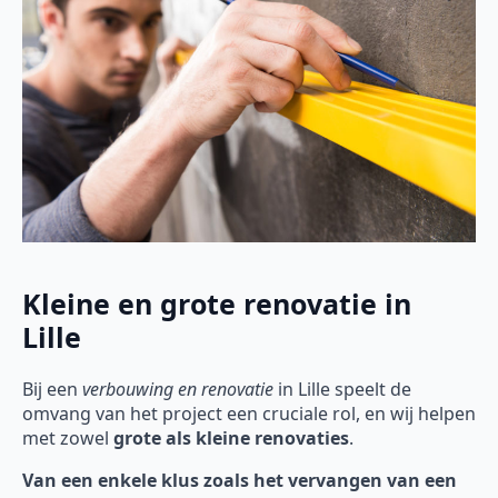
Kleine en grote renovatie in
Lille
Bij een
verbouwing en renovatie
in Lille speelt de
omvang van het project een cruciale rol, en wij helpen
met zowel
grote als kleine renovaties
.
Van een enkele klus zoals het vervangen van een