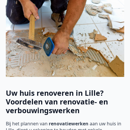
Uw huis renoveren in Lille?
Voordelen van renovatie- en
verbouwingswerken
Bij het plannen van
renovatiewerken
aan uw huis in