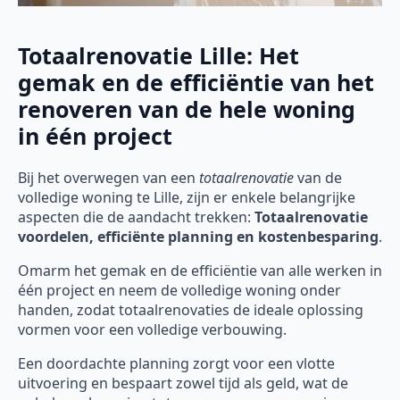
Totaalrenovatie Lille: Het
gemak en de efficiëntie van het
renoveren van de hele woning
in één project
Bij het overwegen van een
totaalrenovatie
van de
volledige woning te Lille, zijn er enkele belangrijke
aspecten die de aandacht trekken:
Totaalrenovatie
voordelen, efficiënte planning en kostenbesparing
.
Omarm het gemak en de efficiëntie van alle werken in
één project en neem de volledige woning onder
handen, zodat totaalrenovaties de ideale oplossing
vormen voor een volledige verbouwing.
Een doordachte planning zorgt voor een vlotte
uitvoering en bespaart zowel tijd als geld, wat de