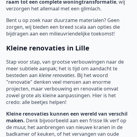
raam tot een complete woningtransformatie
, wij
verzorgen het allemaal met een glimlach.
Bent u op zoek naar duurzame materialen? Geen
zorgen, wij bieden een breed scala aan opties die
bijdragen aan een milieuvriendelijke toekomst!
Kleine renovaties in Lille
Stap voor stap, van grootse verbouwingen naar de
meer subtiele aanpak; het is tijd om aandacht te
besteden aan
kleine renovaties
. Bij het woord
"renovatie" denken veel mensen aan enorme
projecten, maar verbouwing en renovatie omvat
zowel grote als kleine aanpassingen. Hier is het
credo: alle beetjes helpen!
Kleine renovaties kunnen een wereld van verschil
maken.
Denk bijvoorbeeld aan een frisse lik verf op
de muur, het aanbrengen van nieuwe kranen in de
badkamer of keuken, of het vervangen van oude