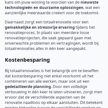
kans om jouw woning te voorzien van de
nieuwste
technologieën en duurzame oplossingen
, wat een
aanzienlijke meerwaarde creëert voor de toekomst.
Daarnaast zorgt een totaalrenovatie voor een
gemakkelijke en stressvrije ervaring
tijdens het
renovatieproces. In plaats van meerdere losse
renovatieprojecten, die vaak gepaard gaan met
onverwachte problemen en vertragingen, wordt bij
totaalrenovaties alles in één keer aangepakt.
Kostenbesparing
Bij totaalrenovaties is het belangrijk om te beseffen
dat kostenbesparing niet enkel voorkomt uit het
combineren van alle werken, maar ook uit een
gedetailleerde planning
. Door een volledige
verbouwing in één keer te laten uitvoeren, zorgt men
ervoor dat de verschillende aspecten van de
renovatie naadloos op elkaar aansluiten. Dit betekent
minder tijdverlies tussen de verschillende werken en