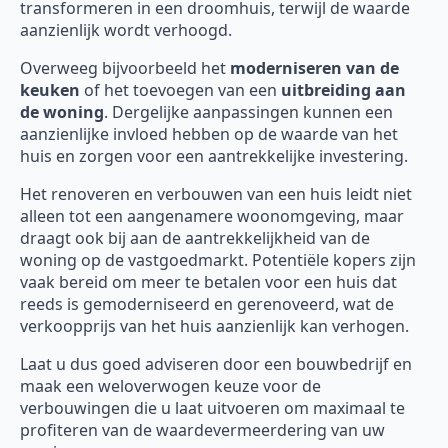
transformeren in een droomhuis, terwijl de waarde
aanzienlijk wordt verhoogd.
Overweeg bijvoorbeeld het
moderniseren van de
keuken
of het toevoegen van een
uitbreiding aan
de woning
. Dergelijke aanpassingen kunnen een
aanzienlijke invloed hebben op de waarde van het
huis en zorgen voor een aantrekkelijke investering.
Het renoveren en verbouwen van een huis leidt niet
alleen tot een aangenamere woonomgeving, maar
draagt ook bij aan de aantrekkelijkheid van de
woning op de vastgoedmarkt. Potentiële kopers zijn
vaak bereid om meer te betalen voor een huis dat
reeds is gemoderniseerd en gerenoveerd, wat de
verkoopprijs van het huis aanzienlijk kan verhogen.
Laat u dus goed adviseren door een bouwbedrijf en
maak een weloverwogen keuze voor de
verbouwingen die u laat uitvoeren om maximaal te
profiteren van de waardevermeerdering van uw