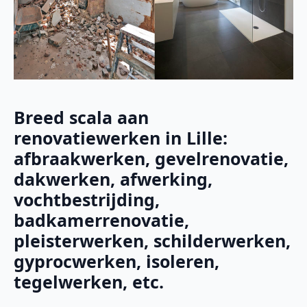
Breed scala aan
renovatiewerken in Lille:
afbraakwerken, gevelrenovatie,
dakwerken, afwerking,
vochtbestrijding,
badkamerrenovatie,
pleisterwerken, schilderwerken,
gyprocwerken, isoleren,
tegelwerken, etc.