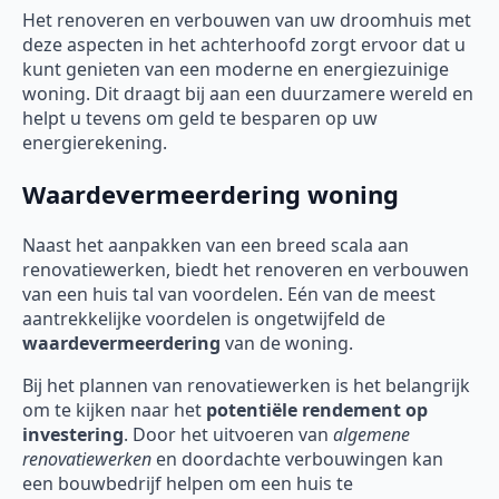
Het renoveren en verbouwen van uw droomhuis met
deze aspecten in het achterhoofd zorgt ervoor dat u
kunt genieten van een moderne en energiezuinige
woning. Dit draagt bij aan een duurzamere wereld en
helpt u tevens om geld te besparen op uw
energierekening.
Waardevermeerdering woning
Naast het aanpakken van een breed scala aan
renovatiewerken, biedt het renoveren en verbouwen
van een huis tal van voordelen. Eén van de meest
aantrekkelijke voordelen is ongetwijfeld de
waardevermeerdering
van de woning.
Bij het plannen van renovatiewerken is het belangrijk
om te kijken naar het
potentiële rendement op
investering
. Door het uitvoeren van
algemene
renovatiewerken
en doordachte verbouwingen kan
een bouwbedrijf helpen om een huis te