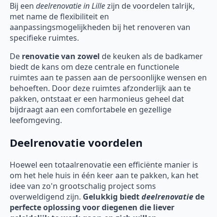
Bij een
deelrenovatie
in Lille
zijn de voordelen talrijk,
met name de flexibiliteit en
aanpassingsmogelijkheden bij het renoveren van
specifieke ruimtes.
De
renovatie van zowel
de keuken als de badkamer
biedt de kans om deze centrale en functionele
ruimtes aan te passen aan de persoonlijke wensen en
behoeften. Door deze ruimtes afzonderlijk aan te
pakken, ontstaat er een harmonieus geheel dat
bijdraagt aan een comfortabele en gezellige
leefomgeving.
Deelrenovatie voordelen
Hoewel een totaalrenovatie een efficiënte manier is
om het hele huis in één keer aan te pakken, kan het
idee van zo'n grootschalig project soms
overweldigend zijn.
Gelukkig biedt
deelrenovatie
de
perfecte oplossing voor diegenen die liever