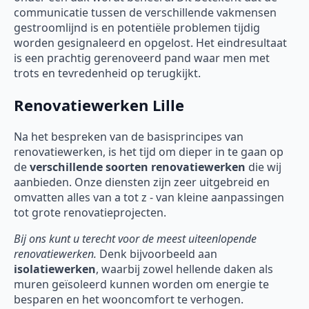
communicatie tussen de verschillende vakmensen
gestroomlijnd is en potentiële problemen tijdig
worden gesignaleerd en opgelost. Het eindresultaat
is een prachtig gerenoveerd pand waar men met
trots en tevredenheid op terugkijkt.
Renovatiewerken Lille
Na het bespreken van de basisprincipes van
renovatiewerken, is het tijd om dieper in te gaan op
de
verschillende soorten
renovatiewerken
die wij
aanbieden. Onze diensten zijn zeer uitgebreid en
omvatten alles van a tot z - van kleine aanpassingen
tot grote renovatieprojecten.
Bij ons kunt u terecht voor de meest uiteenlopende
renovatiewerken.
Denk bijvoorbeeld aan
isolatiewerken
, waarbij zowel hellende daken als
muren geïsoleerd kunnen worden om energie te
besparen en het wooncomfort te verhogen.