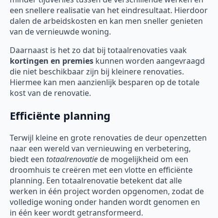
een snellere realisatie van het eindresultaat. Hierdoor
dalen de arbeidskosten en kan men sneller genieten
van de vernieuwde woning.
Daarnaast is het zo dat bij totaalrenovaties vaak
kortingen en premies
kunnen worden aangevraagd
die niet beschikbaar zijn bij kleinere renovaties.
Hiermee kan men aanzienlijk besparen op de totale
kost van de renovatie.
Efficiënte planning
Terwijl kleine en grote renovaties de deur openzetten
naar een wereld van vernieuwing en verbetering,
biedt een
totaalrenovatie
de mogelijkheid om een
droomhuis te creëren met een vlotte en efficiënte
planning. Een totaalrenovatie betekent dat alle
werken in één project worden opgenomen, zodat de
volledige woning onder handen wordt genomen en
in één keer wordt getransformeerd.