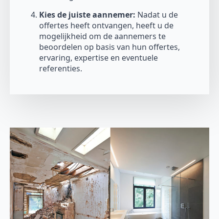
Kies de juiste aannemer:
Nadat u de
offertes heeft ontvangen, heeft u de
mogelijkheid om de aannemers te
beoordelen op basis van hun offertes,
ervaring, expertise en eventuele
referenties.