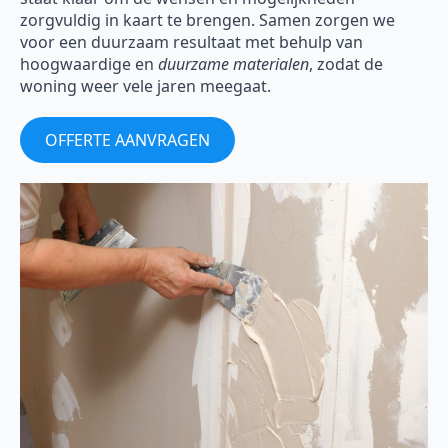
zorgvuldig in kaart te brengen. Samen zorgen we
voor een duurzaam resultaat met behulp van
hoogwaardige en
duurzame materialen
, zodat de
woning weer vele jaren meegaat.
OFFERTE AANVRAGEN