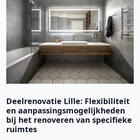
Deelrenovatie Lille: Flexibiliteit
en aanpassingsmogelijkheden
bij het renoveren van specifieke
ruimtes