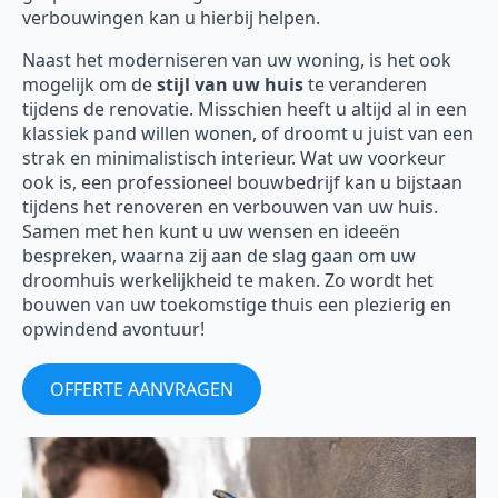
verbouwingen kan u hierbij helpen.
Naast het moderniseren van uw woning, is het ook
mogelijk om de
stijl van uw huis
te veranderen
tijdens de renovatie. Misschien heeft u altijd al in een
klassiek pand willen wonen, of droomt u juist van een
strak en minimalistisch interieur. Wat uw voorkeur
ook is, een professioneel bouwbedrijf kan u bijstaan
tijdens het renoveren en verbouwen van uw huis.
Samen met hen kunt u uw wensen en ideeën
bespreken, waarna zij aan de slag gaan om uw
droomhuis werkelijkheid te maken. Zo wordt het
bouwen van uw toekomstige thuis een plezierig en
opwindend avontuur!
OFFERTE AANVRAGEN