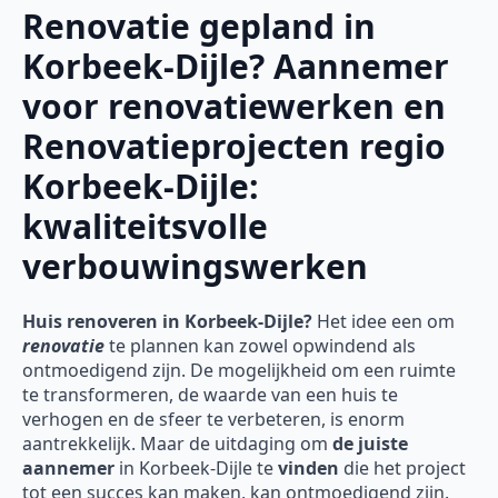
Renovatie gepland in
Korbeek-Dijle? Aannemer
voor renovatiewerken en
Renovatieprojecten regio
Korbeek-Dijle:
kwaliteitsvolle
verbouwingswerken
Huis renoveren in Korbeek-Dijle?
Het idee een om
renovatie
te plannen kan zowel opwindend als
ontmoedigend zijn. De mogelijkheid om een ruimte
te transformeren, de waarde van een huis te
verhogen en de sfeer te verbeteren, is enorm
aantrekkelijk. Maar de uitdaging om
de juiste
aannemer
in Korbeek-Dijle te
vinden
die het project
tot een succes kan maken, kan ontmoedigend zijn.