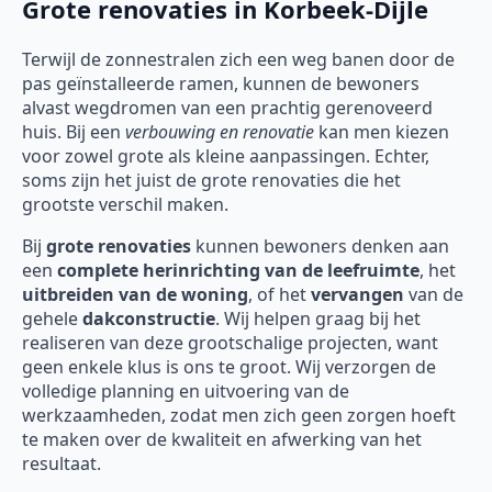
Grote renovaties in Korbeek-Dijle
Terwijl de zonnestralen zich een weg banen door de
pas geïnstalleerde ramen, kunnen de bewoners
alvast wegdromen van een prachtig gerenoveerd
huis. Bij een
verbouwing en renovatie
kan men kiezen
voor zowel grote als kleine aanpassingen. Echter,
soms zijn het juist de grote renovaties die het
grootste verschil maken.
Bij
grote renovaties
kunnen bewoners denken aan
een
complete herinrichting van de leefruimte
, het
uitbreiden van de woning
, of het
vervangen
van de
gehele
dakconstructie
. Wij helpen graag bij het
realiseren van deze grootschalige projecten, want
geen enkele klus is ons te groot. Wij verzorgen de
volledige planning en uitvoering van de
werkzaamheden, zodat men zich geen zorgen hoeft
te maken over de kwaliteit en afwerking van het
resultaat.