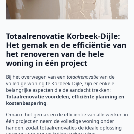
Totaalrenovatie Korbeek-Dijle:
Het gemak en de efficiëntie van
het renoveren van de hele
woning in één project
Bij het overwegen van een
totaalrenovatie
van de
volledige woning te Korbeek-Dijle, zijn er enkele
belangrijke aspecten die de aandacht trekken:
Totaalrenovatie voordelen, efficiënte planning en
kostenbesparing
.
Omarm het gemak en de efficiëntie van alle werken in
één project en neem de volledige woning onder
handen, zodat totaalrenovaties de ideale oplossing