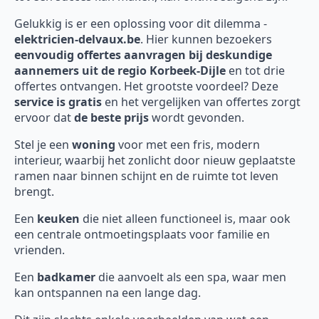
Gelukkig is er een oplossing voor dit dilemma -
elektricien-delvaux.be
. Hier kunnen bezoekers
eenvoudig offertes aanvragen bij deskundige
aannemers uit de regio Korbeek-Dijle
en tot drie
offertes ontvangen. Het grootste voordeel? Deze
service is gratis
en het vergelijken van offertes zorgt
ervoor dat
de beste prijs
wordt gevonden.
Stel je een
woning
voor met een fris, modern
interieur, waarbij het zonlicht door nieuw geplaatste
ramen naar binnen schijnt en de ruimte tot leven
brengt.
Een
keuken
die niet alleen functioneel is, maar ook
een centrale ontmoetingsplaats voor familie en
vrienden.
Een
badkamer
die aanvoelt als een spa, waar men
kan ontspannen na een lange dag.