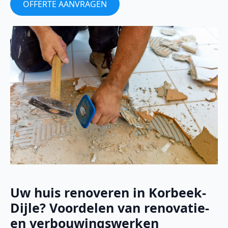
OFFERTE AANVRAGEN
Uw huis renoveren in Korbeek-
Dijle? Voordelen van renovatie-
en verbouwingswerken