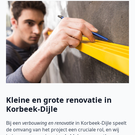
Kleine en grote renovatie in
Korbeek-Dijle
Bij een
verbouwing en renovatie
in Korbeek-Dijle speelt
de omvang van het project een cruciale rol, en wij