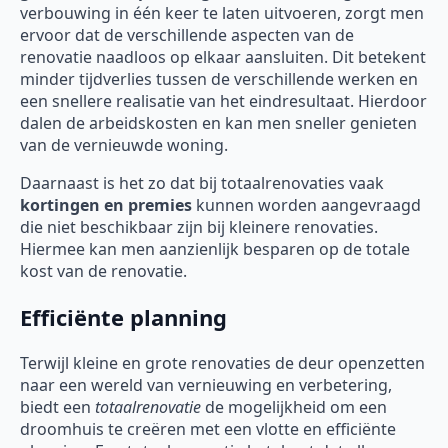
verbouwing in één keer te laten uitvoeren, zorgt men
ervoor dat de verschillende aspecten van de
renovatie naadloos op elkaar aansluiten. Dit betekent
minder tijdverlies tussen de verschillende werken en
een snellere realisatie van het eindresultaat. Hierdoor
dalen de arbeidskosten en kan men sneller genieten
van de vernieuwde woning.
Daarnaast is het zo dat bij totaalrenovaties vaak
kortingen en premies
kunnen worden aangevraagd
die niet beschikbaar zijn bij kleinere renovaties.
Hiermee kan men aanzienlijk besparen op de totale
kost van de renovatie.
Efficiënte planning
Terwijl kleine en grote renovaties de deur openzetten
naar een wereld van vernieuwing en verbetering,
biedt een
totaalrenovatie
de mogelijkheid om een
droomhuis te creëren met een vlotte en efficiënte