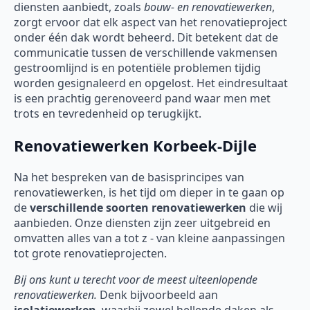
diensten aanbiedt, zoals
bouw- en renovatiewerken
,
zorgt ervoor dat elk aspect van het renovatieproject
onder één dak wordt beheerd. Dit betekent dat de
communicatie tussen de verschillende vakmensen
gestroomlijnd is en potentiële problemen tijdig
worden gesignaleerd en opgelost. Het eindresultaat
is een prachtig gerenoveerd pand waar men met
trots en tevredenheid op terugkijkt.
Renovatiewerken Korbeek-Dijle
Na het bespreken van de basisprincipes van
renovatiewerken, is het tijd om dieper in te gaan op
de
verschillende soorten
renovatiewerken
die wij
aanbieden. Onze diensten zijn zeer uitgebreid en
omvatten alles van a tot z - van kleine aanpassingen
tot grote renovatieprojecten.
Bij ons kunt u terecht voor de meest uiteenlopende
renovatiewerken.
Denk bijvoorbeeld aan