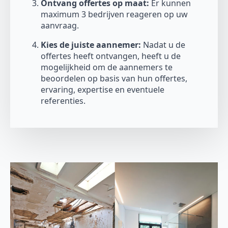
Ontvang offertes op maat:
Er kunnen
maximum 3 bedrijven reageren op uw
aanvraag.
Kies de juiste aannemer:
Nadat u de
offertes heeft ontvangen, heeft u de
mogelijkheid om de aannemers te
beoordelen op basis van hun offertes,
ervaring, expertise en eventuele
referenties.