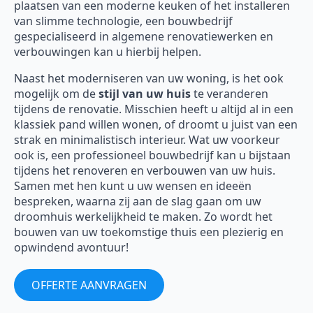
plaatsen van een moderne keuken of het installeren
van slimme technologie, een bouwbedrijf
gespecialiseerd in algemene renovatiewerken en
verbouwingen kan u hierbij helpen.
Naast het moderniseren van uw woning, is het ook
mogelijk om de
stijl van uw huis
te veranderen
tijdens de renovatie. Misschien heeft u altijd al in een
klassiek pand willen wonen, of droomt u juist van een
strak en minimalistisch interieur. Wat uw voorkeur
ook is, een professioneel bouwbedrijf kan u bijstaan
tijdens het renoveren en verbouwen van uw huis.
Samen met hen kunt u uw wensen en ideeën
bespreken, waarna zij aan de slag gaan om uw
droomhuis werkelijkheid te maken. Zo wordt het
bouwen van uw toekomstige thuis een plezierig en
opwindend avontuur!
OFFERTE AANVRAGEN