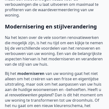
verbouwingen die u laat uitvoeren om maximaal te
profiteren van de waardevermeerdering van uw
woning.
Modernisering en stijlverandering
Na het lezen over de vele soorten renovatiewerken
die mogelijk zijn, is het nu tijd om een kijkje te nemen
bij de verschillende voordelen van het renoveren en
verbouwen van uw woning. Een van de belangrijkste
aspecten hiervan is het moderniseren en veranderen
van de stijl van uw huis.
Bij het
moderniseren
van uw woning gaat het niet
alleen om het creëren van een frisse en eigentijdse
uitstraling, maar ook om het aanpassen van uw huis
aan de huidige woonwensen en –behoeften. Heeft u
al
renovatiewerken gepland
? Dan is dit hét moment om
uw woning te transformeren tot uw droomhuis. Of
het nu gaat om een nieuw kleurenschema, het