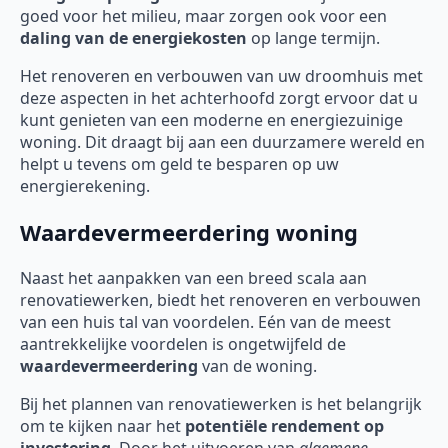
goed voor het milieu, maar zorgen ook voor een
daling van de energiekosten
op lange termijn.
Het renoveren en verbouwen van uw droomhuis met
deze aspecten in het achterhoofd zorgt ervoor dat u
kunt genieten van een moderne en energiezuinige
woning. Dit draagt bij aan een duurzamere wereld en
helpt u tevens om geld te besparen op uw
energierekening.
Waardevermeerdering woning
Naast het aanpakken van een breed scala aan
renovatiewerken, biedt het renoveren en verbouwen
van een huis tal van voordelen. Eén van de meest
aantrekkelijke voordelen is ongetwijfeld de
waardevermeerdering
van de woning.
Bij het plannen van renovatiewerken is het belangrijk
om te kijken naar het
potentiële rendement op