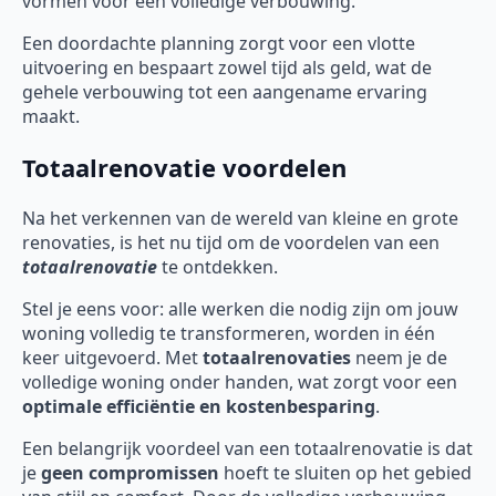
vormen voor een volledige verbouwing.
Een doordachte planning zorgt voor een vlotte
uitvoering en bespaart zowel tijd als geld, wat de
gehele verbouwing tot een aangename ervaring
maakt.
Totaalrenovatie voordelen
Na het verkennen van de wereld van kleine en grote
renovaties, is het nu tijd om de voordelen van een
totaalrenovatie
te ontdekken.
Stel je eens voor: alle werken die nodig zijn om jouw
woning volledig te transformeren, worden in één
keer uitgevoerd. Met
totaalrenovaties
neem je de
volledige woning onder handen, wat zorgt voor een
optimale efficiëntie en kostenbesparing
.
Een belangrijk voordeel van een totaalrenovatie is dat
je
geen compromissen
hoeft te sluiten op het gebied