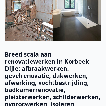
Breed scala aan
renovatiewerken in Korbeek-
Dijle: afbraakwerken,
gevelrenovatie, dakwerken,
afwerking, vochtbestrijding,
badkamerrenovatie,
pleisterwerken, schilderwerken,
gyprocwerken, isoleren,