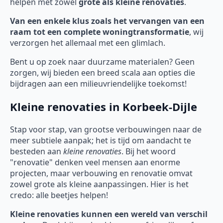
helpen met zowel
grote als kleine renovaties
.
Van een enkele klus zoals het vervangen van een
raam tot een complete woningtransformatie
, wij
verzorgen het allemaal met een glimlach.
Bent u op zoek naar duurzame materialen? Geen
zorgen, wij bieden een breed scala aan opties die
bijdragen aan een milieuvriendelijke toekomst!
Kleine renovaties in Korbeek-Dijle
Stap voor stap, van grootse verbouwingen naar de
meer subtiele aanpak; het is tijd om aandacht te
besteden aan
kleine renovaties
. Bij het woord
"renovatie" denken veel mensen aan enorme
projecten, maar verbouwing en renovatie omvat
zowel grote als kleine aanpassingen. Hier is het
credo: alle beetjes helpen!
Kleine renovaties kunnen een wereld van verschil