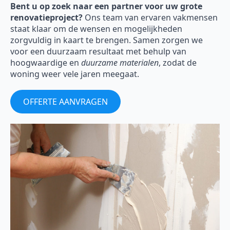
Bent u op zoek naar een partner voor uw grote
renovatieproject?
Ons team van ervaren vakmensen
staat klaar om de wensen en mogelijkheden
zorgvuldig in kaart te brengen. Samen zorgen we
voor een duurzaam resultaat met behulp van
hoogwaardige en
duurzame materialen
, zodat de
woning weer vele jaren meegaat.
OFFERTE AANVRAGEN