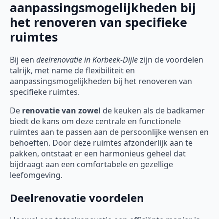
aanpassingsmogelijkheden bij
het renoveren van specifieke
ruimtes
Bij een
deelrenovatie
in Korbeek-Dijle
zijn de voordelen
talrijk, met name de flexibiliteit en
aanpassingsmogelijkheden bij het renoveren van
specifieke ruimtes.
De
renovatie van zowel
de keuken als de badkamer
biedt de kans om deze centrale en functionele
ruimtes aan te passen aan de persoonlijke wensen en
behoeften. Door deze ruimtes afzonderlijk aan te
pakken, ontstaat er een harmonieus geheel dat
bijdraagt aan een comfortabele en gezellige
leefomgeving.
Deelrenovatie voordelen