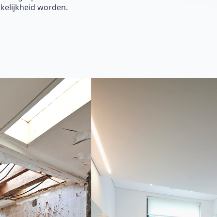
kelijkheid worden.