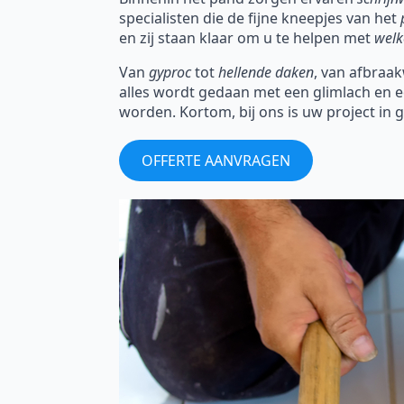
specialisten die de fijne kneepjes van het
en zij staan klaar om u te helpen met
welk
Van
gyproc
tot
hellende daken
, van afbraak
alles wordt gedaan met een glimlach en 
worden. Kortom, bij ons is uw project in
OFFERTE AANVRAGEN