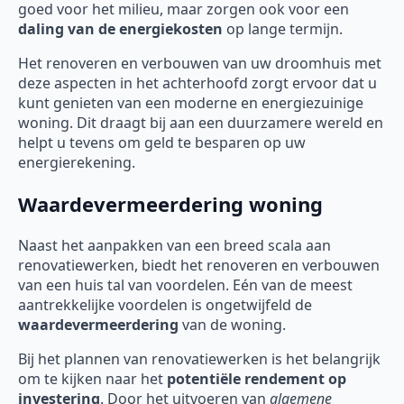
goed voor het milieu, maar zorgen ook voor een
daling van de energiekosten
op lange termijn.
Het renoveren en verbouwen van uw droomhuis met
deze aspecten in het achterhoofd zorgt ervoor dat u
kunt genieten van een moderne en energiezuinige
woning. Dit draagt bij aan een duurzamere wereld en
helpt u tevens om geld te besparen op uw
energierekening.
Waardevermeerdering woning
Naast het aanpakken van een breed scala aan
renovatiewerken, biedt het renoveren en verbouwen
van een huis tal van voordelen. Eén van de meest
aantrekkelijke voordelen is ongetwijfeld de
waardevermeerdering
van de woning.
Bij het plannen van renovatiewerken is het belangrijk
om te kijken naar het
potentiële rendement op
investering
. Door het uitvoeren van
algemene