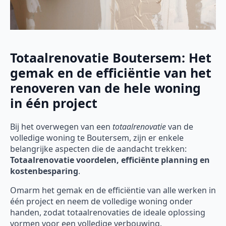
Totaalrenovatie Boutersem: Het
gemak en de efficiëntie van het
renoveren van de hele woning
in één project
Bij het overwegen van een
totaalrenovatie
van de
volledige woning te Boutersem, zijn er enkele
belangrijke aspecten die de aandacht trekken:
Totaalrenovatie voordelen, efficiënte planning en
kostenbesparing
.
Omarm het gemak en de efficiëntie van alle werken in
één project en neem de volledige woning onder
handen, zodat totaalrenovaties de ideale oplossing
vormen voor een volledige verbouwing.