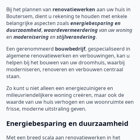
Bij het plannen van
renovatiewerken
aan uw huis in
Boutersem, dient u rekening te houden met enkele
belangrijke aspecten zoals
energiebesparing en
duurzaamheid
,
waardevermeerdering
van uw woning
en
modernisering
en
stijlverandering
.
Een gerenommeerd
bouwbedrijf
, gespecialiseerd in
algemene renovatiewerken en verbouwingen, kan u
helpen bij het bouwen van uw droomhuis, waarbij
moderniseren, renoveren en verbouwen centraal
staan.
Zo kunt u niet alleen een energiezuinigere en
milieuvriendelijkere woning creëren, maar ook de
waarde van uw huis verhogen en uw woonruimte een
frisse, moderne uitstraling geven.
Energiebesparing en duurzaamheid
Met een breed scala aan renovatiewerken in het