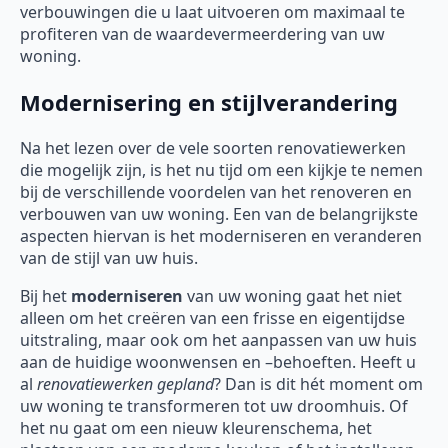
verbouwingen die u laat uitvoeren om maximaal te
profiteren van de waardevermeerdering van uw
woning.
Modernisering en stijlverandering
Na het lezen over de vele soorten renovatiewerken
die mogelijk zijn, is het nu tijd om een kijkje te nemen
bij de verschillende voordelen van het renoveren en
verbouwen van uw woning. Een van de belangrijkste
aspecten hiervan is het moderniseren en veranderen
van de stijl van uw huis.
Bij het
moderniseren
van uw woning gaat het niet
alleen om het creëren van een frisse en eigentijdse
uitstraling, maar ook om het aanpassen van uw huis
aan de huidige woonwensen en –behoeften. Heeft u
al
renovatiewerken gepland
? Dan is dit hét moment om
uw woning te transformeren tot uw droomhuis. Of
het nu gaat om een nieuw kleurenschema, het