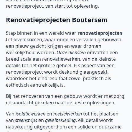
renovatieproject, van start tot oplevering.
Renovatieprojecten Boutersem
Stap binnen in een wereld waar
renovatieprojecten
tot leven komen, waar oude en vervallen gebouwen
een nieuw gezicht krijgen en waar dromen
werkelijkheid worden.
Onze diensten
omvatten een
breed scala aan renovatiewerken, van de kleinste
details tot het grotere geheel. Elk aspect van een
renovatieproject wordt deskundig aangepakt,
waardoor het eindresultaat zowel praktisch als
esthetisch aantrekkelijk is.
Bij het renoveren van een gebouw wordt er met zorg
en aandacht gekeken naar de beste oplossingen.
Van
isolatiewerken
en
metselwerken
tot het plaatsen
van
steenstrips
en
gevelbekleding
, elk detail wordt
nauwkeurig uitgevoerd om een solide en duurzame