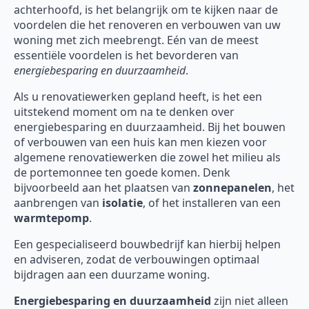
achterhoofd, is het belangrijk om te kijken naar de
voordelen die het renoveren en verbouwen van uw
woning met zich meebrengt. Eén van de meest
essentiële voordelen is het bevorderen van
energiebesparing en duurzaamheid
.
Als u renovatiewerken gepland heeft, is het een
uitstekend moment om na te denken over
energiebesparing en duurzaamheid. Bij het bouwen
of verbouwen van een huis kan men kiezen voor
algemene renovatiewerken die zowel het milieu als
de portemonnee ten goede komen. Denk
bijvoorbeeld aan het plaatsen van
zonnepanelen
, het
aanbrengen van
isolatie
, of het installeren van een
warmtepomp
.
Een gespecialiseerd bouwbedrijf kan hierbij helpen
en adviseren, zodat de verbouwingen optimaal
bijdragen aan een duurzame woning.
Energiebesparing en duurzaamheid
zijn niet alleen