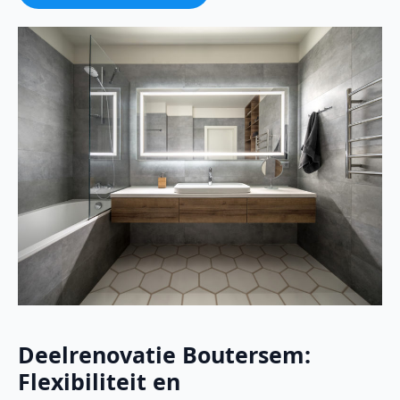
Deelrenovatie Boutersem:
Flexibiliteit en