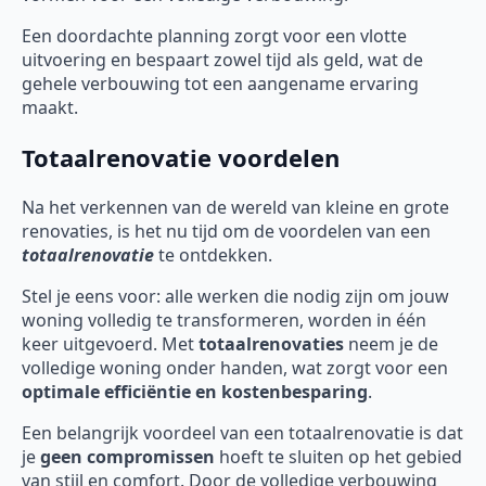
Een doordachte planning zorgt voor een vlotte
uitvoering en bespaart zowel tijd als geld, wat de
gehele verbouwing tot een aangename ervaring
maakt.
Totaalrenovatie voordelen
Na het verkennen van de wereld van kleine en grote
renovaties, is het nu tijd om de voordelen van een
totaalrenovatie
te ontdekken.
Stel je eens voor: alle werken die nodig zijn om jouw
woning volledig te transformeren, worden in één
keer uitgevoerd. Met
totaalrenovaties
neem je de
volledige woning onder handen, wat zorgt voor een
optimale efficiëntie en kostenbesparing
.
Een belangrijk voordeel van een totaalrenovatie is dat
je
geen compromissen
hoeft te sluiten op het gebied
van stijl en comfort. Door de volledige verbouwing