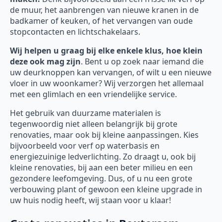
de muur, het aanbrengen van nieuwe kranen in de
badkamer of keuken, of het vervangen van oude
stopcontacten en lichtschakelaars.
Wij helpen u graag bij elke enkele klus, hoe klein
deze ook mag zijn
. Bent u op zoek naar iemand die
uw deurknoppen kan vervangen, of wilt u een nieuwe
vloer in uw woonkamer? Wij verzorgen het allemaal
met een glimlach en een vriendelijke service.
Het gebruik van duurzame materialen is
tegenwoordig niet alleen belangrijk bij grote
renovaties, maar ook bij kleine aanpassingen. Kies
bijvoorbeeld voor verf op waterbasis en
energiezuinige ledverlichting. Zo draagt u, ook bij
kleine renovaties, bij aan een beter milieu en een
gezondere leefomgeving. Dus, of u nu een grote
verbouwing plant of gewoon een kleine upgrade in
uw huis nodig heeft, wij staan voor u klaar!