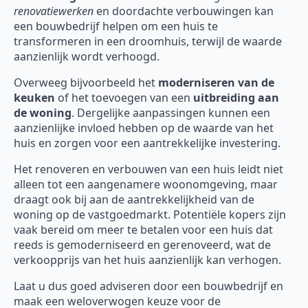
renovatiewerken
en doordachte verbouwingen kan
een bouwbedrijf helpen om een huis te
transformeren in een droomhuis, terwijl de waarde
aanzienlijk wordt verhoogd.
Overweeg bijvoorbeeld het
moderniseren van de
keuken
of het toevoegen van een
uitbreiding aan
de woning
. Dergelijke aanpassingen kunnen een
aanzienlijke invloed hebben op de waarde van het
huis en zorgen voor een aantrekkelijke investering.
Het renoveren en verbouwen van een huis leidt niet
alleen tot een aangenamere woonomgeving, maar
draagt ook bij aan de aantrekkelijkheid van de
woning op de vastgoedmarkt. Potentiële kopers zijn
vaak bereid om meer te betalen voor een huis dat
reeds is gemoderniseerd en gerenoveerd, wat de
verkoopprijs van het huis aanzienlijk kan verhogen.
Laat u dus goed adviseren door een bouwbedrijf en
maak een weloverwogen keuze voor de