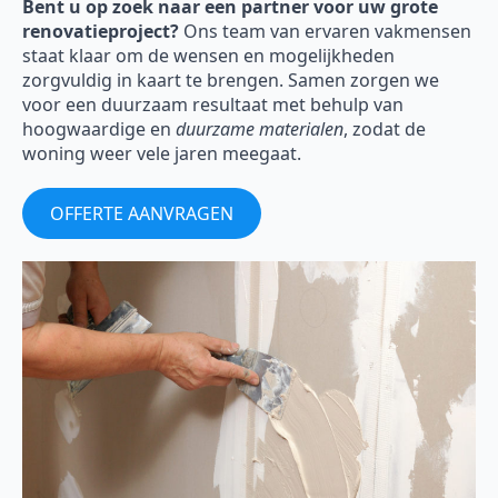
Bent u op zoek naar een partner voor uw grote
renovatieproject?
Ons team van ervaren vakmensen
staat klaar om de wensen en mogelijkheden
zorgvuldig in kaart te brengen. Samen zorgen we
voor een duurzaam resultaat met behulp van
hoogwaardige en
duurzame materialen
, zodat de
woning weer vele jaren meegaat.
OFFERTE AANVRAGEN