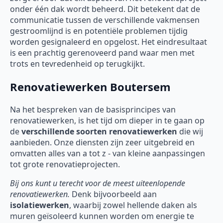
onder één dak wordt beheerd. Dit betekent dat de
communicatie tussen de verschillende vakmensen
gestroomlijnd is en potentiële problemen tijdig
worden gesignaleerd en opgelost. Het eindresultaat
is een prachtig gerenoveerd pand waar men met
trots en tevredenheid op terugkijkt.
Renovatiewerken Boutersem
Na het bespreken van de basisprincipes van
renovatiewerken, is het tijd om dieper in te gaan op
de
verschillende soorten
renovatiewerken
die wij
aanbieden. Onze diensten zijn zeer uitgebreid en
omvatten alles van a tot z - van kleine aanpassingen
tot grote renovatieprojecten.
Bij ons kunt u terecht voor de meest uiteenlopende
renovatiewerken.
Denk bijvoorbeeld aan
isolatiewerken
, waarbij zowel hellende daken als
muren geïsoleerd kunnen worden om energie te