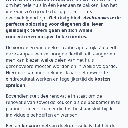
om het hele huis in één keer aan te pakken, kan het
idee van zo'n grootschalig project soms
overweldigend zijn.
Gelukkig biedt
deelrenovatie
de
perfecte oplossing voor diegenen die liever
geleidelijk te werk gaan en zich willen
concentreren op specifieke ruimtes.
De voordelen van deelrenovatie zijn talrijk. Zo biedt
deze aanpak een verhoogde flexibiliteit, aangezien
men kan kiezen welke delen van het huis
gerenoveerd moeten worden en in welke volgorde.
Hierdoor kan men geleidelijk aan het gewenste
eindresultaat werken en tegelijkertijd de
kosten
spreiden
.
Bovendien stelt deelrenovatie in staat om de
renovatie van zowel de keuken als de badkamer in te
plannen op een manier die het best aansluit bij de
individuele behoeften en wensen.
Een ander voordeel van deelrenovatie is dat het de