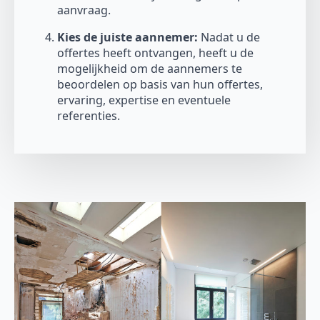
aanvraag.
Kies de juiste aannemer:
Nadat u de
offertes heeft ontvangen, heeft u de
mogelijkheid om de aannemers te
beoordelen op basis van hun offertes,
ervaring, expertise en eventuele
referenties.