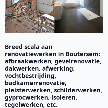
Breed scala aan
renovatiewerken in Boutersem:
afbraakwerken, gevelrenovatie,
dakwerken, afwerking,
vochtbestrijding,
badkamerrenovatie,
pleisterwerken, schilderwerken,
gyprocwerken, isoleren,
tegelwerken, etc.