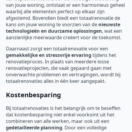
van jouw woning, ontstaat er een harmonieus geheel
waarbij alle elementen perfect op elkaar zijn
afgestemd. Bovendien biedt een totaalrenovatie de
kans om jouw woning te voorzien van de
nieuwste
technologieën en duurzame oplossingen
, wat een
aanzienlijke meerwaarde creëert voor de toekomst.
Daarnaast zorgt een totaalrenovatie voor een
gemakkelijke en stressvrije ervaring
tijdens het
renovatieproces. In plaats van meerdere losse
renovatieprojecten, die vaak gepaard gaan met
onverwachte problemen en vertragingen, wordt bij
totaalrenovaties alles in één keer aangepakt.
Kostenbesparing
Bij totaalrenovaties is het belangrijk om te beseffen
dat kostenbesparing niet enkel voorkomt uit het
combineren van alle werken, maar ook uit een
gedetailleerde planning
. Door een volledige