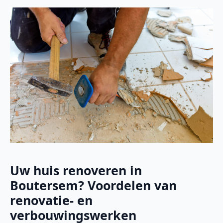
Uw huis renoveren in
Boutersem? Voordelen van
renovatie- en
verbouwingswerken