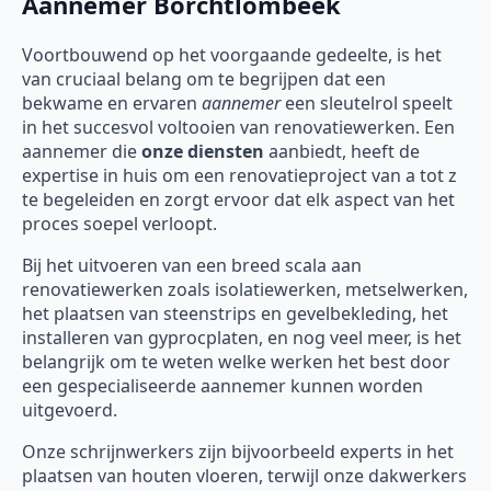
Aannemer Borchtlombeek
Voortbouwend op het voorgaande gedeelte, is het
van cruciaal belang om te begrijpen dat een
bekwame en ervaren
aannemer
een sleutelrol speelt
in het succesvol voltooien van renovatiewerken. Een
aannemer die
onze diensten
aanbiedt, heeft de
expertise in huis om een renovatieproject van a tot z
te begeleiden en zorgt ervoor dat elk aspect van het
proces soepel verloopt.
Bij het uitvoeren van een breed scala aan
renovatiewerken zoals isolatiewerken, metselwerken,
het plaatsen van steenstrips en gevelbekleding, het
installeren van gyprocplaten, en nog veel meer, is het
belangrijk om te weten welke werken het best door
een gespecialiseerde aannemer kunnen worden
uitgevoerd.
Onze schrijnwerkers zijn bijvoorbeeld experts in het
plaatsen van houten vloeren, terwijl onze dakwerkers