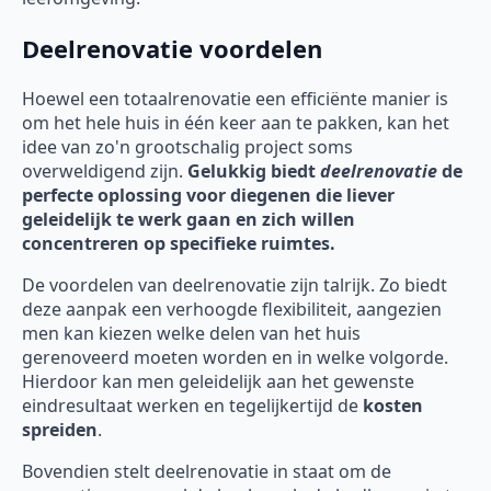
Deelrenovatie voordelen
Hoewel een totaalrenovatie een efficiënte manier is
om het hele huis in één keer aan te pakken, kan het
idee van zo'n grootschalig project soms
overweldigend zijn.
Gelukkig biedt
deelrenovatie
de
perfecte oplossing voor diegenen die liever
geleidelijk te werk gaan en zich willen
concentreren op specifieke ruimtes.
De voordelen van deelrenovatie zijn talrijk. Zo biedt
deze aanpak een verhoogde flexibiliteit, aangezien
men kan kiezen welke delen van het huis
gerenoveerd moeten worden en in welke volgorde.
Hierdoor kan men geleidelijk aan het gewenste
eindresultaat werken en tegelijkertijd de
kosten
spreiden
.
Bovendien stelt deelrenovatie in staat om de