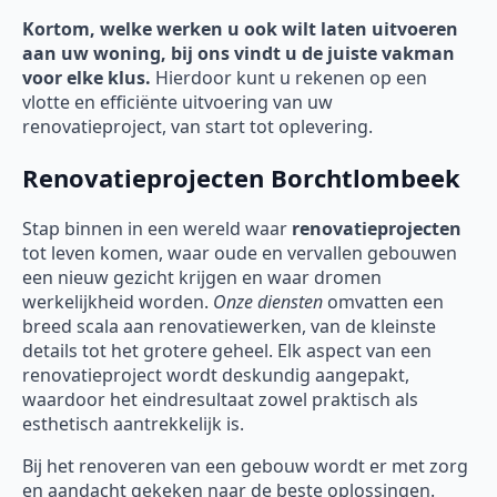
Kortom, welke werken u ook wilt laten uitvoeren
aan uw woning, bij ons vindt u de juiste vakman
voor elke klus.
Hierdoor kunt u rekenen op een
vlotte en efficiënte uitvoering van uw
renovatieproject, van start tot oplevering.
Renovatieprojecten Borchtlombeek
Stap binnen in een wereld waar
renovatieprojecten
tot leven komen, waar oude en vervallen gebouwen
een nieuw gezicht krijgen en waar dromen
werkelijkheid worden.
Onze diensten
omvatten een
breed scala aan renovatiewerken, van de kleinste
details tot het grotere geheel. Elk aspect van een
renovatieproject wordt deskundig aangepakt,
waardoor het eindresultaat zowel praktisch als
esthetisch aantrekkelijk is.
Bij het renoveren van een gebouw wordt er met zorg
en aandacht gekeken naar de beste oplossingen.