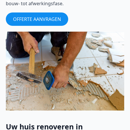
bouw- tot afwerkingsfase.
OFFERTE AANVRAGEN
Uw huis renoveren in