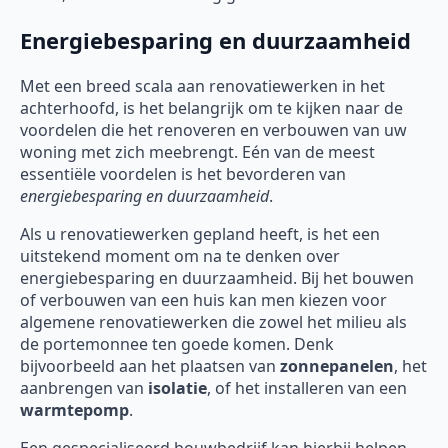
Energiebesparing en duurzaamheid
Met een breed scala aan renovatiewerken in het
achterhoofd, is het belangrijk om te kijken naar de
voordelen die het renoveren en verbouwen van uw
woning met zich meebrengt. Eén van de meest
essentiële voordelen is het bevorderen van
energiebesparing en duurzaamheid
.
Als u renovatiewerken gepland heeft, is het een
uitstekend moment om na te denken over
energiebesparing en duurzaamheid. Bij het bouwen
of verbouwen van een huis kan men kiezen voor
algemene renovatiewerken die zowel het milieu als
de portemonnee ten goede komen. Denk
bijvoorbeeld aan het plaatsen van
zonnepanelen
, het
aanbrengen van
isolatie
, of het installeren van een
warmtepomp
.