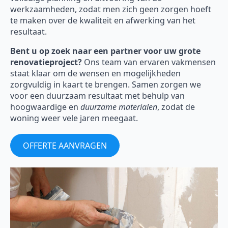
werkzaamheden, zodat men zich geen zorgen hoeft
te maken over de kwaliteit en afwerking van het
resultaat.
Bent u op zoek naar een partner voor uw grote
renovatieproject?
Ons team van ervaren vakmensen
staat klaar om de wensen en mogelijkheden
zorgvuldig in kaart te brengen. Samen zorgen we
voor een duurzaam resultaat met behulp van
hoogwaardige en
duurzame materialen
, zodat de
woning weer vele jaren meegaat.
OFFERTE AANVRAGEN