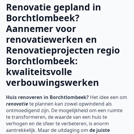
Renovatie gepland in
Borchtlombeek?
Aannemer voor
renovatiewerken en
Renovatieprojecten regio
Borchtlombeek:
kwaliteitsvolle
verbouwingswerken
Huis renoveren in Borchtlombeek?
Het idee een om
renovatie
te plannen kan zowel opwindend als
ontmoedigend zijn. De mogelijkheid om een ruimte
te transformeren, de waarde van een huis te
verhogen en de sfeer te verbeteren, is enorm
aantrekkelijk. Maar de uitdaging om
de juiste