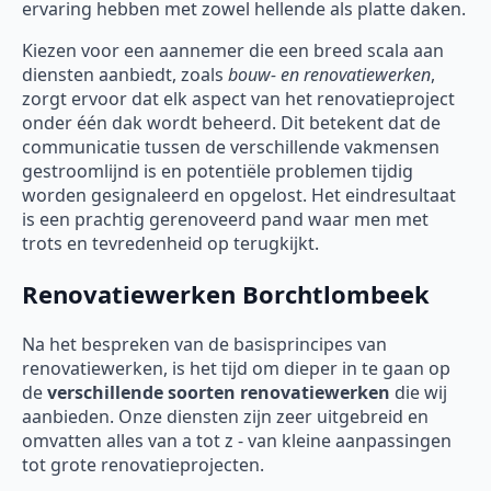
ervaring hebben met zowel hellende als platte daken.
Kiezen voor een aannemer die een breed scala aan
diensten aanbiedt, zoals
bouw- en renovatiewerken
,
zorgt ervoor dat elk aspect van het renovatieproject
onder één dak wordt beheerd. Dit betekent dat de
communicatie tussen de verschillende vakmensen
gestroomlijnd is en potentiële problemen tijdig
worden gesignaleerd en opgelost. Het eindresultaat
is een prachtig gerenoveerd pand waar men met
trots en tevredenheid op terugkijkt.
Renovatiewerken Borchtlombeek
Na het bespreken van de basisprincipes van
renovatiewerken, is het tijd om dieper in te gaan op
de
verschillende soorten
renovatiewerken
die wij
aanbieden. Onze diensten zijn zeer uitgebreid en
omvatten alles van a tot z - van kleine aanpassingen
tot grote renovatieprojecten.