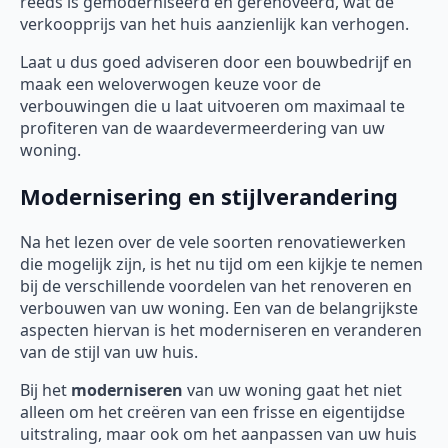
reeds is gemoderniseerd en gerenoveerd, wat de
verkoopprijs van het huis aanzienlijk kan verhogen.
Laat u dus goed adviseren door een bouwbedrijf en
maak een weloverwogen keuze voor de
verbouwingen die u laat uitvoeren om maximaal te
profiteren van de waardevermeerdering van uw
woning.
Modernisering en stijlverandering
Na het lezen over de vele soorten renovatiewerken
die mogelijk zijn, is het nu tijd om een kijkje te nemen
bij de verschillende voordelen van het renoveren en
verbouwen van uw woning. Een van de belangrijkste
aspecten hiervan is het moderniseren en veranderen
van de stijl van uw huis.
Bij het
moderniseren
van uw woning gaat het niet
alleen om het creëren van een frisse en eigentijdse
uitstraling, maar ook om het aanpassen van uw huis