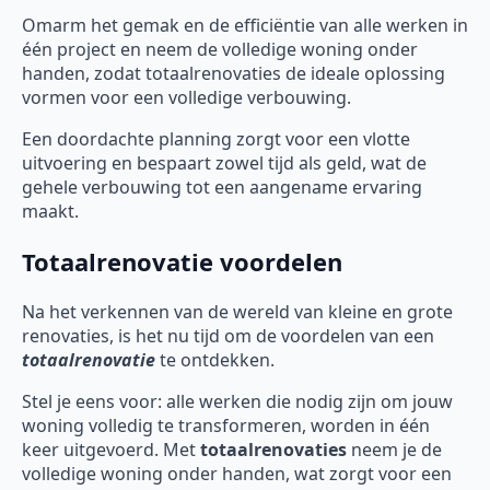
Omarm het gemak en de efficiëntie van alle werken in
één project en neem de volledige woning onder
handen, zodat totaalrenovaties de ideale oplossing
vormen voor een volledige verbouwing.
Een doordachte planning zorgt voor een vlotte
uitvoering en bespaart zowel tijd als geld, wat de
gehele verbouwing tot een aangename ervaring
maakt.
Totaalrenovatie voordelen
Na het verkennen van de wereld van kleine en grote
renovaties, is het nu tijd om de voordelen van een
totaalrenovatie
te ontdekken.
Stel je eens voor: alle werken die nodig zijn om jouw
woning volledig te transformeren, worden in één
keer uitgevoerd. Met
totaalrenovaties
neem je de
volledige woning onder handen, wat zorgt voor een