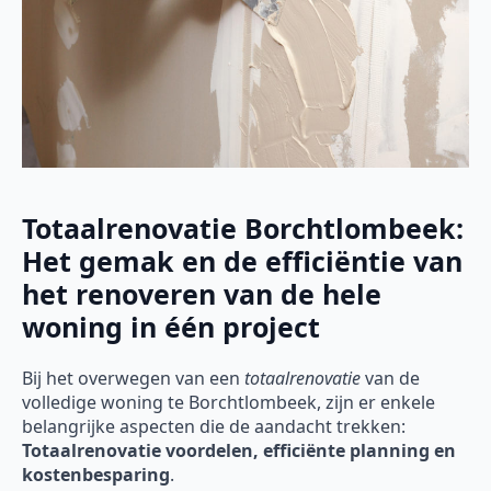
Totaalrenovatie Borchtlombeek:
Het gemak en de efficiëntie van
het renoveren van de hele
woning in één project
Bij het overwegen van een
totaalrenovatie
van de
volledige woning te Borchtlombeek, zijn er enkele
belangrijke aspecten die de aandacht trekken:
Totaalrenovatie voordelen, efficiënte planning en
kostenbesparing
.