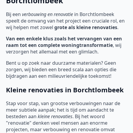
Borchtlombeek
Bij een
verbouwing en renovatie
in Borchtlombeek
speelt de omvang van het project een cruciale rol, en
wij helpen met zowel
grote als kleine renovaties
.
Van een enkele klus zoals het vervangen van een
raam tot een complete woningtransformatie
, wij
verzorgen het allemaal met een glimlach.
Bent u op zoek naar duurzame materialen? Geen
zorgen, wij bieden een breed scala aan opties die
bijdragen aan een milieuvriendelijke toekomst!
Kleine renovaties in Borchtlombeek
Stap voor stap, van grootse verbouwingen naar de
meer subtiele aanpak; het is tijd om aandacht te
besteden aan
kleine renovaties
. Bij het woord
"renovatie" denken veel mensen aan enorme
projecten, maar verbouwing en renovatie omvat