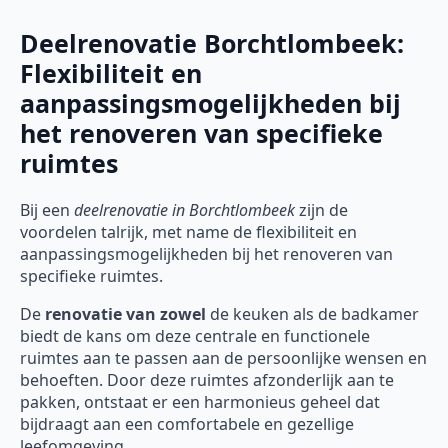
Deelrenovatie Borchtlombeek:
Flexibiliteit en
aanpassingsmogelijkheden bij
het renoveren van specifieke
ruimtes
Bij een
deelrenovatie
in Borchtlombeek
zijn de
voordelen talrijk, met name de flexibiliteit en
aanpassingsmogelijkheden bij het renoveren van
specifieke ruimtes.
De
renovatie van zowel
de keuken als de badkamer
biedt de kans om deze centrale en functionele
ruimtes aan te passen aan de persoonlijke wensen en
behoeften. Door deze ruimtes afzonderlijk aan te
pakken, ontstaat er een harmonieus geheel dat
bijdraagt aan een comfortabele en gezellige
leefomgeving.