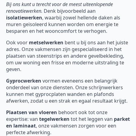
Bij ons kunt u terecht voor de meest uiteenlopende
renovatiewerken.
Denk bijvoorbeeld aan
isolatiewerken
, waarbij zowel hellende daken als
muren geïsoleerd kunnen worden om energie te
besparen en het wooncomfort te verhogen.
Ook voor
metselwerken
bent u bij ons aan het juiste
adres. Onze vakmensen zijn gespecialiseerd in het
plaatsen van steenstrips en andere gevelbekleding,
om uw woning een frisse en moderne uitstraling te
geven.
Gyprocwerken
vormen eveneens een belangrijk
onderdeel van onze diensten. Onze schrijnwerkers
kunnen met gyprocplaten wanden en plafonds
afwerken, zodat u een strak en egaal resultaat krijgt.
Plaatsen van vloeren
behoort ook tot onze
expertise: van
tegelwerken
tot het leggen van
parket
en laminaat
, onze vakmensen zorgen voor een
perfecte afwerking.