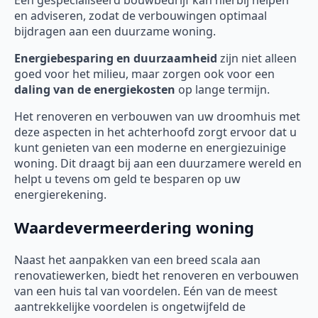
Een gespecialiseerd bouwbedrijf kan hierbij helpen
en adviseren, zodat de verbouwingen optimaal
bijdragen aan een duurzame woning.
Energiebesparing en duurzaamheid
zijn niet alleen
goed voor het milieu, maar zorgen ook voor een
daling van de energiekosten
op lange termijn.
Het renoveren en verbouwen van uw droomhuis met
deze aspecten in het achterhoofd zorgt ervoor dat u
kunt genieten van een moderne en energiezuinige
woning. Dit draagt bij aan een duurzamere wereld en
helpt u tevens om geld te besparen op uw
energierekening.
Waardevermeerdering woning
Naast het aanpakken van een breed scala aan
renovatiewerken, biedt het renoveren en verbouwen
van een huis tal van voordelen. Eén van de meest
aantrekkelijke voordelen is ongetwijfeld de