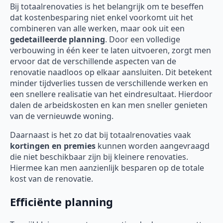
Bij totaalrenovaties is het belangrijk om te beseffen
dat kostenbesparing niet enkel voorkomt uit het
combineren van alle werken, maar ook uit een
gedetailleerde planning
. Door een volledige
verbouwing in één keer te laten uitvoeren, zorgt men
ervoor dat de verschillende aspecten van de
renovatie naadloos op elkaar aansluiten. Dit betekent
minder tijdverlies tussen de verschillende werken en
een snellere realisatie van het eindresultaat. Hierdoor
dalen de arbeidskosten en kan men sneller genieten
van de vernieuwde woning.
Daarnaast is het zo dat bij totaalrenovaties vaak
kortingen en premies
kunnen worden aangevraagd
die niet beschikbaar zijn bij kleinere renovaties.
Hiermee kan men aanzienlijk besparen op de totale
kost van de renovatie.
Efficiënte planning