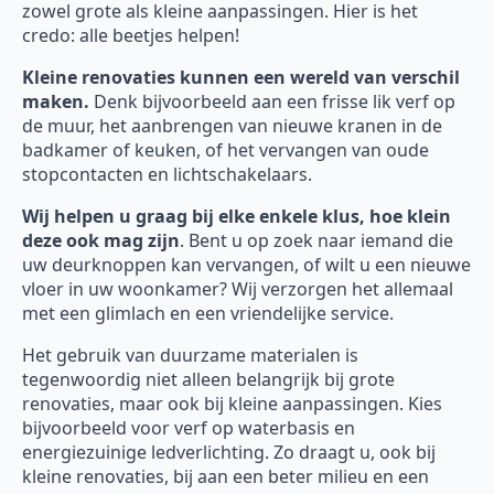
zowel grote als kleine aanpassingen. Hier is het
credo: alle beetjes helpen!
Kleine renovaties kunnen een wereld van verschil
maken.
Denk bijvoorbeeld aan een frisse lik verf op
de muur, het aanbrengen van nieuwe kranen in de
badkamer of keuken, of het vervangen van oude
stopcontacten en lichtschakelaars.
Wij helpen u graag bij elke enkele klus, hoe klein
deze ook mag zijn
. Bent u op zoek naar iemand die
uw deurknoppen kan vervangen, of wilt u een nieuwe
vloer in uw woonkamer? Wij verzorgen het allemaal
met een glimlach en een vriendelijke service.
Het gebruik van duurzame materialen is
tegenwoordig niet alleen belangrijk bij grote
renovaties, maar ook bij kleine aanpassingen. Kies
bijvoorbeeld voor verf op waterbasis en
energiezuinige ledverlichting. Zo draagt u, ook bij
kleine renovaties, bij aan een beter milieu en een