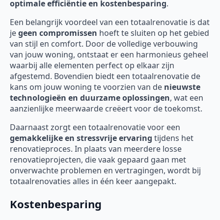
optimale efficiëntie en kostenbesparing
.
Een belangrijk voordeel van een totaalrenovatie is dat
je
geen compromissen
hoeft te sluiten op het gebied
van stijl en comfort. Door de volledige verbouwing
van jouw woning, ontstaat er een harmonieus geheel
waarbij alle elementen perfect op elkaar zijn
afgestemd. Bovendien biedt een totaalrenovatie de
kans om jouw woning te voorzien van de
nieuwste
technologieën en duurzame oplossingen
, wat een
aanzienlijke meerwaarde creëert voor de toekomst.
Daarnaast zorgt een totaalrenovatie voor een
gemakkelijke en stressvrije ervaring
tijdens het
renovatieproces. In plaats van meerdere losse
renovatieprojecten, die vaak gepaard gaan met
onverwachte problemen en vertragingen, wordt bij
totaalrenovaties alles in één keer aangepakt.
Kostenbesparing