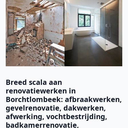
Breed scala aan
renovatiewerken in
Borchtlombeek: afbraakwerken,
gevelrenovatie, dakwerken,
afwerking, vochtbestrijding,
badkamerrenovatie,