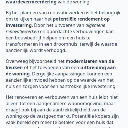
waardevermeerdering
van de woning.
Bij het plannen van renovatiewerken is het belangrijk
om te kijken naar het
potentiële rendement op
investering
. Door het uitvoeren van
algemene
renovatiewerken
en doordachte verbouwingen kan
een bouwbedrijf helpen om een huis te
transformeren in een droomhuis, terwijl de waarde
aanzienlijk wordt verhoogd.
Overweeg bijvoorbeeld het
moderniseren van de
keuken
of het toevoegen van een
uitbreiding aan
de woning
. Dergelijke aanpassingen kunnen een
aanzienlijke invloed hebben op de waarde van het
huis en zorgen voor een aantrekkelijke investering.
Het renoveren en verbouwen van een huis leidt niet
alleen tot een aangenamere woonomgeving, maar
draagt ook bij aan de aantrekkelijkheid van de
woning op de vastgoedmarkt. Potentiële kopers zijn
vaak bereid om meer te betalen voor een huis dat