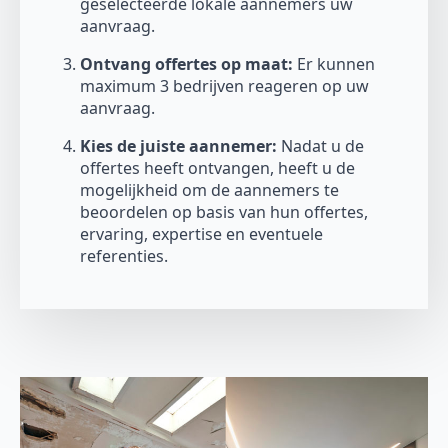
geselecteerde lokale aannemers uw
aanvraag.
Ontvang offertes op maat:
Er kunnen
maximum 3 bedrijven reageren op uw
aanvraag.
Kies de juiste aannemer:
Nadat u de
offertes heeft ontvangen, heeft u de
mogelijkheid om de aannemers te
beoordelen op basis van hun offertes,
ervaring, expertise en eventuele
referenties.