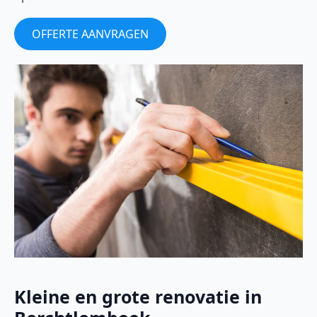
OFFERTE AANVRAGEN
Kleine en grote renovatie in