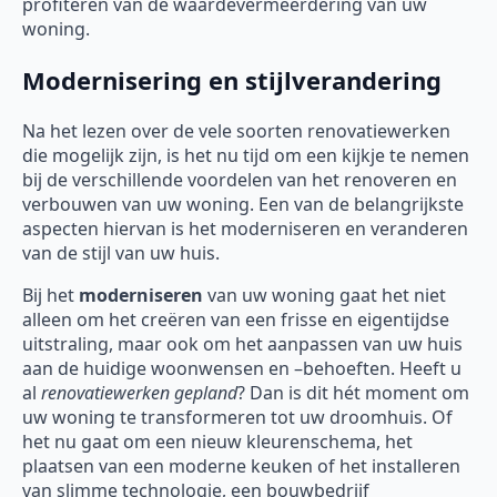
profiteren van de waardevermeerdering van uw
woning.
Modernisering en stijlverandering
Na het lezen over de vele soorten renovatiewerken
die mogelijk zijn, is het nu tijd om een kijkje te nemen
bij de verschillende voordelen van het renoveren en
verbouwen van uw woning. Een van de belangrijkste
aspecten hiervan is het moderniseren en veranderen
van de stijl van uw huis.
Bij het
moderniseren
van uw woning gaat het niet
alleen om het creëren van een frisse en eigentijdse
uitstraling, maar ook om het aanpassen van uw huis
aan de huidige woonwensen en –behoeften. Heeft u
al
renovatiewerken gepland
? Dan is dit hét moment om
uw woning te transformeren tot uw droomhuis. Of
het nu gaat om een nieuw kleurenschema, het
plaatsen van een moderne keuken of het installeren
van slimme technologie, een bouwbedrijf