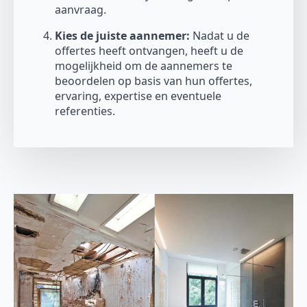
aanvraag.
Kies de juiste aannemer:
Nadat u de
offertes heeft ontvangen, heeft u de
mogelijkheid om de aannemers te
beoordelen op basis van hun offertes,
ervaring, expertise en eventuele
referenties.