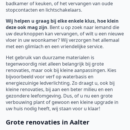
badkamer of keuken, of het vervangen van oude
stopcontacten en lichtschakelaars.
Wij helpen u graag bij elke enkele klus, hoe klein
deze ook mag zijn
. Bent u op zoek naar iemand die
uw deurknoppen kan vervangen, of wilt u een nieuwe
vloer in uw woonkamer? Wij verzorgen het allemaal
met een glimlach en een vriendelijke service.
Het gebruik van duurzame materialen is
tegenwoordig niet alleen belangrijk bij grote
renovaties, maar ook bij kleine aanpassingen. Kies
bijvoorbeeld voor verf op waterbasis en
energiezuinige ledverlichting. Zo draagt u, ook bij
kleine renovaties, bij aan een beter milieu en een
gezondere leefomgeving. Dus, of u nu een grote
verbouwing plant of gewoon een kleine upgrade in
uw huis nodig heeft, wij staan voor u klaar!
Grote renovaties in Aalter