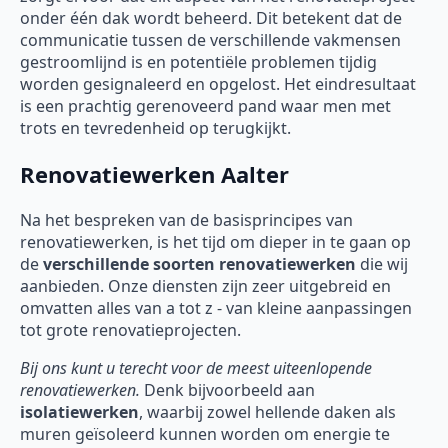
onder één dak wordt beheerd. Dit betekent dat de
communicatie tussen de verschillende vakmensen
gestroomlijnd is en potentiële problemen tijdig
worden gesignaleerd en opgelost. Het eindresultaat
is een prachtig gerenoveerd pand waar men met
trots en tevredenheid op terugkijkt.
Renovatiewerken Aalter
Na het bespreken van de basisprincipes van
renovatiewerken, is het tijd om dieper in te gaan op
de
verschillende soorten
renovatiewerken
die wij
aanbieden. Onze diensten zijn zeer uitgebreid en
omvatten alles van a tot z - van kleine aanpassingen
tot grote renovatieprojecten.
Bij ons kunt u terecht voor de meest uiteenlopende
renovatiewerken.
Denk bijvoorbeeld aan
isolatiewerken
, waarbij zowel hellende daken als
muren geïsoleerd kunnen worden om energie te