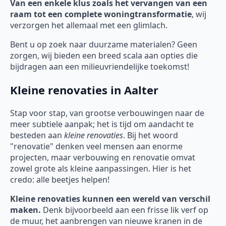
Van een enkele klus zoals het vervangen van een
raam tot een complete woningtransformatie
, wij
verzorgen het allemaal met een glimlach.
Bent u op zoek naar duurzame materialen? Geen
zorgen, wij bieden een breed scala aan opties die
bijdragen aan een milieuvriendelijke toekomst!
Kleine renovaties in Aalter
Stap voor stap, van grootse verbouwingen naar de
meer subtiele aanpak; het is tijd om aandacht te
besteden aan
kleine renovaties
. Bij het woord
"renovatie" denken veel mensen aan enorme
projecten, maar verbouwing en renovatie omvat
zowel grote als kleine aanpassingen. Hier is het
credo: alle beetjes helpen!
Kleine renovaties kunnen een wereld van verschil
maken.
Denk bijvoorbeeld aan een frisse lik verf op
de muur, het aanbrengen van nieuwe kranen in de