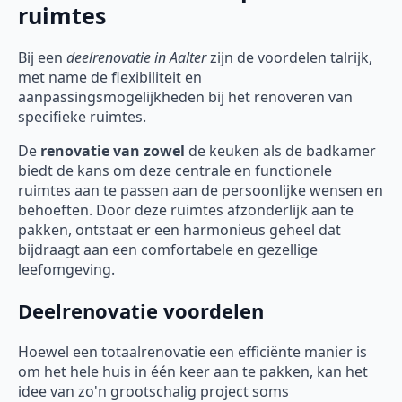
ruimtes
Bij een
deelrenovatie
in Aalter
zijn de voordelen talrijk,
met name de flexibiliteit en
aanpassingsmogelijkheden bij het renoveren van
specifieke ruimtes.
De
renovatie van zowel
de keuken als de badkamer
biedt de kans om deze centrale en functionele
ruimtes aan te passen aan de persoonlijke wensen en
behoeften. Door deze ruimtes afzonderlijk aan te
pakken, ontstaat er een harmonieus geheel dat
bijdraagt aan een comfortabele en gezellige
leefomgeving.
Deelrenovatie voordelen
Hoewel een totaalrenovatie een efficiënte manier is
om het hele huis in één keer aan te pakken, kan het
idee van zo'n grootschalig project soms