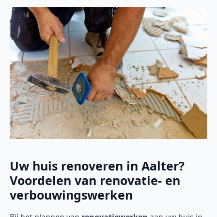
Uw huis renoveren in Aalter?
Voordelen van renovatie- en
verbouwingswerken