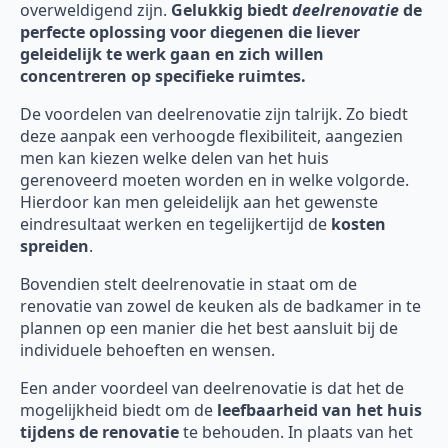
overweldigend zijn.
Gelukkig biedt
deelrenovatie
de
perfecte oplossing voor diegenen die liever
geleidelijk te werk gaan en zich willen
concentreren op specifieke ruimtes.
De voordelen van deelrenovatie zijn talrijk. Zo biedt
deze aanpak een verhoogde flexibiliteit, aangezien
men kan kiezen welke delen van het huis
gerenoveerd moeten worden en in welke volgorde.
Hierdoor kan men geleidelijk aan het gewenste
eindresultaat werken en tegelijkertijd de
kosten
spreiden
.
Bovendien stelt deelrenovatie in staat om de
renovatie van zowel de keuken als de badkamer in te
plannen op een manier die het best aansluit bij de
individuele behoeften en wensen.
Een ander voordeel van deelrenovatie is dat het de
mogelijkheid biedt om de
leefbaarheid van het huis
tijdens de renovatie
te behouden. In plaats van het