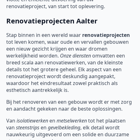
renovatieproject, van start tot oplevering.
Renovatieprojecten Aalter
Stap binnen in een wereld waar
renovatieprojecten
tot leven komen, waar oude en vervallen gebouwen
een nieuw gezicht krijgen en waar dromen
werkelijkheid worden.
Onze diensten
omvatten een
breed scala aan renovatiewerken, van de kleinste
details tot het grotere geheel. Elk aspect van een
renovatieproject wordt deskundig aangepakt,
waardoor het eindresultaat zowel praktisch als
esthetisch aantrekkelijk is.
Bij het renoveren van een gebouw wordt er met zorg
en aandacht gekeken naar de beste oplossingen.
Van
isolatiewerken
en
metselwerken
tot het plaatsen
van
steenstrips
en
gevelbekleding
, elk detail wordt
nauwkeurig uitgevoerd om een solide en duurzame