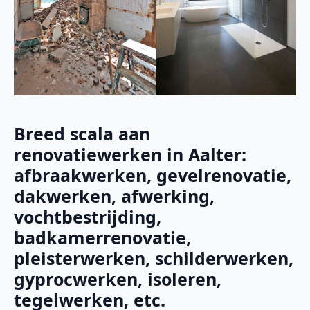
Breed scala aan
renovatiewerken in Aalter:
afbraakwerken, gevelrenovatie,
dakwerken, afwerking,
vochtbestrijding,
badkamerrenovatie,
pleisterwerken, schilderwerken,
gyprocwerken, isoleren,
tegelwerken, etc.