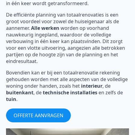
in één keer wordt getransformeerd.
De efficiënte planning van totaalrenovaties is een
groot voordeel voor zowel de huiseigenaar als de
aannemer.
Alle werken
worden op voorhand
nauwkeurig ingepland, waardoor de volledige
verbouwing in één keer kan plaatsvinden. Dit zorgt
voor een vlotte uitvoering, aangezien alle betrokken
partijen op de hoogte zijn van de planning en het
eindresultaat.
Bovendien kan er bij een totaalrenovatie rekening
gehouden worden met alle aspecten van de volledige
woning onder handen, zoals het
interieur
, de
buitenkant
, de
technische installaties
en zelfs de
tuin
.
OFFERTE AANVRAGEN