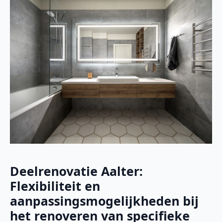
Deelrenovatie Aalter:
Flexibiliteit en
aanpassingsmogelijkheden bij
het renoveren van specifieke