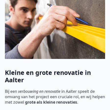
Kleine en grote renovatie in
Aalter
Bij een
verbouwing en renovatie
in Aalter speelt de
omvang van het project een cruciale rol, en wij helpen
met zowel
grote als kleine renovaties
.