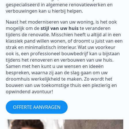
gespecialiseerd in algemene renovatiewerken en
verbouwingen kan u hierbij helpen.
Naast het moderniseren van uw woning, is het ook
mogelijk om de
stijl van uw huis
te veranderen
tijdens de renovatie. Misschien heeft u altijd al in een
klassiek pand willen wonen, of droomt u juist van een
strak en minimalistisch interieur. Wat uw voorkeur
ook is, een professioneel bouwbedrijf kan u bijstaan
tijdens het renoveren en verbouwen van uw huis.
Samen met hen kunt u uw wensen en ideeën
bespreken, waarna zij aan de slag gaan om uw
droomhuis werkelijkheid te maken. Zo wordt het
bouwen van uw toekomstige thuis een plezierig en
opwindend avontuur!
OFFERTE AANVRAGEN