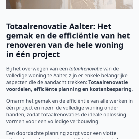
Totaalrenovatie Aalter: Het
gemak en de efficiëntie van het
renoveren van de hele woning
in één project
Bij het overwegen van een
totaalrenovatie
van de
volledige woning te Aalter, zijn er enkele belangrijke
aspecten die de aandacht trekken:
Totaalrenovatie
voordelen, efficiënte planning en kostenbesparing
.
Omarm het gemak en de efficiëntie van alle werken in
één project en neem de volledige woning onder
handen, zodat totaalrenovaties de ideale oplossing
vormen voor een volledige verbouwing.
Een doordachte planning zorgt voor een vlotte