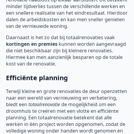
minder tijdverlies tussen de verschillende werken en
een snellere realisatie van het eindresultaat. Hierdoor
dalen de arbeidskosten en kan men sneller genieten
van de vernieuwde woning.
Daarnaast is het zo dat bij totaalrenovaties vaak
kortingen en premies
kunnen worden aangevraagd
die niet beschikbaar zijn bij kleinere renovaties.
Hiermee kan men aanzienlijk besparen op de totale
kost van de renovatie.
Efficiënte planning
Terwijl kleine en grote renovaties de deur openzetten
naar een wereld van vernieuwing en verbetering,
biedt een
totaalrenovatie
de mogelijkheid om een
droomhuis te creëren met een vlotte en efficiënte
planning. Een totaalrenovatie betekent dat alle
werken in één project worden opgenomen, zodat de
volledige woning onder handen wordt genomen en