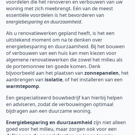
voordelen die het renoveren en verbouwen van uw
woning met zich meebrengt. Eén van de meest
essentiële voordelen is het bevorderen van
energiebesparing en duurzaamheid
.
Als u renovatiewerken gepland heeft, is het een
uitstekend moment om na te denken over
energiebesparing en duurzaamheid. Bij het bouwen
of verbouwen van een huis kan men kiezen voor
algemene renovatiewerken die zowel het milieu als
de portemonnee ten goede komen. Denk
bijvoorbeeld aan het plaatsen van
zonnepanelen
, het
aanbrengen van
isolatie
, of het installeren van een
warmtepomp
.
Een gespecialiseerd bouwbedrijf kan hierbij helpen
en adviseren, zodat de verbouwingen optimaal
bijdragen aan een duurzame woning.
Energiebesparing en duurzaamheid
zijn niet alleen
goed voor het milieu, maar zorgen ook voor een