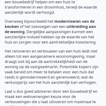
een bouwbedrijf helpen om een huis te
transformeren in een droomhuis, terwijl de waarde
aanzienlijk wordt verhoogd.
Overweeg bijvoorbeeld het
moderniseren van de
keuken
of het toevoegen van een
uitbreiding aan
de woning
. Dergelijke aanpassingen kunnen een
aanzienlijke invloed hebben op de waarde van het
huis en zorgen voor een aantrekkelijke investering.
Het renoveren en verbouwen van een huis leidt niet
alleen tot een aangenamere woonomgeving, maar
draagt ook bij aan de aantrekkelijkheid van de
woning op de vastgoedmarkt. Potentiële kopers zijn
vaak bereid om meer te betalen voor een huis dat
reeds is gemoderniseerd en gerenoveerd, wat de
verkoopprijs van het huis aanzienlijk kan verhogen.
Laat u dus goed adviseren door een bouwbedrijf en
maak een weloverwogen keuze voor de
verbouwingen die u laat uitvoeren om maximaal te