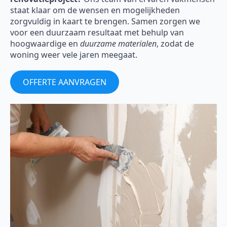
staat klaar om de wensen en mogelijkheden
zorgvuldig in kaart te brengen. Samen zorgen we
voor een duurzaam resultaat met behulp van
hoogwaardige en
duurzame materialen
, zodat de
woning weer vele jaren meegaat.
OFFERTE AANVRAGEN