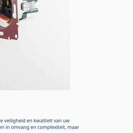
e veiligheid en kwaliteit van uw
len in omvang en complexiteit, maar