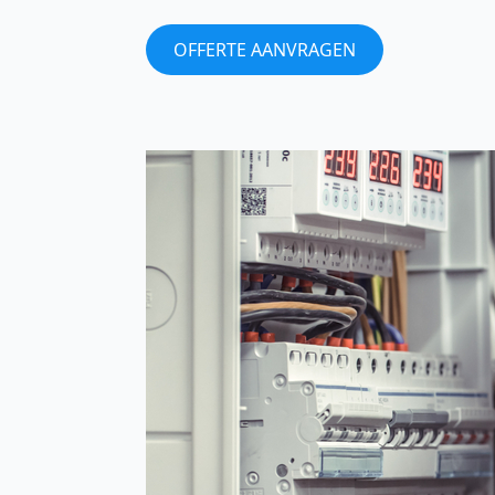
OFFERTE AANVRAGEN