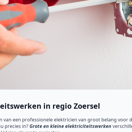
teitswerken in regio Zoersel
n van een professionele elektricien van groot belang voor d
nu precies in?
Grote en kleine elektriciteitswerken
verschil