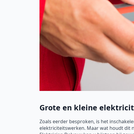
Grote en kleine elektrici
Zoals eerder besproken, is het inschakele
elektriciteitswerken. Maar wat houdt dit 