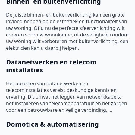
Binnen- en buitenverlichting
De juiste binnen- en buitenverlichting kan een grote
invloed hebben op de esthetiek en functionaliteit van
uw woning. Of u nu de perfecte sfeerverlichting wilt
creëren voor uw woonkamer, of de veiligheid rondom
uw woning wilt verbeteren met buitenverlichting, een
elektricien kan u daarbij helpen.
Datanetwerken en telecom
installaties
Het opzetten van datanetwerken en
telecominstallaties vereist deskundige kennis en
ervaring. Dit omvat het leggen van netwerkkabels,
het installeren van telecomapparatuur en het zorgen
voor een betrouwbare en veilige verbinding, ...
Domotica & automatisering