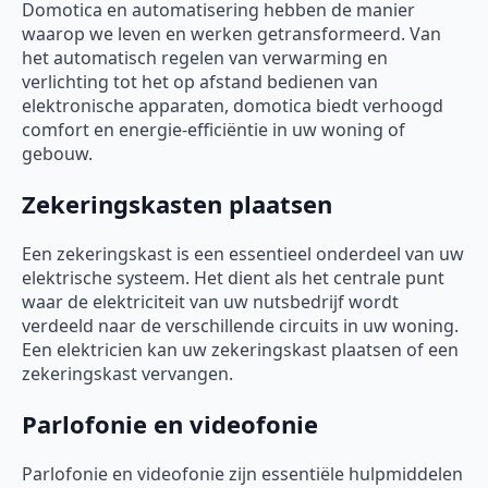
Domotica en automatisering hebben de manier
waarop we leven en werken getransformeerd. Van
het automatisch regelen van verwarming en
verlichting tot het op afstand bedienen van
elektronische apparaten, domotica biedt verhoogd
comfort en energie-efficiëntie in uw woning of
gebouw.
Zekeringskasten plaatsen
Een zekeringskast is een essentieel onderdeel van uw
elektrische systeem. Het dient als het centrale punt
waar de elektriciteit van uw nutsbedrijf wordt
verdeeld naar de verschillende circuits in uw woning.
Een elektricien kan uw zekeringskast plaatsen of een
zekeringskast vervangen.
Parlofonie en videofonie
Parlofonie en videofonie zijn essentiële hulpmiddelen