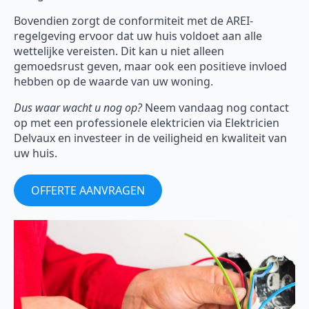
Bovendien zorgt de conformiteit met de AREI-
regelgeving ervoor dat uw huis voldoet aan alle
wettelijke vereisten. Dit kan u niet alleen
gemoedsrust geven, maar ook een positieve invloed
hebben op de waarde van uw woning.
Dus waar wacht u nog op?
Neem vandaag nog contact
op met een professionele elektricien via Elektricien
Delvaux en investeer in de veiligheid en kwaliteit van
uw huis.
OFFERTE AANVRAGEN