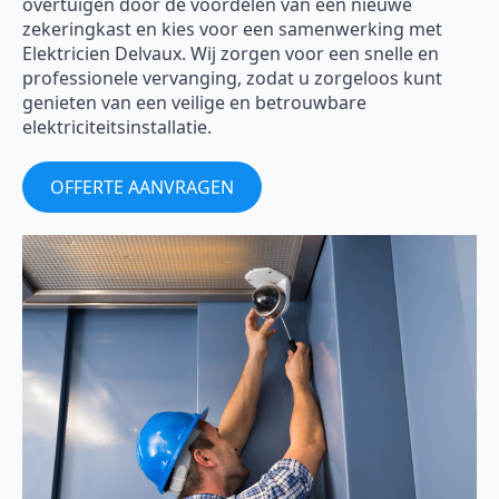
overtuigen door de voordelen van een nieuwe
zekeringkast en kies voor een samenwerking met
Elektricien Delvaux. Wij zorgen voor een snelle en
professionele vervanging, zodat u zorgeloos kunt
genieten van een veilige en betrouwbare
elektriciteitsinstallatie.
OFFERTE AANVRAGEN