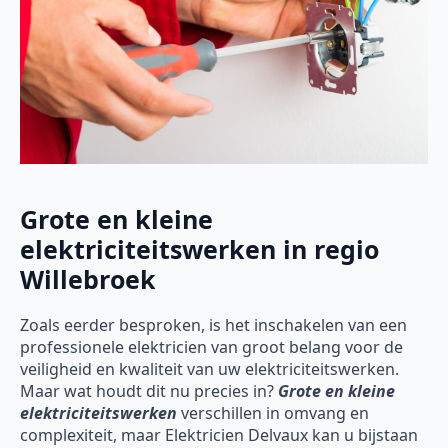
Grote en kleine
elektriciteitswerken in regio
Willebroek
Zoals eerder besproken, is het inschakelen van een
professionele elektricien van groot belang voor de
veiligheid en kwaliteit van uw elektriciteitswerken.
Maar wat houdt dit nu precies in?
Grote en kleine
elektriciteitswerken
verschillen in omvang en
complexiteit, maar Elektricien Delvaux kan u bijstaan