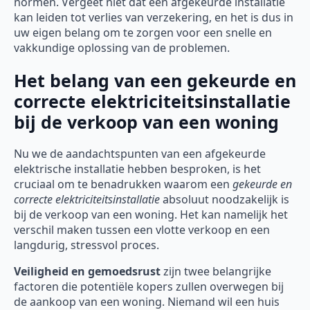
normen. Vergeet niet dat een afgekeurde installatie
kan leiden tot verlies van verzekering, en het is dus in
uw eigen belang om te zorgen voor een snelle en
vakkundige oplossing van de problemen.
Het belang van een gekeurde en
correcte elektriciteitsinstallatie
bij de verkoop van een woning
Nu we de aandachtspunten van een afgekeurde
elektrische installatie hebben besproken, is het
cruciaal om te benadrukken waarom een
gekeurde en
correcte elektriciteitsinstallatie
absoluut noodzakelijk is
bij de verkoop van een woning. Het kan namelijk het
verschil maken tussen een vlotte verkoop en een
langdurig, stressvol proces.
Veiligheid en gemoedsrust
zijn twee belangrijke
factoren die potentiële kopers zullen overwegen bij
de aankoop van een woning. Niemand wil een huis