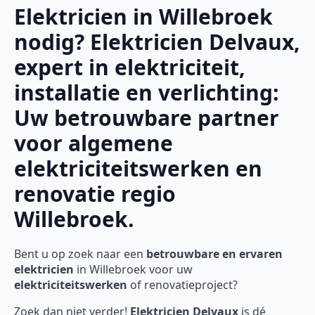
Elektricien in Willebroek
nodig? Elektricien Delvaux,
expert in elektriciteit,
installatie en verlichting:
Uw betrouwbare partner
voor algemene
elektriciteitswerken en
renovatie regio
Willebroek.
Bent u op zoek naar een
betrouwbare en ervaren
elektricien
in Willebroek voor uw
elektriciteitswerken
of renovatieproject?
Zoek dan niet verder!
Elektricien Delvaux
is dé