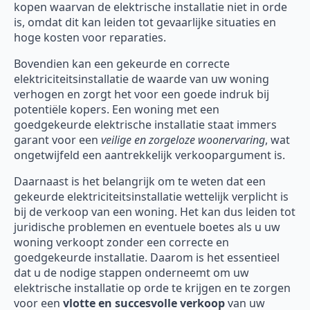
kopen waarvan de elektrische installatie niet in orde
is, omdat dit kan leiden tot gevaarlijke situaties en
hoge kosten voor reparaties.
Bovendien kan een gekeurde en correcte
elektriciteitsinstallatie de waarde van uw woning
verhogen en zorgt het voor een goede indruk bij
potentiële kopers. Een woning met een
goedgekeurde elektrische installatie staat immers
garant voor een
veilige en zorgeloze woonervaring
, wat
ongetwijfeld een aantrekkelijk verkoopargument is.
Daarnaast is het belangrijk om te weten dat een
gekeurde elektriciteitsinstallatie wettelijk verplicht is
bij de verkoop van een woning. Het kan dus leiden tot
juridische problemen en eventuele boetes als u uw
woning verkoopt zonder een correcte en
goedgekeurde installatie. Daarom is het essentieel
dat u de nodige stappen onderneemt om uw
elektrische installatie op orde te krijgen en te zorgen
voor een
vlotte en succesvolle verkoop
van uw