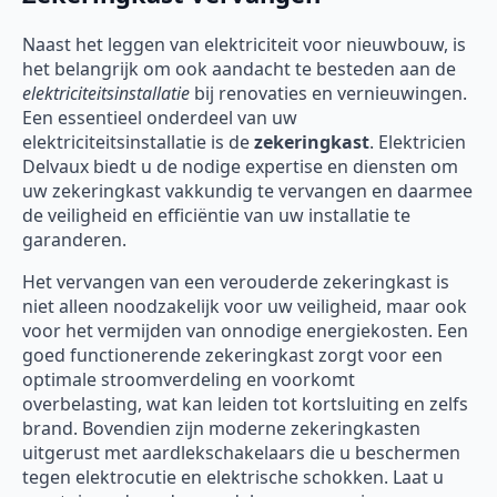
Naast het leggen van elektriciteit voor nieuwbouw, is
het belangrijk om ook aandacht te besteden aan de
elektriciteitsinstallatie
bij renovaties en vernieuwingen.
Een essentieel onderdeel van uw
elektriciteitsinstallatie is de
zekeringkast
. Elektricien
Delvaux biedt u de nodige expertise en diensten om
uw zekeringkast vakkundig te vervangen en daarmee
de veiligheid en efficiëntie van uw installatie te
garanderen.
Het vervangen van een verouderde zekeringkast is
niet alleen noodzakelijk voor uw veiligheid, maar ook
voor het vermijden van onnodige energiekosten. Een
goed functionerende zekeringkast zorgt voor een
optimale stroomverdeling en voorkomt
overbelasting, wat kan leiden tot kortsluiting en zelfs
brand. Bovendien zijn moderne zekeringkasten
uitgerust met aardlekschakelaars die u beschermen
tegen elektrocutie en elektrische schokken. Laat u