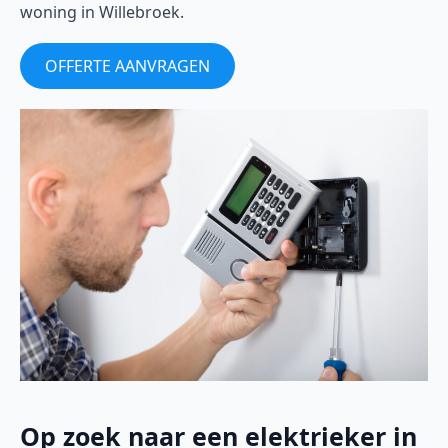
woning in Willebroek.
OFFERTE AANVRAGEN
Op zoek naar een elektrieker in