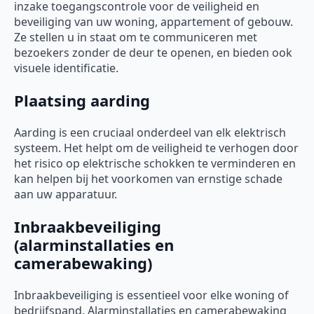
inzake toegangscontrole voor de veiligheid en
beveiliging van uw woning, appartement of gebouw.
Ze stellen u in staat om te communiceren met
bezoekers zonder de deur te openen, en bieden ook
visuele identificatie.
Plaatsing aarding
Aarding is een cruciaal onderdeel van elk elektrisch
systeem. Het helpt om de veiligheid te verhogen door
het risico op elektrische schokken te verminderen en
kan helpen bij het voorkomen van ernstige schade
aan uw apparatuur.
Inbraakbeveiliging
(alarminstallaties en
camerabewaking)
Inbraakbeveiliging is essentieel voor elke woning of
bedrijfspand. Alarminstallaties en camerabewaking