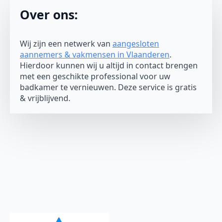
Over ons:
Wij zijn een netwerk van
aangesloten
aannemers & vakmensen in Vlaanderen
.
Hierdoor kunnen wij u altijd in contact brengen
met een geschikte professional voor uw
badkamer te vernieuwen. Deze service is gratis
& vrijblijvend.