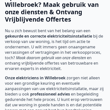
Willebroek? Maak gebruik van
onze diensten & Ontvang
Vrijblijvende Offertes
Nu u zich bewust bent van het belang van een
gekeurde en correcte elektriciteitsinstallatie
bij de
verkoop van uw woning, is het tijd om actie te
ondernemen. U wilt immers geen onaangename
verrassingen of vertragingen in het verkoopproces,
toch?
Maak daarom gebruik van onze diensten
en
ontvang vrijblijvende offertes van betrouwbare en
ervaren experts in elektriciteit.
Onze
elektriciens in Willebroek
zorgen niet alleen
voor een grondige keuring en eventuele
aanpassingen van uw elektriciteitsinstallatie, maar zij
bieden u ook
professioneel advies
en begeleiding
gedurende het hele proces. U kunt erop vertrouwen
dat uw woning in goede handen is en dat potentiële