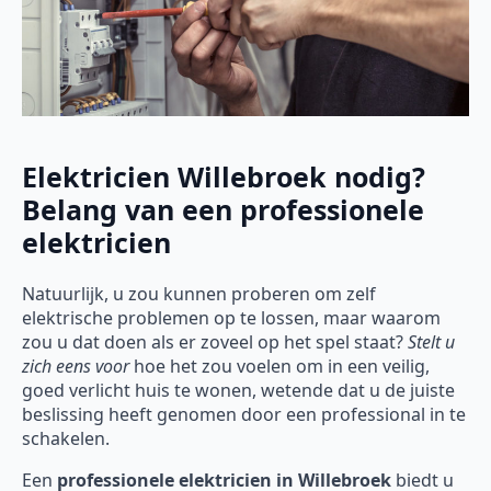
Elektricien Willebroek nodig?
Belang van een professionele
elektricien
Natuurlijk, u zou kunnen proberen om zelf
elektrische problemen op te lossen, maar waarom
zou u dat doen als er zoveel op het spel staat?
Stelt u
zich eens voor
hoe het zou voelen om in een veilig,
goed verlicht huis te wonen, wetende dat u de juiste
beslissing heeft genomen door een professional in te
schakelen.
Een
professionele elektricien in Willebroek
biedt u