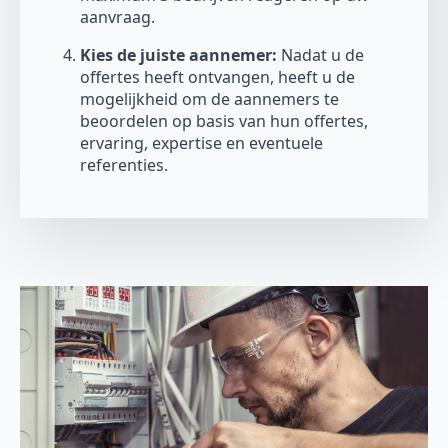
aanvraag.
Kies de juiste aannemer:
Nadat u de
offertes heeft ontvangen, heeft u de
mogelijkheid om de aannemers te
beoordelen op basis van hun offertes,
ervaring, expertise en eventuele
referenties.