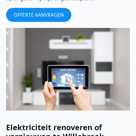
OFFERTE AANVRAGEN
Elektriciteit renoveren of