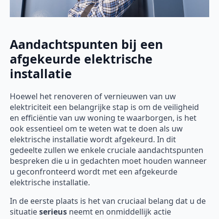
Aandachtspunten bij een
afgekeurde elektrische
installatie
Hoewel het renoveren of vernieuwen van uw
elektriciteit een belangrijke stap is om de veiligheid
en efficiëntie van uw woning te waarborgen, is het
ook essentieel om te weten wat te doen als uw
elektrische installatie wordt afgekeurd. In dit
gedeelte zullen we enkele cruciale aandachtspunten
bespreken die u in gedachten moet houden wanneer
u geconfronteerd wordt met een afgekeurde
elektrische installatie.
In de eerste plaats is het van cruciaal belang dat u de
situatie
serieus
neemt en onmiddellijk actie