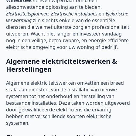
Willebroek
streven wij ernaar om u een
allesomvattende oplossing aan te bieden.
Elektriciteitsplannen, Elektrische installaties
en
Elektrische
verwarming
zijn slechts enkele van de essentiële
diensten die we met uiterste zorg en professionaliteit
uitvoeren. Wacht niet langer en investeer vandaag
nog in een veilige, betrouwbare, en energie-efficiënte
elektrische omgeving voor uw woning of bedrijf.
Algemene elektriciteitswerken &
Herstellingen
Algemene elektriciteitswerken omvatten een breed
scala aan diensten, van de installatie van nieuwe
systemen tot het onderhoud en herstelling van
bestaande installaties. Deze taken worden uitgevoerd
door gekwalificeerde elektriciens die ervaring
hebben met verschillende soorten elektrische
systemen.