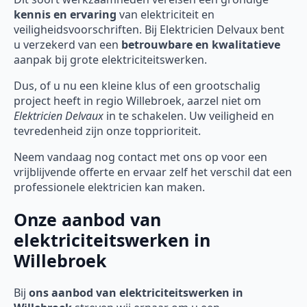
kennis en ervaring
van elektriciteit en
veiligheidsvoorschriften. Bij Elektricien Delvaux bent
u verzekerd van een
betrouwbare en kwalitatieve
aanpak bij grote elektriciteitswerken.
Dus, of u nu een kleine klus of een grootschalig
project heeft in regio Willebroek, aarzel niet om
Elektricien Delvaux
in te schakelen. Uw veiligheid en
tevredenheid zijn onze topprioriteit.
Neem vandaag nog contact met ons op voor een
vrijblijvende offerte en ervaar zelf het verschil dat een
professionele elektricien kan maken.
Onze aanbod van
elektriciteitswerken in
Willebroek
Bij
ons aanbod van elektriciteitswerken in