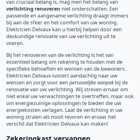
van cruciaal belang is, mag men het belang van
verlichting renoveren
niet onderschatten. Een
passende en aangename verlichting draagt immers
bij aan de sfeer en het comfort van uw woning.
Elektricien Delvaux kan u hierbij helpen door een
deskundige renovatie van uw verlichting uit te
voeren.
Bij het renoveren van de verlichting is het van
essentieel belang om rekening te houden met de
specifieke behoeften en wensen van de bewoners.
Elektricien Delvaux luistert aandachtig naar uw
wensen en zorgt voor een
persoonlijke aanpak
bij de
renovatie van uw verlichting. Wij streven ernaar om
niet enkel uw verwachtingen te overtreffen, maar ook
om energiezuinige oplossingen te bieden die uw
energiekosten verlagen. Laat de verlichting in uw
woning stralen als nooit tevoren en ervaar het
verschil dat Elektricien Delvaux kan maken!
Zekeringkast vervangen