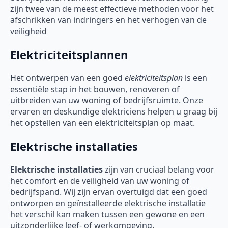
zijn twee van de meest effectieve methoden voor het
afschrikken van indringers en het verhogen van de
veiligheid
Elektriciteitsplannen
Het ontwerpen van een goed
elektriciteitsplan
is een
essentiële stap in het bouwen, renoveren of
uitbreiden van uw woning of bedrijfsruimte. Onze
ervaren en deskundige elektriciens helpen u graag bij
het opstellen van een elektriciteitsplan op maat.
Elektrische installaties
Elektrische installaties
zijn van cruciaal belang voor
het comfort en de veiligheid van uw woning of
bedrijfspand. Wij zijn ervan overtuigd dat een goed
ontworpen en geïnstalleerde elektrische installatie
het verschil kan maken tussen een gewone en een
uitzonderlijke leef- of werkomgeving.