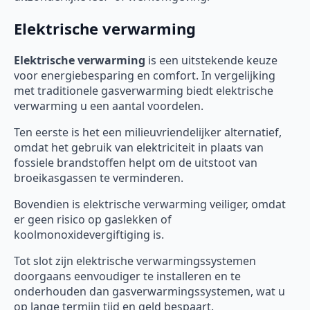
Elektrische verwarming
Elektrische verwarming
is een uitstekende keuze
voor energiebesparing en comfort. In vergelijking
met traditionele gasverwarming biedt elektrische
verwarming u een aantal voordelen.
Ten eerste is het een milieuvriendelijker alternatief,
omdat het gebruik van elektriciteit in plaats van
fossiele brandstoffen helpt om de uitstoot van
broeikasgassen te verminderen.
Bovendien is elektrische verwarming veiliger, omdat
er geen risico op gaslekken of
koolmonoxidevergiftiging is.
Tot slot zijn elektrische verwarmingssystemen
doorgaans eenvoudiger te installeren en te
onderhouden dan gasverwarmingssystemen, wat u
op lange termijn tijd en geld bespaart.