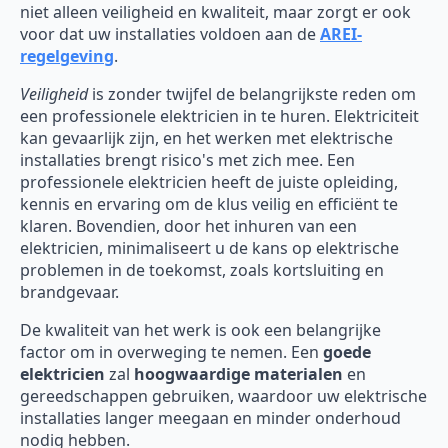
niet alleen veiligheid en kwaliteit, maar zorgt er ook
voor dat uw installaties voldoen aan de
AREI-
regelgeving
.
Veiligheid
is zonder twijfel de belangrijkste reden om
een professionele elektricien in te huren. Elektriciteit
kan gevaarlijk zijn, en het werken met elektrische
installaties brengt risico's met zich mee. Een
professionele elektricien heeft de juiste opleiding,
kennis en ervaring om de klus veilig en efficiënt te
klaren. Bovendien, door het inhuren van een
elektricien, minimaliseert u de kans op elektrische
problemen in de toekomst, zoals kortsluiting en
brandgevaar.
De kwaliteit van het werk is ook een belangrijke
factor om in overweging te nemen. Een
goede
elektricien
zal
hoogwaardige materialen
en
gereedschappen gebruiken, waardoor uw elektrische
installaties langer meegaan en minder onderhoud
nodig hebben.