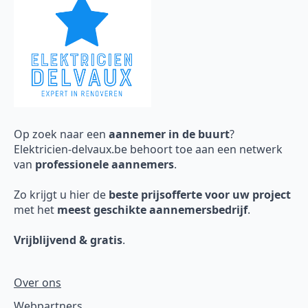
Op zoek naar een
aannemer in de buurt
?
Elektricien-delvaux.be behoort toe aan een netwerk
van
professionele aannemers
.
Zo krijgt u hier de
beste prijsofferte voor uw project
met het
meest geschikte aannemersbedrijf
.
Vrijblijvend & gratis
.
Over ons
Webpartners