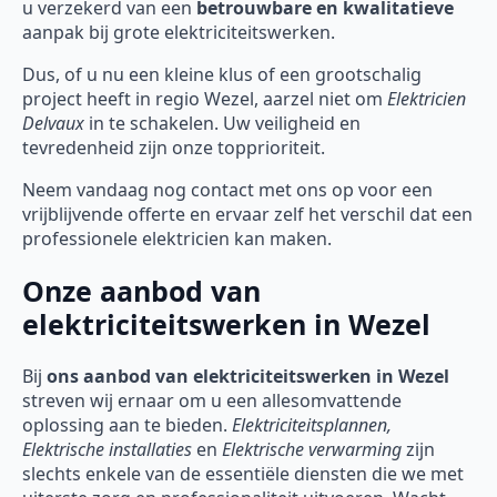
u verzekerd van een
betrouwbare en kwalitatieve
aanpak bij grote elektriciteitswerken.
Dus, of u nu een kleine klus of een grootschalig
project heeft in regio Wezel, aarzel niet om
Elektricien
Delvaux
in te schakelen. Uw veiligheid en
tevredenheid zijn onze topprioriteit.
Neem vandaag nog contact met ons op voor een
vrijblijvende offerte en ervaar zelf het verschil dat een
professionele elektricien kan maken.
Onze aanbod van
elektriciteitswerken in Wezel
Bij
ons aanbod van elektriciteitswerken in Wezel
streven wij ernaar om u een allesomvattende
oplossing aan te bieden.
Elektriciteitsplannen,
Elektrische installaties
en
Elektrische verwarming
zijn
slechts enkele van de essentiële diensten die we met