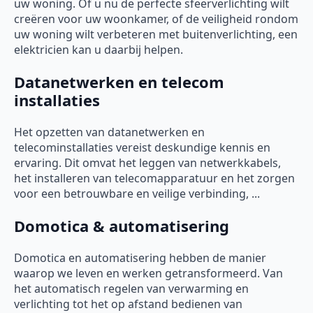
uw woning. Of u nu de perfecte sfeerverlichting wilt
creëren voor uw woonkamer, of de veiligheid rondom
uw woning wilt verbeteren met buitenverlichting, een
elektricien kan u daarbij helpen.
Datanetwerken en telecom
installaties
Het opzetten van datanetwerken en
telecominstallaties vereist deskundige kennis en
ervaring. Dit omvat het leggen van netwerkkabels,
het installeren van telecomapparatuur en het zorgen
voor een betrouwbare en veilige verbinding, ...
Domotica & automatisering
Domotica en automatisering hebben de manier
waarop we leven en werken getransformeerd. Van
het automatisch regelen van verwarming en
verlichting tot het op afstand bedienen van