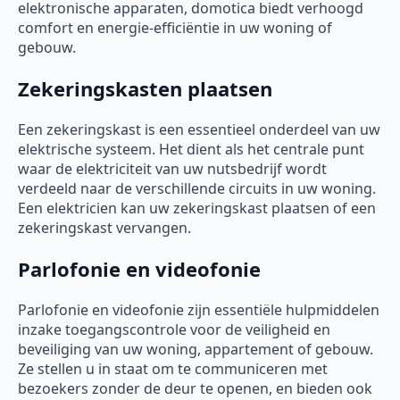
elektronische apparaten, domotica biedt verhoogd
comfort en energie-efficiëntie in uw woning of
gebouw.
Zekeringskasten plaatsen
Een zekeringskast is een essentieel onderdeel van uw
elektrische systeem. Het dient als het centrale punt
waar de elektriciteit van uw nutsbedrijf wordt
verdeeld naar de verschillende circuits in uw woning.
Een elektricien kan uw zekeringskast plaatsen of een
zekeringskast vervangen.
Parlofonie en videofonie
Parlofonie en videofonie zijn essentiële hulpmiddelen
inzake toegangscontrole voor de veiligheid en
beveiliging van uw woning, appartement of gebouw.
Ze stellen u in staat om te communiceren met
bezoekers zonder de deur te openen, en bieden ook