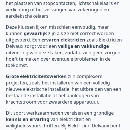
het plaatsen van stopcontacten, lichtschakelaars en
verlichting of het vervangen van zekeringen en
aardlekschakelaars.
Deze klussen lijken misschien eenvoudig, maar
kunnen
gevaarlijk
zijn als ze niet correct worden
uitgevoerd. Een
ervaren elektricien
zoals Elektricien
Delvaux zorgt voor een
veilige en vakkundige
uitvoering van deze taken, zodat u zich geen zorgen
hoeft te maken over eventuele problemen in de
toekomst.
Grote elektriciteitswerken
zijn complexere
projecten, zoals het installeren van een volledig
nieuwe elektrische installatie, het uitbreiden van een
bestaande installatie of het aanleggen van
krachtstroom voor zwaardere apparatuur.
Dit soort werkzaamheden vereisen een grondige
kennis en ervaring
van elektriciteit en
veiligheidsvoorschriften. Bij Elektricien Delvaux bent