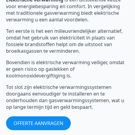
voor energiebesparing en comfort. In vergelijking
met traditionele gasverwarming biedt elektrische
verwarming u een aantal voordelen.
Ten eerste is het een milieuvriendelijker alternatief,
omdat het gebruik van elektriciteit in plaats van
fossiele brandstoffen helpt om de uitstoot van
broeikasgassen te verminderen.
Bovendien is elektrische verwarming veiliger, omdat
er geen risico op gaslekken of
koolmonoxidevergiftiging is.
Tot slot zijn elektrische verwarmingssystemen
doorgaans eenvoudiger te installeren en te
onderhouden dan gasverwarmingssystemen, wat u
op lange termijn tijd en geld bespaart.
OFFERTE AANVRAGEN