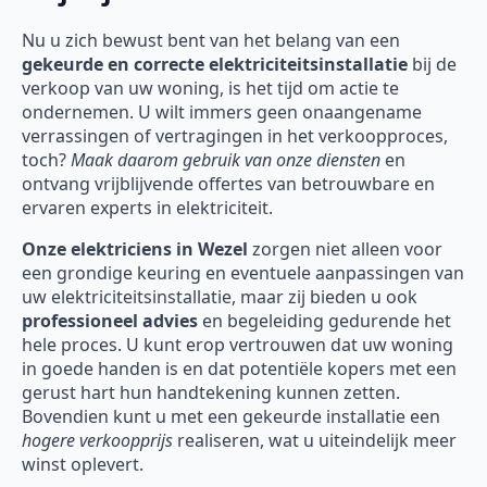
Nu u zich bewust bent van het belang van een
gekeurde en correcte elektriciteitsinstallatie
bij de
verkoop van uw woning, is het tijd om actie te
ondernemen. U wilt immers geen onaangename
verrassingen of vertragingen in het verkoopproces,
toch?
Maak daarom gebruik van onze diensten
en
ontvang vrijblijvende offertes van betrouwbare en
ervaren experts in elektriciteit.
Onze
elektriciens in Wezel
zorgen niet alleen voor
een grondige keuring en eventuele aanpassingen van
uw elektriciteitsinstallatie, maar zij bieden u ook
professioneel advies
en begeleiding gedurende het
hele proces. U kunt erop vertrouwen dat uw woning
in goede handen is en dat potentiële kopers met een
gerust hart hun handtekening kunnen zetten.
Bovendien kunt u met een gekeurde installatie een
hogere verkoopprijs
realiseren, wat u uiteindelijk meer
winst oplevert.