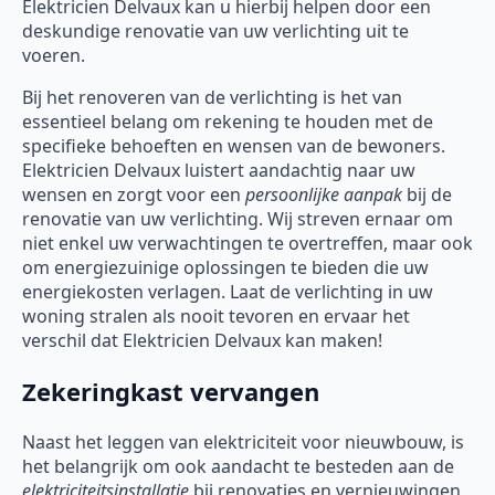
Elektricien Delvaux kan u hierbij helpen door een
deskundige renovatie van uw verlichting uit te
voeren.
Bij het renoveren van de verlichting is het van
essentieel belang om rekening te houden met de
specifieke behoeften en wensen van de bewoners.
Elektricien Delvaux luistert aandachtig naar uw
wensen en zorgt voor een
persoonlijke aanpak
bij de
renovatie van uw verlichting. Wij streven ernaar om
niet enkel uw verwachtingen te overtreffen, maar ook
om energiezuinige oplossingen te bieden die uw
energiekosten verlagen. Laat de verlichting in uw
woning stralen als nooit tevoren en ervaar het
verschil dat Elektricien Delvaux kan maken!
Zekeringkast vervangen
Naast het leggen van elektriciteit voor nieuwbouw, is
het belangrijk om ook aandacht te besteden aan de
elektriciteitsinstallatie
bij renovaties en vernieuwingen.