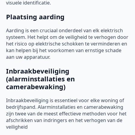
visuele identificatie.
Plaatsing aarding
Aarding is een cruciaal onderdeel van elk elektrisch
systeem. Het helpt om de veiligheid te verhogen door
het risico op elektrische schokken te verminderen en
kan helpen bij het voorkomen van ernstige schade
aan uw apparatuur.
Inbraakbeveiliging
(alarminstallaties en
camerabewaking)
Inbraakbeveiliging is essentieel voor elke woning of
bedrijfspand. Alarminstallaties en camerabewaking
zijn twee van de meest effectieve methoden voor het
afschrikken van indringers en het verhogen van de
veiligheid