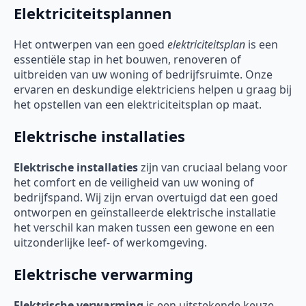
Elektriciteitsplannen
Het ontwerpen van een goed
elektriciteitsplan
is een
essentiële stap in het bouwen, renoveren of
uitbreiden van uw woning of bedrijfsruimte. Onze
ervaren en deskundige elektriciens helpen u graag bij
het opstellen van een elektriciteitsplan op maat.
Elektrische installaties
Elektrische installaties
zijn van cruciaal belang voor
het comfort en de veiligheid van uw woning of
bedrijfspand. Wij zijn ervan overtuigd dat een goed
ontworpen en geïnstalleerde elektrische installatie
het verschil kan maken tussen een gewone en een
uitzonderlijke leef- of werkomgeving.
Elektrische verwarming
Elektrische verwarming
is een uitstekende keuze