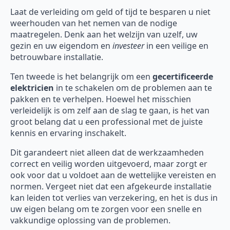
Laat de verleiding om geld of tijd te besparen u niet
weerhouden van het nemen van de nodige
maatregelen. Denk aan het welzijn van uzelf, uw
gezin en uw eigendom en
investeer
in een veilige en
betrouwbare installatie.
Ten tweede is het belangrijk om een
gecertificeerde
elektricien
in te schakelen om de problemen aan te
pakken en te verhelpen. Hoewel het misschien
verleidelijk is om zelf aan de slag te gaan, is het van
groot belang dat u een professional met de juiste
kennis en ervaring inschakelt.
Dit garandeert niet alleen dat de werkzaamheden
correct en veilig worden uitgevoerd, maar zorgt er
ook voor dat u voldoet aan de wettelijke vereisten en
normen. Vergeet niet dat een afgekeurde installatie
kan leiden tot verlies van verzekering, en het is dus in
uw eigen belang om te zorgen voor een snelle en
vakkundige oplossing van de problemen.