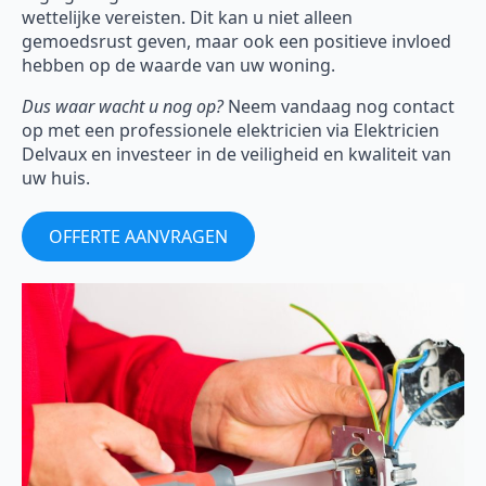
wettelijke vereisten. Dit kan u niet alleen
gemoedsrust geven, maar ook een positieve invloed
hebben op de waarde van uw woning.
Dus waar wacht u nog op?
Neem vandaag nog contact
op met een professionele elektricien via Elektricien
Delvaux en investeer in de veiligheid en kwaliteit van
uw huis.
OFFERTE AANVRAGEN