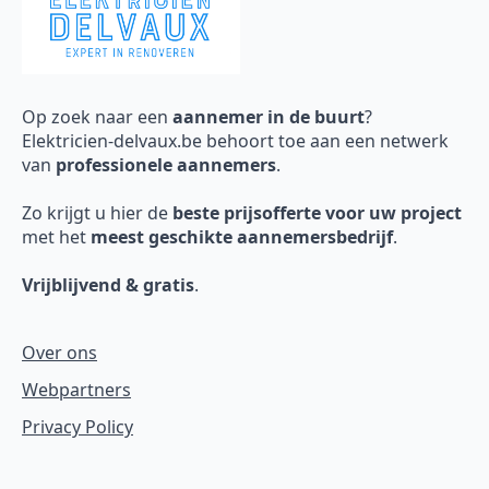
Op zoek naar een
aannemer in de buurt
?
Elektricien-delvaux.be behoort toe aan een netwerk
van
professionele aannemers
.
Zo krijgt u hier de
beste prijsofferte voor uw project
met het
meest geschikte aannemersbedrijf
.
Vrijblijvend & gratis
.
Over ons
Webpartners
Privacy Policy