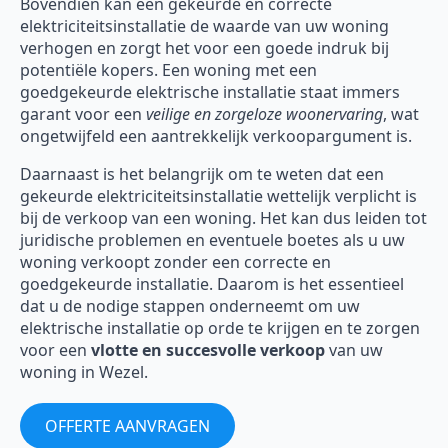
Bovendien kan een gekeurde en correcte
elektriciteitsinstallatie de waarde van uw woning
verhogen en zorgt het voor een goede indruk bij
potentiële kopers. Een woning met een
goedgekeurde elektrische installatie staat immers
garant voor een
veilige en zorgeloze woonervaring
, wat
ongetwijfeld een aantrekkelijk verkoopargument is.
Daarnaast is het belangrijk om te weten dat een
gekeurde elektriciteitsinstallatie wettelijk verplicht is
bij de verkoop van een woning. Het kan dus leiden tot
juridische problemen en eventuele boetes als u uw
woning verkoopt zonder een correcte en
goedgekeurde installatie. Daarom is het essentieel
dat u de nodige stappen onderneemt om uw
elektrische installatie op orde te krijgen en te zorgen
voor een
vlotte en succesvolle verkoop
van uw
woning in Wezel.
OFFERTE AANVRAGEN