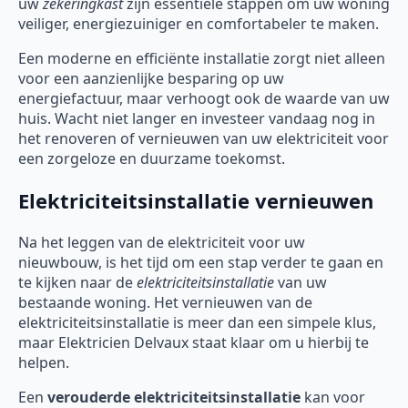
uw
zekeringkast
zijn essentiële stappen om uw woning
veiliger, energiezuiniger en comfortabeler te maken.
Een moderne en efficiënte installatie zorgt niet alleen
voor een aanzienlijke besparing op uw
energiefactuur, maar verhoogt ook de waarde van uw
huis. Wacht niet langer en investeer vandaag nog in
het renoveren of vernieuwen van uw elektriciteit voor
een zorgeloze en duurzame toekomst.
Elektriciteitsinstallatie vernieuwen
Na het leggen van de elektriciteit voor uw
nieuwbouw, is het tijd om een stap verder te gaan en
te kijken naar de
elektriciteitsinstallatie
van uw
bestaande woning. Het vernieuwen van de
elektriciteitsinstallatie is meer dan een simpele klus,
maar Elektricien Delvaux staat klaar om u hierbij te
helpen.
Een
verouderde elektriciteitsinstallatie
kan voor