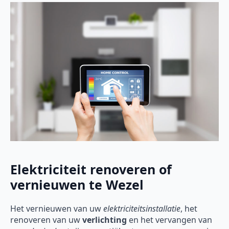
Elektriciteit renoveren of
vernieuwen te Wezel
Het vernieuwen van uw
elektriciteitsinstallatie
, het
renoveren van uw
verlichting
en het vervangen van