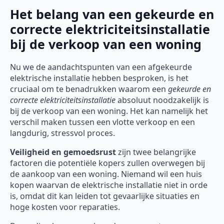
Het belang van een gekeurde en
correcte elektriciteitsinstallatie
bij de verkoop van een woning
Nu we de aandachtspunten van een afgekeurde
elektrische installatie hebben besproken, is het
cruciaal om te benadrukken waarom een
gekeurde en
correcte elektriciteitsinstallatie
absoluut noodzakelijk is
bij de verkoop van een woning. Het kan namelijk het
verschil maken tussen een vlotte verkoop en een
langdurig, stressvol proces.
Veiligheid en gemoedsrust
zijn twee belangrijke
factoren die potentiële kopers zullen overwegen bij
de aankoop van een woning. Niemand wil een huis
kopen waarvan de elektrische installatie niet in orde
is, omdat dit kan leiden tot gevaarlijke situaties en
hoge kosten voor reparaties.