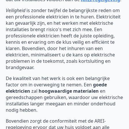
Veiligheid
is zonder twijfel de belangrijkste reden om
een professionele elektricien in te huren. Elektriciteit
kan gevaarlijk zijn, en het werken met elektrische
installaties brengt risico's met zich mee. Een
professionele elektricien heeft de juiste opleiding,
kennis en ervaring om de klus veilig en efficiënt te
klaren. Bovendien, door het inhuren van een
elektricien, minimaliseert u de kans op elektrische
problemen in de toekomst, zoals kortsluiting en
brandgevaar.
De kwaliteit van het werk is ook een belangrijke
factor om in overweging te nemen. Een
goede
elektricien
zal
hoogwaardige materialen
en
gereedschappen gebruiken, waardoor uw elektrische
installaties langer meegaan en minder onderhoud
nodig hebben.
Bovendien zorgt de conformiteit met de AREI-
regelgeving ervoor dat uw huis voldoet aan alle