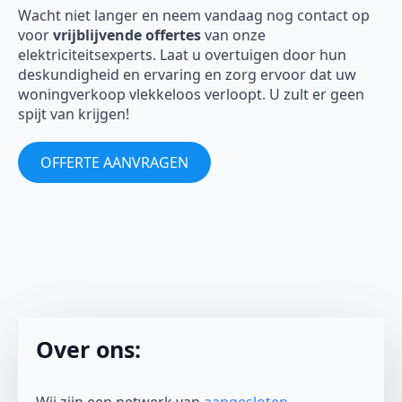
Wacht niet langer en neem vandaag nog contact op
voor
vrijblijvende offertes
van onze
elektriciteitsexperts. Laat u overtuigen door hun
deskundigheid en ervaring en zorg ervoor dat uw
woningverkoop vlekkeloos verloopt. U zult er geen
spijt van krijgen!
OFFERTE AANVRAGEN
Over ons: