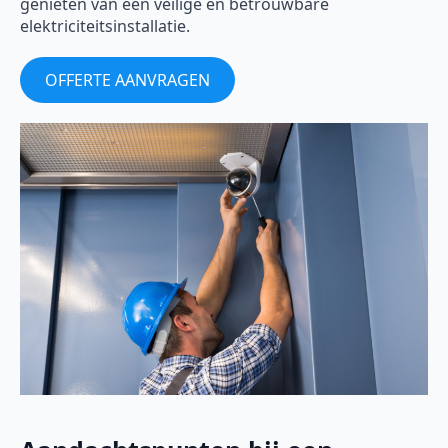
genieten van een veilige en betrouwbare
elektriciteitsinstallatie.
OFFERTE AANVRAGEN