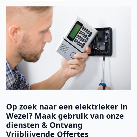
Op zoek naar een elektrieker in
Wezel? Maak gebruik van onze
diensten & Ontvang
Vrijblijvende Offertes