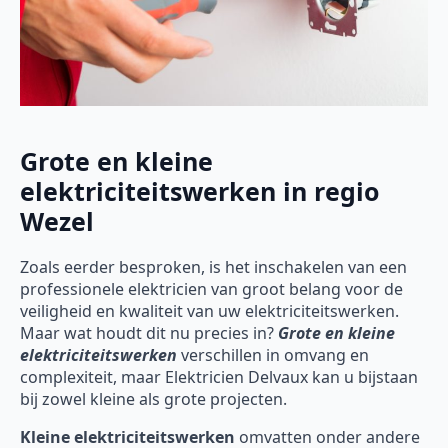
Grote en kleine
elektriciteitswerken in regio
Wezel
Zoals eerder besproken, is het inschakelen van een
professionele elektricien van groot belang voor de
veiligheid en kwaliteit van uw elektriciteitswerken.
Maar wat houdt dit nu precies in?
Grote en kleine
elektriciteitswerken
verschillen in omvang en
complexiteit, maar Elektricien Delvaux kan u bijstaan
bij zowel kleine als grote projecten.
Kleine elektriciteitswerken
omvatten onder andere