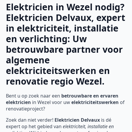
Elektricien in Wezel nodig?
Elektricien Delvaux, expert
in elektriciteit, installatie
en verlichting: Uw
betrouwbare partner voor
algemene
elektriciteitswerken en
renovatie regio Wezel.
Bent u op zoek naar een
betrouwbare en ervaren
elektricien
in Wezel voor uw
elektriciteitswerken
of
renovatieproject?
Zoek dan niet verder!
Elektricien Delvaux
is dé
expert op het gebied van
elektriciteit, installatie en