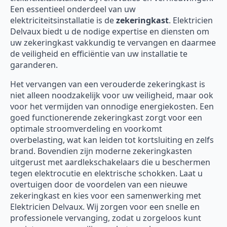
Een essentieel onderdeel van uw
elektriciteitsinstallatie is de
zekeringkast
. Elektricien
Delvaux biedt u de nodige expertise en diensten om
uw zekeringkast vakkundig te vervangen en daarmee
de veiligheid en efficiëntie van uw installatie te
garanderen.
Het vervangen van een verouderde zekeringkast is
niet alleen noodzakelijk voor uw veiligheid, maar ook
voor het vermijden van onnodige energiekosten. Een
goed functionerende zekeringkast zorgt voor een
optimale stroomverdeling en voorkomt
overbelasting, wat kan leiden tot kortsluiting en zelfs
brand. Bovendien zijn moderne zekeringkasten
uitgerust met aardlekschakelaars die u beschermen
tegen elektrocutie en elektrische schokken. Laat u
overtuigen door de voordelen van een nieuwe
zekeringkast en kies voor een samenwerking met
Elektricien Delvaux. Wij zorgen voor een snelle en
professionele vervanging, zodat u zorgeloos kunt