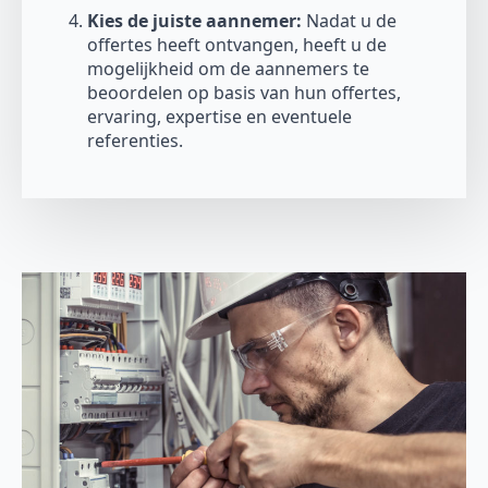
Kies de juiste aannemer:
Nadat u de
offertes heeft ontvangen, heeft u de
mogelijkheid om de aannemers te
beoordelen op basis van hun offertes,
ervaring, expertise en eventuele
referenties.