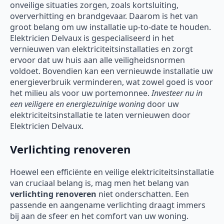
onveilige situaties zorgen, zoals kortsluiting,
oververhitting en brandgevaar. Daarom is het van
groot belang om uw installatie up-to-date te houden.
Elektricien Delvaux is gespecialiseerd in het
vernieuwen van elektriciteitsinstallaties en zorgt
ervoor dat uw huis aan alle veiligheidsnormen
voldoet. Bovendien kan een vernieuwde installatie uw
energieverbruik verminderen, wat zowel goed is voor
het milieu als voor uw portemonnee.
Investeer nu in
een veiligere en energiezuinige woning
door uw
elektriciteitsinstallatie te laten vernieuwen door
Elektricien Delvaux.
Verlichting renoveren
Hoewel een efficiënte en veilige elektriciteitsinstallatie
van cruciaal belang is, mag men het belang van
verlichting renoveren
niet onderschatten. Een
passende en aangename verlichting draagt immers
bij aan de sfeer en het comfort van uw woning.