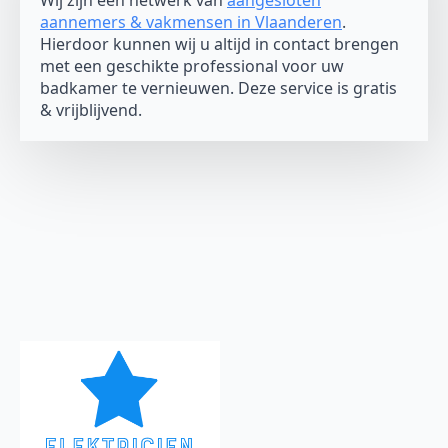
Wij zijn een netwerk van
aangesloten
aannemers & vakmensen in Vlaanderen
.
Hierdoor kunnen wij u altijd in contact brengen
met een geschikte professional voor uw
badkamer te vernieuwen. Deze service is gratis
& vrijblijvend.