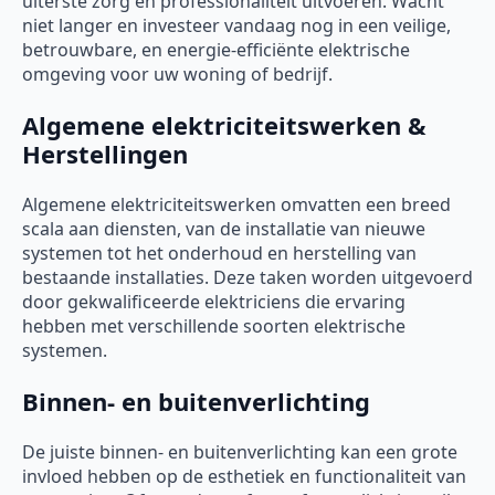
uiterste zorg en professionaliteit uitvoeren. Wacht
niet langer en investeer vandaag nog in een veilige,
betrouwbare, en energie-efficiënte elektrische
omgeving voor uw woning of bedrijf.
Algemene elektriciteitswerken &
Herstellingen
Algemene elektriciteitswerken omvatten een breed
scala aan diensten, van de installatie van nieuwe
systemen tot het onderhoud en herstelling van
bestaande installaties. Deze taken worden uitgevoerd
door gekwalificeerde elektriciens die ervaring
hebben met verschillende soorten elektrische
systemen.
Binnen- en buitenverlichting
De juiste binnen- en buitenverlichting kan een grote
invloed hebben op de esthetiek en functionaliteit van