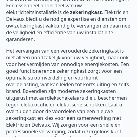
Een essentieel onderdeel van uw
elektriciteitsinstallatie is de
zekeringkast
. Elektricien
Delvaux biedt u de nodige expertise en diensten om
uw zekeringkast vakkundig te vervangen en daarmee
de veiligheid en efficiëntie van uw installatie te
garanderen.
Het vervangen van een verouderde zekeringkast is
niet alleen noodzakelijk voor uw veiligheid, maar ook
voor het vermijden van onnodige energiekosten. Een
goed functionerende zekeringkast zorgt voor een
optimale stroomverdeling en voorkomt
overbelasting, wat kan leiden tot kortsluiting en zelfs
brand. Bovendien zijn moderne zekeringkasten
uitgerust met aardlekschakelaars die u beschermen
tegen elektrocutie en elektrische schokken. Laat u
overtuigen door de voordelen van een nieuwe
zekeringkast en kies voor een samenwerking met
Elektricien Delvaux. Wij zorgen voor een snelle en
professionele vervanging, zodat u zorgeloos kunt