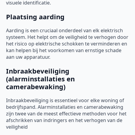
visuele identificatie.
Plaatsing aarding
Aarding is een cruciaal onderdeel van elk elektrisch
systeem. Het helpt om de veiligheid te verhogen door
het risico op elektrische schokken te verminderen en
kan helpen bij het voorkomen van ernstige schade
aan uw apparatuur.
Inbraakbeveiliging
(alarminstallaties en
camerabewaking)
Inbraakbeveiliging is essentieel voor elke woning of
bedrijfspand. Alarminstallaties en camerabewaking
zijn twee van de meest effectieve methoden voor het
afschrikken van indringers en het verhogen van de
veiligheid