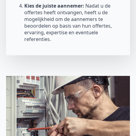
Kies de juiste aannemer:
Nadat u de
offertes heeft ontvangen, heeft u de
mogelijkheid om de aannemers te
beoordelen op basis van hun offertes,
ervaring, expertise en eventuele
referenties.