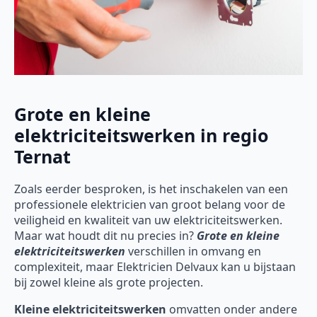
Grote en kleine
elektriciteitswerken in regio
Ternat
Zoals eerder besproken, is het inschakelen van een
professionele elektricien van groot belang voor de
veiligheid en kwaliteit van uw elektriciteitswerken.
Maar wat houdt dit nu precies in?
Grote en kleine
elektriciteitswerken
verschillen in omvang en
complexiteit, maar Elektricien Delvaux kan u bijstaan
bij zowel kleine als grote projecten.
Kleine elektriciteitswerken
omvatten onder andere