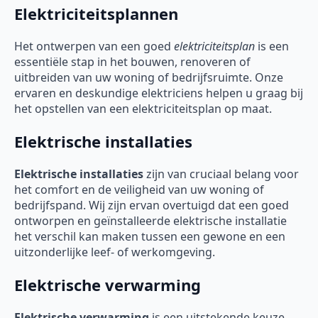
Elektriciteitsplannen
Het ontwerpen van een goed
elektriciteitsplan
is een
essentiële stap in het bouwen, renoveren of
uitbreiden van uw woning of bedrijfsruimte. Onze
ervaren en deskundige elektriciens helpen u graag bij
het opstellen van een elektriciteitsplan op maat.
Elektrische installaties
Elektrische installaties
zijn van cruciaal belang voor
het comfort en de veiligheid van uw woning of
bedrijfspand. Wij zijn ervan overtuigd dat een goed
ontworpen en geïnstalleerde elektrische installatie
het verschil kan maken tussen een gewone en een
uitzonderlijke leef- of werkomgeving.
Elektrische verwarming
Elektrische verwarming
is een uitstekende keuze