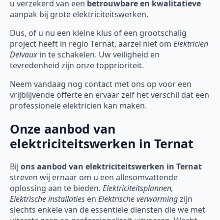
u verzekerd van een
betrouwbare en kwalitatieve
aanpak bij grote elektriciteitswerken.
Dus, of u nu een kleine klus of een grootschalig
project heeft in regio Ternat, aarzel niet om
Elektricien
Delvaux
in te schakelen. Uw veiligheid en
tevredenheid zijn onze topprioriteit.
Neem vandaag nog contact met ons op voor een
vrijblijvende offerte en ervaar zelf het verschil dat een
professionele elektricien kan maken.
Onze aanbod van
elektriciteitswerken in Ternat
Bij
ons aanbod van elektriciteitswerken in Ternat
streven wij ernaar om u een allesomvattende
oplossing aan te bieden.
Elektriciteitsplannen,
Elektrische installaties
en
Elektrische verwarming
zijn
slechts enkele van de essentiële diensten die we met