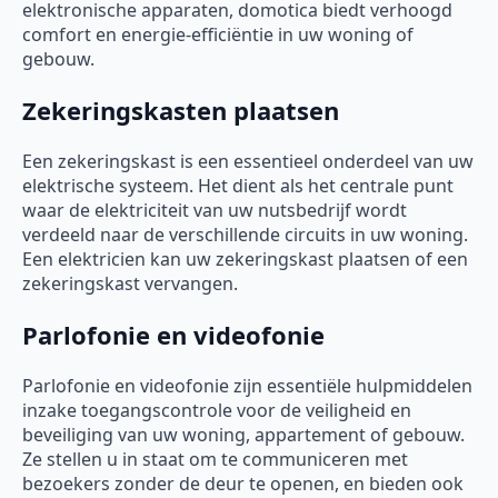
elektronische apparaten, domotica biedt verhoogd
comfort en energie-efficiëntie in uw woning of
gebouw.
Zekeringskasten plaatsen
Een zekeringskast is een essentieel onderdeel van uw
elektrische systeem. Het dient als het centrale punt
waar de elektriciteit van uw nutsbedrijf wordt
verdeeld naar de verschillende circuits in uw woning.
Een elektricien kan uw zekeringskast plaatsen of een
zekeringskast vervangen.
Parlofonie en videofonie
Parlofonie en videofonie zijn essentiële hulpmiddelen
inzake toegangscontrole voor de veiligheid en
beveiliging van uw woning, appartement of gebouw.
Ze stellen u in staat om te communiceren met
bezoekers zonder de deur te openen, en bieden ook