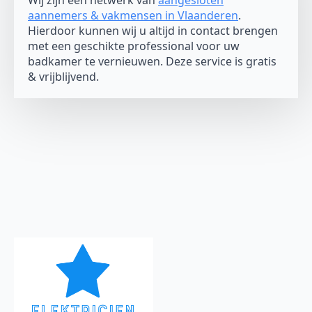
Wij zijn een netwerk van
aangesloten
aannemers & vakmensen in Vlaanderen
.
Hierdoor kunnen wij u altijd in contact brengen
met een geschikte professional voor uw
badkamer te vernieuwen. Deze service is gratis
& vrijblijvend.