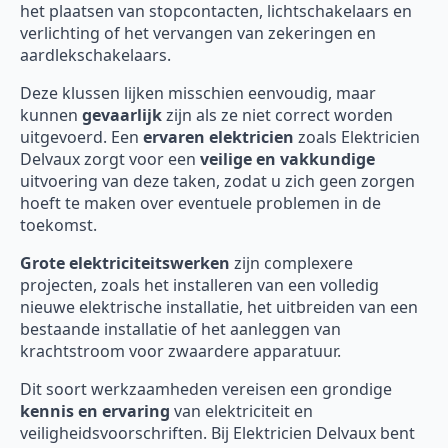
het plaatsen van stopcontacten, lichtschakelaars en
verlichting of het vervangen van zekeringen en
aardlekschakelaars.
Deze klussen lijken misschien eenvoudig, maar
kunnen
gevaarlijk
zijn als ze niet correct worden
uitgevoerd. Een
ervaren elektricien
zoals Elektricien
Delvaux zorgt voor een
veilige en vakkundige
uitvoering van deze taken, zodat u zich geen zorgen
hoeft te maken over eventuele problemen in de
toekomst.
Grote elektriciteitswerken
zijn complexere
projecten, zoals het installeren van een volledig
nieuwe elektrische installatie, het uitbreiden van een
bestaande installatie of het aanleggen van
krachtstroom voor zwaardere apparatuur.
Dit soort werkzaamheden vereisen een grondige
kennis en ervaring
van elektriciteit en
veiligheidsvoorschriften. Bij Elektricien Delvaux bent