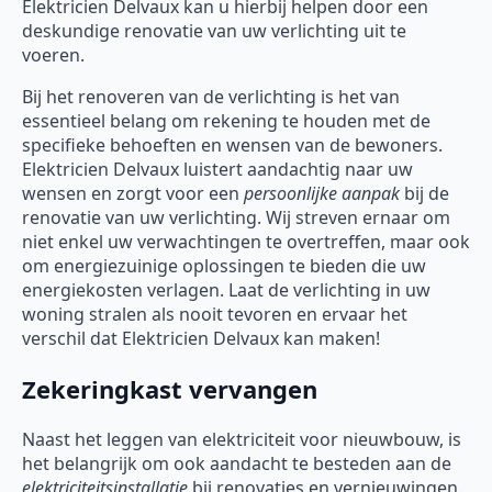
Elektricien Delvaux kan u hierbij helpen door een
deskundige renovatie van uw verlichting uit te
voeren.
Bij het renoveren van de verlichting is het van
essentieel belang om rekening te houden met de
specifieke behoeften en wensen van de bewoners.
Elektricien Delvaux luistert aandachtig naar uw
wensen en zorgt voor een
persoonlijke aanpak
bij de
renovatie van uw verlichting. Wij streven ernaar om
niet enkel uw verwachtingen te overtreffen, maar ook
om energiezuinige oplossingen te bieden die uw
energiekosten verlagen. Laat de verlichting in uw
woning stralen als nooit tevoren en ervaar het
verschil dat Elektricien Delvaux kan maken!
Zekeringkast vervangen
Naast het leggen van elektriciteit voor nieuwbouw, is
het belangrijk om ook aandacht te besteden aan de
elektriciteitsinstallatie
bij renovaties en vernieuwingen.