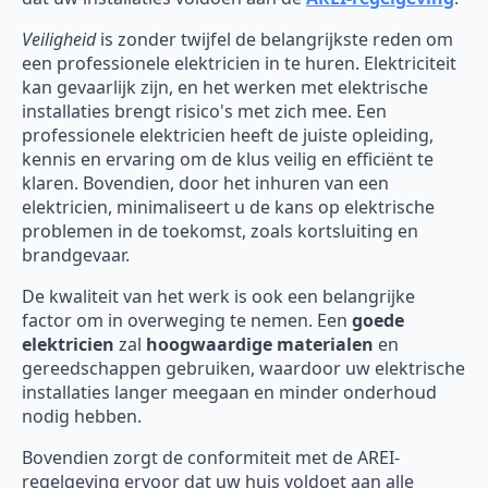
Veiligheid
is zonder twijfel de belangrijkste reden om
een professionele elektricien in te huren. Elektriciteit
kan gevaarlijk zijn, en het werken met elektrische
installaties brengt risico's met zich mee. Een
professionele elektricien heeft de juiste opleiding,
kennis en ervaring om de klus veilig en efficiënt te
klaren. Bovendien, door het inhuren van een
elektricien, minimaliseert u de kans op elektrische
problemen in de toekomst, zoals kortsluiting en
brandgevaar.
De kwaliteit van het werk is ook een belangrijke
factor om in overweging te nemen. Een
goede
elektricien
zal
hoogwaardige materialen
en
gereedschappen gebruiken, waardoor uw elektrische
installaties langer meegaan en minder onderhoud
nodig hebben.
Bovendien zorgt de conformiteit met de AREI-
regelgeving ervoor dat uw huis voldoet aan alle