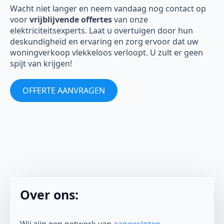
Wacht niet langer en neem vandaag nog contact op
voor
vrijblijvende offertes
van onze
elektriciteitsexperts. Laat u overtuigen door hun
deskundigheid en ervaring en zorg ervoor dat uw
woningverkoop vlekkeloos verloopt. U zult er geen
spijt van krijgen!
OFFERTE AANVRAGEN
Over ons: