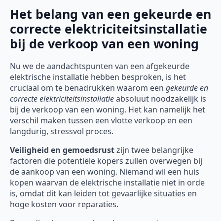
Het belang van een gekeurde en
correcte elektriciteitsinstallatie
bij de verkoop van een woning
Nu we de aandachtspunten van een afgekeurde
elektrische installatie hebben besproken, is het
cruciaal om te benadrukken waarom een
gekeurde en
correcte elektriciteitsinstallatie
absoluut noodzakelijk is
bij de verkoop van een woning. Het kan namelijk het
verschil maken tussen een vlotte verkoop en een
langdurig, stressvol proces.
Veiligheid en gemoedsrust
zijn twee belangrijke
factoren die potentiële kopers zullen overwegen bij
de aankoop van een woning. Niemand wil een huis
kopen waarvan de elektrische installatie niet in orde
is, omdat dit kan leiden tot gevaarlijke situaties en
hoge kosten voor reparaties.