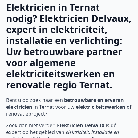
Elektricien in Ternat
nodig? Elektricien Delvaux,
expert in elektriciteit,
installatie en verlichting:
Uw betrouwbare partner
voor algemene
elektriciteitswerken en
renovatie regio Ternat.
Bent u op zoek naar een
betrouwbare en ervaren
elektricien
in Ternat voor uw
elektriciteitswerken
of
renovatieproject?
Zoek dan niet verder!
Elektricien Delvaux
is dé
expert op het gebied van
elektriciteit, installatie en