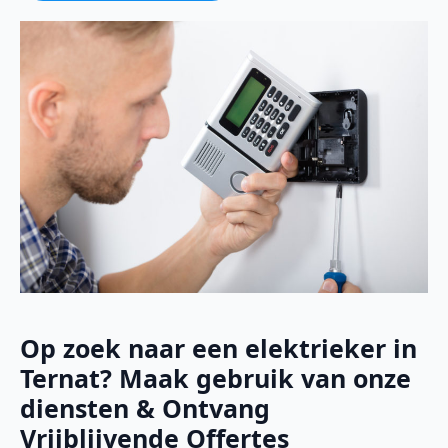
Op zoek naar een elektrieker in
Ternat? Maak gebruik van onze
diensten & Ontvang
Vrijblijvende Offertes