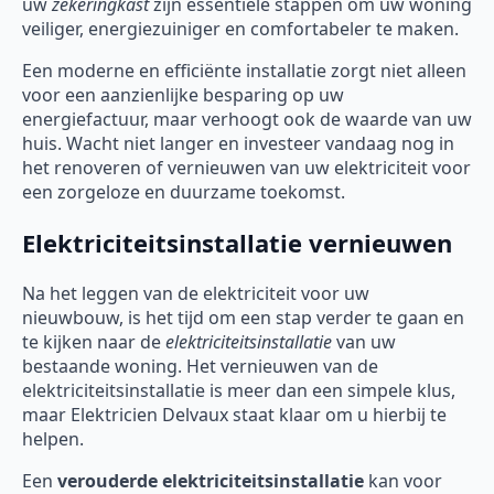
uw
zekeringkast
zijn essentiële stappen om uw woning
veiliger, energiezuiniger en comfortabeler te maken.
Een moderne en efficiënte installatie zorgt niet alleen
voor een aanzienlijke besparing op uw
energiefactuur, maar verhoogt ook de waarde van uw
huis. Wacht niet langer en investeer vandaag nog in
het renoveren of vernieuwen van uw elektriciteit voor
een zorgeloze en duurzame toekomst.
Elektriciteitsinstallatie vernieuwen
Na het leggen van de elektriciteit voor uw
nieuwbouw, is het tijd om een stap verder te gaan en
te kijken naar de
elektriciteitsinstallatie
van uw
bestaande woning. Het vernieuwen van de
elektriciteitsinstallatie is meer dan een simpele klus,
maar Elektricien Delvaux staat klaar om u hierbij te
helpen.
Een
verouderde elektriciteitsinstallatie
kan voor