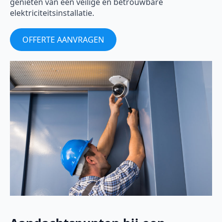
genieten van een veilige en betrouwbare
elektriciteitsinstallatie.
OFFERTE AANVRAGEN