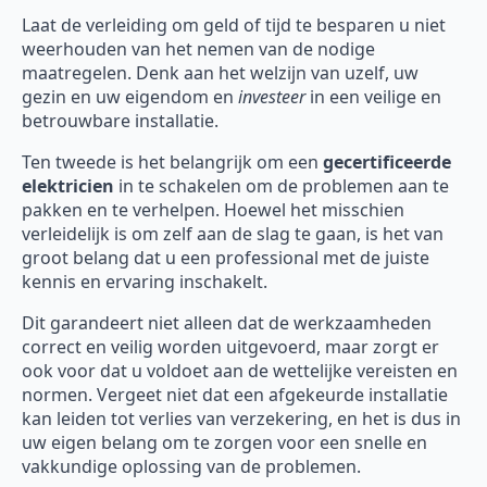
Laat de verleiding om geld of tijd te besparen u niet
weerhouden van het nemen van de nodige
maatregelen. Denk aan het welzijn van uzelf, uw
gezin en uw eigendom en
investeer
in een veilige en
betrouwbare installatie.
Ten tweede is het belangrijk om een
gecertificeerde
elektricien
in te schakelen om de problemen aan te
pakken en te verhelpen. Hoewel het misschien
verleidelijk is om zelf aan de slag te gaan, is het van
groot belang dat u een professional met de juiste
kennis en ervaring inschakelt.
Dit garandeert niet alleen dat de werkzaamheden
correct en veilig worden uitgevoerd, maar zorgt er
ook voor dat u voldoet aan de wettelijke vereisten en
normen. Vergeet niet dat een afgekeurde installatie
kan leiden tot verlies van verzekering, en het is dus in
uw eigen belang om te zorgen voor een snelle en
vakkundige oplossing van de problemen.