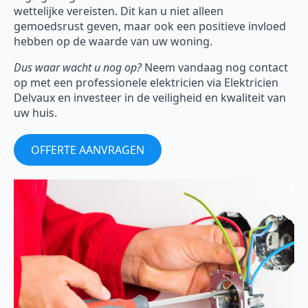
wettelijke vereisten. Dit kan u niet alleen
gemoedsrust geven, maar ook een positieve invloed
hebben op de waarde van uw woning.
Dus waar wacht u nog op?
Neem vandaag nog contact
op met een professionele elektricien via Elektricien
Delvaux en investeer in de veiligheid en kwaliteit van
uw huis.
OFFERTE AANVRAGEN