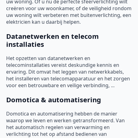
uw woning. Of u nu de perfecte sfeerverlichting wilt
creëren voor uw woonkamer, of de veiligheid rondom
uw woning wilt verbeteren met buitenverlichting, een
elektricien kan u daarbij helpen.
Datanetwerken en telecom
installaties
Het opzetten van datanetwerken en
telecominstallaties vereist deskundige kennis en
ervaring. Dit omvat het leggen van netwerkkabels,
het installeren van telecomapparatuur en het zorgen
voor een betrouwbare en veilige verbinding, ...
Domotica & automatisering
Domotica en automatisering hebben de manier
waarop we leven en werken getransformeerd. Van
het automatisch regelen van verwarming en
verlichting tot het op afstand bedienen van