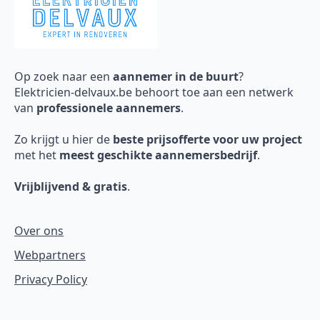
Op zoek naar een
aannemer in de buurt
?
Elektricien-delvaux.be behoort toe aan een netwerk
van
professionele aannemers
.
Zo krijgt u hier de
beste prijsofferte voor uw project
met het
meest geschikte aannemersbedrijf
.
Vrijblijvend & gratis
.
Over ons
Webpartners
Privacy Policy