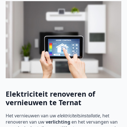
Elektriciteit renoveren of
vernieuwen te Ternat
Het vernieuwen van uw
elektriciteitsinstallatie
, het
renoveren van uw
verlichting
en het vervangen van