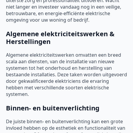
uiterste zorg en professionaliteit uitvoeren. Wacht
niet langer en investeer vandaag nog in een veilige,
betrouwbare, en energie-efficiënte elektrische
omgeving voor uw woning of bedrijf.
Algemene elektriciteitswerken &
Herstellingen
Algemene elektriciteitswerken omvatten een breed
scala aan diensten, van de installatie van nieuwe
systemen tot het onderhoud en herstelling van
bestaande installaties. Deze taken worden uitgevoerd
door gekwalificeerde elektriciens die ervaring
hebben met verschillende soorten elektrische
systemen.
Binnen- en buitenverlichting
De juiste binnen- en buitenverlichting kan een grote
invloed hebben op de esthetiek en functionaliteit van