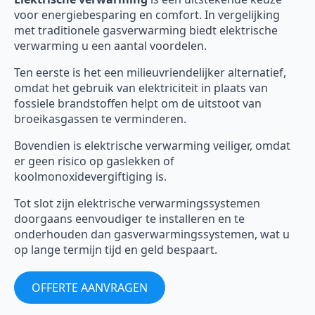
voor energiebesparing en comfort. In vergelijking
met traditionele gasverwarming biedt elektrische
verwarming u een aantal voordelen.
Ten eerste is het een milieuvriendelijker alternatief,
omdat het gebruik van elektriciteit in plaats van
fossiele brandstoffen helpt om de uitstoot van
broeikasgassen te verminderen.
Bovendien is elektrische verwarming veiliger, omdat
er geen risico op gaslekken of
koolmonoxidevergiftiging is.
Tot slot zijn elektrische verwarmingssystemen
doorgaans eenvoudiger te installeren en te
onderhouden dan gasverwarmingssystemen, wat u
op lange termijn tijd en geld bespaart.
OFFERTE AANVRAGEN