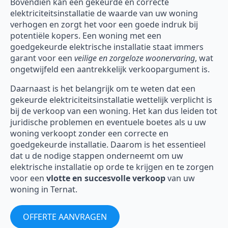
Bovendien kan een gekeurde en correcte
elektriciteitsinstallatie de waarde van uw woning
verhogen en zorgt het voor een goede indruk bij
potentiële kopers. Een woning met een
goedgekeurde elektrische installatie staat immers
garant voor een
veilige en zorgeloze woonervaring
, wat
ongetwijfeld een aantrekkelijk verkoopargument is.
Daarnaast is het belangrijk om te weten dat een
gekeurde elektriciteitsinstallatie wettelijk verplicht is
bij de verkoop van een woning. Het kan dus leiden tot
juridische problemen en eventuele boetes als u uw
woning verkoopt zonder een correcte en
goedgekeurde installatie. Daarom is het essentieel
dat u de nodige stappen onderneemt om uw
elektrische installatie op orde te krijgen en te zorgen
voor een
vlotte en succesvolle verkoop
van uw
woning in Ternat.
OFFERTE AANVRAGEN