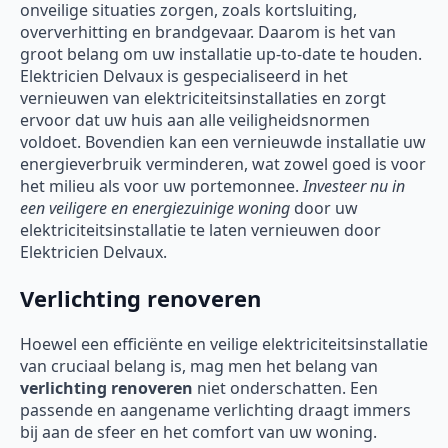
onveilige situaties zorgen, zoals kortsluiting,
oververhitting en brandgevaar. Daarom is het van
groot belang om uw installatie up-to-date te houden.
Elektricien Delvaux is gespecialiseerd in het
vernieuwen van elektriciteitsinstallaties en zorgt
ervoor dat uw huis aan alle veiligheidsnormen
voldoet. Bovendien kan een vernieuwde installatie uw
energieverbruik verminderen, wat zowel goed is voor
het milieu als voor uw portemonnee.
Investeer nu in
een veiligere en energiezuinige woning
door uw
elektriciteitsinstallatie te laten vernieuwen door
Elektricien Delvaux.
Verlichting renoveren
Hoewel een efficiënte en veilige elektriciteitsinstallatie
van cruciaal belang is, mag men het belang van
verlichting renoveren
niet onderschatten. Een
passende en aangename verlichting draagt immers
bij aan de sfeer en het comfort van uw woning.