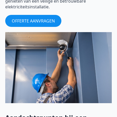
genieten van een veilige en betrouwbare
elektriciteitsinstallatie.
OFFERTE AANVRAGEN