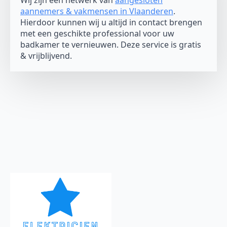
Wij zijn een netwerk van
aangesloten
aannemers & vakmensen in Vlaanderen
.
Hierdoor kunnen wij u altijd in contact brengen
met een geschikte professional voor uw
badkamer te vernieuwen. Deze service is gratis
& vrijblijvend.