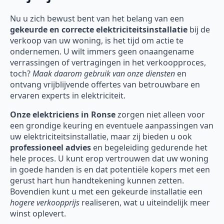
Nu u zich bewust bent van het belang van een
gekeurde en correcte elektriciteitsinstallatie
bij de
verkoop van uw woning, is het tijd om actie te
ondernemen. U wilt immers geen onaangename
verrassingen of vertragingen in het verkoopproces,
toch?
Maak daarom gebruik van onze diensten
en
ontvang vrijblijvende offertes van betrouwbare en
ervaren experts in elektriciteit.
Onze
elektriciens in Ronse
zorgen niet alleen voor
een grondige keuring en eventuele aanpassingen van
uw elektriciteitsinstallatie, maar zij bieden u ook
professioneel advies
en begeleiding gedurende het
hele proces. U kunt erop vertrouwen dat uw woning
in goede handen is en dat potentiële kopers met een
gerust hart hun handtekening kunnen zetten.
Bovendien kunt u met een gekeurde installatie een
hogere verkoopprijs
realiseren, wat u uiteindelijk meer
winst oplevert.