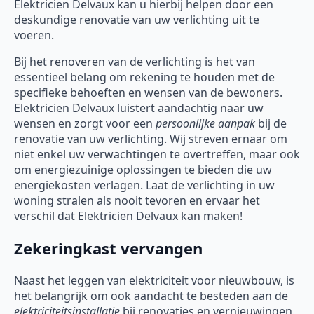
Elektricien Delvaux kan u hierbij helpen door een
deskundige renovatie van uw verlichting uit te
voeren.
Bij het renoveren van de verlichting is het van
essentieel belang om rekening te houden met de
specifieke behoeften en wensen van de bewoners.
Elektricien Delvaux luistert aandachtig naar uw
wensen en zorgt voor een
persoonlijke aanpak
bij de
renovatie van uw verlichting. Wij streven ernaar om
niet enkel uw verwachtingen te overtreffen, maar ook
om energiezuinige oplossingen te bieden die uw
energiekosten verlagen. Laat de verlichting in uw
woning stralen als nooit tevoren en ervaar het
verschil dat Elektricien Delvaux kan maken!
Zekeringkast vervangen
Naast het leggen van elektriciteit voor nieuwbouw, is
het belangrijk om ook aandacht te besteden aan de
elektriciteitsinstallatie
bij renovaties en vernieuwingen.