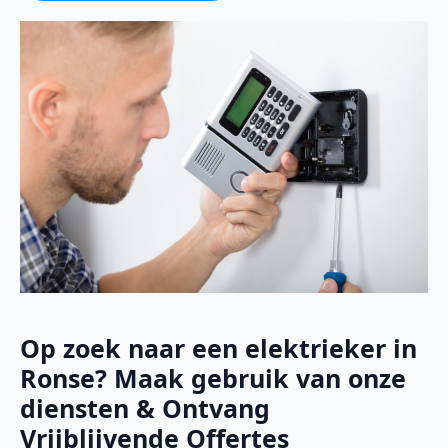
Op zoek naar een elektrieker in
Ronse? Maak gebruik van onze
diensten & Ontvang
Vrijblijvende Offertes