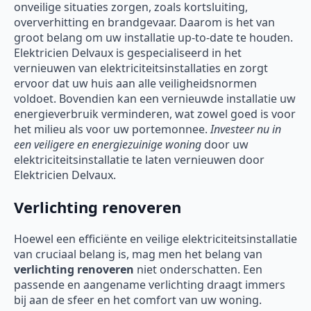
onveilige situaties zorgen, zoals kortsluiting,
oververhitting en brandgevaar. Daarom is het van
groot belang om uw installatie up-to-date te houden.
Elektricien Delvaux is gespecialiseerd in het
vernieuwen van elektriciteitsinstallaties en zorgt
ervoor dat uw huis aan alle veiligheidsnormen
voldoet. Bovendien kan een vernieuwde installatie uw
energieverbruik verminderen, wat zowel goed is voor
het milieu als voor uw portemonnee.
Investeer nu in
een veiligere en energiezuinige woning
door uw
elektriciteitsinstallatie te laten vernieuwen door
Elektricien Delvaux.
Verlichting renoveren
Hoewel een efficiënte en veilige elektriciteitsinstallatie
van cruciaal belang is, mag men het belang van
verlichting renoveren
niet onderschatten. Een
passende en aangename verlichting draagt immers
bij aan de sfeer en het comfort van uw woning.