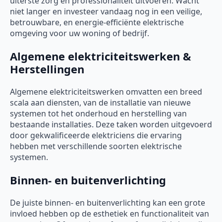
uiterste zorg en professionaliteit uitvoeren. Wacht
niet langer en investeer vandaag nog in een veilige,
betrouwbare, en energie-efficiënte elektrische
omgeving voor uw woning of bedrijf.
Algemene elektriciteitswerken &
Herstellingen
Algemene elektriciteitswerken omvatten een breed
scala aan diensten, van de installatie van nieuwe
systemen tot het onderhoud en herstelling van
bestaande installaties. Deze taken worden uitgevoerd
door gekwalificeerde elektriciens die ervaring
hebben met verschillende soorten elektrische
systemen.
Binnen- en buitenverlichting
De juiste binnen- en buitenverlichting kan een grote
invloed hebben op de esthetiek en functionaliteit van