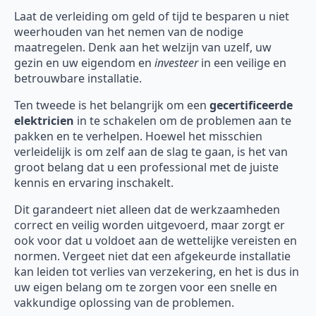
Laat de verleiding om geld of tijd te besparen u niet
weerhouden van het nemen van de nodige
maatregelen. Denk aan het welzijn van uzelf, uw
gezin en uw eigendom en
investeer
in een veilige en
betrouwbare installatie.
Ten tweede is het belangrijk om een
gecertificeerde
elektricien
in te schakelen om de problemen aan te
pakken en te verhelpen. Hoewel het misschien
verleidelijk is om zelf aan de slag te gaan, is het van
groot belang dat u een professional met de juiste
kennis en ervaring inschakelt.
Dit garandeert niet alleen dat de werkzaamheden
correct en veilig worden uitgevoerd, maar zorgt er
ook voor dat u voldoet aan de wettelijke vereisten en
normen. Vergeet niet dat een afgekeurde installatie
kan leiden tot verlies van verzekering, en het is dus in
uw eigen belang om te zorgen voor een snelle en
vakkundige oplossing van de problemen.