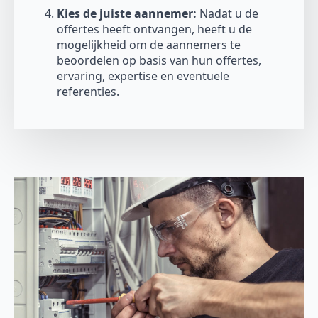
Kies de juiste aannemer:
Nadat u de
offertes heeft ontvangen, heeft u de
mogelijkheid om de aannemers te
beoordelen op basis van hun offertes,
ervaring, expertise en eventuele
referenties.