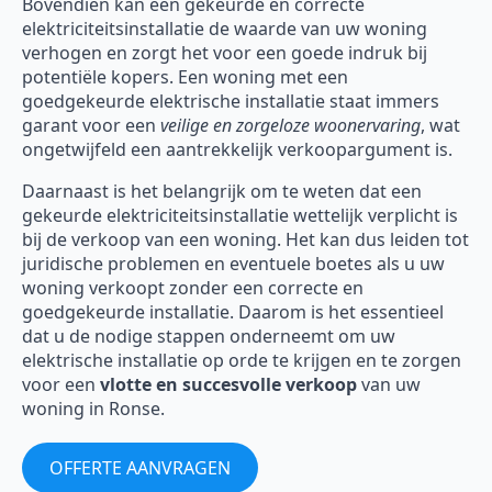
Bovendien kan een gekeurde en correcte
elektriciteitsinstallatie de waarde van uw woning
verhogen en zorgt het voor een goede indruk bij
potentiële kopers. Een woning met een
goedgekeurde elektrische installatie staat immers
garant voor een
veilige en zorgeloze woonervaring
, wat
ongetwijfeld een aantrekkelijk verkoopargument is.
Daarnaast is het belangrijk om te weten dat een
gekeurde elektriciteitsinstallatie wettelijk verplicht is
bij de verkoop van een woning. Het kan dus leiden tot
juridische problemen en eventuele boetes als u uw
woning verkoopt zonder een correcte en
goedgekeurde installatie. Daarom is het essentieel
dat u de nodige stappen onderneemt om uw
elektrische installatie op orde te krijgen en te zorgen
voor een
vlotte en succesvolle verkoop
van uw
woning in Ronse.
OFFERTE AANVRAGEN