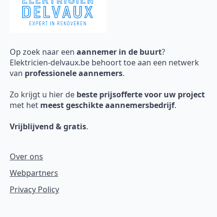
Op zoek naar een
aannemer in de buurt
?
Elektricien-delvaux.be behoort toe aan een netwerk
van
professionele aannemers
.
Zo krijgt u hier de
beste prijsofferte voor uw project
met het
meest geschikte aannemersbedrijf
.
Vrijblijvend & gratis
.
Over ons
Webpartners
Privacy Policy