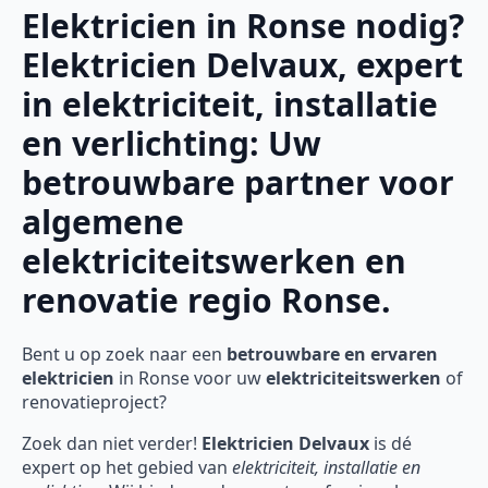
Elektricien in Ronse nodig?
Elektricien Delvaux, expert
in elektriciteit, installatie
en verlichting: Uw
betrouwbare partner voor
algemene
elektriciteitswerken en
renovatie regio Ronse.
Bent u op zoek naar een
betrouwbare en ervaren
elektricien
in Ronse voor uw
elektriciteitswerken
of
renovatieproject?
Zoek dan niet verder!
Elektricien Delvaux
is dé
expert op het gebied van
elektriciteit, installatie en