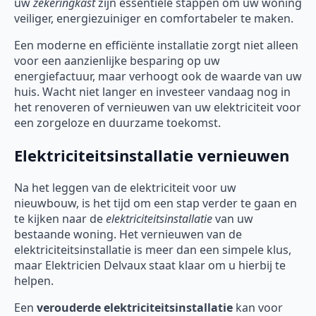
uw
zekeringkast
zijn essentiële stappen om uw woning
veiliger, energiezuiniger en comfortabeler te maken.
Een moderne en efficiënte installatie zorgt niet alleen
voor een aanzienlijke besparing op uw
energiefactuur, maar verhoogt ook de waarde van uw
huis. Wacht niet langer en investeer vandaag nog in
het renoveren of vernieuwen van uw elektriciteit voor
een zorgeloze en duurzame toekomst.
Elektriciteitsinstallatie vernieuwen
Na het leggen van de elektriciteit voor uw
nieuwbouw, is het tijd om een stap verder te gaan en
te kijken naar de
elektriciteitsinstallatie
van uw
bestaande woning. Het vernieuwen van de
elektriciteitsinstallatie is meer dan een simpele klus,
maar Elektricien Delvaux staat klaar om u hierbij te
helpen.
Een
verouderde elektriciteitsinstallatie
kan voor