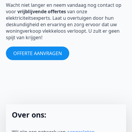
Wacht niet langer en neem vandaag nog contact op
voor
vrijblijvende offertes
van onze
elektriciteitsexperts. Laat u overtuigen door hun
deskundigheid en ervaring en zorg ervoor dat uw
woningverkoop vlekkeloos verloopt. U zult er geen
spijt van krijgen!
OFFERTE AANVRAGEN
Over ons: