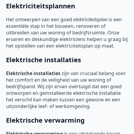
Elektriciteitsplannen
Het ontwerpen van een goed
elektriciteitsplan
is een
essentiële stap in het bouwen, renoveren of
uitbreiden van uw woning of bedrijfsruimte. Onze
ervaren en deskundige elektriciens helpen u graag bij
het opstellen van een elektriciteitsplan op maat.
Elektrische installaties
Elektrische installaties
zijn van cruciaal belang voor
het comfort en de veiligheid van uw woning of
bedrijfspand. Wij zijn ervan overtuigd dat een goed
ontworpen en geïnstalleerde elektrische installatie
het verschil kan maken tussen een gewone en een
uitzonderlijke leef- of werkomgeving.
Elektrische verwarming
Elektrische verwarming
is een uitstekende keuze