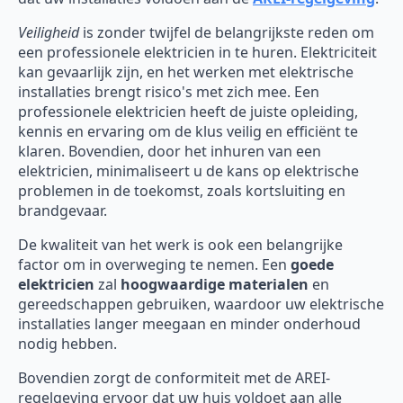
Veiligheid
is zonder twijfel de belangrijkste reden om
een professionele elektricien in te huren. Elektriciteit
kan gevaarlijk zijn, en het werken met elektrische
installaties brengt risico's met zich mee. Een
professionele elektricien heeft de juiste opleiding,
kennis en ervaring om de klus veilig en efficiënt te
klaren. Bovendien, door het inhuren van een
elektricien, minimaliseert u de kans op elektrische
problemen in de toekomst, zoals kortsluiting en
brandgevaar.
De kwaliteit van het werk is ook een belangrijke
factor om in overweging te nemen. Een
goede
elektricien
zal
hoogwaardige materialen
en
gereedschappen gebruiken, waardoor uw elektrische
installaties langer meegaan en minder onderhoud
nodig hebben.
Bovendien zorgt de conformiteit met de AREI-
regelgeving ervoor dat uw huis voldoet aan alle