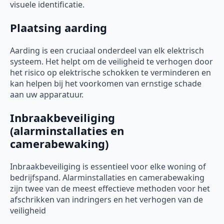
visuele identificatie.
Plaatsing aarding
Aarding is een cruciaal onderdeel van elk elektrisch
systeem. Het helpt om de veiligheid te verhogen door
het risico op elektrische schokken te verminderen en
kan helpen bij het voorkomen van ernstige schade
aan uw apparatuur.
Inbraakbeveiliging
(alarminstallaties en
camerabewaking)
Inbraakbeveiliging is essentieel voor elke woning of
bedrijfspand. Alarminstallaties en camerabewaking
zijn twee van de meest effectieve methoden voor het
afschrikken van indringers en het verhogen van de
veiligheid