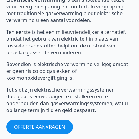
voor energiebesparing en comfort. In vergelijking
met traditionele gasverwarming biedt elektrische
verwarming u een aantal voordelen.
Ten eerste is het een milieuvriendelijker alternatief,
omdat het gebruik van elektriciteit in plaats van
fossiele brandstoffen helpt om de uitstoot van
broeikasgassen te verminderen.
Bovendien is elektrische verwarming veiliger, omdat
er geen risico op gaslekken of
koolmonoxidevergiftiging is.
Tot slot zijn elektrische verwarmingssystemen
doorgaans eenvoudiger te installeren en te
onderhouden dan gasverwarmingssystemen, wat u
op lange termijn tijd en geld bespaart.
OFFERTE AANVRAGEN