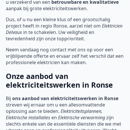
u verzekerd van een
betrouwbare en kwalitatieve
aanpak bij grote elektriciteitswerken.
Dus, of u nu een kleine klus of een grootschalig
project heeft in regio Ronse, aarzel niet om
Elektricien
Delvaux
in te schakelen. Uw veiligheid en
tevredenheid zijn onze topprioriteit.
Neem vandaag nog contact met ons op voor een
vrijblijvende offerte en ervaar zelf het verschil dat een
professionele elektricien kan maken.
Onze aanbod van
elektriciteitswerken in Ronse
Bij
ons aanbod van elektriciteitswerken in Ronse
streven wij ernaar om u een allesomvattende
oplossing aan te bieden.
Elektriciteitsplannen,
Elektrische installaties
en
Elektrische verwarming
zijn
slechts enkele van de essentiële diensten die we met