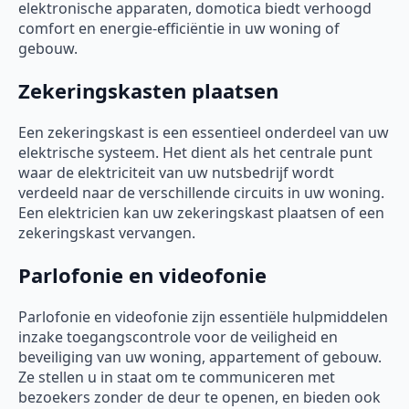
elektronische apparaten, domotica biedt verhoogd
comfort en energie-efficiëntie in uw woning of
gebouw.
Zekeringskasten plaatsen
Een zekeringskast is een essentieel onderdeel van uw
elektrische systeem. Het dient als het centrale punt
waar de elektriciteit van uw nutsbedrijf wordt
verdeeld naar de verschillende circuits in uw woning.
Een elektricien kan uw zekeringskast plaatsen of een
zekeringskast vervangen.
Parlofonie en videofonie
Parlofonie en videofonie zijn essentiële hulpmiddelen
inzake toegangscontrole voor de veiligheid en
beveiliging van uw woning, appartement of gebouw.
Ze stellen u in staat om te communiceren met
bezoekers zonder de deur te openen, en bieden ook