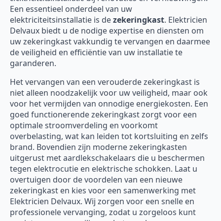
Een essentieel onderdeel van uw
elektriciteitsinstallatie is de
zekeringkast
. Elektricien
Delvaux biedt u de nodige expertise en diensten om
uw zekeringkast vakkundig te vervangen en daarmee
de veiligheid en efficiëntie van uw installatie te
garanderen.
Het vervangen van een verouderde zekeringkast is
niet alleen noodzakelijk voor uw veiligheid, maar ook
voor het vermijden van onnodige energiekosten. Een
goed functionerende zekeringkast zorgt voor een
optimale stroomverdeling en voorkomt
overbelasting, wat kan leiden tot kortsluiting en zelfs
brand. Bovendien zijn moderne zekeringkasten
uitgerust met aardlekschakelaars die u beschermen
tegen elektrocutie en elektrische schokken. Laat u
overtuigen door de voordelen van een nieuwe
zekeringkast en kies voor een samenwerking met
Elektricien Delvaux. Wij zorgen voor een snelle en
professionele vervanging, zodat u zorgeloos kunt