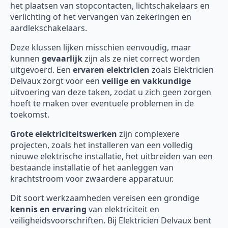
het plaatsen van stopcontacten, lichtschakelaars en
verlichting of het vervangen van zekeringen en
aardlekschakelaars.
Deze klussen lijken misschien eenvoudig, maar
kunnen
gevaarlijk
zijn als ze niet correct worden
uitgevoerd. Een
ervaren elektricien
zoals Elektricien
Delvaux zorgt voor een
veilige en vakkundige
uitvoering van deze taken, zodat u zich geen zorgen
hoeft te maken over eventuele problemen in de
toekomst.
Grote elektriciteitswerken
zijn complexere
projecten, zoals het installeren van een volledig
nieuwe elektrische installatie, het uitbreiden van een
bestaande installatie of het aanleggen van
krachtstroom voor zwaardere apparatuur.
Dit soort werkzaamheden vereisen een grondige
kennis en ervaring
van elektriciteit en
veiligheidsvoorschriften. Bij Elektricien Delvaux bent