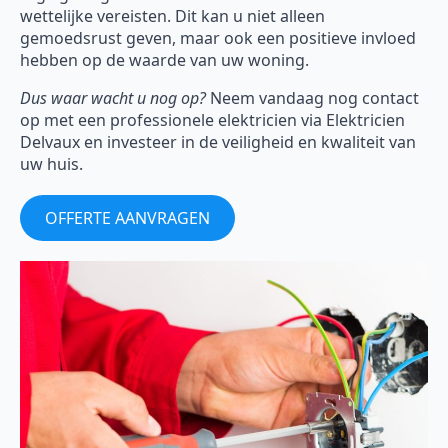
wettelijke vereisten. Dit kan u niet alleen
gemoedsrust geven, maar ook een positieve invloed
hebben op de waarde van uw woning.
Dus waar wacht u nog op?
Neem vandaag nog contact
op met een professionele elektricien via Elektricien
Delvaux en investeer in de veiligheid en kwaliteit van
uw huis.
OFFERTE AANVRAGEN