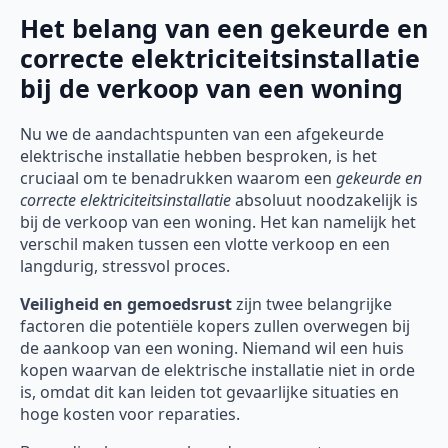
Het belang van een gekeurde en
correcte elektriciteitsinstallatie
bij de verkoop van een woning
Nu we de aandachtspunten van een afgekeurde
elektrische installatie hebben besproken, is het
cruciaal om te benadrukken waarom een
gekeurde en
correcte elektriciteitsinstallatie
absoluut noodzakelijk is
bij de verkoop van een woning. Het kan namelijk het
verschil maken tussen een vlotte verkoop en een
langdurig, stressvol proces.
Veiligheid en gemoedsrust
zijn twee belangrijke
factoren die potentiële kopers zullen overwegen bij
de aankoop van een woning. Niemand wil een huis
kopen waarvan de elektrische installatie niet in orde
is, omdat dit kan leiden tot gevaarlijke situaties en
hoge kosten voor reparaties.