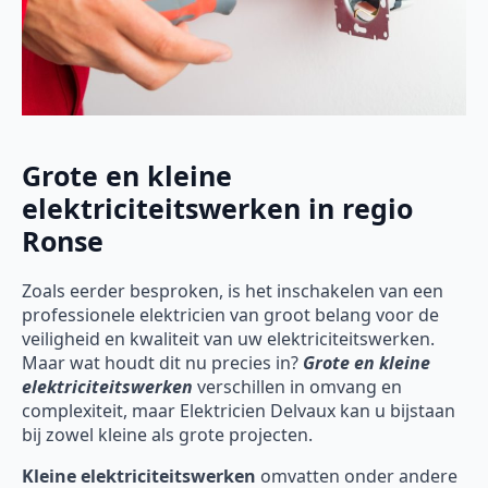
Grote en kleine
elektriciteitswerken in regio
Ronse
Zoals eerder besproken, is het inschakelen van een
professionele elektricien van groot belang voor de
veiligheid en kwaliteit van uw elektriciteitswerken.
Maar wat houdt dit nu precies in?
Grote en kleine
elektriciteitswerken
verschillen in omvang en
complexiteit, maar Elektricien Delvaux kan u bijstaan
bij zowel kleine als grote projecten.
Kleine elektriciteitswerken
omvatten onder andere