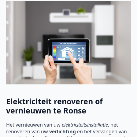
Elektriciteit renoveren of
vernieuwen te Ronse
Het vernieuwen van uw
elektriciteitsinstallatie
, het
renoveren van uw
verlichting
en het vervangen van