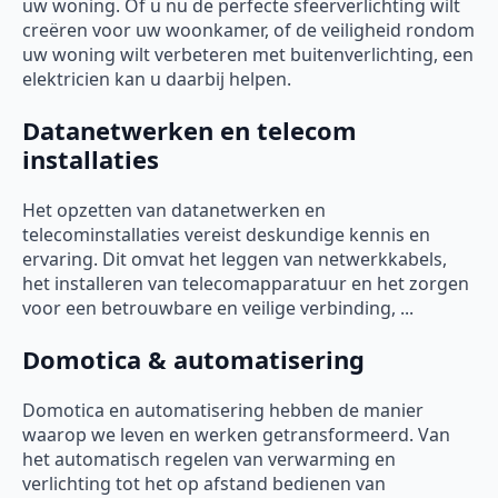
uw woning. Of u nu de perfecte sfeerverlichting wilt
creëren voor uw woonkamer, of de veiligheid rondom
uw woning wilt verbeteren met buitenverlichting, een
elektricien kan u daarbij helpen.
Datanetwerken en telecom
installaties
Het opzetten van datanetwerken en
telecominstallaties vereist deskundige kennis en
ervaring. Dit omvat het leggen van netwerkkabels,
het installeren van telecomapparatuur en het zorgen
voor een betrouwbare en veilige verbinding, ...
Domotica & automatisering
Domotica en automatisering hebben de manier
waarop we leven en werken getransformeerd. Van
het automatisch regelen van verwarming en
verlichting tot het op afstand bedienen van