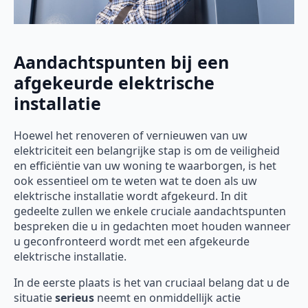
Aandachtspunten bij een
afgekeurde elektrische
installatie
Hoewel het renoveren of vernieuwen van uw
elektriciteit een belangrijke stap is om de veiligheid
en efficiëntie van uw woning te waarborgen, is het
ook essentieel om te weten wat te doen als uw
elektrische installatie wordt afgekeurd. In dit
gedeelte zullen we enkele cruciale aandachtspunten
bespreken die u in gedachten moet houden wanneer
u geconfronteerd wordt met een afgekeurde
elektrische installatie.
In de eerste plaats is het van cruciaal belang dat u de
situatie
serieus
neemt en onmiddellijk actie