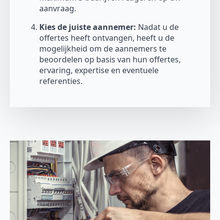
aanvraag.
Kies de juiste aannemer:
Nadat u de
offertes heeft ontvangen, heeft u de
mogelijkheid om de aannemers te
beoordelen op basis van hun offertes,
ervaring, expertise en eventuele
referenties.