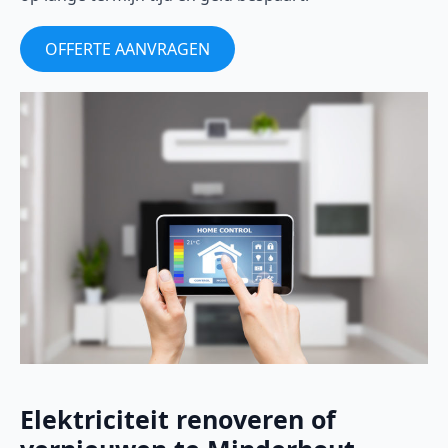
OFFERTE AANVRAGEN
Elektriciteit renoveren of