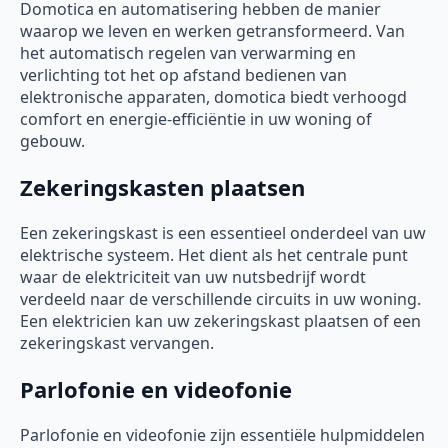
Domotica en automatisering hebben de manier
waarop we leven en werken getransformeerd. Van
het automatisch regelen van verwarming en
verlichting tot het op afstand bedienen van
elektronische apparaten, domotica biedt verhoogd
comfort en energie-efficiëntie in uw woning of
gebouw.
Zekeringskasten plaatsen
Een zekeringskast is een essentieel onderdeel van uw
elektrische systeem. Het dient als het centrale punt
waar de elektriciteit van uw nutsbedrijf wordt
verdeeld naar de verschillende circuits in uw woning.
Een elektricien kan uw zekeringskast plaatsen of een
zekeringskast vervangen.
Parlofonie en videofonie
Parlofonie en videofonie zijn essentiële hulpmiddelen