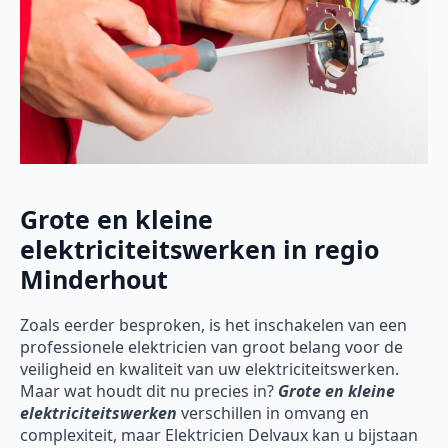
Grote en kleine
elektriciteitswerken in regio
Minderhout
Zoals eerder besproken, is het inschakelen van een
professionele elektricien van groot belang voor de
veiligheid en kwaliteit van uw elektriciteitswerken.
Maar wat houdt dit nu precies in?
Grote en kleine
elektriciteitswerken
verschillen in omvang en
complexiteit, maar Elektricien Delvaux kan u bijstaan