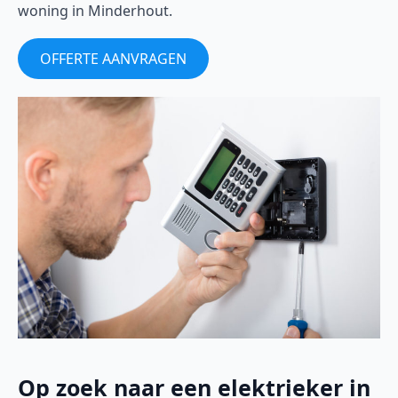
woning in Minderhout.
OFFERTE AANVRAGEN
Op zoek naar een elektrieker in