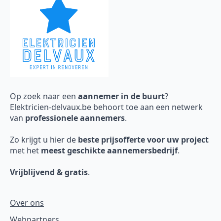
Op zoek naar een
aannemer in de buurt
?
Elektricien-delvaux.be behoort toe aan een netwerk
van
professionele aannemers
.
Zo krijgt u hier de
beste prijsofferte voor uw project
met het
meest geschikte aannemersbedrijf
.
Vrijblijvend & gratis
.
Over ons
Webpartners