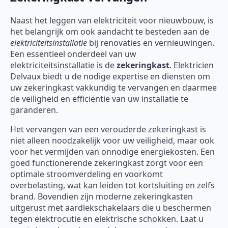
Naast het leggen van elektriciteit voor nieuwbouw, is
het belangrijk om ook aandacht te besteden aan de
elektriciteitsinstallatie
bij renovaties en vernieuwingen.
Een essentieel onderdeel van uw
elektriciteitsinstallatie is de
zekeringkast
. Elektricien
Delvaux biedt u de nodige expertise en diensten om
uw zekeringkast vakkundig te vervangen en daarmee
de veiligheid en efficiëntie van uw installatie te
garanderen.
Het vervangen van een verouderde zekeringkast is
niet alleen noodzakelijk voor uw veiligheid, maar ook
voor het vermijden van onnodige energiekosten. Een
goed functionerende zekeringkast zorgt voor een
optimale stroomverdeling en voorkomt
overbelasting, wat kan leiden tot kortsluiting en zelfs
brand. Bovendien zijn moderne zekeringkasten
uitgerust met aardlekschakelaars die u beschermen
tegen elektrocutie en elektrische schokken. Laat u