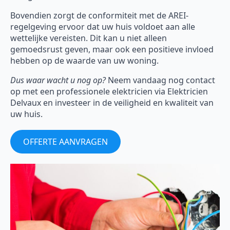
Bovendien zorgt de conformiteit met de AREI-
regelgeving ervoor dat uw huis voldoet aan alle
wettelijke vereisten. Dit kan u niet alleen
gemoedsrust geven, maar ook een positieve invloed
hebben op de waarde van uw woning.
Dus waar wacht u nog op?
Neem vandaag nog contact
op met een professionele elektricien via Elektricien
Delvaux en investeer in de veiligheid en kwaliteit van
uw huis.
OFFERTE AANVRAGEN