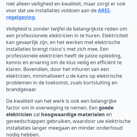
niet alleen veiligheid en kwaliteit, maar zorgt er ook
voor dat uw installaties voldoen aan de
AREI-
regelgeving
.
Veiligheid
is zonder twijfel de belangrijkste reden om
een professionele elektricien in te huren. Elektriciteit
kan gevaarlijk zijn, en het werken met elektrische
installaties brengt risico's met zich mee. Een
professionele elektricien heeft de juiste opleiding,
kennis en ervaring om de klus veilig en efficiënt te
klaren. Bovendien, door het inhuren van een
elektricien, minimaliseert u de kans op elektrische
problemen in de toekomst, zoals kortsluiting en
brandgevaar.
De kwaliteit van het werk is ook een belangrijke
factor om in overweging te nemen. Een
goede
elektricien
zal
hoogwaardige materialen
en
gereedschappen gebruiken, waardoor uw elektrische
installaties langer meegaan en minder onderhoud
nodig hebben.