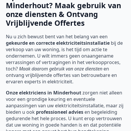
Minderhout? Maak gebruik van
onze diensten & Ontvang
Vrijblijvende Offertes
Nu u zich bewust bent van het belang van een
gekeurde en correcte elektriciteitsinstallatie
bij de
verkoop van uw woning, is het tijd om actie te
ondernemen. U wilt immers geen onaangename
verrassingen of vertragingen in het verkoopproces,
toch?
Maak daarom gebruik van onze diensten
en
ontvang vrijblijvende offertes van betrouwbare en
ervaren experts in elektriciteit.
Onze
elektriciens in Minderhout
zorgen niet alleen
voor een grondige keuring en eventuele
aanpassingen van uw elektriciteitsinstallatie, maar zij
bieden u ook
professioneel advies
en begeleiding
gedurende het hele proces. U kunt erop vertrouwen
dat uw woning in goede handen is en dat potentiële