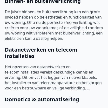
Binnen- en buitenverlichting
De juiste binnen- en buitenverlichting kan een grote
invloed hebben op de esthetiek en functionaliteit van
uw woning. Of u nu de perfecte sfeerverlichting wilt
creëren voor uw woonkamer, of de veiligheid rondom
uw woning wilt verbeteren met buitenverlichting, een
elektricien kan u daarbij helpen.
Datanetwerken en telecom
installaties
Het opzetten van datanetwerken en
telecominstallaties vereist deskundige kennis en
ervaring. Dit omvat het leggen van netwerkkabels,
het installeren van telecomapparatuur en het zorgen
voor een betrouwbare en veilige verbinding, ...
Domotica & automatisering