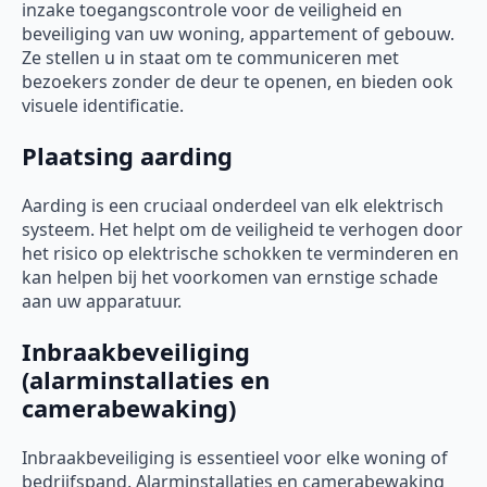
inzake toegangscontrole voor de veiligheid en
beveiliging van uw woning, appartement of gebouw.
Ze stellen u in staat om te communiceren met
bezoekers zonder de deur te openen, en bieden ook
visuele identificatie.
Plaatsing aarding
Aarding is een cruciaal onderdeel van elk elektrisch
systeem. Het helpt om de veiligheid te verhogen door
het risico op elektrische schokken te verminderen en
kan helpen bij het voorkomen van ernstige schade
aan uw apparatuur.
Inbraakbeveiliging
(alarminstallaties en
camerabewaking)
Inbraakbeveiliging is essentieel voor elke woning of
bedrijfspand. Alarminstallaties en camerabewaking