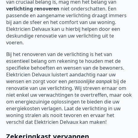
van cruciaal belang is, mag men het belang van
verlichting renoveren
niet onderschatten. Een
passende en aangename verlichting draagt immers
bij aan de sfeer en het comfort van uw woning.
Elektricien Delvaux kan u hierbij helpen door een
deskundige renovatie van uw verlichting uit te
voeren.
Bij het renoveren van de verlichting is het van
essentieel belang om rekening te houden met de
specifieke behoeften en wensen van de bewoners.
Elektricien Delvaux luistert aandachtig naar uw
wensen en zorgt voor een
persoonlijke aanpak
bij de
renovatie van uw verlichting. Wij streven ernaar om
niet enkel uw verwachtingen te overtreffen, maar ook
om energiezuinige oplossingen te bieden die uw
energiekosten verlagen. Laat de verlichting in uw
woning stralen als nooit tevoren en ervaar het
verschil dat Elektricien Delvaux kan maken!
Zekeringkast vervangen