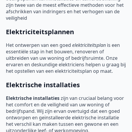
zijn twee van de meest effectieve methoden voor het
afschrikken van indringers en het verhogen van de
veiligheid
Elektriciteitsplannen
Het ontwerpen van een goed
elektriciteitsplan
is een
essentiële stap in het bouwen, renoveren of
uitbreiden van uw woning of bedrijfsruimte. Onze
ervaren en deskundige elektriciens helpen u graag bij
het opstellen van een elektriciteitsplan op maat.
Elektrische installaties
Elektrische installaties
zijn van cruciaal belang voor
het comfort en de veiligheid van uw woning of
bedrijfspand. Wij zijn ervan overtuigd dat een goed
ontworpen en geïnstalleerde elektrische installatie
het verschil kan maken tussen een gewone en een
uitzonderlijke leef- of werkomgeving.