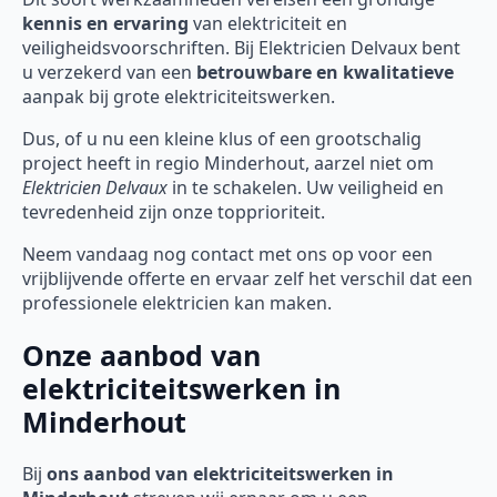
kennis en ervaring
van elektriciteit en
veiligheidsvoorschriften. Bij Elektricien Delvaux bent
u verzekerd van een
betrouwbare en kwalitatieve
aanpak bij grote elektriciteitswerken.
Dus, of u nu een kleine klus of een grootschalig
project heeft in regio Minderhout, aarzel niet om
Elektricien Delvaux
in te schakelen. Uw veiligheid en
tevredenheid zijn onze topprioriteit.
Neem vandaag nog contact met ons op voor een
vrijblijvende offerte en ervaar zelf het verschil dat een
professionele elektricien kan maken.
Onze aanbod van
elektriciteitswerken in
Minderhout
Bij
ons aanbod van elektriciteitswerken in