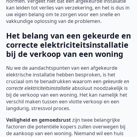
normen. Vergeet niet dat een afgekeurde installatie
kan leiden tot verlies van verzekering, en het is dus in
uw eigen belang om te zorgen voor een snelle en
vakkundige oplossing van de problemen.
Het belang van een gekeurde en
correcte elektriciteitsinstallatie
bij de verkoop van een woning
Nu we de aandachtspunten van een afgekeurde
elektrische installatie hebben besproken, is het
cruciaal om te benadrukken waarom een
gekeurde en
correcte elektriciteitsinstallatie
absoluut noodzakelijk is
bij de verkoop van een woning. Het kan namelijk het
verschil maken tussen een vlotte verkoop en een
langdurig, stressvol proces.
Veiligheid en gemoedsrust
zijn twee belangrijke
factoren die potentiële kopers zullen overwegen bij
de aankoop van een woning. Niemand wil een huis