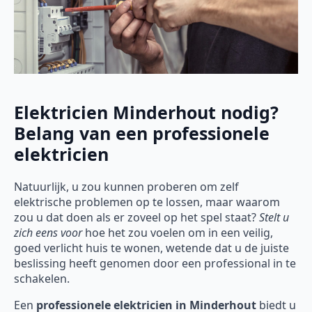
Elektricien Minderhout nodig?
Belang van een professionele
elektricien
Natuurlijk, u zou kunnen proberen om zelf
elektrische problemen op te lossen, maar waarom
zou u dat doen als er zoveel op het spel staat?
Stelt u
zich eens voor
hoe het zou voelen om in een veilig,
goed verlicht huis te wonen, wetende dat u de juiste
beslissing heeft genomen door een professional in te
schakelen.
Een
professionele elektricien in Minderhout
biedt u