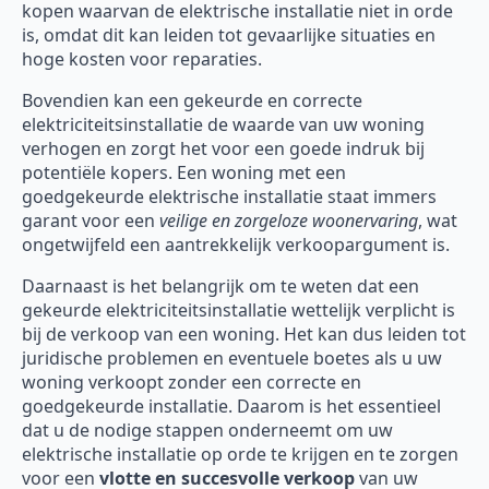
kopen waarvan de elektrische installatie niet in orde
is, omdat dit kan leiden tot gevaarlijke situaties en
hoge kosten voor reparaties.
Bovendien kan een gekeurde en correcte
elektriciteitsinstallatie de waarde van uw woning
verhogen en zorgt het voor een goede indruk bij
potentiële kopers. Een woning met een
goedgekeurde elektrische installatie staat immers
garant voor een
veilige en zorgeloze woonervaring
, wat
ongetwijfeld een aantrekkelijk verkoopargument is.
Daarnaast is het belangrijk om te weten dat een
gekeurde elektriciteitsinstallatie wettelijk verplicht is
bij de verkoop van een woning. Het kan dus leiden tot
juridische problemen en eventuele boetes als u uw
woning verkoopt zonder een correcte en
goedgekeurde installatie. Daarom is het essentieel
dat u de nodige stappen onderneemt om uw
elektrische installatie op orde te krijgen en te zorgen
voor een
vlotte en succesvolle verkoop
van uw