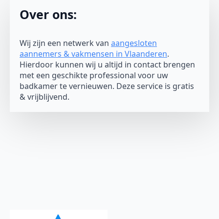
Over ons:
Wij zijn een netwerk van
aangesloten
aannemers & vakmensen in Vlaanderen
.
Hierdoor kunnen wij u altijd in contact brengen
met een geschikte professional voor uw
badkamer te vernieuwen. Deze service is gratis
& vrijblijvend.