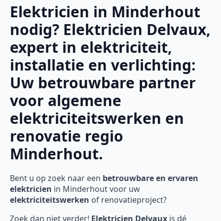
Elektricien in Minderhout
nodig? Elektricien Delvaux,
expert in elektriciteit,
installatie en verlichting:
Uw betrouwbare partner
voor algemene
elektriciteitswerken en
renovatie regio
Minderhout.
Bent u op zoek naar een
betrouwbare en ervaren
elektricien
in Minderhout voor uw
elektriciteitswerken
of renovatieproject?
Zoek dan niet verder!
Elektricien Delvaux
is dé