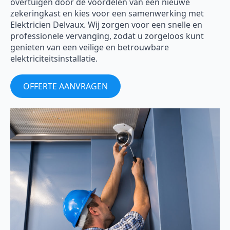
overtuigen door de voordelen van een nieuwe
zekeringkast en kies voor een samenwerking met
Elektricien Delvaux. Wij zorgen voor een snelle en
professionele vervanging, zodat u zorgeloos kunt
genieten van een veilige en betrouwbare
elektriciteitsinstallatie.
OFFERTE AANVRAGEN