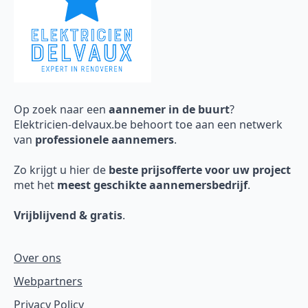
Op zoek naar een
aannemer in de buurt
?
Elektricien-delvaux.be behoort toe aan een netwerk
van
professionele aannemers
.
Zo krijgt u hier de
beste prijsofferte voor uw project
met het
meest geschikte aannemersbedrijf
.
Vrijblijvend & gratis
.
Over ons
Webpartners
Privacy Policy