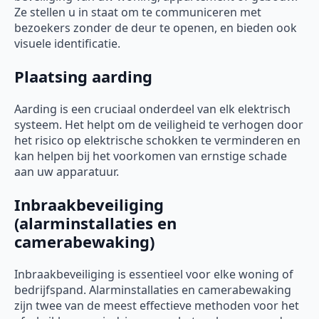
Ze stellen u in staat om te communiceren met
bezoekers zonder de deur te openen, en bieden ook
visuele identificatie.
Plaatsing aarding
Aarding is een cruciaal onderdeel van elk elektrisch
systeem. Het helpt om de veiligheid te verhogen door
het risico op elektrische schokken te verminderen en
kan helpen bij het voorkomen van ernstige schade
aan uw apparatuur.
Inbraakbeveiliging
(alarminstallaties en
camerabewaking)
Inbraakbeveiliging is essentieel voor elke woning of
bedrijfspand. Alarminstallaties en camerabewaking
zijn twee van de meest effectieve methoden voor het