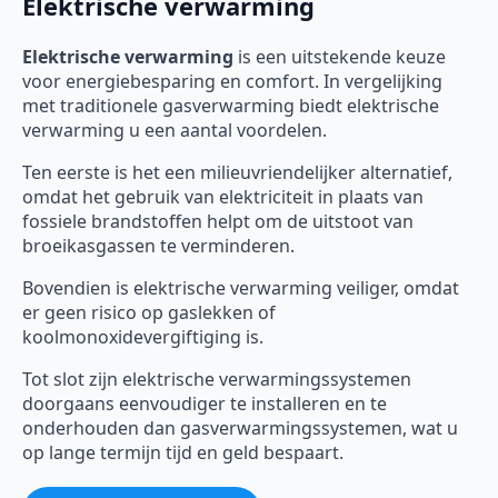
Elektrische verwarming
Elektrische verwarming
is een uitstekende keuze
voor energiebesparing en comfort. In vergelijking
met traditionele gasverwarming biedt elektrische
verwarming u een aantal voordelen.
Ten eerste is het een milieuvriendelijker alternatief,
omdat het gebruik van elektriciteit in plaats van
fossiele brandstoffen helpt om de uitstoot van
broeikasgassen te verminderen.
Bovendien is elektrische verwarming veiliger, omdat
er geen risico op gaslekken of
koolmonoxidevergiftiging is.
Tot slot zijn elektrische verwarmingssystemen
doorgaans eenvoudiger te installeren en te
onderhouden dan gasverwarmingssystemen, wat u
op lange termijn tijd en geld bespaart.