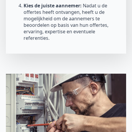
Kies de juiste aannemer:
Nadat u de
offertes heeft ontvangen, heeft u de
mogelijkheid om de aannemers te
beoordelen op basis van hun offertes,
ervaring, expertise en eventuele
referenties.