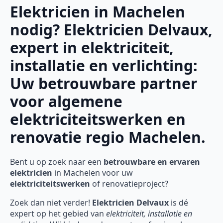
Elektricien in Machelen
nodig? Elektricien Delvaux,
expert in elektriciteit,
installatie en verlichting:
Uw betrouwbare partner
voor algemene
elektriciteitswerken en
renovatie regio Machelen.
Bent u op zoek naar een
betrouwbare en ervaren
elektricien
in Machelen voor uw
elektriciteitswerken
of renovatieproject?
Zoek dan niet verder!
Elektricien Delvaux
is dé
expert op het gebied van
elektriciteit, installatie en