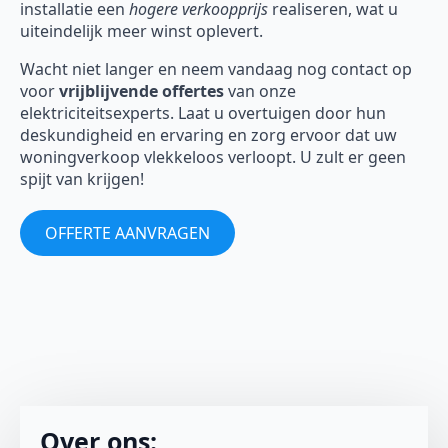
installatie een
hogere verkoopprijs
realiseren, wat u
uiteindelijk meer winst oplevert.
Wacht niet langer en neem vandaag nog contact op
voor
vrijblijvende offertes
van onze
elektriciteitsexperts. Laat u overtuigen door hun
deskundigheid en ervaring en zorg ervoor dat uw
woningverkoop vlekkeloos verloopt. U zult er geen
spijt van krijgen!
OFFERTE AANVRAGEN
Over ons: