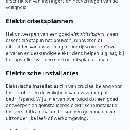
afschrikken van indringers en het verhogen van de
veiligheid
Elektriciteitsplannen
Het ontwerpen van een goed
elektriciteitsplan
is een
essentiële stap in het bouwen, renoveren of
uitbreiden van uw woning of bedrijfsruimte. Onze
ervaren en deskundige elektriciens helpen u graag bij
het opstellen van een elektriciteitsplan op maat.
Elektrische installaties
Elektrische installaties
zijn van cruciaal belang voor
het comfort en de veiligheid van uw woning of
bedrijfspand. Wij zijn ervan overtuigd dat een goed
ontworpen en geïnstalleerde elektrische installatie
het verschil kan maken tussen een gewone en een
uitzonderlijke leef- of werkomgeving.