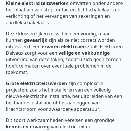
Kleine elektriciteitswerken
omvatten onder andere
het plaatsen van stopcontacten, lichtschakelaars en
verlichting of het vervangen van zekeringen en
aardlekschakelaars.
Deze klussen lijken misschien eenvoudig, maar
kunnen
gevaarlijk
zijn als ze niet correct worden
uitgevoerd. Een
ervaren elektricien
zoals Elektricien
Delvaux zorgt voor een
veilige en vakkundige
uitvoering van deze taken, zodat u zich geen zorgen
hoeft te maken over eventuele problemen in de
toekomst.
Grote elektriciteitswerken
zijn complexere
projecten, zoals het installeren van een volledig
nieuwe elektrische installatie, het uitbreiden van een
bestaande installatie of het aanleggen van
krachtstroom voor zwaardere apparatuur.
Dit soort werkzaamheden vereisen een grondige
kennis en ervaring
van elektriciteit en