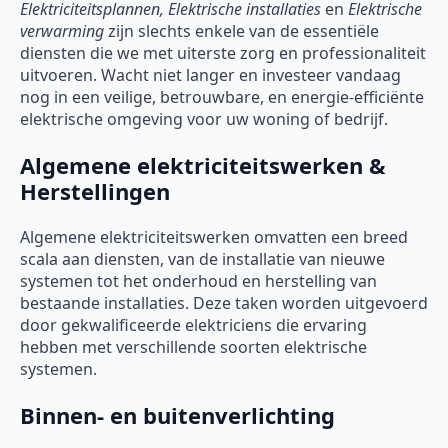
Elektriciteitsplannen, Elektrische installaties
en
Elektrische
verwarming
zijn slechts enkele van de essentiële
diensten die we met uiterste zorg en professionaliteit
uitvoeren. Wacht niet langer en investeer vandaag
nog in een veilige, betrouwbare, en energie-efficiënte
elektrische omgeving voor uw woning of bedrijf.
Algemene elektriciteitswerken &
Herstellingen
Algemene elektriciteitswerken omvatten een breed
scala aan diensten, van de installatie van nieuwe
systemen tot het onderhoud en herstelling van
bestaande installaties. Deze taken worden uitgevoerd
door gekwalificeerde elektriciens die ervaring
hebben met verschillende soorten elektrische
systemen.
Binnen- en buitenverlichting