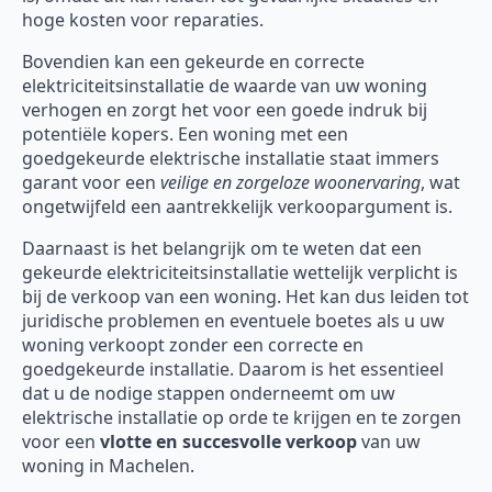
hoge kosten voor reparaties.
Bovendien kan een gekeurde en correcte
elektriciteitsinstallatie de waarde van uw woning
verhogen en zorgt het voor een goede indruk bij
potentiële kopers. Een woning met een
goedgekeurde elektrische installatie staat immers
garant voor een
veilige en zorgeloze woonervaring
, wat
ongetwijfeld een aantrekkelijk verkoopargument is.
Daarnaast is het belangrijk om te weten dat een
gekeurde elektriciteitsinstallatie wettelijk verplicht is
bij de verkoop van een woning. Het kan dus leiden tot
juridische problemen en eventuele boetes als u uw
woning verkoopt zonder een correcte en
goedgekeurde installatie. Daarom is het essentieel
dat u de nodige stappen onderneemt om uw
elektrische installatie op orde te krijgen en te zorgen
voor een
vlotte en succesvolle verkoop
van uw
woning in Machelen.