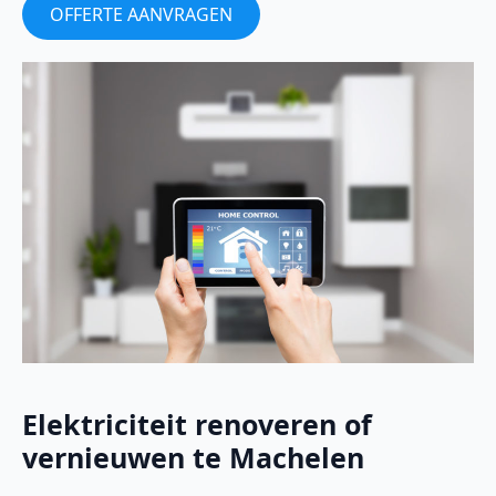
OFFERTE AANVRAGEN
Elektriciteit renoveren of
vernieuwen te Machelen