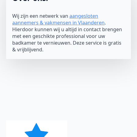
Wij zijn een netwerk van
aangesloten
aannemers & vakmensen in Vlaanderen
.
Hierdoor kunnen wij u altijd in contact brengen
met een geschikte professional voor uw
badkamer te vernieuwen. Deze service is gratis
& vrijblijvend.