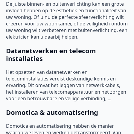
De juiste binnen- en buitenverlichting kan een grote
invloed hebben op de esthetiek en functionaliteit van
uw woning. Of u nu de perfecte sfeerverlichting wilt
creëren voor uw woonkamer, of de veiligheid rondom
uw woning wilt verbeteren met buitenverlichting, een
elektricien kan u daarbij helpen.
Datanetwerken en telecom
installaties
Het opzetten van datanetwerken en
telecominstallaties vereist deskundige kennis en
ervaring. Dit omvat het leggen van netwerkkabels,
het installeren van telecomapparatuur en het zorgen
voor een betrouwbare en veilige verbinding, ...
Domotica & automatisering
Domotica en automatisering hebben de manier
waarop we leven en werken getransformeerd. Van