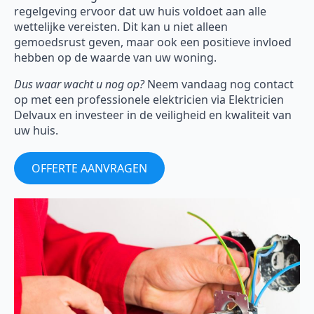
regelgeving ervoor dat uw huis voldoet aan alle
wettelijke vereisten. Dit kan u niet alleen
gemoedsrust geven, maar ook een positieve invloed
hebben op de waarde van uw woning.
Dus waar wacht u nog op?
Neem vandaag nog contact
op met een professionele elektricien via Elektricien
Delvaux en investeer in de veiligheid en kwaliteit van
uw huis.
OFFERTE AANVRAGEN