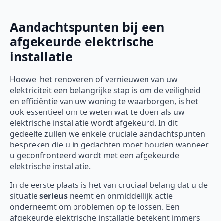
Aandachtspunten bij een
afgekeurde elektrische
installatie
Hoewel het renoveren of vernieuwen van uw
elektriciteit een belangrijke stap is om de veiligheid
en efficiëntie van uw woning te waarborgen, is het
ook essentieel om te weten wat te doen als uw
elektrische installatie wordt afgekeurd. In dit
gedeelte zullen we enkele cruciale aandachtspunten
bespreken die u in gedachten moet houden wanneer
u geconfronteerd wordt met een afgekeurde
elektrische installatie.
In de eerste plaats is het van cruciaal belang dat u de
situatie
serieus
neemt en onmiddellijk actie
onderneemt om problemen op te lossen. Een
afgekeurde elektrische installatie betekent immers