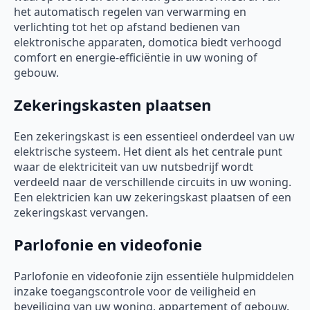
het automatisch regelen van verwarming en
verlichting tot het op afstand bedienen van
elektronische apparaten, domotica biedt verhoogd
comfort en energie-efficiëntie in uw woning of
gebouw.
Zekeringskasten plaatsen
Een zekeringskast is een essentieel onderdeel van uw
elektrische systeem. Het dient als het centrale punt
waar de elektriciteit van uw nutsbedrijf wordt
verdeeld naar de verschillende circuits in uw woning.
Een elektricien kan uw zekeringskast plaatsen of een
zekeringskast vervangen.
Parlofonie en videofonie
Parlofonie en videofonie zijn essentiële hulpmiddelen
inzake toegangscontrole voor de veiligheid en
beveiliging van uw woning, appartement of gebouw.