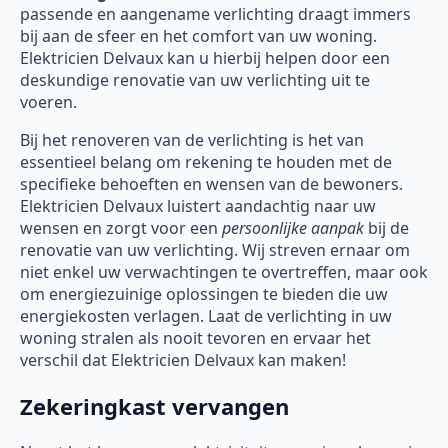
passende en aangename verlichting draagt immers
bij aan de sfeer en het comfort van uw woning.
Elektricien Delvaux kan u hierbij helpen door een
deskundige renovatie van uw verlichting uit te
voeren.
Bij het renoveren van de verlichting is het van
essentieel belang om rekening te houden met de
specifieke behoeften en wensen van de bewoners.
Elektricien Delvaux luistert aandachtig naar uw
wensen en zorgt voor een
persoonlijke aanpak
bij de
renovatie van uw verlichting. Wij streven ernaar om
niet enkel uw verwachtingen te overtreffen, maar ook
om energiezuinige oplossingen te bieden die uw
energiekosten verlagen. Laat de verlichting in uw
woning stralen als nooit tevoren en ervaar het
verschil dat Elektricien Delvaux kan maken!
Zekeringkast vervangen