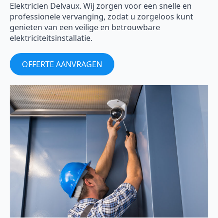
Elektricien Delvaux. Wij zorgen voor een snelle en
professionele vervanging, zodat u zorgeloos kunt
genieten van een veilige en betrouwbare
elektriciteitsinstallatie.
OFFERTE AANVRAGEN