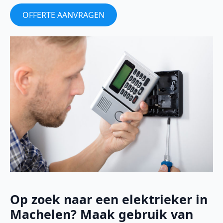
OFFERTE AANVRAGEN
Op zoek naar een elektrieker in
Machelen? Maak gebruik van