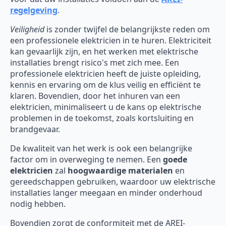
regelgeving
.
Veiligheid
is zonder twijfel de belangrijkste reden om
een professionele elektricien in te huren. Elektriciteit
kan gevaarlijk zijn, en het werken met elektrische
installaties brengt risico's met zich mee. Een
professionele elektricien heeft de juiste opleiding,
kennis en ervaring om de klus veilig en efficiënt te
klaren. Bovendien, door het inhuren van een
elektricien, minimaliseert u de kans op elektrische
problemen in de toekomst, zoals kortsluiting en
brandgevaar.
De kwaliteit van het werk is ook een belangrijke
factor om in overweging te nemen. Een
goede
elektricien
zal
hoogwaardige materialen
en
gereedschappen gebruiken, waardoor uw elektrische
installaties langer meegaan en minder onderhoud
nodig hebben.
Bovendien zorgt de conformiteit met de AREI-