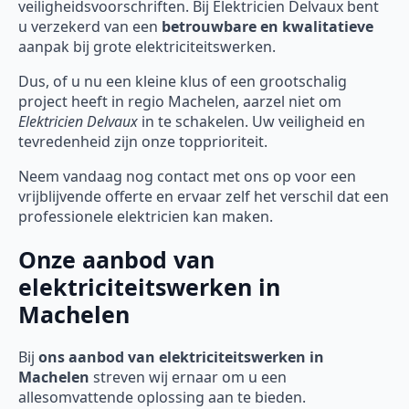
veiligheidsvoorschriften. Bij Elektricien Delvaux bent
u verzekerd van een
betrouwbare en kwalitatieve
aanpak bij grote elektriciteitswerken.
Dus, of u nu een kleine klus of een grootschalig
project heeft in regio Machelen, aarzel niet om
Elektricien Delvaux
in te schakelen. Uw veiligheid en
tevredenheid zijn onze topprioriteit.
Neem vandaag nog contact met ons op voor een
vrijblijvende offerte en ervaar zelf het verschil dat een
professionele elektricien kan maken.
Onze aanbod van
elektriciteitswerken in
Machelen
Bij
ons aanbod van elektriciteitswerken in
Machelen
streven wij ernaar om u een
allesomvattende oplossing aan te bieden.