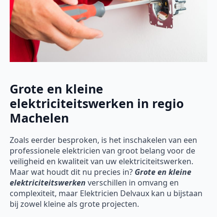
Grote en kleine
elektriciteitswerken in regio
Machelen
Zoals eerder besproken, is het inschakelen van een
professionele elektricien van groot belang voor de
veiligheid en kwaliteit van uw elektriciteitswerken.
Maar wat houdt dit nu precies in?
Grote en kleine
elektriciteitswerken
verschillen in omvang en
complexiteit, maar Elektricien Delvaux kan u bijstaan
bij zowel kleine als grote projecten.