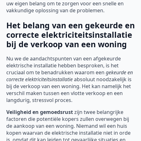
uw eigen belang om te zorgen voor een snelle en
vakkundige oplossing van de problemen.
Het belang van een gekeurde en
correcte elektriciteitsinstallatie
bij de verkoop van een woning
Nu we de aandachtspunten van een afgekeurde
elektrische installatie hebben besproken, is het
cruciaal om te benadrukken waarom een
gekeurde en
correcte elektriciteitsinstallatie
absoluut noodzakelijk is
bij de verkoop van een woning. Het kan namelijk het
verschil maken tussen een vlotte verkoop en een
langdurig, stressvol proces.
Veiligheid en gemoedsrust
zijn twee belangrijke
factoren die potentiële kopers zullen overwegen bij
de aankoop van een woning. Niemand wil een huis
kopen waarvan de elektrische installatie niet in orde
is, omdat dit kan leiden tot gevaarlijke situaties en