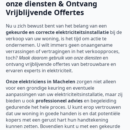
onze diensten & Ontvang
Vrijblijvende Offertes
Nu u zich bewust bent van het belang van een
gekeurde en correcte elektriciteitsinstallatie
bij de
verkoop van uw woning, is het tijd om actie te
ondernemen. U wilt immers geen onaangename
verrassingen of vertragingen in het verkoopproces,
toch?
Maak daarom gebruik van onze diensten
en
ontvang vrijblijvende offertes van betrouwbare en
ervaren experts in elektriciteit.
Onze
elektriciens in Machelen
zorgen niet alleen
voor een grondige keuring en eventuele
aanpassingen van uw elektriciteitsinstallatie, maar zij
bieden u ook
professioneel advies
en begeleiding
gedurende het hele proces. U kunt erop vertrouwen
dat uw woning in goede handen is en dat potentiële
kopers met een gerust hart hun handtekening
kunnen zetten. Bovendien kunt u met een gekeurde