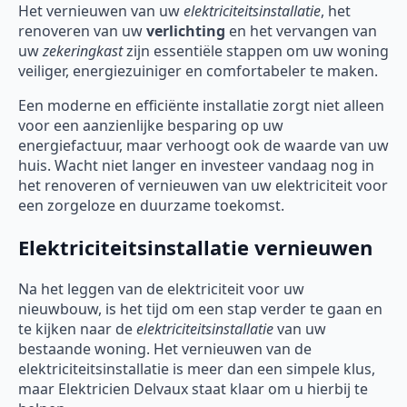
Het vernieuwen van uw
elektriciteitsinstallatie
, het
renoveren van uw
verlichting
en het vervangen van
uw
zekeringkast
zijn essentiële stappen om uw woning
veiliger, energiezuiniger en comfortabeler te maken.
Een moderne en efficiënte installatie zorgt niet alleen
voor een aanzienlijke besparing op uw
energiefactuur, maar verhoogt ook de waarde van uw
huis. Wacht niet langer en investeer vandaag nog in
het renoveren of vernieuwen van uw elektriciteit voor
een zorgeloze en duurzame toekomst.
Elektriciteitsinstallatie vernieuwen
Na het leggen van de elektriciteit voor uw
nieuwbouw, is het tijd om een stap verder te gaan en
te kijken naar de
elektriciteitsinstallatie
van uw
bestaande woning. Het vernieuwen van de
elektriciteitsinstallatie is meer dan een simpele klus,
maar Elektricien Delvaux staat klaar om u hierbij te