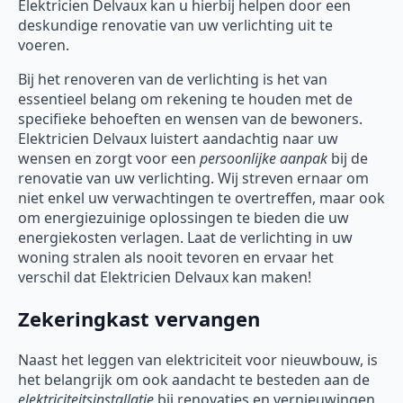
Elektricien Delvaux kan u hierbij helpen door een
deskundige renovatie van uw verlichting uit te
voeren.
Bij het renoveren van de verlichting is het van
essentieel belang om rekening te houden met de
specifieke behoeften en wensen van de bewoners.
Elektricien Delvaux luistert aandachtig naar uw
wensen en zorgt voor een
persoonlijke aanpak
bij de
renovatie van uw verlichting. Wij streven ernaar om
niet enkel uw verwachtingen te overtreffen, maar ook
om energiezuinige oplossingen te bieden die uw
energiekosten verlagen. Laat de verlichting in uw
woning stralen als nooit tevoren en ervaar het
verschil dat Elektricien Delvaux kan maken!
Zekeringkast vervangen
Naast het leggen van elektriciteit voor nieuwbouw, is
het belangrijk om ook aandacht te besteden aan de
elektriciteitsinstallatie
bij renovaties en vernieuwingen.