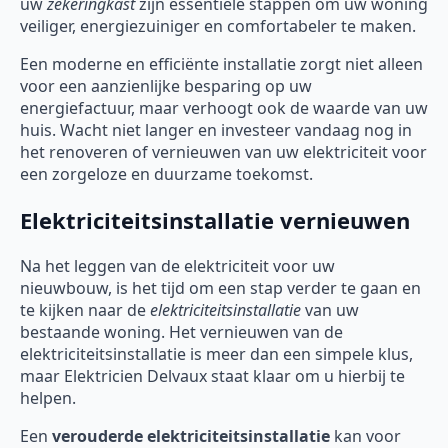
uw
zekeringkast
zijn essentiële stappen om uw woning
veiliger, energiezuiniger en comfortabeler te maken.
Een moderne en efficiënte installatie zorgt niet alleen
voor een aanzienlijke besparing op uw
energiefactuur, maar verhoogt ook de waarde van uw
huis. Wacht niet langer en investeer vandaag nog in
het renoveren of vernieuwen van uw elektriciteit voor
een zorgeloze en duurzame toekomst.
Elektriciteitsinstallatie vernieuwen
Na het leggen van de elektriciteit voor uw
nieuwbouw, is het tijd om een stap verder te gaan en
te kijken naar de
elektriciteitsinstallatie
van uw
bestaande woning. Het vernieuwen van de
elektriciteitsinstallatie is meer dan een simpele klus,
maar Elektricien Delvaux staat klaar om u hierbij te
helpen.
Een
verouderde elektriciteitsinstallatie
kan voor