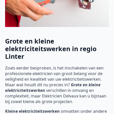
Grote en kleine
elektriciteitswerken in regio
Linter
Zoals eerder besproken, is het inschakelen van een
professionele elektricien van groot belang voor de
veiligheid en kwaliteit van uw elektriciteitswerken.
Maar wat houdt dit nu precies in?
Grote en kleine
elektriciteitswerken
verschillen in omvang en
complexiteit, maar Elektricien Delvaux kan u bijstaan
bij zowel kleine als grote projecten.
Kleine elektriciteitswerken
omvatten onder andere