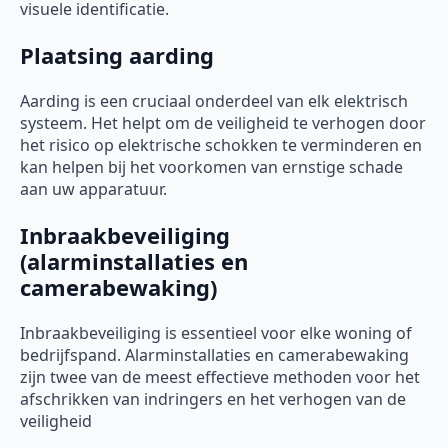
visuele identificatie.
Plaatsing aarding
Aarding is een cruciaal onderdeel van elk elektrisch
systeem. Het helpt om de veiligheid te verhogen door
het risico op elektrische schokken te verminderen en
kan helpen bij het voorkomen van ernstige schade
aan uw apparatuur.
Inbraakbeveiliging
(alarminstallaties en
camerabewaking)
Inbraakbeveiliging is essentieel voor elke woning of
bedrijfspand. Alarminstallaties en camerabewaking
zijn twee van de meest effectieve methoden voor het
afschrikken van indringers en het verhogen van de
veiligheid