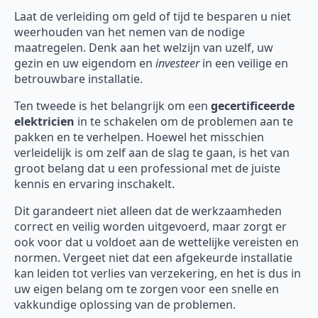
Laat de verleiding om geld of tijd te besparen u niet
weerhouden van het nemen van de nodige
maatregelen. Denk aan het welzijn van uzelf, uw
gezin en uw eigendom en
investeer
in een veilige en
betrouwbare installatie.
Ten tweede is het belangrijk om een
gecertificeerde
elektricien
in te schakelen om de problemen aan te
pakken en te verhelpen. Hoewel het misschien
verleidelijk is om zelf aan de slag te gaan, is het van
groot belang dat u een professional met de juiste
kennis en ervaring inschakelt.
Dit garandeert niet alleen dat de werkzaamheden
correct en veilig worden uitgevoerd, maar zorgt er
ook voor dat u voldoet aan de wettelijke vereisten en
normen. Vergeet niet dat een afgekeurde installatie
kan leiden tot verlies van verzekering, en het is dus in
uw eigen belang om te zorgen voor een snelle en
vakkundige oplossing van de problemen.