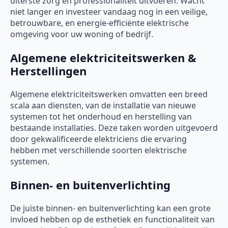
uiterste zorg en professionaliteit uitvoeren. Wacht
niet langer en investeer vandaag nog in een veilige,
betrouwbare, en energie-efficiënte elektrische
omgeving voor uw woning of bedrijf.
Algemene elektriciteitswerken &
Herstellingen
Algemene elektriciteitswerken omvatten een breed
scala aan diensten, van de installatie van nieuwe
systemen tot het onderhoud en herstelling van
bestaande installaties. Deze taken worden uitgevoerd
door gekwalificeerde elektriciens die ervaring
hebben met verschillende soorten elektrische
systemen.
Binnen- en buitenverlichting
De juiste binnen- en buitenverlichting kan een grote
invloed hebben op de esthetiek en functionaliteit van