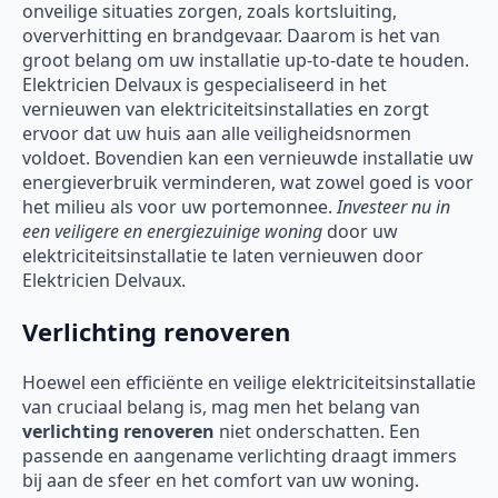
onveilige situaties zorgen, zoals kortsluiting,
oververhitting en brandgevaar. Daarom is het van
groot belang om uw installatie up-to-date te houden.
Elektricien Delvaux is gespecialiseerd in het
vernieuwen van elektriciteitsinstallaties en zorgt
ervoor dat uw huis aan alle veiligheidsnormen
voldoet. Bovendien kan een vernieuwde installatie uw
energieverbruik verminderen, wat zowel goed is voor
het milieu als voor uw portemonnee.
Investeer nu in
een veiligere en energiezuinige woning
door uw
elektriciteitsinstallatie te laten vernieuwen door
Elektricien Delvaux.
Verlichting renoveren
Hoewel een efficiënte en veilige elektriciteitsinstallatie
van cruciaal belang is, mag men het belang van
verlichting renoveren
niet onderschatten. Een
passende en aangename verlichting draagt immers
bij aan de sfeer en het comfort van uw woning.