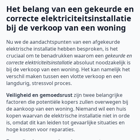
Het belang van een gekeurde en
correcte elektriciteitsinstallatie
bij de verkoop van een woning
Nu we de aandachtspunten van een afgekeurde
elektrische installatie hebben besproken, is het
cruciaal om te benadrukken waarom een
gekeurde en
correcte elektriciteitsinstallatie
absoluut noodzakelijk is
bij de verkoop van een woning. Het kan namelijk het
verschil maken tussen een vlotte verkoop en een
langdurig, stressvol proces.
Veiligheid en gemoedsrust
zijn twee belangrijke
factoren die potentiële kopers zullen overwegen bij
de aankoop van een woning. Niemand wil een huis
kopen waarvan de elektrische installatie niet in orde
is, omdat dit kan leiden tot gevaarlijke situaties en
hoge kosten voor reparaties.