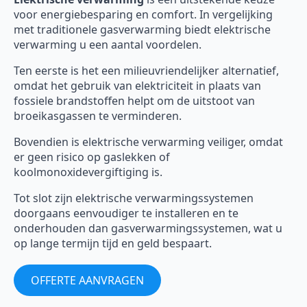
voor energiebesparing en comfort. In vergelijking
met traditionele gasverwarming biedt elektrische
verwarming u een aantal voordelen.
Ten eerste is het een milieuvriendelijker alternatief,
omdat het gebruik van elektriciteit in plaats van
fossiele brandstoffen helpt om de uitstoot van
broeikasgassen te verminderen.
Bovendien is elektrische verwarming veiliger, omdat
er geen risico op gaslekken of
koolmonoxidevergiftiging is.
Tot slot zijn elektrische verwarmingssystemen
doorgaans eenvoudiger te installeren en te
onderhouden dan gasverwarmingssystemen, wat u
op lange termijn tijd en geld bespaart.
OFFERTE AANVRAGEN