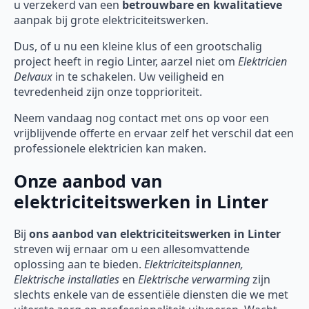
u verzekerd van een
betrouwbare en kwalitatieve
aanpak bij grote elektriciteitswerken.
Dus, of u nu een kleine klus of een grootschalig
project heeft in regio Linter, aarzel niet om
Elektricien
Delvaux
in te schakelen. Uw veiligheid en
tevredenheid zijn onze topprioriteit.
Neem vandaag nog contact met ons op voor een
vrijblijvende offerte en ervaar zelf het verschil dat een
professionele elektricien kan maken.
Onze aanbod van
elektriciteitswerken in Linter
Bij
ons aanbod van elektriciteitswerken in Linter
streven wij ernaar om u een allesomvattende
oplossing aan te bieden.
Elektriciteitsplannen,
Elektrische installaties
en
Elektrische verwarming
zijn
slechts enkele van de essentiële diensten die we met