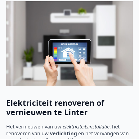
Elektriciteit renoveren of
vernieuwen te Linter
Het vernieuwen van uw
elektriciteitsinstallatie
, het
renoveren van uw
verlichting
en het vervangen van