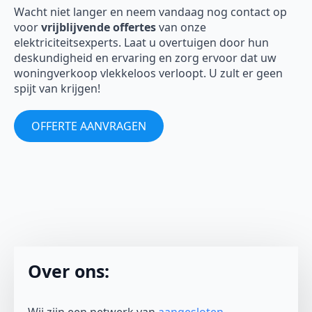
Wacht niet langer en neem vandaag nog contact op
voor
vrijblijvende offertes
van onze
elektriciteitsexperts. Laat u overtuigen door hun
deskundigheid en ervaring en zorg ervoor dat uw
woningverkoop vlekkeloos verloopt. U zult er geen
spijt van krijgen!
OFFERTE AANVRAGEN
Over ons: