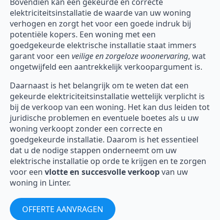
Bovendien kan een gekeurde en correcte
elektriciteitsinstallatie de waarde van uw woning
verhogen en zorgt het voor een goede indruk bij
potentiële kopers. Een woning met een
goedgekeurde elektrische installatie staat immers
garant voor een
veilige en zorgeloze woonervaring
, wat
ongetwijfeld een aantrekkelijk verkoopargument is.
Daarnaast is het belangrijk om te weten dat een
gekeurde elektriciteitsinstallatie wettelijk verplicht is
bij de verkoop van een woning. Het kan dus leiden tot
juridische problemen en eventuele boetes als u uw
woning verkoopt zonder een correcte en
goedgekeurde installatie. Daarom is het essentieel
dat u de nodige stappen onderneemt om uw
elektrische installatie op orde te krijgen en te zorgen
voor een
vlotte en succesvolle verkoop
van uw
woning in Linter.
OFFERTE AANVRAGEN