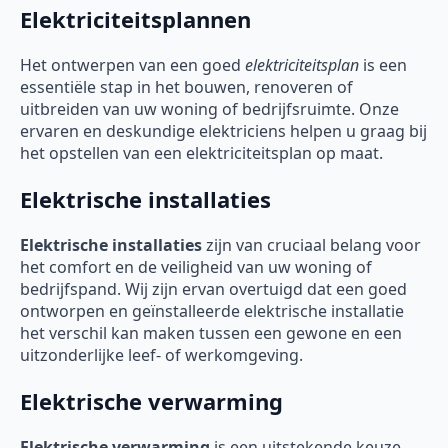
Elektriciteitsplannen
Het ontwerpen van een goed
elektriciteitsplan
is een
essentiële stap in het bouwen, renoveren of
uitbreiden van uw woning of bedrijfsruimte. Onze
ervaren en deskundige elektriciens helpen u graag bij
het opstellen van een elektriciteitsplan op maat.
Elektrische installaties
Elektrische installaties
zijn van cruciaal belang voor
het comfort en de veiligheid van uw woning of
bedrijfspand. Wij zijn ervan overtuigd dat een goed
ontworpen en geïnstalleerde elektrische installatie
het verschil kan maken tussen een gewone en een
uitzonderlijke leef- of werkomgeving.
Elektrische verwarming
Elektrische verwarming
is een uitstekende keuze