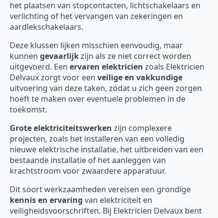
het plaatsen van stopcontacten, lichtschakelaars en
verlichting of het vervangen van zekeringen en
aardlekschakelaars.
Deze klussen lijken misschien eenvoudig, maar
kunnen
gevaarlijk
zijn als ze niet correct worden
uitgevoerd. Een
ervaren elektricien
zoals Elektricien
Delvaux zorgt voor een
veilige en vakkundige
uitvoering van deze taken, zodat u zich geen zorgen
hoeft te maken over eventuele problemen in de
toekomst.
Grote elektriciteitswerken
zijn complexere
projecten, zoals het installeren van een volledig
nieuwe elektrische installatie, het uitbreiden van een
bestaande installatie of het aanleggen van
krachtstroom voor zwaardere apparatuur.
Dit soort werkzaamheden vereisen een grondige
kennis en ervaring
van elektriciteit en
veiligheidsvoorschriften. Bij Elektricien Delvaux bent