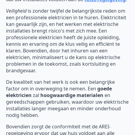
Veiligheid
is zonder twijfel de belangrijkste reden om
een professionele elektricien in te huren. Elektriciteit
kan gevaarlijk zijn, en het werken met elektrische
installaties brengt risico's met zich mee. Een
professionele elektricien heeft de juiste opleiding,
kennis en ervaring om de klus veilig en efficiënt te
klaren. Bovendien, door het inhuren van een
elektricien, minimaliseert u de kans op elektrische
problemen in de toekomst, zoals kortsluiting en
brandgevaar.
De kwaliteit van het werk is ook een belangrijke
factor om in overweging te nemen. Een
goede
elektricien
zal
hoogwaardige materialen
en
gereedschappen gebruiken, waardoor uw elektrische
installaties langer meegaan en minder onderhoud
nodig hebben.
Bovendien zorgt de conformiteit met de AREI-
regelgeving ervoor dat uw huis voldoet aan alle