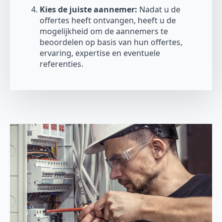
Kies de juiste aannemer:
Nadat u de
offertes heeft ontvangen, heeft u de
mogelijkheid om de aannemers te
beoordelen op basis van hun offertes,
ervaring, expertise en eventuele
referenties.