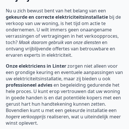
Nu u zich bewust bent van het belang van een
gekeurde en correcte elektriciteitsinstallatie
bij de
verkoop van uw woning, is het tijd om actie te
ondernemen. U wilt immers geen onaangename
verrassingen of vertragingen in het verkoopproces,
toch?
Maak daarom gebruik van onze diensten
en
ontvang vrijblijvende offertes van betrouwbare en
ervaren experts in elektriciteit.
Onze
elektriciens in Linter
zorgen niet alleen voor
een grondige keuring en eventuele aanpassingen van
uw elektriciteitsinstallatie, maar zij bieden u ook
professioneel advies
en begeleiding gedurende het
hele proces. U kunt erop vertrouwen dat uw woning
in goede handen is en dat potentiële kopers met een
gerust hart hun handtekening kunnen zetten.
Bovendien kunt u met een gekeurde installatie een
hogere verkoopprijs
realiseren, wat u uiteindelijk meer
winst oplevert.