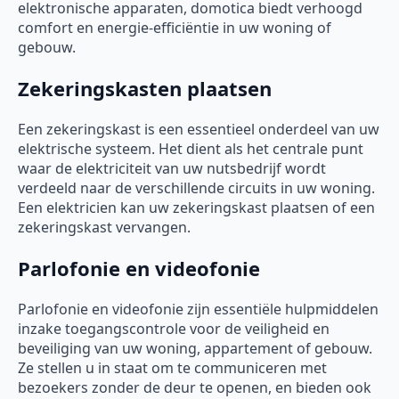
elektronische apparaten, domotica biedt verhoogd
comfort en energie-efficiëntie in uw woning of
gebouw.
Zekeringskasten plaatsen
Een zekeringskast is een essentieel onderdeel van uw
elektrische systeem. Het dient als het centrale punt
waar de elektriciteit van uw nutsbedrijf wordt
verdeeld naar de verschillende circuits in uw woning.
Een elektricien kan uw zekeringskast plaatsen of een
zekeringskast vervangen.
Parlofonie en videofonie
Parlofonie en videofonie zijn essentiële hulpmiddelen
inzake toegangscontrole voor de veiligheid en
beveiliging van uw woning, appartement of gebouw.
Ze stellen u in staat om te communiceren met
bezoekers zonder de deur te openen, en bieden ook