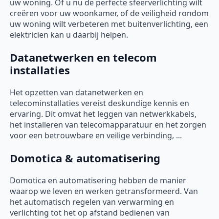
uw woning. Of u nu de perfecte sfeerverlichting wilt
creëren voor uw woonkamer, of de veiligheid rondom
uw woning wilt verbeteren met buitenverlichting, een
elektricien kan u daarbij helpen.
Datanetwerken en telecom
installaties
Het opzetten van datanetwerken en
telecominstallaties vereist deskundige kennis en
ervaring. Dit omvat het leggen van netwerkkabels,
het installeren van telecomapparatuur en het zorgen
voor een betrouwbare en veilige verbinding, ...
Domotica & automatisering
Domotica en automatisering hebben de manier
waarop we leven en werken getransformeerd. Van
het automatisch regelen van verwarming en
verlichting tot het op afstand bedienen van