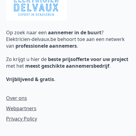
Op zoek naar een
aannemer in de buurt
?
Elektricien-delvaux.be behoort toe aan een netwerk
van
professionele aannemers
.
Zo krijgt u hier de
beste prijsofferte voor uw project
met het
meest geschikte aannemersbedrijf
.
Vrijblijvend & gratis
.
Over ons
Webpartners
Privacy Policy