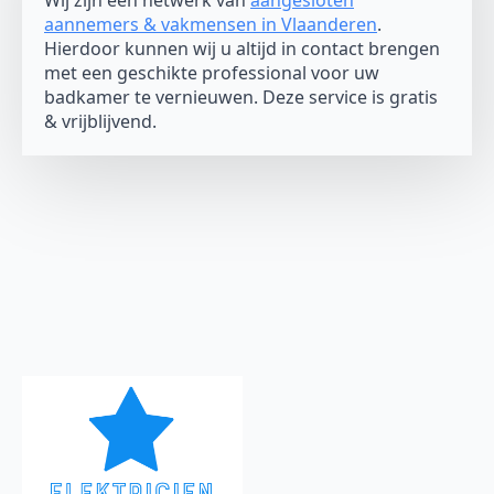
Wij zijn een netwerk van
aangesloten
aannemers & vakmensen in Vlaanderen
.
Hierdoor kunnen wij u altijd in contact brengen
met een geschikte professional voor uw
badkamer te vernieuwen. Deze service is gratis
& vrijblijvend.