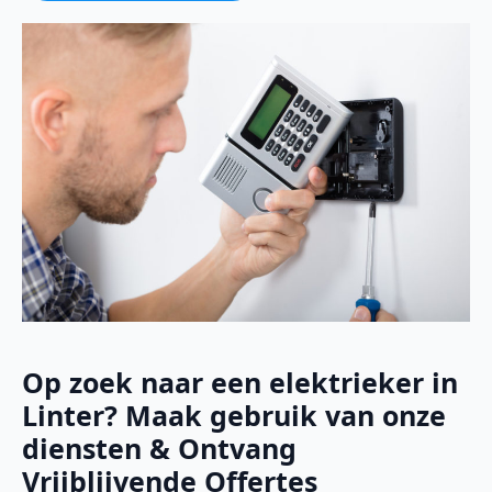
Op zoek naar een elektrieker in
Linter? Maak gebruik van onze
diensten & Ontvang
Vrijblijvende Offertes