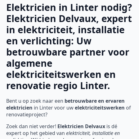
Elektricien in Linter nodig?
Elektricien Delvaux, expert
in elektriciteit, installatie
en verlichting: Uw
betrouwbare partner voor
algemene
elektriciteitswerken en
renovatie regio Linter.
Bent u op zoek naar een
betrouwbare en ervaren
elektricien
in Linter voor uw
elektriciteitswerken
of
renovatieproject?
Zoek dan niet verder!
Elektricien Delvaux
is dé
expert op het gebied van
elektriciteit, installatie en