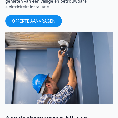
genieten van een veilige en betrouwbare
elektriciteitsinstallatie.
OFFERTE AANVRAGEN