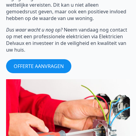
wettelijke vereisten. Dit kan u niet alleen
gemoedsrust geven, maar ook een positieve invloed
hebben op de waarde van uw woning.
Dus waar wacht u nog op?
Neem vandaag nog contact
op met een professionele elektricien via Elektricien
Delvaux en investeer in de veiligheid en kwaliteit van
uw huis.
OFFERTE AANVRAGEN