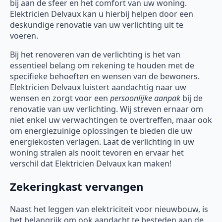
bij aan de sfeer en het comfort van uw woning.
Elektricien Delvaux kan u hierbij helpen door een
deskundige renovatie van uw verlichting uit te
voeren.
Bij het renoveren van de verlichting is het van
essentieel belang om rekening te houden met de
specifieke behoeften en wensen van de bewoners.
Elektricien Delvaux luistert aandachtig naar uw
wensen en zorgt voor een
persoonlijke aanpak
bij de
renovatie van uw verlichting. Wij streven ernaar om
niet enkel uw verwachtingen te overtreffen, maar ook
om energiezuinige oplossingen te bieden die uw
energiekosten verlagen. Laat de verlichting in uw
woning stralen als nooit tevoren en ervaar het
verschil dat Elektricien Delvaux kan maken!
Zekeringkast vervangen
Naast het leggen van elektriciteit voor nieuwbouw, is
het belangrijk om ook aandacht te besteden aan de