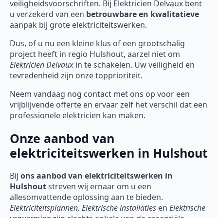
veiligheidsvoorschriften. Bij Elektricien Delvaux bent
u verzekerd van een
betrouwbare en kwalitatieve
aanpak bij grote elektriciteitswerken.
Dus, of u nu een kleine klus of een grootschalig
project heeft in regio Hulshout, aarzel niet om
Elektricien Delvaux
in te schakelen. Uw veiligheid en
tevredenheid zijn onze topprioriteit.
Neem vandaag nog contact met ons op voor een
vrijblijvende offerte en ervaar zelf het verschil dat een
professionele elektricien kan maken.
Onze aanbod van
elektriciteitswerken in Hulshout
Bij
ons aanbod van elektriciteitswerken in
Hulshout
streven wij ernaar om u een
allesomvattende oplossing aan te bieden.
Elektriciteitsplannen, Elektrische installaties
en
Elektrische