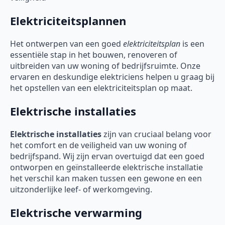
Elektriciteitsplannen
Het ontwerpen van een goed
elektriciteitsplan
is een
essentiële stap in het bouwen, renoveren of
uitbreiden van uw woning of bedrijfsruimte. Onze
ervaren en deskundige elektriciens helpen u graag bij
het opstellen van een elektriciteitsplan op maat.
Elektrische installaties
Elektrische installaties
zijn van cruciaal belang voor
het comfort en de veiligheid van uw woning of
bedrijfspand. Wij zijn ervan overtuigd dat een goed
ontworpen en geïnstalleerde elektrische installatie
het verschil kan maken tussen een gewone en een
uitzonderlijke leef- of werkomgeving.
Elektrische verwarming