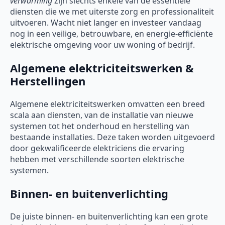
verwarming
zijn slechts enkele van de essentiële
diensten die we met uiterste zorg en professionaliteit
uitvoeren. Wacht niet langer en investeer vandaag
nog in een veilige, betrouwbare, en energie-efficiënte
elektrische omgeving voor uw woning of bedrijf.
Algemene elektriciteitswerken &
Herstellingen
Algemene elektriciteitswerken omvatten een breed
scala aan diensten, van de installatie van nieuwe
systemen tot het onderhoud en herstelling van
bestaande installaties. Deze taken worden uitgevoerd
door gekwalificeerde elektriciens die ervaring
hebben met verschillende soorten elektrische
systemen.
Binnen- en buitenverlichting
De juiste binnen- en buitenverlichting kan een grote