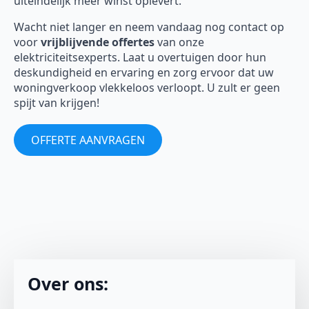
uiteindelijk meer winst oplevert.
Wacht niet langer en neem vandaag nog contact op
voor
vrijblijvende offertes
van onze
elektriciteitsexperts. Laat u overtuigen door hun
deskundigheid en ervaring en zorg ervoor dat uw
woningverkoop vlekkeloos verloopt. U zult er geen
spijt van krijgen!
OFFERTE AANVRAGEN
Over ons: