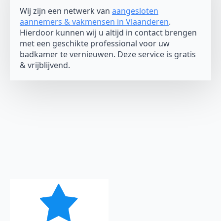
Wij zijn een netwerk van
aangesloten
aannemers & vakmensen in Vlaanderen
.
Hierdoor kunnen wij u altijd in contact brengen
met een geschikte professional voor uw
badkamer te vernieuwen. Deze service is gratis
& vrijblijvend.