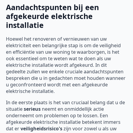
Aandachtspunten bij een
afgekeurde elektrische
installatie
Hoewel het renoveren of vernieuwen van uw
elektriciteit een belangrijke stap is om de veiligheid
en efficiëntie van uw woning te waarborgen, is het
ook essentieel om te weten wat te doen als uw
elektrische installatie wordt afgekeurd. In dit
gedeelte zullen we enkele cruciale aandachtspunten
bespreken die u in gedachten moet houden wanneer
u geconfronteerd wordt met een afgekeurde
elektrische installatie.
In de eerste plaats is het van cruciaal belang dat u de
situatie
serieus
neemt en onmiddellijk actie
onderneemt om problemen op te lossen. Een
afgekeurde elektrische installatie betekent immers
dat er
veiligheidsrisico's
zijn voor zowel u als uw