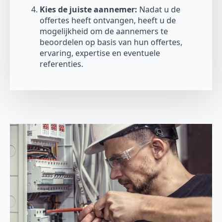
Kies de juiste aannemer:
Nadat u de
offertes heeft ontvangen, heeft u de
mogelijkheid om de aannemers te
beoordelen op basis van hun offertes,
ervaring, expertise en eventuele
referenties.