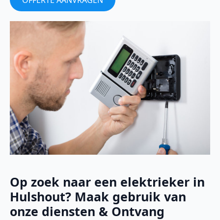
OFFERTE AANVRAGEN
Op zoek naar een elektrieker in
Hulshout? Maak gebruik van
onze diensten & Ontvang