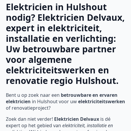
Elektricien in Hulshout
nodig? Elektricien Delvaux,
expert in elektriciteit,
installatie en verlichting:
Uw betrouwbare partner
voor algemene
elektriciteitswerken en
renovatie regio Hulshout.
Bent u op zoek naar een
betrouwbare en ervaren
elektricien
in Hulshout voor uw
elektriciteitswerken
of renovatieproject?
Zoek dan niet verder!
Elektricien Delvaux
is dé
expert op het gebied van
elektriciteit, installatie en