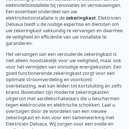
elektriciteitsinstallatie
bij renovaties en vernieuwingen.
Een essentieel onderdeel van uw
elektriciteitsinstallatie is de
zekeringkast
. Elektricien
Delvaux biedt u de nodige expertise en diensten om
uw zekeringkast vakkundig te vervangen en daarmee
de veiligheid en efficiëntie van uw installatie te
garanderen.
Het vervangen van een verouderde zekeringkast is
niet alleen noodzakelijk voor uw veiligheid, maar ook
voor het vermijden van onnodige energiekosten. Een
goed functionerende zekeringkast zorgt voor een
optimale stroomverdeling en voorkomt
overbelasting, wat kan leiden tot kortsluiting en zelfs
brand. Bovendien zijn moderne zekeringkasten
uitgerust met aardlekschakelaars die u beschermen
tegen elektrocutie en elektrische schokken. Laat u
overtuigen door de voordelen van een nieuwe
zekeringkast en kies voor een samenwerking met
Elektricien Delvaux. Wij zorgen voor een snelle en