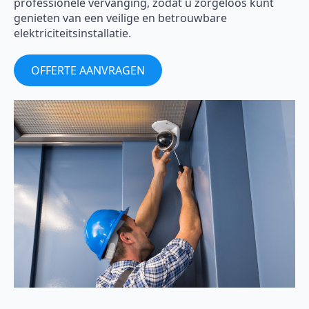
professionele vervanging, zodat u zorgeloos kunt
genieten van een veilige en betrouwbare
elektriciteitsinstallatie.
OFFERTE AANVRAGEN