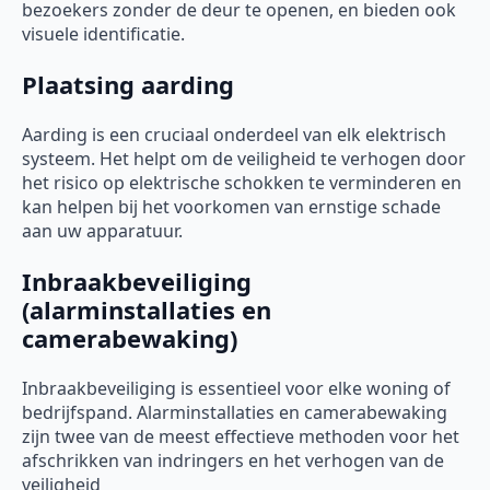
bezoekers zonder de deur te openen, en bieden ook
visuele identificatie.
Plaatsing aarding
Aarding is een cruciaal onderdeel van elk elektrisch
systeem. Het helpt om de veiligheid te verhogen door
het risico op elektrische schokken te verminderen en
kan helpen bij het voorkomen van ernstige schade
aan uw apparatuur.
Inbraakbeveiliging
(alarminstallaties en
camerabewaking)
Inbraakbeveiliging is essentieel voor elke woning of
bedrijfspand. Alarminstallaties en camerabewaking
zijn twee van de meest effectieve methoden voor het
afschrikken van indringers en het verhogen van de
veiligheid