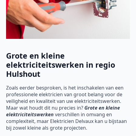
Grote en kleine
elektriciteitswerken in regio
Hulshout
Zoals eerder besproken, is het inschakelen van een
professionele elektricien van groot belang voor de
veiligheid en kwaliteit van uw elektriciteitswerken.
Maar wat houdt dit nu precies in?
Grote en kleine
elektriciteitswerken
verschillen in omvang en
complexiteit, maar Elektricien Delvaux kan u bijstaan
bij zowel kleine als grote projecten.