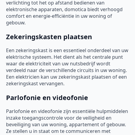
verlichting tot het op afstand bedienen van
elektronische apparaten, domotica biedt verhoogd
comfort en energie-efficiëntie in uw woning of
gebouw.
Zekeringskasten plaatsen
Een zekeringskast is een essentieel onderdeel van uw
elektrische systeem. Het dient als het centrale punt
waar de elektriciteit van uw nutsbedrijf wordt
verdeeld naar de verschillende circuits in uw woning.
Een elektricien kan uw zekeringskast plaatsen of een
zekeringskast vervangen.
Parlofonie en videofonie
Parlofonie en videofonie zijn essentiële hulpmiddelen
inzake toegangscontrole voor de veiligheid en
beveiliging van uw woning, appartement of gebouw.
Ze stellen u in staat om te communiceren met