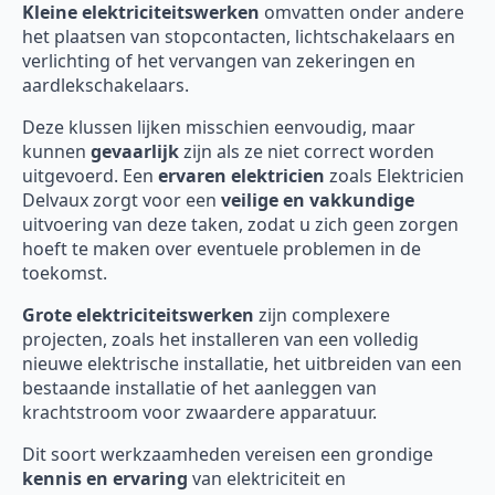
Kleine elektriciteitswerken
omvatten onder andere
het plaatsen van stopcontacten, lichtschakelaars en
verlichting of het vervangen van zekeringen en
aardlekschakelaars.
Deze klussen lijken misschien eenvoudig, maar
kunnen
gevaarlijk
zijn als ze niet correct worden
uitgevoerd. Een
ervaren elektricien
zoals Elektricien
Delvaux zorgt voor een
veilige en vakkundige
uitvoering van deze taken, zodat u zich geen zorgen
hoeft te maken over eventuele problemen in de
toekomst.
Grote elektriciteitswerken
zijn complexere
projecten, zoals het installeren van een volledig
nieuwe elektrische installatie, het uitbreiden van een
bestaande installatie of het aanleggen van
krachtstroom voor zwaardere apparatuur.
Dit soort werkzaamheden vereisen een grondige
kennis en ervaring
van elektriciteit en