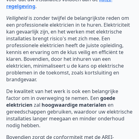
regelgeving
.
Veiligheid
is zonder twijfel de belangrijkste reden om
een professionele elektricien in te huren. Elektriciteit
kan gevaarlijk zijn, en het werken met elektrische
installaties brengt risico's met zich mee. Een
professionele elektricien heeft de juiste opleiding,
kennis en ervaring om de klus veilig en efficiënt te
klaren. Bovendien, door het inhuren van een
elektricien, minimaliseert u de kans op elektrische
problemen in de toekomst, zoals kortsluiting en
brandgevaar.
De kwaliteit van het werk is ook een belangrijke
factor om in overweging te nemen. Een
goede
elektricien
zal
hoogwaardige materialen
en
gereedschappen gebruiken, waardoor uw elektrische
installaties langer meegaan en minder onderhoud
nodig hebben.
Bovendien zorgt de conformiteit met de AREI-