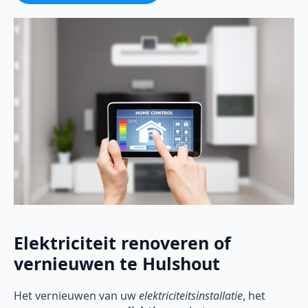
Elektriciteit renoveren of
vernieuwen te Hulshout
Het vernieuwen van uw
elektriciteitsinstallatie
, het