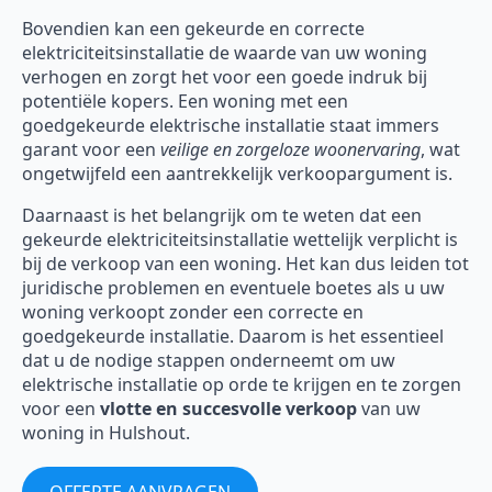
Bovendien kan een gekeurde en correcte
elektriciteitsinstallatie de waarde van uw woning
verhogen en zorgt het voor een goede indruk bij
potentiële kopers. Een woning met een
goedgekeurde elektrische installatie staat immers
garant voor een
veilige en zorgeloze woonervaring
, wat
ongetwijfeld een aantrekkelijk verkoopargument is.
Daarnaast is het belangrijk om te weten dat een
gekeurde elektriciteitsinstallatie wettelijk verplicht is
bij de verkoop van een woning. Het kan dus leiden tot
juridische problemen en eventuele boetes als u uw
woning verkoopt zonder een correcte en
goedgekeurde installatie. Daarom is het essentieel
dat u de nodige stappen onderneemt om uw
elektrische installatie op orde te krijgen en te zorgen
voor een
vlotte en succesvolle verkoop
van uw
woning in Hulshout.