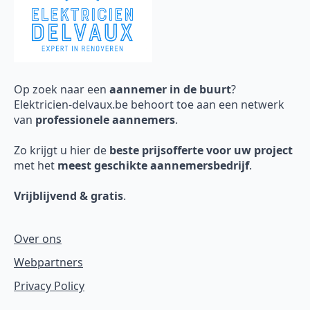
Op zoek naar een
aannemer in de buurt
?
Elektricien-delvaux.be behoort toe aan een netwerk
van
professionele aannemers
.
Zo krijgt u hier de
beste prijsofferte voor uw project
met het
meest geschikte aannemersbedrijf
.
Vrijblijvend & gratis
.
Over ons
Webpartners
Privacy Policy