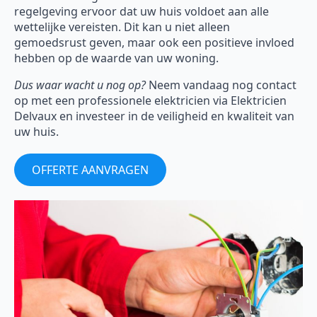
regelgeving ervoor dat uw huis voldoet aan alle
wettelijke vereisten. Dit kan u niet alleen
gemoedsrust geven, maar ook een positieve invloed
hebben op de waarde van uw woning.
Dus waar wacht u nog op?
Neem vandaag nog contact
op met een professionele elektricien via Elektricien
Delvaux en investeer in de veiligheid en kwaliteit van
uw huis.
OFFERTE AANVRAGEN