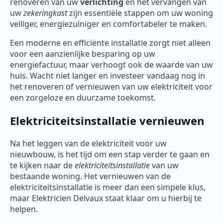
renoveren van uw
verlichting
en het vervangen van
uw
zekeringkast
zijn essentiële stappen om uw woning
veiliger, energiezuiniger en comfortabeler te maken.
Een moderne en efficiënte installatie zorgt niet alleen
voor een aanzienlijke besparing op uw
energiefactuur, maar verhoogt ook de waarde van uw
huis. Wacht niet langer en investeer vandaag nog in
het renoveren of vernieuwen van uw elektriciteit voor
een zorgeloze en duurzame toekomst.
Elektriciteitsinstallatie vernieuwen
Na het leggen van de elektriciteit voor uw
nieuwbouw, is het tijd om een stap verder te gaan en
te kijken naar de
elektriciteitsinstallatie
van uw
bestaande woning. Het vernieuwen van de
elektriciteitsinstallatie is meer dan een simpele klus,
maar Elektricien Delvaux staat klaar om u hierbij te
helpen.