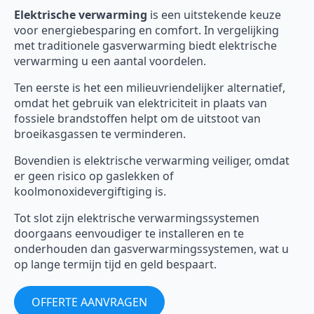
Elektrische verwarming
is een uitstekende keuze
voor energiebesparing en comfort. In vergelijking
met traditionele gasverwarming biedt elektrische
verwarming u een aantal voordelen.
Ten eerste is het een milieuvriendelijker alternatief,
omdat het gebruik van elektriciteit in plaats van
fossiele brandstoffen helpt om de uitstoot van
broeikasgassen te verminderen.
Bovendien is elektrische verwarming veiliger, omdat
er geen risico op gaslekken of
koolmonoxidevergiftiging is.
Tot slot zijn elektrische verwarmingssystemen
doorgaans eenvoudiger te installeren en te
onderhouden dan gasverwarmingssystemen, wat u
op lange termijn tijd en geld bespaart.
OFFERTE AANVRAGEN