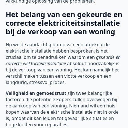
vakkundige oplossing van de problemen.
Het belang van een gekeurde en
correcte elektriciteitsinstallatie
bij de verkoop van een woning
Nu we de aandachtspunten van een afgekeurde
elektrische installatie hebben besproken, is het
cruciaal om te benadrukken waarom een
gekeurde en
correcte elektriciteitsinstallatie
absoluut noodzakelijk is
bij de verkoop van een woning. Het kan namelijk het
verschil maken tussen een vlotte verkoop en een
langdurig, stressvol proces.
Veiligheid en gemoedsrust
zijn twee belangrijke
factoren die potentiële kopers zullen overwegen bij
de aankoop van een woning. Niemand wil een huis
kopen waarvan de elektrische installatie niet in orde
is, omdat dit kan leiden tot gevaarlijke situaties en
hoge kosten voor reparaties.