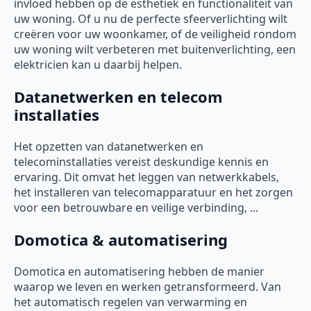
invloed hebben op de esthetiek en functionaliteit van
uw woning. Of u nu de perfecte sfeerverlichting wilt
creëren voor uw woonkamer, of de veiligheid rondom
uw woning wilt verbeteren met buitenverlichting, een
elektricien kan u daarbij helpen.
Datanetwerken en telecom
installaties
Het opzetten van datanetwerken en
telecominstallaties vereist deskundige kennis en
ervaring. Dit omvat het leggen van netwerkkabels,
het installeren van telecomapparatuur en het zorgen
voor een betrouwbare en veilige verbinding, ...
Domotica & automatisering
Domotica en automatisering hebben de manier
waarop we leven en werken getransformeerd. Van
het automatisch regelen van verwarming en