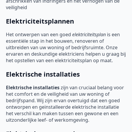
afschrikken van indringers en het verhogen van de
veiligheid
Elektriciteitsplannen
Het ontwerpen van een goed
elektriciteitsplan
is een
essentiële stap in het bouwen, renoveren of
uitbreiden van uw woning of bedrijfsruimte. Onze
ervaren en deskundige elektriciens helpen u graag bij
het opstellen van een elektriciteitsplan op maat.
Elektrische installaties
Elektrische installaties
zijn van cruciaal belang voor
het comfort en de veiligheid van uw woning of
bedrijfspand. Wij zijn ervan overtuigd dat een goed
ontworpen en geïnstalleerde elektrische installatie
het verschil kan maken tussen een gewone en een
uitzonderlijke leef- of werkomgeving.