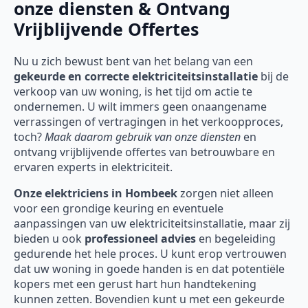
onze diensten & Ontvang
Vrijblijvende Offertes
Nu u zich bewust bent van het belang van een
gekeurde en correcte elektriciteitsinstallatie
bij de
verkoop van uw woning, is het tijd om actie te
ondernemen. U wilt immers geen onaangename
verrassingen of vertragingen in het verkoopproces,
toch?
Maak daarom gebruik van onze diensten
en
ontvang vrijblijvende offertes van betrouwbare en
ervaren experts in elektriciteit.
Onze
elektriciens in Hombeek
zorgen niet alleen
voor een grondige keuring en eventuele
aanpassingen van uw elektriciteitsinstallatie, maar zij
bieden u ook
professioneel advies
en begeleiding
gedurende het hele proces. U kunt erop vertrouwen
dat uw woning in goede handen is en dat potentiële
kopers met een gerust hart hun handtekening
kunnen zetten. Bovendien kunt u met een gekeurde