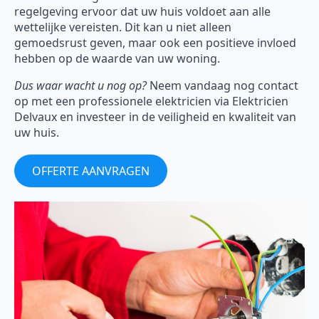
regelgeving ervoor dat uw huis voldoet aan alle
wettelijke vereisten. Dit kan u niet alleen
gemoedsrust geven, maar ook een positieve invloed
hebben op de waarde van uw woning.
Dus waar wacht u nog op?
Neem vandaag nog contact
op met een professionele elektricien via Elektricien
Delvaux en investeer in de veiligheid en kwaliteit van
uw huis.
OFFERTE AANVRAGEN