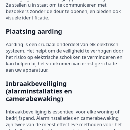
Ze stellen u in staat om te communiceren met
bezoekers zonder de deur te openen, en bieden ook
visuele identificatie.
Plaatsing aarding
Aarding is een cruciaal onderdeel van elk elektrisch
systeem. Het helpt om de veiligheid te verhogen door
het risico op elektrische schokken te verminderen en
kan helpen bij het voorkomen van ernstige schade
aan uw apparatuur.
Inbraakbeveiliging
(alarminstallaties en
camerabewaking)
Inbraakbeveiliging is essentieel voor elke woning of
bedrijfspand. Alarminstallaties en camerabewaking
zijn twee van de meest effectieve methoden voor het