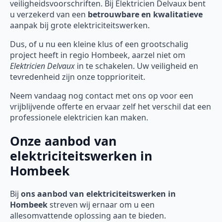
veiligheidsvoorschriften. Bij Elektricien Delvaux bent
u verzekerd van een
betrouwbare en kwalitatieve
aanpak bij grote elektriciteitswerken.
Dus, of u nu een kleine klus of een grootschalig
project heeft in regio Hombeek, aarzel niet om
Elektricien Delvaux
in te schakelen. Uw veiligheid en
tevredenheid zijn onze topprioriteit.
Neem vandaag nog contact met ons op voor een
vrijblijvende offerte en ervaar zelf het verschil dat een
professionele elektricien kan maken.
Onze aanbod van
elektriciteitswerken in
Hombeek
Bij
ons aanbod van elektriciteitswerken in
Hombeek
streven wij ernaar om u een
allesomvattende oplossing aan te bieden.