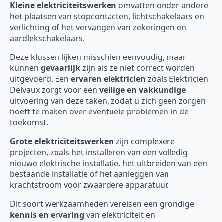
Kleine elektriciteitswerken
omvatten onder andere
het plaatsen van stopcontacten, lichtschakelaars en
verlichting of het vervangen van zekeringen en
aardlekschakelaars.
Deze klussen lijken misschien eenvoudig, maar
kunnen
gevaarlijk
zijn als ze niet correct worden
uitgevoerd. Een
ervaren elektricien
zoals Elektricien
Delvaux zorgt voor een
veilige en vakkundige
uitvoering van deze taken, zodat u zich geen zorgen
hoeft te maken over eventuele problemen in de
toekomst.
Grote elektriciteitswerken
zijn complexere
projecten, zoals het installeren van een volledig
nieuwe elektrische installatie, het uitbreiden van een
bestaande installatie of het aanleggen van
krachtstroom voor zwaardere apparatuur.
Dit soort werkzaamheden vereisen een grondige
kennis en ervaring
van elektriciteit en