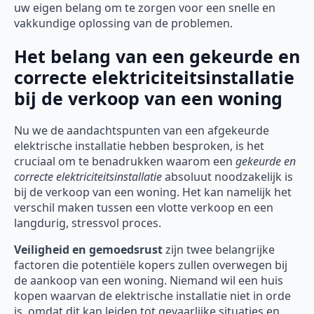
uw eigen belang om te zorgen voor een snelle en
vakkundige oplossing van de problemen.
Het belang van een gekeurde en
correcte elektriciteitsinstallatie
bij de verkoop van een woning
Nu we de aandachtspunten van een afgekeurde
elektrische installatie hebben besproken, is het
cruciaal om te benadrukken waarom een
gekeurde en
correcte elektriciteitsinstallatie
absoluut noodzakelijk is
bij de verkoop van een woning. Het kan namelijk het
verschil maken tussen een vlotte verkoop en een
langdurig, stressvol proces.
Veiligheid en gemoedsrust
zijn twee belangrijke
factoren die potentiële kopers zullen overwegen bij
de aankoop van een woning. Niemand wil een huis
kopen waarvan de elektrische installatie niet in orde
is, omdat dit kan leiden tot gevaarlijke situaties en