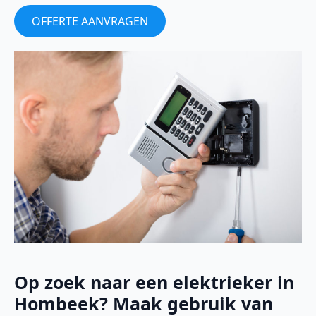
OFFERTE AANVRAGEN
Op zoek naar een elektrieker in
Hombeek? Maak gebruik van