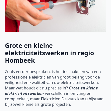
Grote en kleine
elektriciteitswerken in regio
Hombeek
Zoals eerder besproken, is het inschakelen van een
professionele elektricien van groot belang voor de
veiligheid en kwaliteit van uw elektriciteitswerken.
Maar wat houdt dit nu precies in?
Grote en kleine
elektriciteitswerken
verschillen in omvang en
complexiteit, maar Elektricien Delvaux kan u bijstaan
bij zowel kleine als grote projecten.