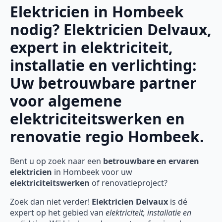
Elektricien in Hombeek
nodig? Elektricien Delvaux,
expert in elektriciteit,
installatie en verlichting:
Uw betrouwbare partner
voor algemene
elektriciteitswerken en
renovatie regio Hombeek.
Bent u op zoek naar een
betrouwbare en ervaren
elektricien
in Hombeek voor uw
elektriciteitswerken
of renovatieproject?
Zoek dan niet verder!
Elektricien Delvaux
is dé
expert op het gebied van
elektriciteit, installatie en