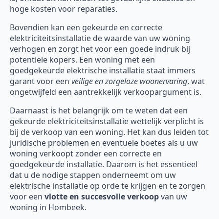
hoge kosten voor reparaties.
Bovendien kan een gekeurde en correcte
elektriciteitsinstallatie de waarde van uw woning
verhogen en zorgt het voor een goede indruk bij
potentiële kopers. Een woning met een
goedgekeurde elektrische installatie staat immers
garant voor een
veilige en zorgeloze woonervaring
, wat
ongetwijfeld een aantrekkelijk verkoopargument is.
Daarnaast is het belangrijk om te weten dat een
gekeurde elektriciteitsinstallatie wettelijk verplicht is
bij de verkoop van een woning. Het kan dus leiden tot
juridische problemen en eventuele boetes als u uw
woning verkoopt zonder een correcte en
goedgekeurde installatie. Daarom is het essentieel
dat u de nodige stappen onderneemt om uw
elektrische installatie op orde te krijgen en te zorgen
voor een
vlotte en succesvolle verkoop
van uw
woning in Hombeek.