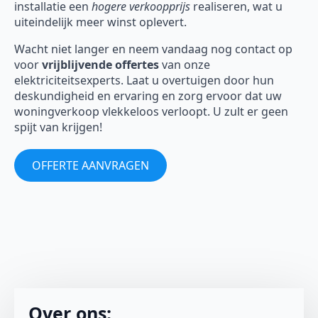
installatie een
hogere verkoopprijs
realiseren, wat u
uiteindelijk meer winst oplevert.
Wacht niet langer en neem vandaag nog contact op
voor
vrijblijvende offertes
van onze
elektriciteitsexperts. Laat u overtuigen door hun
deskundigheid en ervaring en zorg ervoor dat uw
woningverkoop vlekkeloos verloopt. U zult er geen
spijt van krijgen!
OFFERTE AANVRAGEN
Over ons: