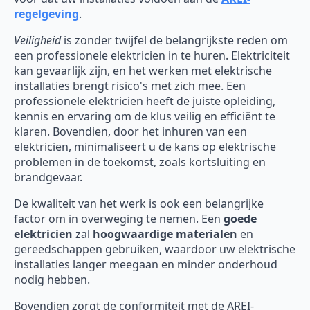
regelgeving
.
Veiligheid
is zonder twijfel de belangrijkste reden om
een professionele elektricien in te huren. Elektriciteit
kan gevaarlijk zijn, en het werken met elektrische
installaties brengt risico's met zich mee. Een
professionele elektricien heeft de juiste opleiding,
kennis en ervaring om de klus veilig en efficiënt te
klaren. Bovendien, door het inhuren van een
elektricien, minimaliseert u de kans op elektrische
problemen in de toekomst, zoals kortsluiting en
brandgevaar.
De kwaliteit van het werk is ook een belangrijke
factor om in overweging te nemen. Een
goede
elektricien
zal
hoogwaardige materialen
en
gereedschappen gebruiken, waardoor uw elektrische
installaties langer meegaan en minder onderhoud
nodig hebben.
Bovendien zorgt de conformiteit met de AREI-