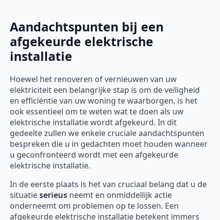
Aandachtspunten bij een
afgekeurde elektrische
installatie
Hoewel het renoveren of vernieuwen van uw
elektriciteit een belangrijke stap is om de veiligheid
en efficiëntie van uw woning te waarborgen, is het
ook essentieel om te weten wat te doen als uw
elektrische installatie wordt afgekeurd. In dit
gedeelte zullen we enkele cruciale aandachtspunten
bespreken die u in gedachten moet houden wanneer
u geconfronteerd wordt met een afgekeurde
elektrische installatie.
In de eerste plaats is het van cruciaal belang dat u de
situatie
serieus
neemt en onmiddellijk actie
onderneemt om problemen op te lossen. Een
afgekeurde elektrische installatie betekent immers