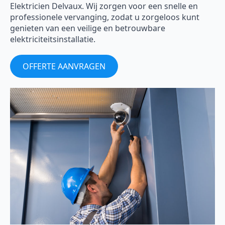
Elektricien Delvaux. Wij zorgen voor een snelle en
professionele vervanging, zodat u zorgeloos kunt
genieten van een veilige en betrouwbare
elektriciteitsinstallatie.
OFFERTE AANVRAGEN