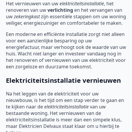
Het vernieuwen van uw
elektriciteitsinstallatie
, het
renoveren van uw
verlichting
en het vervangen van
uw
zekeringkast
zijn essentiële stappen om uw woning
veiliger, energiezuiniger en comfortabeler te maken.
Een moderne en efficiënte installatie zorgt niet alleen
voor een aanzienlijke besparing op uw
energiefactuur, maar verhoogt ook de waarde van uw
huis. Wacht niet langer en investeer vandaag nog in
het renoveren of vernieuwen van uw elektriciteit voor
een zorgeloze en duurzame toekomst.
Elektriciteitsinstallatie vernieuwen
Na het leggen van de elektriciteit voor uw
nieuwbouw, is het tijd om een stap verder te gaan en
te kijken naar de
elektriciteitsinstallatie
van uw
bestaande woning. Het vernieuwen van de
elektriciteitsinstallatie is meer dan een simpele klus,
maar Elektricien Delvaux staat klaar om u hierbij te