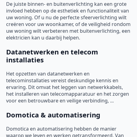
De juiste binnen- en buitenverlichting kan een grote
invloed hebben op de esthetiek en functionaliteit van
uw woning. Of u nu de perfecte sfeerverlichting wilt
creëren voor uw woonkamer, of de veiligheid rondom
uw woning wilt verbeteren met buitenverlichting, een
elektricien kan u daarbij helpen.
Datanetwerken en telecom
installaties
Het opzetten van datanetwerken en
telecominstallaties vereist deskundige kennis en
ervaring. Dit omvat het leggen van netwerkkabels,
het installeren van telecomapparatuur en het zorgen
voor een betrouwbare en veilige verbinding, ...
Domotica & automatisering
Domotica en automatisering hebben de manier
waarop we leven en werken getransformeerd. Van