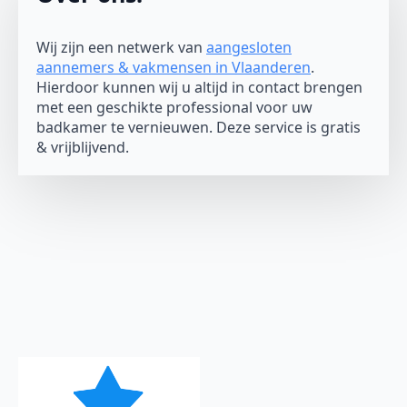
Wij zijn een netwerk van
aangesloten
aannemers & vakmensen in Vlaanderen
.
Hierdoor kunnen wij u altijd in contact brengen
met een geschikte professional voor uw
badkamer te vernieuwen. Deze service is gratis
& vrijblijvend.