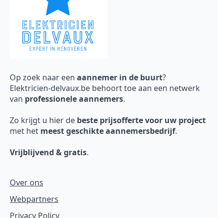
Op zoek naar een
aannemer in de buurt
?
Elektricien-delvaux.be behoort toe aan een netwerk
van
professionele aannemers
.
Zo krijgt u hier de
beste prijsofferte voor uw project
met het
meest geschikte aannemersbedrijf
.
Vrijblijvend & gratis
.
Over ons
Webpartners
Privacy Policy