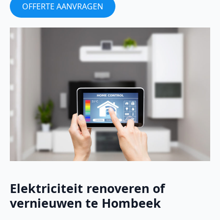
OFFERTE AANVRAGEN
Elektriciteit renoveren of
vernieuwen te Hombeek