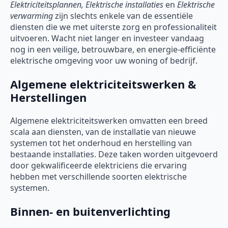
Elektriciteitsplannen, Elektrische installaties
en
Elektrische
verwarming
zijn slechts enkele van de essentiële
diensten die we met uiterste zorg en professionaliteit
uitvoeren. Wacht niet langer en investeer vandaag
nog in een veilige, betrouwbare, en energie-efficiënte
elektrische omgeving voor uw woning of bedrijf.
Algemene elektriciteitswerken &
Herstellingen
Algemene elektriciteitswerken omvatten een breed
scala aan diensten, van de installatie van nieuwe
systemen tot het onderhoud en herstelling van
bestaande installaties. Deze taken worden uitgevoerd
door gekwalificeerde elektriciens die ervaring
hebben met verschillende soorten elektrische
systemen.
Binnen- en buitenverlichting