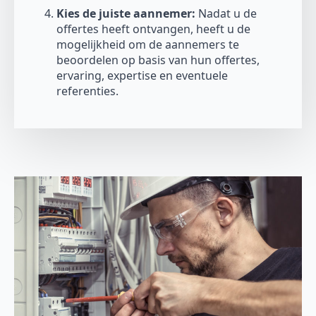
Kies de juiste aannemer:
Nadat u de
offertes heeft ontvangen, heeft u de
mogelijkheid om de aannemers te
beoordelen op basis van hun offertes,
ervaring, expertise en eventuele
referenties.