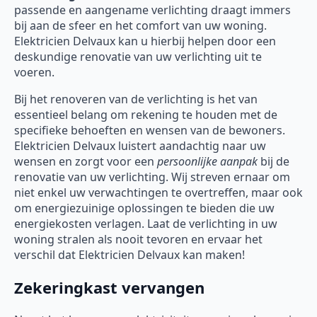
passende en aangename verlichting draagt immers
bij aan de sfeer en het comfort van uw woning.
Elektricien Delvaux kan u hierbij helpen door een
deskundige renovatie van uw verlichting uit te
voeren.
Bij het renoveren van de verlichting is het van
essentieel belang om rekening te houden met de
specifieke behoeften en wensen van de bewoners.
Elektricien Delvaux luistert aandachtig naar uw
wensen en zorgt voor een
persoonlijke aanpak
bij de
renovatie van uw verlichting. Wij streven ernaar om
niet enkel uw verwachtingen te overtreffen, maar ook
om energiezuinige oplossingen te bieden die uw
energiekosten verlagen. Laat de verlichting in uw
woning stralen als nooit tevoren en ervaar het
verschil dat Elektricien Delvaux kan maken!
Zekeringkast vervangen