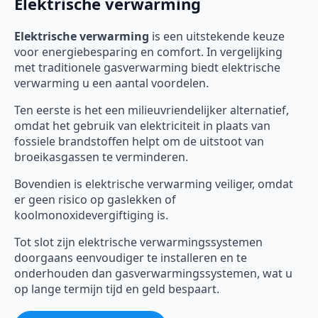
Elektrische verwarming
Elektrische verwarming
is een uitstekende keuze
voor energiebesparing en comfort. In vergelijking
met traditionele gasverwarming biedt elektrische
verwarming u een aantal voordelen.
Ten eerste is het een milieuvriendelijker alternatief,
omdat het gebruik van elektriciteit in plaats van
fossiele brandstoffen helpt om de uitstoot van
broeikasgassen te verminderen.
Bovendien is elektrische verwarming veiliger, omdat
er geen risico op gaslekken of
koolmonoxidevergiftiging is.
Tot slot zijn elektrische verwarmingssystemen
doorgaans eenvoudiger te installeren en te
onderhouden dan gasverwarmingssystemen, wat u
op lange termijn tijd en geld bespaart.