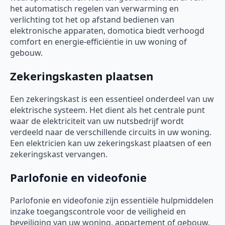
het automatisch regelen van verwarming en
verlichting tot het op afstand bedienen van
elektronische apparaten, domotica biedt verhoogd
comfort en energie-efficiëntie in uw woning of
gebouw.
Zekeringskasten plaatsen
Een zekeringskast is een essentieel onderdeel van uw
elektrische systeem. Het dient als het centrale punt
waar de elektriciteit van uw nutsbedrijf wordt
verdeeld naar de verschillende circuits in uw woning.
Een elektricien kan uw zekeringskast plaatsen of een
zekeringskast vervangen.
Parlofonie en videofonie
Parlofonie en videofonie zijn essentiële hulpmiddelen
inzake toegangscontrole voor de veiligheid en
beveiliging van uw woning, appartement of gebouw.