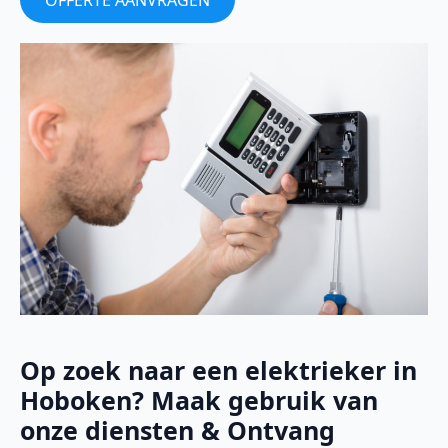
OFFERTE AANVRAGEN
Op zoek naar een elektrieker in
Hoboken? Maak gebruik van
onze diensten & Ontvang