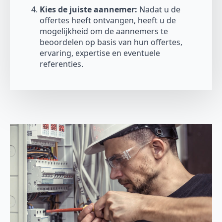
Kies de juiste aannemer:
Nadat u de
offertes heeft ontvangen, heeft u de
mogelijkheid om de aannemers te
beoordelen op basis van hun offertes,
ervaring, expertise en eventuele
referenties.