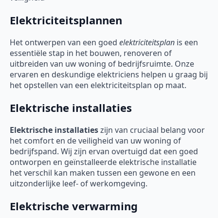
Elektriciteitsplannen
Het ontwerpen van een goed
elektriciteitsplan
is een
essentiële stap in het bouwen, renoveren of
uitbreiden van uw woning of bedrijfsruimte. Onze
ervaren en deskundige elektriciens helpen u graag bij
het opstellen van een elektriciteitsplan op maat.
Elektrische installaties
Elektrische installaties
zijn van cruciaal belang voor
het comfort en de veiligheid van uw woning of
bedrijfspand. Wij zijn ervan overtuigd dat een goed
ontworpen en geïnstalleerde elektrische installatie
het verschil kan maken tussen een gewone en een
uitzonderlijke leef- of werkomgeving.
Elektrische verwarming