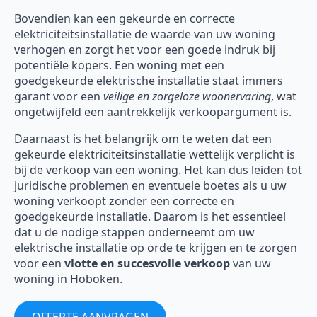
Bovendien kan een gekeurde en correcte
elektriciteitsinstallatie de waarde van uw woning
verhogen en zorgt het voor een goede indruk bij
potentiële kopers. Een woning met een
goedgekeurde elektrische installatie staat immers
garant voor een
veilige en zorgeloze woonervaring
, wat
ongetwijfeld een aantrekkelijk verkoopargument is.
Daarnaast is het belangrijk om te weten dat een
gekeurde elektriciteitsinstallatie wettelijk verplicht is
bij de verkoop van een woning. Het kan dus leiden tot
juridische problemen en eventuele boetes als u uw
woning verkoopt zonder een correcte en
goedgekeurde installatie. Daarom is het essentieel
dat u de nodige stappen onderneemt om uw
elektrische installatie op orde te krijgen en te zorgen
voor een
vlotte en succesvolle verkoop
van uw
woning in Hoboken.