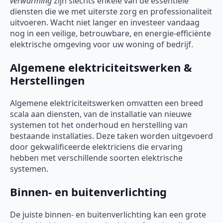
verwarming
zijn slechts enkele van de essentiële
diensten die we met uiterste zorg en professionaliteit
uitvoeren. Wacht niet langer en investeer vandaag
nog in een veilige, betrouwbare, en energie-efficiënte
elektrische omgeving voor uw woning of bedrijf.
Algemene elektriciteitswerken &
Herstellingen
Algemene elektriciteitswerken omvatten een breed
scala aan diensten, van de installatie van nieuwe
systemen tot het onderhoud en herstelling van
bestaande installaties. Deze taken worden uitgevoerd
door gekwalificeerde elektriciens die ervaring
hebben met verschillende soorten elektrische
systemen.
Binnen- en buitenverlichting
De juiste binnen- en buitenverlichting kan een grote