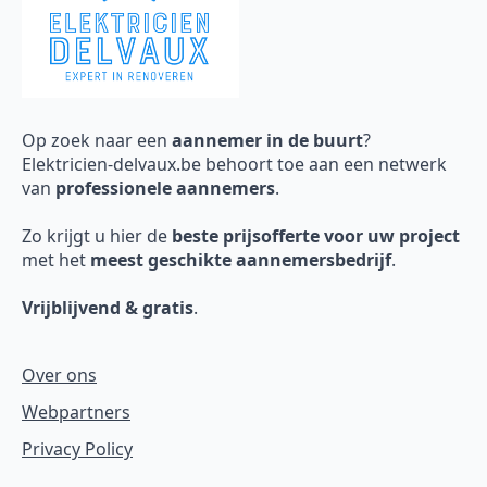
Op zoek naar een
aannemer in de buurt
?
Elektricien-delvaux.be behoort toe aan een netwerk
van
professionele aannemers
.
Zo krijgt u hier de
beste prijsofferte voor uw project
met het
meest geschikte aannemersbedrijf
.
Vrijblijvend & gratis
.
Over ons
Webpartners
Privacy Policy