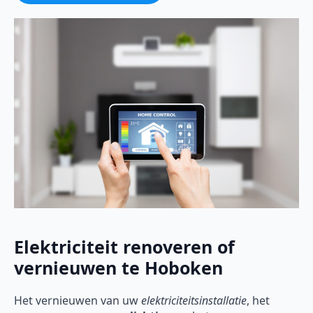
Elektriciteit renoveren of
vernieuwen te Hoboken
Het vernieuwen van uw
elektriciteitsinstallatie
, het