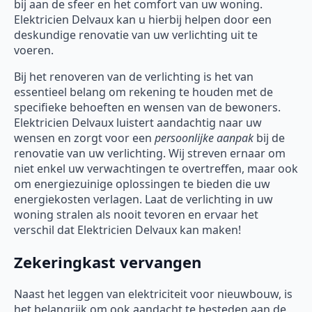
bij aan de sfeer en het comfort van uw woning.
Elektricien Delvaux kan u hierbij helpen door een
deskundige renovatie van uw verlichting uit te
voeren.
Bij het renoveren van de verlichting is het van
essentieel belang om rekening te houden met de
specifieke behoeften en wensen van de bewoners.
Elektricien Delvaux luistert aandachtig naar uw
wensen en zorgt voor een
persoonlijke aanpak
bij de
renovatie van uw verlichting. Wij streven ernaar om
niet enkel uw verwachtingen te overtreffen, maar ook
om energiezuinige oplossingen te bieden die uw
energiekosten verlagen. Laat de verlichting in uw
woning stralen als nooit tevoren en ervaar het
verschil dat Elektricien Delvaux kan maken!
Zekeringkast vervangen
Naast het leggen van elektriciteit voor nieuwbouw, is
het belangrijk om ook aandacht te besteden aan de