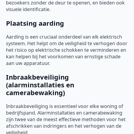
bezoekers zonder de deur te openen, en bieden ook
visuele identificatie.
Plaatsing aarding
Aarding is een cruciaal onderdeel van elk elektrisch
systeem. Het helpt om de veiligheid te verhogen door
het risico op elektrische schokken te verminderen en
kan helpen bij het voorkomen van ernstige schade
aan uw apparatuur.
Inbraakbeveiliging
(alarminstallaties en
camerabewaking)
Inbraakbeveiliging is essentieel voor elke woning of
bedrijfspand. Alarminstallaties en camerabewaking
zijn twee van de meest effectieve methoden voor het
afschrikken van indringers en het verhogen van de
veiligheid