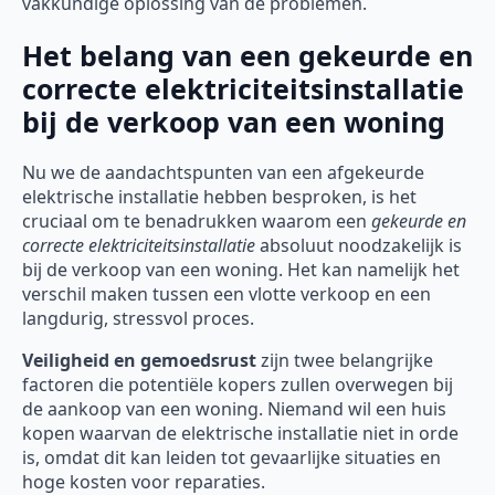
vakkundige oplossing van de problemen.
Het belang van een gekeurde en
correcte elektriciteitsinstallatie
bij de verkoop van een woning
Nu we de aandachtspunten van een afgekeurde
elektrische installatie hebben besproken, is het
cruciaal om te benadrukken waarom een
gekeurde en
correcte elektriciteitsinstallatie
absoluut noodzakelijk is
bij de verkoop van een woning. Het kan namelijk het
verschil maken tussen een vlotte verkoop en een
langdurig, stressvol proces.
Veiligheid en gemoedsrust
zijn twee belangrijke
factoren die potentiële kopers zullen overwegen bij
de aankoop van een woning. Niemand wil een huis
kopen waarvan de elektrische installatie niet in orde
is, omdat dit kan leiden tot gevaarlijke situaties en
hoge kosten voor reparaties.