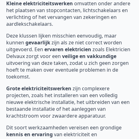
Kleine elektriciteitswerken
omvatten onder andere
het plaatsen van stopcontacten, lichtschakelaars en
verlichting of het vervangen van zekeringen en
aardlekschakelaars.
Deze klussen lijken misschien eenvoudig, maar
kunnen
gevaarlijk
zijn als ze niet correct worden
uitgevoerd. Een
ervaren elektricien
zoals Elektricien
Delvaux zorgt voor een
veilige en vakkundige
uitvoering van deze taken, zodat u zich geen zorgen
hoeft te maken over eventuele problemen in de
toekomst.
Grote elektriciteitswerken
zijn complexere
projecten, zoals het installeren van een volledig
nieuwe elektrische installatie, het uitbreiden van een
bestaande installatie of het aanleggen van
krachtstroom voor zwaardere apparatuur.
Dit soort werkzaamheden vereisen een grondige
kennis en ervaring
van elektriciteit en