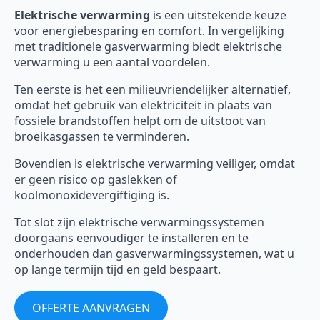
Elektrische verwarming
is een uitstekende keuze
voor energiebesparing en comfort. In vergelijking
met traditionele gasverwarming biedt elektrische
verwarming u een aantal voordelen.
Ten eerste is het een milieuvriendelijker alternatief,
omdat het gebruik van elektriciteit in plaats van
fossiele brandstoffen helpt om de uitstoot van
broeikasgassen te verminderen.
Bovendien is elektrische verwarming veiliger, omdat
er geen risico op gaslekken of
koolmonoxidevergiftiging is.
Tot slot zijn elektrische verwarmingssystemen
doorgaans eenvoudiger te installeren en te
onderhouden dan gasverwarmingssystemen, wat u
op lange termijn tijd en geld bespaart.
OFFERTE AANVRAGEN