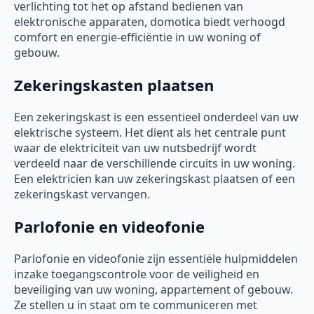
verlichting tot het op afstand bedienen van
elektronische apparaten, domotica biedt verhoogd
comfort en energie-efficiëntie in uw woning of
gebouw.
Zekeringskasten plaatsen
Een zekeringskast is een essentieel onderdeel van uw
elektrische systeem. Het dient als het centrale punt
waar de elektriciteit van uw nutsbedrijf wordt
verdeeld naar de verschillende circuits in uw woning.
Een elektricien kan uw zekeringskast plaatsen of een
zekeringskast vervangen.
Parlofonie en videofonie
Parlofonie en videofonie zijn essentiële hulpmiddelen
inzake toegangscontrole voor de veiligheid en
beveiliging van uw woning, appartement of gebouw.
Ze stellen u in staat om te communiceren met