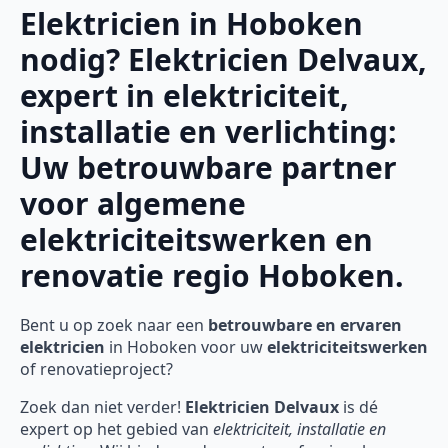
Elektricien in Hoboken
nodig? Elektricien Delvaux,
expert in elektriciteit,
installatie en verlichting:
Uw betrouwbare partner
voor algemene
elektriciteitswerken en
renovatie regio Hoboken.
Bent u op zoek naar een
betrouwbare en ervaren
elektricien
in Hoboken voor uw
elektriciteitswerken
of renovatieproject?
Zoek dan niet verder!
Elektricien Delvaux
is dé
expert op het gebied van
elektriciteit, installatie en