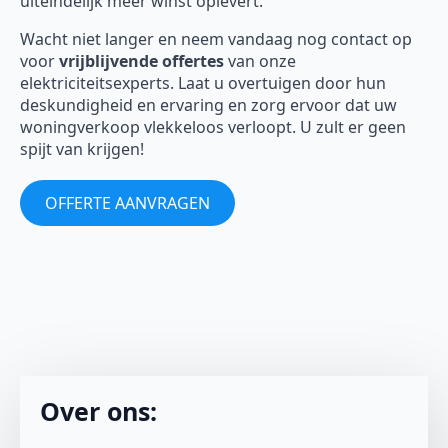
uiteindelijk meer winst oplevert.
Wacht niet langer en neem vandaag nog contact op
voor
vrijblijvende offertes
van onze
elektriciteitsexperts. Laat u overtuigen door hun
deskundigheid en ervaring en zorg ervoor dat uw
woningverkoop vlekkeloos verloopt. U zult er geen
spijt van krijgen!
OFFERTE AANVRAGEN
Over ons: