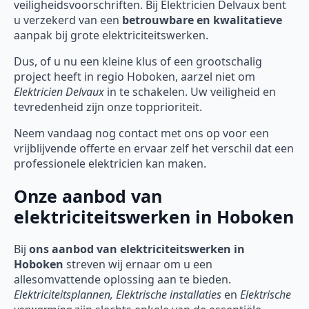
veiligheidsvoorschriften. Bij Elektricien Delvaux bent
u verzekerd van een
betrouwbare en kwalitatieve
aanpak bij grote elektriciteitswerken.
Dus, of u nu een kleine klus of een grootschalig
project heeft in regio Hoboken, aarzel niet om
Elektricien Delvaux
in te schakelen. Uw veiligheid en
tevredenheid zijn onze topprioriteit.
Neem vandaag nog contact met ons op voor een
vrijblijvende offerte en ervaar zelf het verschil dat een
professionele elektricien kan maken.
Onze aanbod van
elektriciteitswerken in Hoboken
Bij
ons aanbod van elektriciteitswerken in
Hoboken
streven wij ernaar om u een
allesomvattende oplossing aan te bieden.
Elektriciteitsplannen, Elektrische installaties
en
Elektrische