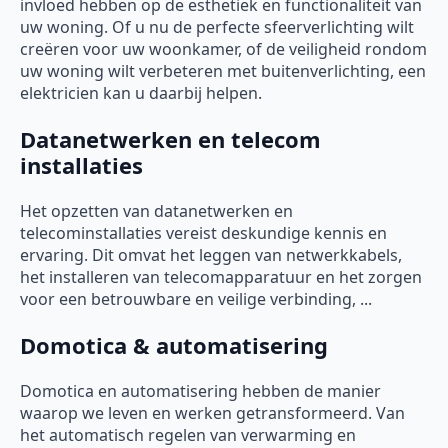
invloed hebben op de esthetiek en functionaliteit van
uw woning. Of u nu de perfecte sfeerverlichting wilt
creëren voor uw woonkamer, of de veiligheid rondom
uw woning wilt verbeteren met buitenverlichting, een
elektricien kan u daarbij helpen.
Datanetwerken en telecom
installaties
Het opzetten van datanetwerken en
telecominstallaties vereist deskundige kennis en
ervaring. Dit omvat het leggen van netwerkkabels,
het installeren van telecomapparatuur en het zorgen
voor een betrouwbare en veilige verbinding, ...
Domotica & automatisering
Domotica en automatisering hebben de manier
waarop we leven en werken getransformeerd. Van
het automatisch regelen van verwarming en