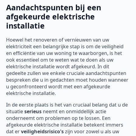
Aandachtspunten bij een
afgekeurde elektrische
installatie
Hoewel het renoveren of vernieuwen van uw
elektriciteit een belangrijke stap is om de veiligheid
en efficiëntie van uw woning te waarborgen, is het
ook essentieel om te weten wat te doen als uw
elektrische installatie wordt afgekeurd. In dit
gedeelte zullen we enkele cruciale aandachtspunten
bespreken die u in gedachten moet houden wanneer
u geconfronteerd wordt met een afgekeurde
elektrische installatie.
In de eerste plaats is het van cruciaal belang dat u de
situatie
serieus
neemt en onmiddellijk actie
onderneemt om problemen op te lossen. Een
afgekeurde elektrische installatie betekent immers
dat er
veiligheidsrisico's
zijn voor zowel u als uw