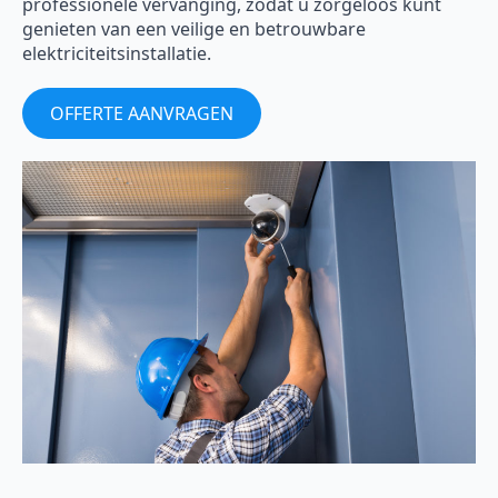
professionele vervanging, zodat u zorgeloos kunt
genieten van een veilige en betrouwbare
elektriciteitsinstallatie.
OFFERTE AANVRAGEN