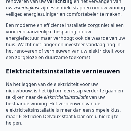
renoveren van uw
verlichting
en het vervangen van
uw
zekeringkast
zijn essentiële stappen om uw woning
veiliger, energiezuiniger en comfortabeler te maken.
Een moderne en efficiënte installatie zorgt niet alleen
voor een aanzienlijke besparing op uw
energiefactuur, maar verhoogt ook de waarde van uw
huis. Wacht niet langer en investeer vandaag nog in
het renoveren of vernieuwen van uw elektriciteit voor
een zorgeloze en duurzame toekomst.
Elektriciteitsinstallatie vernieuwen
Na het leggen van de elektriciteit voor uw
nieuwbouw, is het tijd om een stap verder te gaan en
te kijken naar de
elektriciteitsinstallatie
van uw
bestaande woning. Het vernieuwen van de
elektriciteitsinstallatie is meer dan een simpele klus,
maar Elektricien Delvaux staat klaar om u hierbij te
helpen.