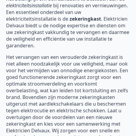
elektriciteitsinstallatie
bij renovaties en vernieuwingen.
Een essentieel onderdeel van uw
elektriciteitsinstallatie is de
zekeringkast
. Elektricien
Delvaux biedt u de nodige expertise en diensten om
uw zekeringkast vakkundig te vervangen en daarmee
de veiligheid en efficiëntie van uw installatie te
garanderen.
Het vervangen van een verouderde zekeringkast is
niet alleen noodzakelijk voor uw veiligheid, maar ook
voor het vermijden van onnodige energiekosten. Een
goed functionerende zekeringkast zorgt voor een
optimale stroomverdeling en voorkomt
overbelasting, wat kan leiden tot kortsluiting en zelfs
brand. Bovendien zijn moderne zekeringkasten
uitgerust met aardlekschakelaars die u beschermen
tegen elektrocutie en elektrische schokken. Laat u
overtuigen door de voordelen van een nieuwe
zekeringkast en kies voor een samenwerking met
Elektricien Delvaux. Wij zorgen voor een snelle en