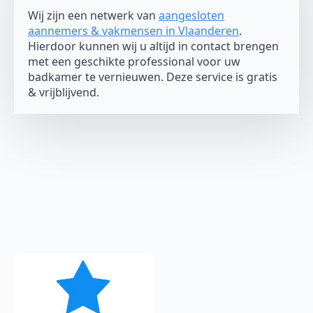
Wij zijn een netwerk van
aangesloten
aannemers & vakmensen in Vlaanderen
.
Hierdoor kunnen wij u altijd in contact brengen
met een geschikte professional voor uw
badkamer te vernieuwen. Deze service is gratis
& vrijblijvend.