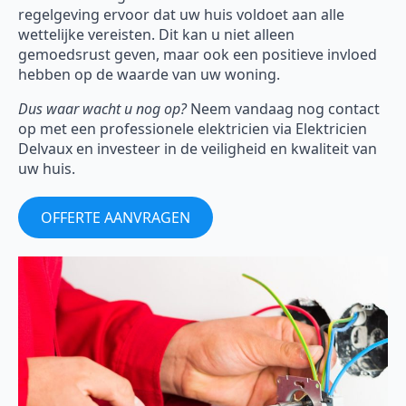
regelgeving ervoor dat uw huis voldoet aan alle
wettelijke vereisten. Dit kan u niet alleen
gemoedsrust geven, maar ook een positieve invloed
hebben op de waarde van uw woning.
Dus waar wacht u nog op?
Neem vandaag nog contact
op met een professionele elektricien via Elektricien
Delvaux en investeer in de veiligheid en kwaliteit van
uw huis.
OFFERTE AANVRAGEN