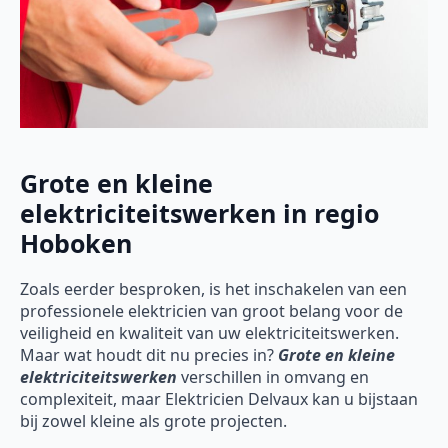
Grote en kleine
elektriciteitswerken in regio
Hoboken
Zoals eerder besproken, is het inschakelen van een
professionele elektricien van groot belang voor de
veiligheid en kwaliteit van uw elektriciteitswerken.
Maar wat houdt dit nu precies in?
Grote en kleine
elektriciteitswerken
verschillen in omvang en
complexiteit, maar Elektricien Delvaux kan u bijstaan
bij zowel kleine als grote projecten.