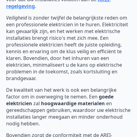
regelgeving
.
Veiligheid
is zonder twijfel de belangrijkste reden om
een professionele elektricien in te huren. Elektriciteit
kan gevaarlijk zijn, en het werken met elektrische
installaties brengt risico's met zich mee. Een
professionele elektricien heeft de juiste opleiding,
kennis en ervaring om de klus veilig en efficiënt te
klaren. Bovendien, door het inhuren van een
elektricien, minimaliseert u de kans op elektrische
problemen in de toekomst, zoals kortsluiting en
brandgevaar.
De kwaliteit van het werk is ook een belangrijke
factor om in overweging te nemen. Een
goede
elektricien
zal
hoogwaardige materialen
en
gereedschappen gebruiken, waardoor uw elektrische
installaties langer meegaan en minder onderhoud
nodig hebben.
Bovendien zorgt de conformiteit met de AREI-