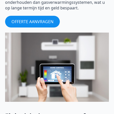
onderhouden dan gasverwarmingssystemen, wat u
op lange termijn tijd en geld bespaart.
OFFERTE AANVRAGEN