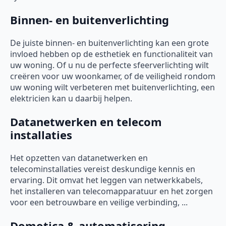
Binnen- en buitenverlichting
De juiste binnen- en buitenverlichting kan een grote
invloed hebben op de esthetiek en functionaliteit van
uw woning. Of u nu de perfecte sfeerverlichting wilt
creëren voor uw woonkamer, of de veiligheid rondom
uw woning wilt verbeteren met buitenverlichting, een
elektricien kan u daarbij helpen.
Datanetwerken en telecom
installaties
Het opzetten van datanetwerken en
telecominstallaties vereist deskundige kennis en
ervaring. Dit omvat het leggen van netwerkkabels,
het installeren van telecomapparatuur en het zorgen
voor een betrouwbare en veilige verbinding, ...
Domotica & automatisering