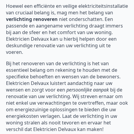
Hoewel een efficiënte en veilige elektriciteitsinstallatie
van cruciaal belang is, mag men het belang van
verlichting renoveren
niet onderschatten. Een
passende en aangename verlichting draagt immers
bij aan de sfeer en het comfort van uw woning.
Elektricien Delvaux kan u hierbij helpen door een
deskundige renovatie van uw verlichting uit te
voeren.
Bij het renoveren van de verlichting is het van
essentieel belang om rekening te houden met de
specifieke behoeften en wensen van de bewoners.
Elektricien Delvaux luistert aandachtig naar uw
wensen en zorgt voor een
persoonlijke aanpak
bij de
renovatie van uw verlichting. Wij streven ernaar om
niet enkel uw verwachtingen te overtreffen, maar ook
om energiezuinige oplossingen te bieden die uw
energiekosten verlagen. Laat de verlichting in uw
woning stralen als nooit tevoren en ervaar het
verschil dat Elektricien Delvaux kan maken!