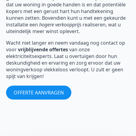
dat uw woning in goede handen is en dat potentiële
kopers met een gerust hart hun handtekening
kunnen zetten. Bovendien kunt u met een gekeurde
installatie een
hogere verkoopprijs
realiseren, wat u
uiteindelijk meer winst oplevert.
Wacht niet langer en neem vandaag nog contact op
voor
vrijblijvende offertes
van onze
elektriciteitsexperts. Laat u overtuigen door hun
deskundigheid en ervaring en zorg ervoor dat uw
woningverkoop vlekkeloos verloopt. U zult er geen
spijt van krijgen!
OFFERTE AANVRAGEN