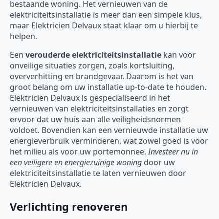
bestaande woning. Het vernieuwen van de
elektriciteitsinstallatie is meer dan een simpele klus,
maar Elektricien Delvaux staat klaar om u hierbij te
helpen.
Een
verouderde elektriciteitsinstallatie
kan voor
onveilige situaties zorgen, zoals kortsluiting,
oververhitting en brandgevaar. Daarom is het van
groot belang om uw installatie up-to-date te houden.
Elektricien Delvaux is gespecialiseerd in het
vernieuwen van elektriciteitsinstallaties en zorgt
ervoor dat uw huis aan alle veiligheidsnormen
voldoet. Bovendien kan een vernieuwde installatie uw
energieverbruik verminderen, wat zowel goed is voor
het milieu als voor uw portemonnee.
Investeer nu in
een veiligere en energiezuinige woning
door uw
elektriciteitsinstallatie te laten vernieuwen door
Elektricien Delvaux.
Verlichting renoveren