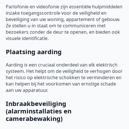
Parlofonie en videofonie zijn essentiële hulpmiddelen
inzake toegangscontrole voor de veiligheid en
beveiliging van uw woning, appartement of gebouw.
Ze stellen u in staat om te communiceren met
bezoekers zonder de deur te openen, en bieden ook
visuele identificatie.
Plaatsing aarding
Aarding is een cruciaal onderdeel van elk elektrisch
systeem. Het helpt om de veiligheid te verhogen door
het risico op elektrische schokken te verminderen en
kan helpen bij het voorkomen van ernstige schade
aan uw apparatuur.
Inbraakbeveiliging
(alarminstallaties en
camerabewaking)