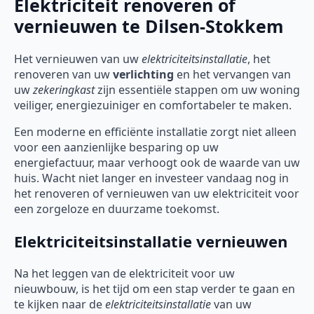
Elektriciteit renoveren of
vernieuwen te Dilsen-Stokkem
Het vernieuwen van uw
elektriciteitsinstallatie
, het
renoveren van uw
verlichting
en het vervangen van
uw
zekeringkast
zijn essentiële stappen om uw woning
veiliger, energiezuiniger en comfortabeler te maken.
Een moderne en efficiënte installatie zorgt niet alleen
voor een aanzienlijke besparing op uw
energiefactuur, maar verhoogt ook de waarde van uw
huis. Wacht niet langer en investeer vandaag nog in
het renoveren of vernieuwen van uw elektriciteit voor
een zorgeloze en duurzame toekomst.
Elektriciteitsinstallatie vernieuwen
Na het leggen van de elektriciteit voor uw
nieuwbouw, is het tijd om een stap verder te gaan en
te kijken naar de
elektriciteitsinstallatie
van uw