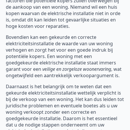
factoren die potentiële kopers zullen overwegen bij
de aankoop van een woning. Niemand wil een huis
kopen waarvan de elektrische installatie niet in orde
is, omdat dit kan leiden tot gevaarlijke situaties en
hoge kosten voor reparaties.
Bovendien kan een gekeurde en correcte
elektriciteitsinstallatie de waarde van uw woning
verhogen en zorgt het voor een goede indruk bij
potentiële kopers. Een woning met een
goedgekeurde elektrische installatie staat immers
garant voor een
veilige en zorgeloze woonervaring
, wat
ongetwijfeld een aantrekkelijk verkoopargument is.
Daarnaast is het belangrijk om te weten dat een
gekeurde elektriciteitsinstallatie wettelijk verplicht is
bij de verkoop van een woning. Het kan dus leiden tot
juridische problemen en eventuele boetes als u uw
woning verkoopt zonder een correcte en
goedgekeurde installatie. Daarom is het essentieel
dat u de nodige stappen onderneemt om uw