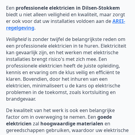
Een
professionele elektricien in Dilsen-Stokkem
biedt u niet alleen veiligheid en kwaliteit, maar zorgt
er ook voor dat uw installaties voldoen aan de
AREI-
regelgeving
.
Veiligheid
is zonder twijfel de belangrijkste reden om
een professionele elektricien in te huren. Elektriciteit
kan gevaarlijk zijn, en het werken met elektrische
installaties brengt risico's met zich mee. Een
professionele elektricien heeft de juiste opleiding,
kennis en ervaring om de klus veilig en efficiënt te
klaren. Bovendien, door het inhuren van een
elektricien, minimaliseert u de kans op elektrische
problemen in de toekomst, zoals kortsluiting en
brandgevaar.
De kwaliteit van het werk is ook een belangrijke
factor om in overweging te nemen. Een
goede
elektricien
zal
hoogwaardige materialen
en
gereedschappen gebruiken, waardoor uw elektrische