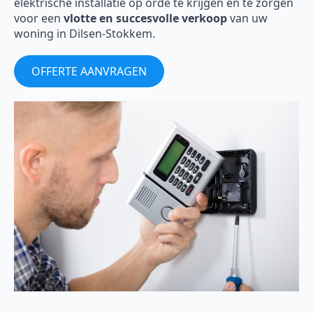
elektrische installatie op orde te krijgen en te zorgen
voor een
vlotte en succesvolle verkoop
van uw
woning in Dilsen-Stokkem.
OFFERTE AANVRAGEN