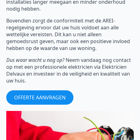
installaties langer meegaan en minder onderhoud
nodig hebben.
Bovendien zorgt de conformiteit met de AREI-
regelgeving ervoor dat uw huis voldoet aan alle
wettelijke vereisten. Dit kan u niet alleen
gemoedsrust geven, maar ook een positieve invloed
hebben op de waarde van uw woning.
Dus waar wacht u nog op?
Neem vandaag nog contact
op met een professionele elektricien via Elektricien
Delvaux en investeer in de veiligheid en kwaliteit van
uw huis.
OFFERTE AANVRAGEN