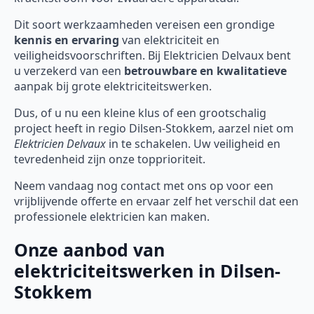
Dit soort werkzaamheden vereisen een grondige
kennis en ervaring
van elektriciteit en
veiligheidsvoorschriften. Bij Elektricien Delvaux bent
u verzekerd van een
betrouwbare en kwalitatieve
aanpak bij grote elektriciteitswerken.
Dus, of u nu een kleine klus of een grootschalig
project heeft in regio Dilsen-Stokkem, aarzel niet om
Elektricien Delvaux
in te schakelen. Uw veiligheid en
tevredenheid zijn onze topprioriteit.
Neem vandaag nog contact met ons op voor een
vrijblijvende offerte en ervaar zelf het verschil dat een
professionele elektricien kan maken.
Onze aanbod van
elektriciteitswerken in Dilsen-
Stokkem