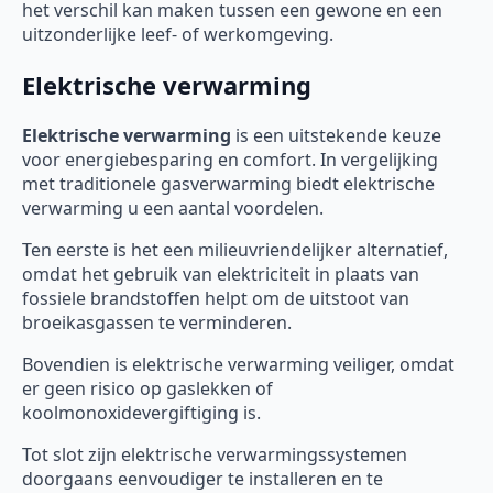
het verschil kan maken tussen een gewone en een
uitzonderlijke leef- of werkomgeving.
Elektrische verwarming
Elektrische verwarming
is een uitstekende keuze
voor energiebesparing en comfort. In vergelijking
met traditionele gasverwarming biedt elektrische
verwarming u een aantal voordelen.
Ten eerste is het een milieuvriendelijker alternatief,
omdat het gebruik van elektriciteit in plaats van
fossiele brandstoffen helpt om de uitstoot van
broeikasgassen te verminderen.
Bovendien is elektrische verwarming veiliger, omdat
er geen risico op gaslekken of
koolmonoxidevergiftiging is.
Tot slot zijn elektrische verwarmingssystemen
doorgaans eenvoudiger te installeren en te