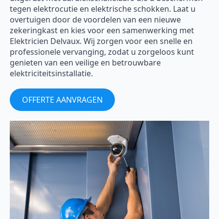
tegen elektrocutie en elektrische schokken. Laat u
overtuigen door de voordelen van een nieuwe
zekeringkast en kies voor een samenwerking met
Elektricien Delvaux. Wij zorgen voor een snelle en
professionele vervanging, zodat u zorgeloos kunt
genieten van een veilige en betrouwbare
elektriciteitsinstallatie.
OFFERTE AANVRAGEN