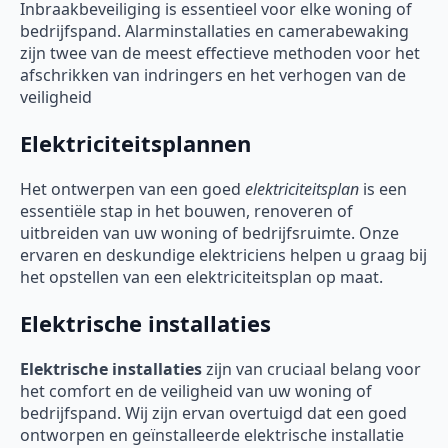
Inbraakbeveiliging is essentieel voor elke woning of
bedrijfspand. Alarminstallaties en camerabewaking
zijn twee van de meest effectieve methoden voor het
afschrikken van indringers en het verhogen van de
veiligheid
Elektriciteitsplannen
Het ontwerpen van een goed
elektriciteitsplan
is een
essentiële stap in het bouwen, renoveren of
uitbreiden van uw woning of bedrijfsruimte. Onze
ervaren en deskundige elektriciens helpen u graag bij
het opstellen van een elektriciteitsplan op maat.
Elektrische installaties
Elektrische installaties
zijn van cruciaal belang voor
het comfort en de veiligheid van uw woning of
bedrijfspand. Wij zijn ervan overtuigd dat een goed
ontworpen en geïnstalleerde elektrische installatie