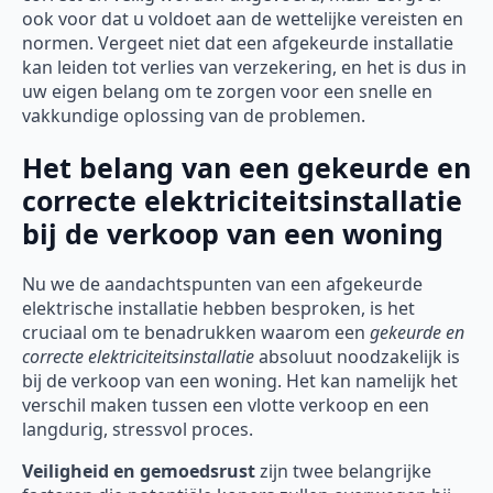
ook voor dat u voldoet aan de wettelijke vereisten en
normen. Vergeet niet dat een afgekeurde installatie
kan leiden tot verlies van verzekering, en het is dus in
uw eigen belang om te zorgen voor een snelle en
vakkundige oplossing van de problemen.
Het belang van een gekeurde en
correcte elektriciteitsinstallatie
bij de verkoop van een woning
Nu we de aandachtspunten van een afgekeurde
elektrische installatie hebben besproken, is het
cruciaal om te benadrukken waarom een
gekeurde en
correcte elektriciteitsinstallatie
absoluut noodzakelijk is
bij de verkoop van een woning. Het kan namelijk het
verschil maken tussen een vlotte verkoop en een
langdurig, stressvol proces.
Veiligheid en gemoedsrust
zijn twee belangrijke