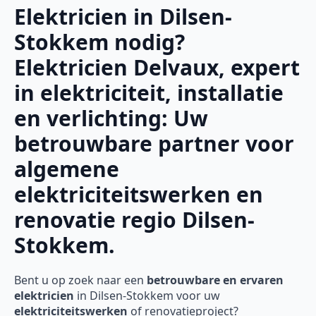
Elektricien in Dilsen-
Stokkem nodig?
Elektricien Delvaux, expert
in elektriciteit, installatie
en verlichting: Uw
betrouwbare partner voor
algemene
elektriciteitswerken en
renovatie regio Dilsen-
Stokkem.
Bent u op zoek naar een
betrouwbare en ervaren
elektricien
in Dilsen-Stokkem voor uw
elektriciteitswerken
of renovatieproject?