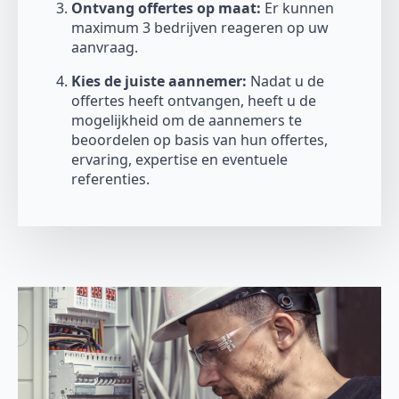
Ontvang offertes op maat:
Er kunnen
maximum 3 bedrijven reageren op uw
aanvraag.
Kies de juiste aannemer:
Nadat u de
offertes heeft ontvangen, heeft u de
mogelijkheid om de aannemers te
beoordelen op basis van hun offertes,
ervaring, expertise en eventuele
referenties.