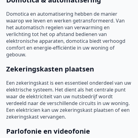
Domotica en automatisering hebben de manier
waarop we leven en werken getransformeerd. Van
het automatisch regelen van verwarming en
verlichting tot het op afstand bedienen van
elektronische apparaten, domotica biedt verhoogd
comfort en energie-efficiëntie in uw woning of
gebouw.
Zekeringskasten plaatsen
Een zekeringskast is een essentieel onderdeel van uw
elektrische systeem. Het dient als het centrale punt
waar de elektriciteit van uw nutsbedrijf wordt
verdeeld naar de verschillende circuits in uw woning.
Een elektricien kan uw zekeringskast plaatsen of een
zekeringskast vervangen.
Parlofonie en videofonie