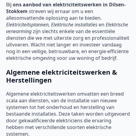
Bij
ons aanbod van elektriciteitswerken in Dilsen-
Stokkem
streven wij ernaar om u een
allesomvattende oplossing aan te bieden.
Elektriciteitsplannen, Elektrische installaties
en
Elektrische
verwarming
zijn slechts enkele van de essentiële
diensten die we met uiterste zorg en professionaliteit
uitvoeren. Wacht niet langer en investeer vandaag
nog in een veilige, betrouwbare, en energie-efficiënte
elektrische omgeving voor uw woning of bedrijf.
Algemene elektriciteitswerken &
Herstellingen
Algemene elektriciteitswerken omvatten een breed
scala aan diensten, van de installatie van nieuwe
systemen tot het onderhoud en herstelling van
bestaande installaties. Deze taken worden uitgevoerd
door gekwalificeerde elektriciens die ervaring
hebben met verschillende soorten elektrische
systemen.