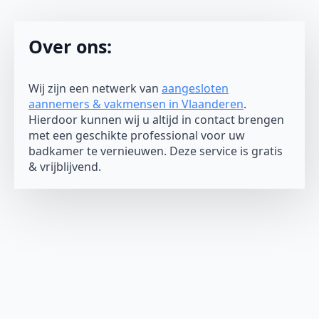
Over ons:
Wij zijn een netwerk van
aangesloten
aannemers & vakmensen in Vlaanderen
.
Hierdoor kunnen wij u altijd in contact brengen
met een geschikte professional voor uw
badkamer te vernieuwen. Deze service is gratis
& vrijblijvend.