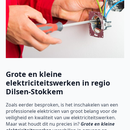
Grote en kleine
elektriciteitswerken in regio
Dilsen-Stokkem
Zoals eerder besproken, is het inschakelen van een
professionele elektricien van groot belang voor de
veiligheid en kwaliteit van uw elektriciteitswerken.
Maar wat houdt dit nu precies in?
Grote en kleine