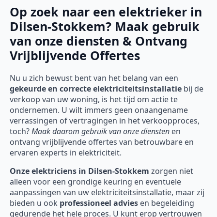
Op zoek naar een elektrieker in
Dilsen-Stokkem? Maak gebruik
van onze diensten & Ontvang
Vrijblijvende Offertes
Nu u zich bewust bent van het belang van een
gekeurde en correcte elektriciteitsinstallatie
bij de
verkoop van uw woning, is het tijd om actie te
ondernemen. U wilt immers geen onaangename
verrassingen of vertragingen in het verkoopproces,
toch?
Maak daarom gebruik van onze diensten
en
ontvang vrijblijvende offertes van betrouwbare en
ervaren experts in elektriciteit.
Onze
elektriciens in Dilsen-Stokkem
zorgen niet
alleen voor een grondige keuring en eventuele
aanpassingen van uw elektriciteitsinstallatie, maar zij
bieden u ook
professioneel advies
en begeleiding
gedurende het hele proces. U kunt erop vertrouwen