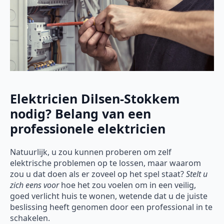
Elektricien Dilsen-Stokkem
nodig? Belang van een
professionele elektricien
Natuurlijk, u zou kunnen proberen om zelf
elektrische problemen op te lossen, maar waarom
zou u dat doen als er zoveel op het spel staat?
Stelt u
zich eens voor
hoe het zou voelen om in een veilig,
goed verlicht huis te wonen, wetende dat u de juiste
beslissing heeft genomen door een professional in te
schakelen.