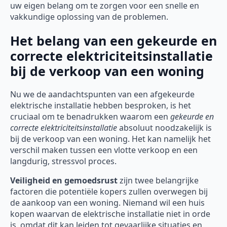
uw eigen belang om te zorgen voor een snelle en
vakkundige oplossing van de problemen.
Het belang van een gekeurde en
correcte elektriciteitsinstallatie
bij de verkoop van een woning
Nu we de aandachtspunten van een afgekeurde
elektrische installatie hebben besproken, is het
cruciaal om te benadrukken waarom een
gekeurde en
correcte elektriciteitsinstallatie
absoluut noodzakelijk is
bij de verkoop van een woning. Het kan namelijk het
verschil maken tussen een vlotte verkoop en een
langdurig, stressvol proces.
Veiligheid en gemoedsrust
zijn twee belangrijke
factoren die potentiële kopers zullen overwegen bij
de aankoop van een woning. Niemand wil een huis
kopen waarvan de elektrische installatie niet in orde
is, omdat dit kan leiden tot gevaarlijke situaties en