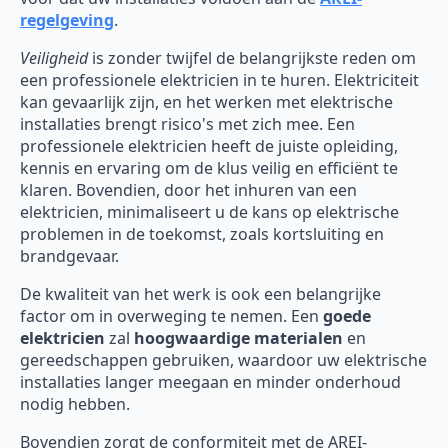
regelgeving
.
Veiligheid
is zonder twijfel de belangrijkste reden om
een professionele elektricien in te huren. Elektriciteit
kan gevaarlijk zijn, en het werken met elektrische
installaties brengt risico's met zich mee. Een
professionele elektricien heeft de juiste opleiding,
kennis en ervaring om de klus veilig en efficiënt te
klaren. Bovendien, door het inhuren van een
elektricien, minimaliseert u de kans op elektrische
problemen in de toekomst, zoals kortsluiting en
brandgevaar.
De kwaliteit van het werk is ook een belangrijke
factor om in overweging te nemen. Een
goede
elektricien
zal
hoogwaardige materialen
en
gereedschappen gebruiken, waardoor uw elektrische
installaties langer meegaan en minder onderhoud
nodig hebben.
Bovendien zorgt de conformiteit met de AREI-