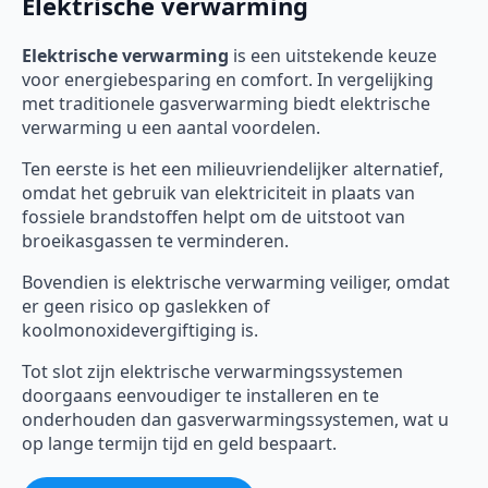
Elektrische verwarming
Elektrische verwarming
is een uitstekende keuze
voor energiebesparing en comfort. In vergelijking
met traditionele gasverwarming biedt elektrische
verwarming u een aantal voordelen.
Ten eerste is het een milieuvriendelijker alternatief,
omdat het gebruik van elektriciteit in plaats van
fossiele brandstoffen helpt om de uitstoot van
broeikasgassen te verminderen.
Bovendien is elektrische verwarming veiliger, omdat
er geen risico op gaslekken of
koolmonoxidevergiftiging is.
Tot slot zijn elektrische verwarmingssystemen
doorgaans eenvoudiger te installeren en te
onderhouden dan gasverwarmingssystemen, wat u
op lange termijn tijd en geld bespaart.