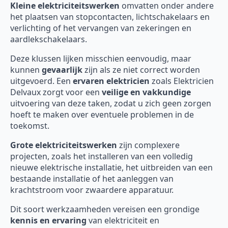
Kleine elektriciteitswerken
omvatten onder andere
het plaatsen van stopcontacten, lichtschakelaars en
verlichting of het vervangen van zekeringen en
aardlekschakelaars.
Deze klussen lijken misschien eenvoudig, maar
kunnen
gevaarlijk
zijn als ze niet correct worden
uitgevoerd. Een
ervaren elektricien
zoals Elektricien
Delvaux zorgt voor een
veilige en vakkundige
uitvoering van deze taken, zodat u zich geen zorgen
hoeft te maken over eventuele problemen in de
toekomst.
Grote elektriciteitswerken
zijn complexere
projecten, zoals het installeren van een volledig
nieuwe elektrische installatie, het uitbreiden van een
bestaande installatie of het aanleggen van
krachtstroom voor zwaardere apparatuur.
Dit soort werkzaamheden vereisen een grondige
kennis en ervaring
van elektriciteit en