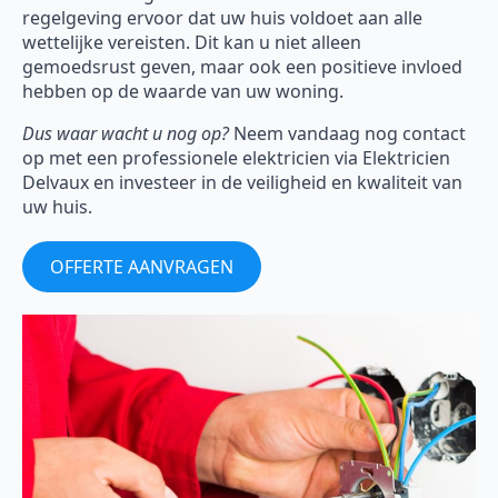
regelgeving ervoor dat uw huis voldoet aan alle
wettelijke vereisten. Dit kan u niet alleen
gemoedsrust geven, maar ook een positieve invloed
hebben op de waarde van uw woning.
Dus waar wacht u nog op?
Neem vandaag nog contact
op met een professionele elektricien via Elektricien
Delvaux en investeer in de veiligheid en kwaliteit van
uw huis.
OFFERTE AANVRAGEN