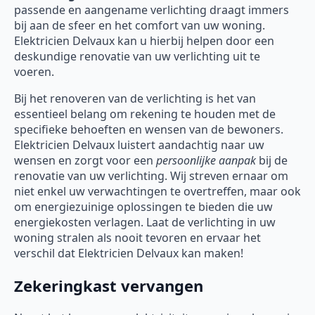
passende en aangename verlichting draagt immers
bij aan de sfeer en het comfort van uw woning.
Elektricien Delvaux kan u hierbij helpen door een
deskundige renovatie van uw verlichting uit te
voeren.
Bij het renoveren van de verlichting is het van
essentieel belang om rekening te houden met de
specifieke behoeften en wensen van de bewoners.
Elektricien Delvaux luistert aandachtig naar uw
wensen en zorgt voor een
persoonlijke aanpak
bij de
renovatie van uw verlichting. Wij streven ernaar om
niet enkel uw verwachtingen te overtreffen, maar ook
om energiezuinige oplossingen te bieden die uw
energiekosten verlagen. Laat de verlichting in uw
woning stralen als nooit tevoren en ervaar het
verschil dat Elektricien Delvaux kan maken!
Zekeringkast vervangen