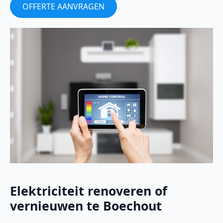
OFFERTE AANVRAGEN
Elektriciteit renoveren of
vernieuwen te Boechout