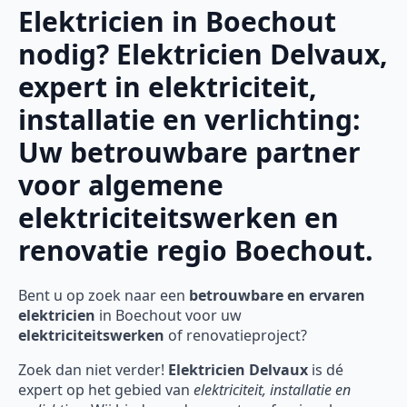
Elektricien in Boechout
nodig? Elektricien Delvaux,
expert in elektriciteit,
installatie en verlichting:
Uw betrouwbare partner
voor algemene
elektriciteitswerken en
renovatie regio Boechout.
Bent u op zoek naar een
betrouwbare en ervaren
elektricien
in Boechout voor uw
elektriciteitswerken
of renovatieproject?
Zoek dan niet verder!
Elektricien Delvaux
is dé
expert op het gebied van
elektriciteit, installatie en