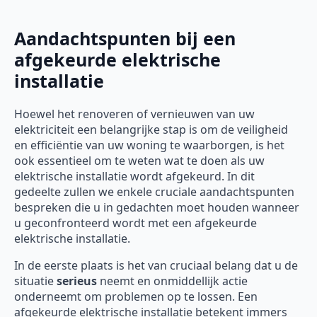
Aandachtspunten bij een
afgekeurde elektrische
installatie
Hoewel het renoveren of vernieuwen van uw
elektriciteit een belangrijke stap is om de veiligheid
en efficiëntie van uw woning te waarborgen, is het
ook essentieel om te weten wat te doen als uw
elektrische installatie wordt afgekeurd. In dit
gedeelte zullen we enkele cruciale aandachtspunten
bespreken die u in gedachten moet houden wanneer
u geconfronteerd wordt met een afgekeurde
elektrische installatie.
In de eerste plaats is het van cruciaal belang dat u de
situatie
serieus
neemt en onmiddellijk actie
onderneemt om problemen op te lossen. Een
afgekeurde elektrische installatie betekent immers