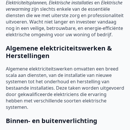
Elektriciteitsplannen, Elektrische installaties
en
Elektrische
verwarming
zijn slechts enkele van de essentiële
diensten die we met uiterste zorg en professionaliteit
uitvoeren. Wacht niet langer en investeer vandaag
nog in een veilige, betrouwbare, en energie-efficiënte
elektrische omgeving voor uw woning of bedrijf.
Algemene elektriciteitswerken &
Herstellingen
Algemene elektriciteitswerken omvatten een breed
scala aan diensten, van de installatie van nieuwe
systemen tot het onderhoud en herstelling van
bestaande installaties. Deze taken worden uitgevoerd
door gekwalificeerde elektriciens die ervaring
hebben met verschillende soorten elektrische
systemen.
Binnen- en buitenverlichting