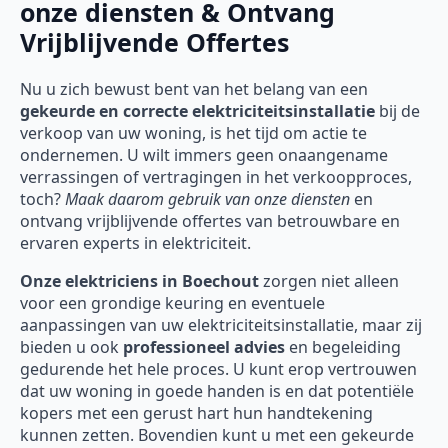
onze diensten & Ontvang
Vrijblijvende Offertes
Nu u zich bewust bent van het belang van een
gekeurde en correcte elektriciteitsinstallatie
bij de
verkoop van uw woning, is het tijd om actie te
ondernemen. U wilt immers geen onaangename
verrassingen of vertragingen in het verkoopproces,
toch?
Maak daarom gebruik van onze diensten
en
ontvang vrijblijvende offertes van betrouwbare en
ervaren experts in elektriciteit.
Onze
elektriciens in Boechout
zorgen niet alleen
voor een grondige keuring en eventuele
aanpassingen van uw elektriciteitsinstallatie, maar zij
bieden u ook
professioneel advies
en begeleiding
gedurende het hele proces. U kunt erop vertrouwen
dat uw woning in goede handen is en dat potentiële
kopers met een gerust hart hun handtekening
kunnen zetten. Bovendien kunt u met een gekeurde