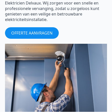
Elektricien Delvaux. Wij zorgen voor een snelle en
professionele vervanging, zodat u zorgeloos kunt
genieten van een veilige en betrouwbare
elektriciteitsinstallatie.
OFFERTE AANVRAGEN