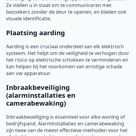
Ze stellen u in staat om te communiceren met
bezoekers zonder de deur te openen, en bieden ook
visuele identificatie.
Plaatsing aarding
Aarding is een cruciaal onderdeel van elk elektrisch
systeem. Het helpt om de veiligheid te verhogen door
het risico op elektrische schokken te verminderen en
kan helpen bij het voorkomen van ernstige schade
aan uw apparatuur.
Inbraakbeveiliging
(alarminstallaties en
camerabewaking)
Inbraakbeveiliging is essentieel voor elke woning of
bedrijfspand. Alarminstallaties en camerabewaking
zijn twee van de meest effectieve methoden voor het