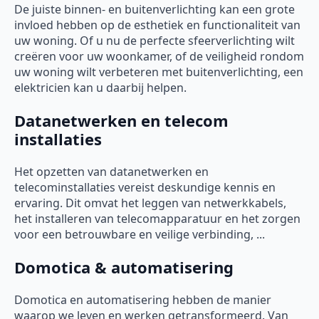
De juiste binnen- en buitenverlichting kan een grote
invloed hebben op de esthetiek en functionaliteit van
uw woning. Of u nu de perfecte sfeerverlichting wilt
creëren voor uw woonkamer, of de veiligheid rondom
uw woning wilt verbeteren met buitenverlichting, een
elektricien kan u daarbij helpen.
Datanetwerken en telecom
installaties
Het opzetten van datanetwerken en
telecominstallaties vereist deskundige kennis en
ervaring. Dit omvat het leggen van netwerkkabels,
het installeren van telecomapparatuur en het zorgen
voor een betrouwbare en veilige verbinding, ...
Domotica & automatisering
Domotica en automatisering hebben de manier
waarop we leven en werken getransformeerd. Van