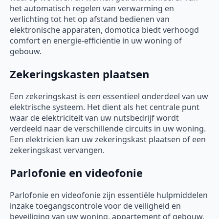
het automatisch regelen van verwarming en
verlichting tot het op afstand bedienen van
elektronische apparaten, domotica biedt verhoogd
comfort en energie-efficiëntie in uw woning of
gebouw.
Zekeringskasten plaatsen
Een zekeringskast is een essentieel onderdeel van uw
elektrische systeem. Het dient als het centrale punt
waar de elektriciteit van uw nutsbedrijf wordt
verdeeld naar de verschillende circuits in uw woning.
Een elektricien kan uw zekeringskast plaatsen of een
zekeringskast vervangen.
Parlofonie en videofonie
Parlofonie en videofonie zijn essentiële hulpmiddelen
inzake toegangscontrole voor de veiligheid en
beveiliging van uw woning, appartement of gebouw.