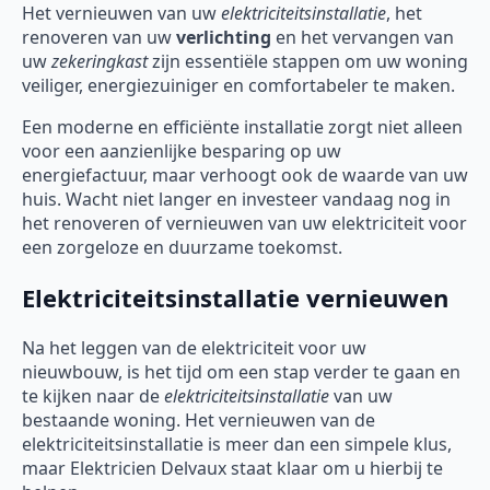
Het vernieuwen van uw
elektriciteitsinstallatie
, het
renoveren van uw
verlichting
en het vervangen van
uw
zekeringkast
zijn essentiële stappen om uw woning
veiliger, energiezuiniger en comfortabeler te maken.
Een moderne en efficiënte installatie zorgt niet alleen
voor een aanzienlijke besparing op uw
energiefactuur, maar verhoogt ook de waarde van uw
huis. Wacht niet langer en investeer vandaag nog in
het renoveren of vernieuwen van uw elektriciteit voor
een zorgeloze en duurzame toekomst.
Elektriciteitsinstallatie vernieuwen
Na het leggen van de elektriciteit voor uw
nieuwbouw, is het tijd om een stap verder te gaan en
te kijken naar de
elektriciteitsinstallatie
van uw
bestaande woning. Het vernieuwen van de
elektriciteitsinstallatie is meer dan een simpele klus,
maar Elektricien Delvaux staat klaar om u hierbij te