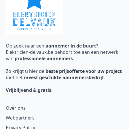
Op zoek naar een
aannemer in de buurt
?
Elektricien-delvaux.be behoort toe aan een netwerk
van
professionele aannemers
.
Zo krijgt u hier de
beste prijsofferte voor uw project
met het
meest geschikte aannemersbedrijf
.
Vrijblijvend & gratis
.
Over ons
Webpartners
Privacy Policy