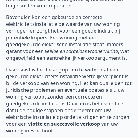
hoge kosten voor reparaties.
Bovendien kan een gekeurde en correcte
elektriciteitsinstallatie de waarde van uw woning
verhogen en zorgt het voor een goede indruk bij
potentiële kopers. Een woning met een
goedgekeurde elektrische installatie staat immers
garant voor een
veilige en zorgeloze woonervaring
, wat
ongetwijfeld een aantrekkelijk verkoopargument is.
Daarnaast is het belangrijk om te weten dat een
gekeurde elektriciteitsinstallatie wettelijk verplicht is
bij de verkoop van een woning. Het kan dus leiden tot
juridische problemen en eventuele boetes als u uw
woning verkoopt zonder een correcte en
goedgekeurde installatie. Daarom is het essentieel
dat u de nodige stappen onderneemt om uw
elektrische installatie op orde te krijgen en te zorgen
voor een
vlotte en succesvolle verkoop
van uw
woning in Boechout.