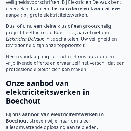
veiligheidsvoorschriften. Bij Elektricien Delvaux bent
u verzekerd van een
betrouwbare en kwalitatieve
aanpak bij grote elektriciteitswerken.
Dus, of u nu een kleine klus of een grootschalig
project heeft in regio Boechout, aarzel niet om
Elektricien Delvaux
in te schakelen. Uw veiligheid en
tevredenheid zijn onze topprioriteit.
Neem vandaag nog contact met ons op voor een
vrijblijvende offerte en ervaar zelf het verschil dat een
professionele elektricien kan maken.
Onze aanbod van
elektriciteitswerken in
Boechout
Bij
ons aanbod van elektriciteitswerken in
Boechout
streven wij ernaar om u een
allesomvattende oplossing aan te bieden.