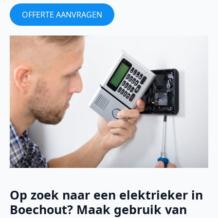
OFFERTE AANVRAGEN
Op zoek naar een elektrieker in
Boechout? Maak gebruik van