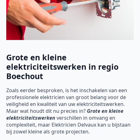
Grote en kleine
elektriciteitswerken in regio
Boechout
Zoals eerder besproken, is het inschakelen van een
professionele elektricien van groot belang voor de
veiligheid en kwaliteit van uw elektriciteitswerken.
Maar wat houdt dit nu precies in?
Grote en kleine
elektriciteitswerken
verschillen in omvang en
complexiteit, maar Elektricien Delvaux kan u bijstaan
bij zowel kleine als grote projecten.