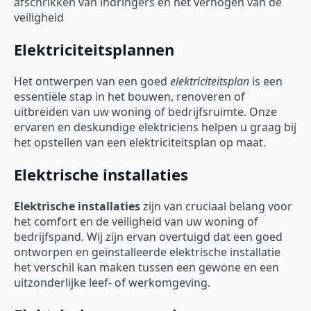
afschrikken van indringers en het verhogen van de
veiligheid
Elektriciteitsplannen
Het ontwerpen van een goed
elektriciteitsplan
is een
essentiële stap in het bouwen, renoveren of
uitbreiden van uw woning of bedrijfsruimte. Onze
ervaren en deskundige elektriciens helpen u graag bij
het opstellen van een elektriciteitsplan op maat.
Elektrische installaties
Elektrische installaties
zijn van cruciaal belang voor
het comfort en de veiligheid van uw woning of
bedrijfspand. Wij zijn ervan overtuigd dat een goed
ontworpen en geïnstalleerde elektrische installatie
het verschil kan maken tussen een gewone en een
uitzonderlijke leef- of werkomgeving.