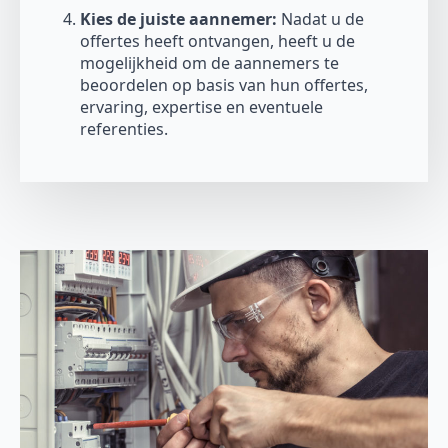
Kies de juiste aannemer:
Nadat u de
offertes heeft ontvangen, heeft u de
mogelijkheid om de aannemers te
beoordelen op basis van hun offertes,
ervaring, expertise en eventuele
referenties.