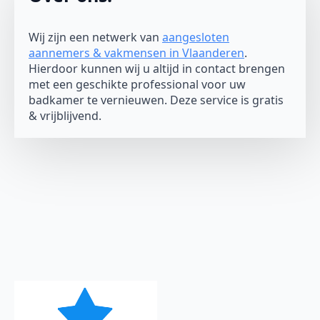
Wij zijn een netwerk van
aangesloten
aannemers & vakmensen in Vlaanderen
.
Hierdoor kunnen wij u altijd in contact brengen
met een geschikte professional voor uw
badkamer te vernieuwen. Deze service is gratis
& vrijblijvend.