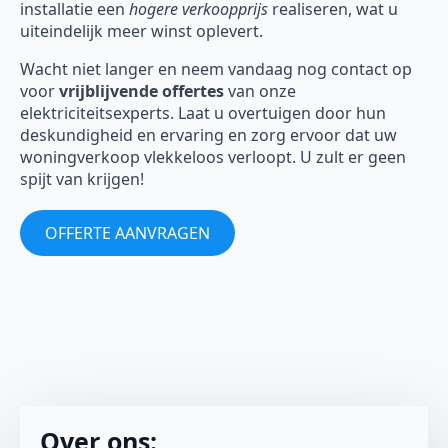
installatie een
hogere verkoopprijs
realiseren, wat u
uiteindelijk meer winst oplevert.
Wacht niet langer en neem vandaag nog contact op
voor
vrijblijvende offertes
van onze
elektriciteitsexperts. Laat u overtuigen door hun
deskundigheid en ervaring en zorg ervoor dat uw
woningverkoop vlekkeloos verloopt. U zult er geen
spijt van krijgen!
OFFERTE AANVRAGEN
Over ons: