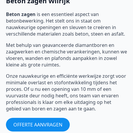
Beton zagen Wilrijk
Beton zagen
is een essentieel aspect van
betonbewerking. Het stelt ons in staat om
nauwkeurige openingen en sleuven te creëren in
verschillende materialen zoals beton, steen en asfalt.
Met behulp van geavanceerde diamantboren en
zaagwerken en chemische verankeringen, kunnen we
vloeren, wanden en plafonds aanpakken in zowel
kleine als grote ruimtes.
Onze nauwkeurige en efficiënte werkwijze zorgt voor
minimale overlast en stofontwikkeling tijdens het
proces. Of u nu een opening van 10 mm of een
vuurvaste deur nodig heeft, ons team van ervaren
professionals is klaar om elke uitdaging op het
gebied van boren en zagen aan te gaan.
OFFERTE AANVRAGEN