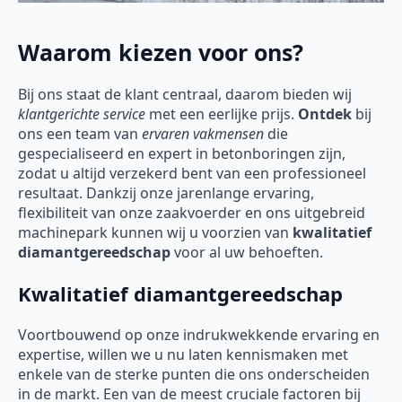
Waarom kiezen voor ons?
Bij ons staat de klant centraal, daarom bieden wij
klantgerichte service
met een eerlijke prijs.
Ontdek
bij
ons een team van
ervaren vakmensen
die
gespecialiseerd en expert in betonboringen zijn,
zodat u altijd verzekerd bent van een professioneel
resultaat. Dankzij onze jarenlange ervaring,
flexibiliteit van onze zaakvoerder en ons uitgebreid
machinepark kunnen wij u voorzien van
kwalitatief
diamantgereedschap
voor al uw behoeften.
Kwalitatief diamantgereedschap
Voortbouwend op onze indrukwekkende ervaring en
expertise, willen we u nu laten kennismaken met
enkele van de sterke punten die ons onderscheiden
in de markt. Een van de meest cruciale factoren bij