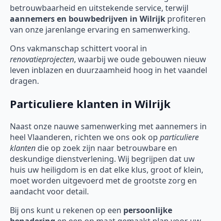
betrouwbaarheid en uitstekende service, terwijl
aannemers en bouwbedrijven in Wilrijk
profiteren
van onze jarenlange ervaring en samenwerking.
Ons vakmanschap schittert vooral in
renovatieprojecten
, waarbij we oude gebouwen nieuw
leven inblazen en duurzaamheid hoog in het vaandel
dragen.
Particuliere klanten in Wilrijk
Naast onze nauwe samenwerking met aannemers in
heel Vlaanderen, richten we ons ook op
particuliere
klanten
die op zoek zijn naar betrouwbare en
deskundige dienstverlening. Wij begrijpen dat uw
huis uw heiligdom is en dat elke klus, groot of klein,
moet worden uitgevoerd met de grootste zorg en
aandacht voor detail.
Bij ons kunt u rekenen op een
persoonlijke