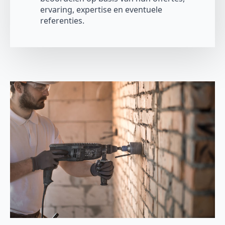
ervaring, expertise en eventuele
referenties.