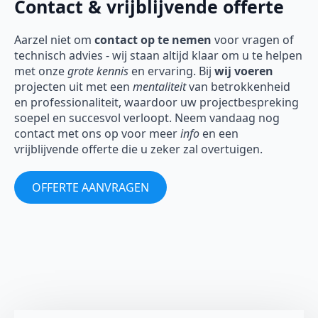
Contact & vrijblijvende offerte
Aarzel niet om
contact op te nemen
voor vragen of
technisch advies - wij staan altijd klaar om u te helpen
met onze
grote kennis
en ervaring. Bij
wij voeren
projecten uit met een
mentaliteit
van betrokkenheid
en professionaliteit, waardoor uw projectbespreking
soepel en succesvol verloopt. Neem vandaag nog
contact met ons op voor meer
info
en een
vrijblijvende offerte die u zeker zal overtuigen.
OFFERTE AANVRAGEN