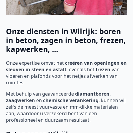
Onze diensten in Wilrijk: boren
in beton, zagen in beton, frezen,
kapwerken, ...
Onze expertise omvat het
creëren van openingen en
sleuven in steen en asfalt
, evenals het
frezen
van
vloeren en plafonds voor het netjes afwerken van
ruimtes.
Met behulp van geavanceerde
diamantboren
,
zaagwerken
en
chemische verankering
, kunnen wij
zelfs de meest vuurvaste en mm-dikke materialen
aan, waardoor u verzekerd bent van een
professioneel en duurzaam resultaat.