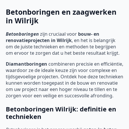
Betonboringen en zaagwerken
in Wilrijk
Betonboringen
zijn cruciaal voor
bouw- en
renovatieprojecten in Wilrijk
, en het is belangrijk
om de juiste technieken en methoden te begrijpen
om ervoor te zorgen dat u het beste resultaat krijgt.
Diamantboringen
combineren precisie en efficiëntie,
waardoor ze de ideale keuze zijn voor complexe en
tijdsgevoelige projecten. Ontdek hoe deze technieken
kunnen worden toegepast in de bouw en renovatie
om uw project naar een hoger niveau te tillen en te
zorgen voor een veilige en succesvolle afronding.
Betonboringen Wilrijk: definitie en
technieken