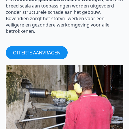
breed scala aan toepassingen worden uitgevoerd
zonder structurele schade aan het gebouw.
Bovendien zorgt het stofvrij werken voor een
veiligere en gezondere werkomgeving voor alle
betrokkenen.
OFFERTE AANVRAGEN