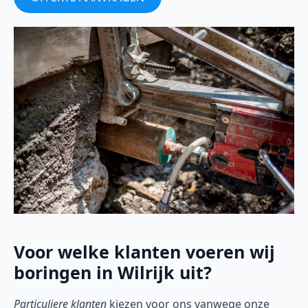
Voor welke klanten voeren wij
boringen in Wilrijk uit?
Particuliere klanten
kiezen voor ons vanwege onze