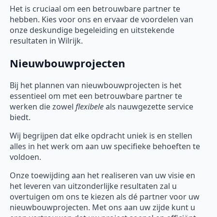
Het is cruciaal om een betrouwbare partner te
hebben. Kies voor ons en ervaar de voordelen van
onze deskundige begeleiding en uitstekende
resultaten in Wilrijk.
Nieuwbouwprojecten
Bij het plannen van nieuwbouwprojecten is het
essentieel om met een betrouwbare partner te
werken die zowel
flexibele
als nauwgezette service
biedt.
Wij begrijpen dat elke opdracht uniek is en stellen
alles in het werk om aan uw specifieke behoeften te
voldoen.
Onze toewijding aan het realiseren van uw visie en
het leveren van uitzonderlijke resultaten zal u
overtuigen om ons te kiezen als dé partner voor uw
nieuwbouwprojecten. Met ons aan uw zijde kunt u