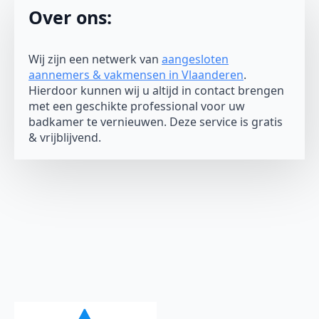
Over ons:
Wij zijn een netwerk van
aangesloten
aannemers & vakmensen in Vlaanderen
.
Hierdoor kunnen wij u altijd in contact brengen
met een geschikte professional voor uw
badkamer te vernieuwen. Deze service is gratis
& vrijblijvend.