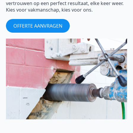
vertrouwen op een perfect resultaat, elke keer weer.
Kies voor vakmanschap, kies voor ons.
OFFERTE AANVRAGEN