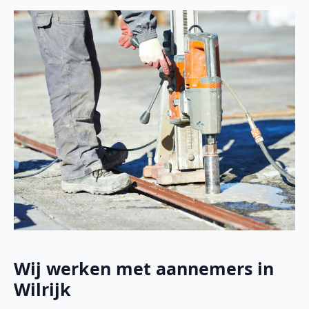
Wij werken met aannemers in
Wilrijk