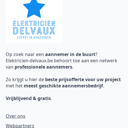
Op zoek naar een
aannemer in de buurt
?
Elektricien-delvaux.be behoort toe aan een netwerk
van
professionele aannemers
.
Zo krijgt u hier de
beste prijsofferte voor uw project
met het
meest geschikte aannemersbedrijf
.
Vrijblijvend & gratis
.
Over ons
Webpartners