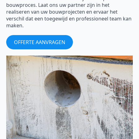
bouwproces. Laat ons uw partner zijn in het
realiseren van uw bouwprojecten en ervaar het
verschil dat een toegewijd en professioneel team kan
maken.
OFFERTE AANVRAGEN