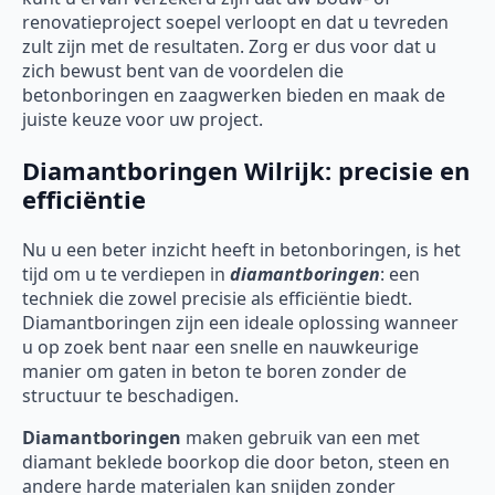
renovatieproject soepel verloopt en dat u tevreden
zult zijn met de resultaten. Zorg er dus voor dat u
zich bewust bent van de voordelen die
betonboringen en zaagwerken bieden en maak de
juiste keuze voor uw project.
Diamantboringen Wilrijk: precisie en
efficiëntie
Nu u een beter inzicht heeft in betonboringen, is het
tijd om u te verdiepen in
diamantboringen
: een
techniek die zowel precisie als efficiëntie biedt.
Diamantboringen zijn een ideale oplossing wanneer
u op zoek bent naar een snelle en nauwkeurige
manier om gaten in beton te boren zonder de
structuur te beschadigen.
Diamantboringen
maken gebruik van een met
diamant beklede boorkop die door beton, steen en
andere harde materialen kan snijden zonder