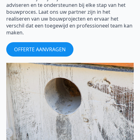
adviseren en te ondersteunen bij elke stap van het
bouwproces. Laat ons uw partner zijn in het
realiseren van uw bouwprojecten en ervaar het
verschil dat een toegewijd en professioneel team kan
maken.
OFFERTE AANVRAGEN