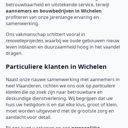
betrouwbaarheid en uitstekende service, terwijl
aannemers en bouwbedrijven in Wichelen
profiteren van onze jarenlange ervaring en
samenwerking.
Ons vakmanschap schittert vooral in
renovatieprojecten
, waarbij we oude gebouwen nieuw
leven inblazen en duurzaamheid hoog in het vaandel
dragen.
Particuliere klanten in Wichelen
Naast onze nauwe samenwerking met aannemers in
heel Vlaanderen, richten we ons ook op
particuliere
klanten
die op zoek zijn naar betrouwbare en
deskundige dienstverlening. Wij begrijpen dat uw
huis uw heiligdom is en dat elke klus, groot of klein,
moet worden uitgevoerd met de grootste zorg en
aandacht voor detail.