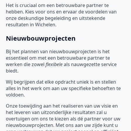
Het is cruciaal om een betrouwbare partner te
hebben. Kies voor ons en ervaar de voordelen van
onze deskundige begeleiding en uitstekende
resultaten in Wichelen.
Nieuwbouwprojecten
Bij het plannen van nieuwbouwprojecten is het
essentieel om met een betrouwbare partner te
werken die zowel
flexibele
als nauwgezette service
biedt.
Wij begrijpen dat elke opdracht uniek is en stellen
alles in het werk om aan uw specifieke behoeften te
voldoen.
Onze toewijding aan het realiseren van uw visie en
het leveren van uitzonderlijke resultaten zal u
overtuigen om ons te kiezen als dé partner voor uw
nieuwbouwprojecten. Met ons aan uw zijde kunt u