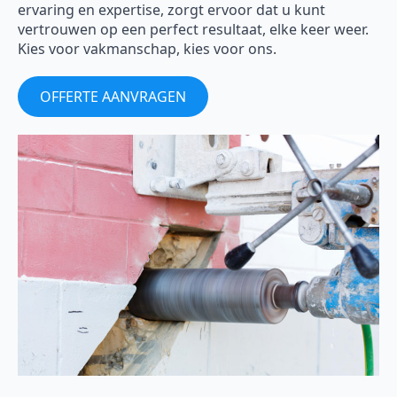
ervaring en expertise, zorgt ervoor dat u kunt
vertrouwen op een perfect resultaat, elke keer weer.
Kies voor vakmanschap, kies voor ons.
OFFERTE AANVRAGEN