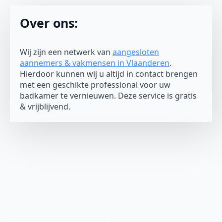
Over ons:
Wij zijn een netwerk van
aangesloten
aannemers & vakmensen in Vlaanderen
.
Hierdoor kunnen wij u altijd in contact brengen
met een geschikte professional voor uw
badkamer te vernieuwen. Deze service is gratis
& vrijblijvend.