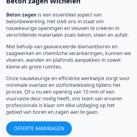
Beton zagen Wichelen
Beton zagen
is een essentieel aspect van
betonbewerking. Het stelt ons in staat om
nauwkeurige openingen en sleuven te creëren in
verschillende materialen zoals beton, steen en asfalt.
Met behulp van geavanceerde diamantboren en
zaagwerken en chemische verankeringen, kunnen we
vloeren, wanden en plafonds aanpakken in zowel
kleine als grote ruimtes.
Onze nauwkeurige en efficiënte werkwijze zorgt voor
minimale overlast en stofontwikkeling tijdens het
proces. Of u nu een opening van 10 mm of een
vuurvaste deur nodig heeft, ons team van ervaren
professionals is klaar om elke uitdaging op het
gebied van boren en zagen aan te gaan.
OFFERTE AANVRAGEN