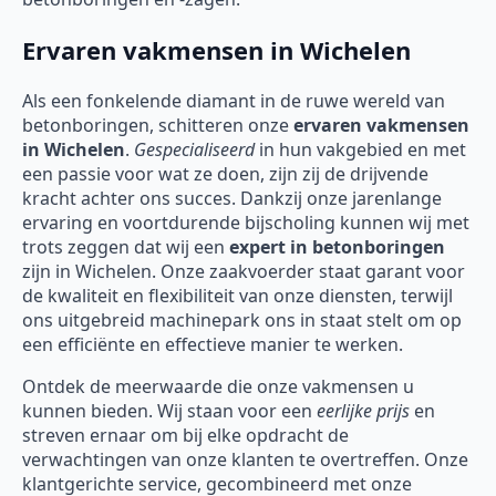
Ervaren vakmensen in Wichelen
Als een fonkelende diamant in de ruwe wereld van
betonboringen, schitteren onze
ervaren vakmensen
in Wichelen
.
Gespecialiseerd
in hun vakgebied en met
een passie voor wat ze doen, zijn zij de drijvende
kracht achter ons succes. Dankzij onze jarenlange
ervaring en voortdurende bijscholing kunnen wij met
trots zeggen dat wij een
expert in betonboringen
zijn in Wichelen. Onze zaakvoerder staat garant voor
de kwaliteit en flexibiliteit van onze diensten, terwijl
ons uitgebreid machinepark ons in staat stelt om op
een efficiënte en effectieve manier te werken.
Ontdek de meerwaarde die onze vakmensen u
kunnen bieden. Wij staan voor een
eerlijke prijs
en
streven ernaar om bij elke opdracht de
verwachtingen van onze klanten te overtreffen. Onze
klantgerichte service, gecombineerd met onze