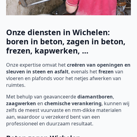
Onze diensten in Wichelen:
boren in beton, zagen in beton,
frezen, kapwerken, ...
Onze expertise omvat het
creëren van openingen en
sleuven in steen en asfalt
, evenals het
frezen
van
vloeren en plafonds voor het netjes afwerken van
ruimtes.
Met behulp van geavanceerde
diamantboren
,
zaagwerken
en
chemische verankering
, kunnen wij
zelfs de meest vuurvaste en mm-dikke materialen
aan, waardoor u verzekerd bent van een
professioneel en duurzaam resultaat.