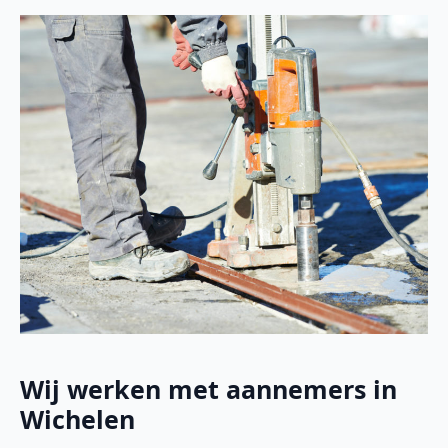
Wij werken met aannemers in
Wichelen