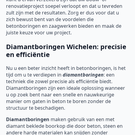
renovatieproject soepel verloopt en dat u tevreden
zult zijn met de resultaten. Zorg er dus voor dat u
zich bewust bent van de voordelen die
betonboringen en zaagwerken bieden en maak de
juiste keuze voor uw project.
Diamantboringen Wichelen: precisie
en efficiëntie
Nu u een beter inzicht heeft in betonboringen, is het
tijd om u te verdiepen in
diamantboringen
: een
techniek die zowel precisie als efficiëntie biedt.
Diamantboringen zijn een ideale oplossing wanneer
u op zoek bent naar een snelle en nauwkeurige
manier om gaten in beton te boren zonder de
structuur te beschadigen.
Diamantboringen
maken gebruik van een met
diamant beklede boorkop die door beton, steen en
andere harde materialen kan snijden zonder