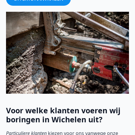
Voor welke klanten voeren wij
boringen in Wichelen uit?
Particuliere klanten
kiezen voor ons vanwege onze