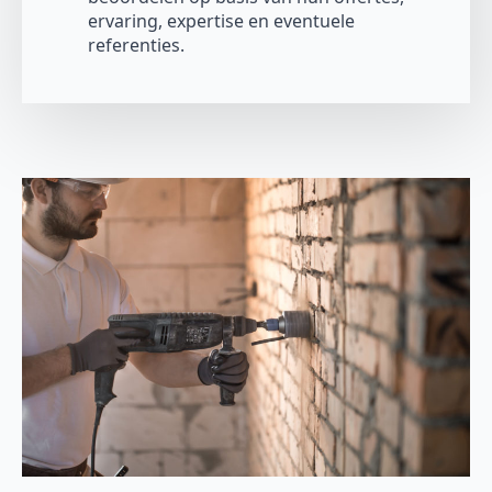
ervaring, expertise en eventuele
referenties.