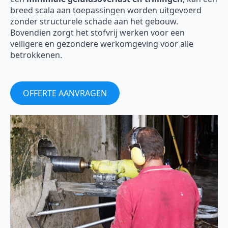
breed scala aan toepassingen worden uitgevoerd
zonder structurele schade aan het gebouw.
Bovendien zorgt het stofvrij werken voor een
veiligere en gezondere werkomgeving voor alle
betrokkenen.
OFFERTE AANVRAGEN