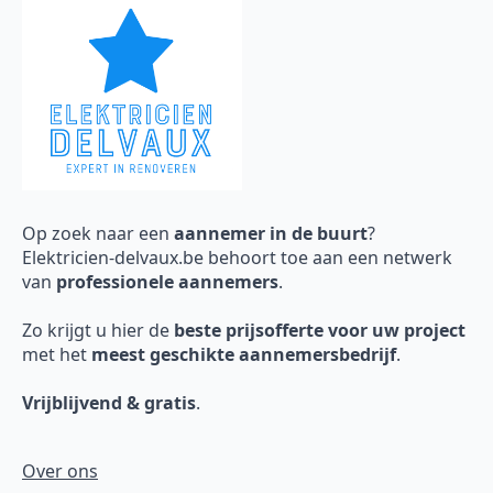
Op zoek naar een
aannemer in de buurt
?
Elektricien-delvaux.be behoort toe aan een netwerk
van
professionele aannemers
.
Zo krijgt u hier de
beste prijsofferte voor uw project
met het
meest geschikte aannemersbedrijf
.
Vrijblijvend & gratis
.
Over ons