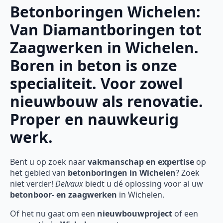
Betonboringen Wichelen:
Van Diamantboringen tot
Zaagwerken in Wichelen.
Boren in beton is onze
specialiteit. Voor zowel
nieuwbouw als renovatie.
Proper en nauwkeurig
werk.
Bent u op zoek naar
vakmanschap en expertise
op
het gebied van
betonboringen in Wichelen
? Zoek
niet verder!
Delvaux
biedt u dé oplossing voor al uw
betonboor- en zaagwerken
in Wichelen.
Of het nu gaat om een
nieuwbouwproject
of een