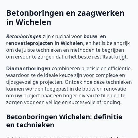
Betonboringen en zaagwerken
in Wichelen
Betonboringen
zijn cruciaal voor
bouw- en
renovatieprojecten in Wichelen
, en het is belangrijk
om de juiste technieken en methoden te begrijpen
om ervoor te zorgen dat u het beste resultaat krijgt.
Diamantboringen
combineren precisie en efficiëntie,
waardoor ze de ideale keuze zijn voor complexe en
tijdsgevoelige projecten. Ontdek hoe deze technieken
kunnen worden toegepast in de bouw en renovatie
om uw project naar een hoger niveau te tillen en te
zorgen voor een veilige en succesvolle afronding.
Betonboringen Wichelen: definitie
en technieken