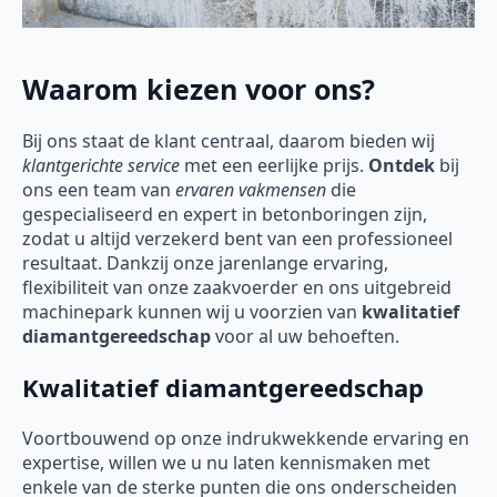
Waarom kiezen voor ons?
Bij ons staat de klant centraal, daarom bieden wij
klantgerichte service
met een eerlijke prijs.
Ontdek
bij
ons een team van
ervaren vakmensen
die
gespecialiseerd en expert in betonboringen zijn,
zodat u altijd verzekerd bent van een professioneel
resultaat. Dankzij onze jarenlange ervaring,
flexibiliteit van onze zaakvoerder en ons uitgebreid
machinepark kunnen wij u voorzien van
kwalitatief
diamantgereedschap
voor al uw behoeften.
Kwalitatief diamantgereedschap
Voortbouwend op onze indrukwekkende ervaring en
expertise, willen we u nu laten kennismaken met
enkele van de sterke punten die ons onderscheiden