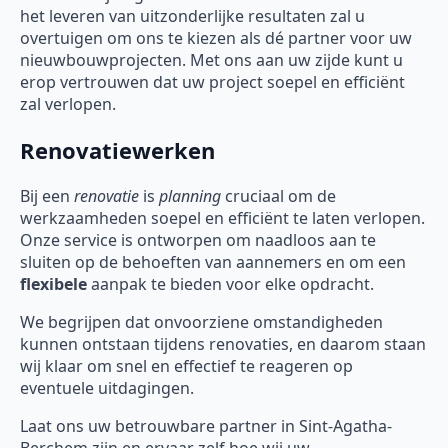
het leveren van uitzonderlijke resultaten zal u
overtuigen om ons te kiezen als dé partner voor uw
nieuwbouwprojecten. Met ons aan uw zijde kunt u
erop vertrouwen dat uw project soepel en efficiënt
zal verlopen.
Renovatiewerken
Bij een
renovatie
is
planning
cruciaal om de
werkzaamheden soepel en efficiënt te laten verlopen.
Onze service is ontworpen om naadloos aan te
sluiten op de behoeften van aannemers en om een
flexibele
aanpak te bieden voor elke opdracht.
We begrijpen dat onvoorziene omstandigheden
kunnen ontstaan tijdens renovaties, en daarom staan
wij klaar om snel en effectief te reageren op
eventuele uitdagingen.
Laat ons uw betrouwbare partner in Sint-Agatha-