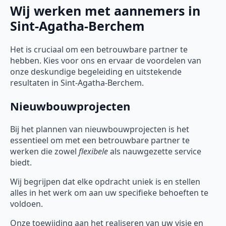
Wij werken met aannemers in
Sint-Agatha-Berchem
Het is cruciaal om een betrouwbare partner te
hebben. Kies voor ons en ervaar de voordelen van
onze deskundige begeleiding en uitstekende
resultaten in Sint-Agatha-Berchem.
Nieuwbouwprojecten
Bij het plannen van nieuwbouwprojecten is het
essentieel om met een betrouwbare partner te
werken die zowel
flexibele
als nauwgezette service
biedt.
Wij begrijpen dat elke opdracht uniek is en stellen
alles in het werk om aan uw specifieke behoeften te
voldoen.
Onze toewijding aan het realiseren van uw visie en