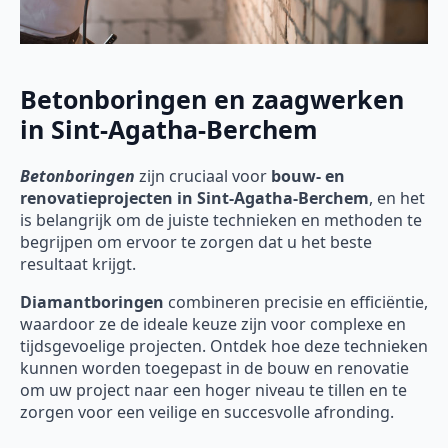
Betonboringen en zaagwerken
in Sint-Agatha-Berchem
Betonboringen
zijn cruciaal voor
bouw- en
renovatieprojecten in Sint-Agatha-Berchem
, en het
is belangrijk om de juiste technieken en methoden te
begrijpen om ervoor te zorgen dat u het beste
resultaat krijgt.
Diamantboringen
combineren precisie en efficiëntie,
waardoor ze de ideale keuze zijn voor complexe en
tijdsgevoelige projecten. Ontdek hoe deze technieken
kunnen worden toegepast in de bouw en renovatie
om uw project naar een hoger niveau te tillen en te
zorgen voor een veilige en succesvolle afronding.