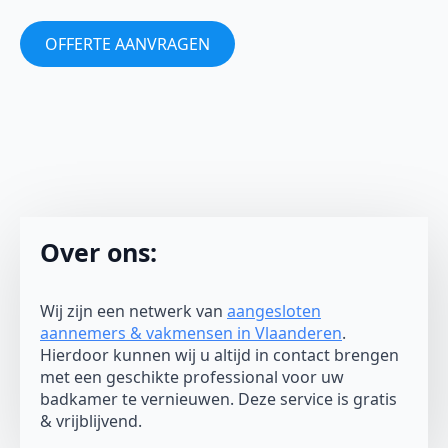
OFFERTE AANVRAGEN
Over ons:
Wij zijn een netwerk van
aangesloten
aannemers & vakmensen in Vlaanderen
.
Hierdoor kunnen wij u altijd in contact brengen
met een geschikte professional voor uw
badkamer te vernieuwen. Deze service is gratis
& vrijblijvend.