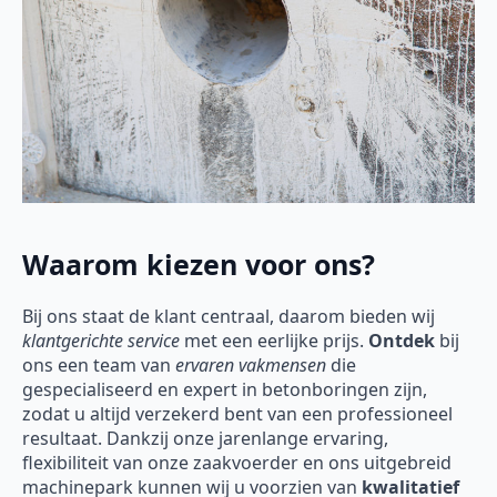
Waarom kiezen voor ons?
Bij ons staat de klant centraal, daarom bieden wij
klantgerichte service
met een eerlijke prijs.
Ontdek
bij
ons een team van
ervaren vakmensen
die
gespecialiseerd en expert in betonboringen zijn,
zodat u altijd verzekerd bent van een professioneel
resultaat. Dankzij onze jarenlange ervaring,
flexibiliteit van onze zaakvoerder en ons uitgebreid
machinepark kunnen wij u voorzien van
kwalitatief