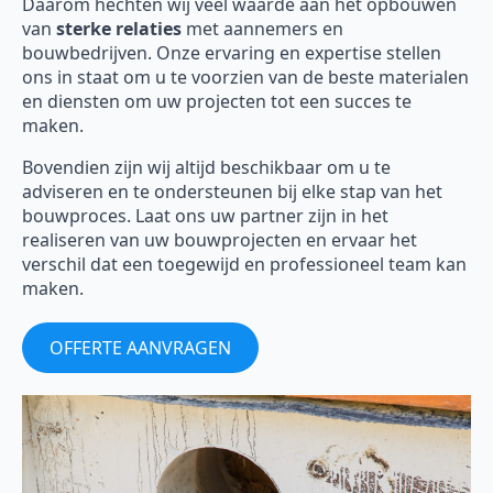
Daarom hechten wij veel waarde aan het opbouwen
van
sterke relaties
met aannemers en
bouwbedrijven. Onze ervaring en expertise stellen
ons in staat om u te voorzien van de beste materialen
en diensten om uw projecten tot een succes te
maken.
Bovendien zijn wij altijd beschikbaar om u te
adviseren en te ondersteunen bij elke stap van het
bouwproces. Laat ons uw partner zijn in het
realiseren van uw bouwprojecten en ervaar het
verschil dat een toegewijd en professioneel team kan
maken.
OFFERTE AANVRAGEN