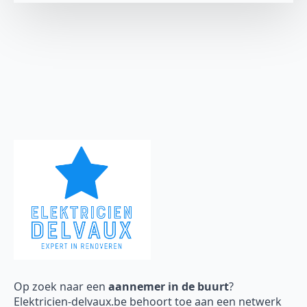
Op zoek naar een
aannemer in de buurt
?
Elektricien-delvaux.be behoort toe aan een netwerk