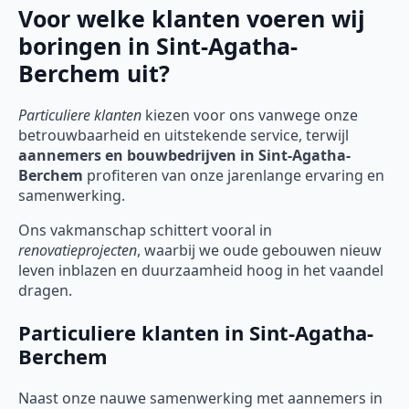
Voor welke klanten voeren wij
boringen in Sint-Agatha-
Berchem uit?
Particuliere klanten
kiezen voor ons vanwege onze
betrouwbaarheid en uitstekende service, terwijl
aannemers en bouwbedrijven in Sint-Agatha-
Berchem
profiteren van onze jarenlange ervaring en
samenwerking.
Ons vakmanschap schittert vooral in
renovatieprojecten
, waarbij we oude gebouwen nieuw
leven inblazen en duurzaamheid hoog in het vaandel
dragen.
Particuliere klanten in Sint-Agatha-
Berchem
Naast onze nauwe samenwerking met aannemers in