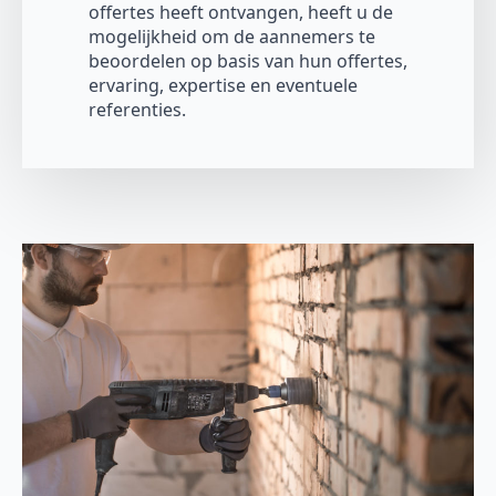
offertes heeft ontvangen, heeft u de
mogelijkheid om de aannemers te
beoordelen op basis van hun offertes,
ervaring, expertise en eventuele
referenties.