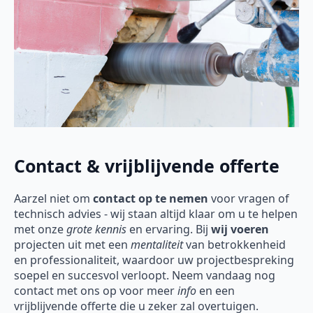
Contact & vrijblijvende offerte
Aarzel niet om
contact op te nemen
voor vragen of
technisch advies - wij staan altijd klaar om u te helpen
met onze
grote kennis
en ervaring. Bij
wij voeren
projecten uit met een
mentaliteit
van betrokkenheid
en professionaliteit, waardoor uw projectbespreking
soepel en succesvol verloopt. Neem vandaag nog
contact met ons op voor meer
info
en een
vrijblijvende offerte die u zeker zal overtuigen.