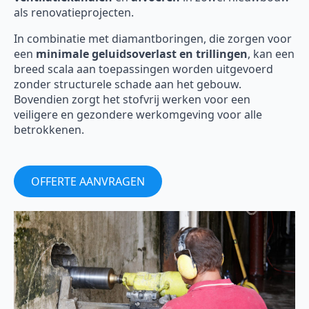
als renovatieprojecten.
In combinatie met diamantboringen, die zorgen voor
een
minimale geluidsoverlast en trillingen
, kan een
breed scala aan toepassingen worden uitgevoerd
zonder structurele schade aan het gebouw.
Bovendien zorgt het stofvrij werken voor een
veiligere en gezondere werkomgeving voor alle
betrokkenen.
OFFERTE AANVRAGEN