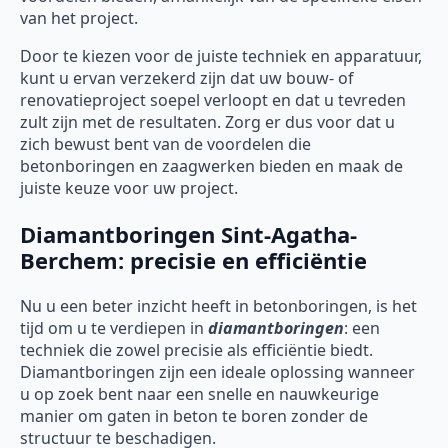
van het project.
Door te kiezen voor de juiste techniek en apparatuur,
kunt u ervan verzekerd zijn dat uw bouw- of
renovatieproject soepel verloopt en dat u tevreden
zult zijn met de resultaten. Zorg er dus voor dat u
zich bewust bent van de voordelen die
betonboringen en zaagwerken bieden en maak de
juiste keuze voor uw project.
Diamantboringen Sint-Agatha-
Berchem: precisie en efficiëntie
Nu u een beter inzicht heeft in betonboringen, is het
tijd om u te verdiepen in
diamantboringen
: een
techniek die zowel precisie als efficiëntie biedt.
Diamantboringen zijn een ideale oplossing wanneer
u op zoek bent naar een snelle en nauwkeurige
manier om gaten in beton te boren zonder de
structuur te beschadigen.