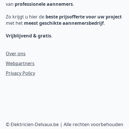
van
professionele aannemers
.
Zo krijgt u hier de
beste prijsofferte voor uw project
met het
meest geschikte aannemersbedrijf
.
Vrijblijvend & gratis
.
Over ons
Webpartners
Privacy Policy
© Elektricien-Delvaux.be | Alle rechten voorbehouden