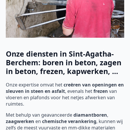
Onze diensten in Sint-Agatha-
Berchem: boren in beton, zagen
in beton, frezen, kapwerken, ...
Onze expertise omvat het
creëren van openingen en
sleuven in steen en asfalt
, evenals het
frezen
van
vloeren en plafonds voor het netjes afwerken van
ruimtes.
Met behulp van geavanceerde
diamantboren
,
zaagwerken
en
chemische verankering
, kunnen wij
zelfs de meest vuurvaste en mm-dikke materialen