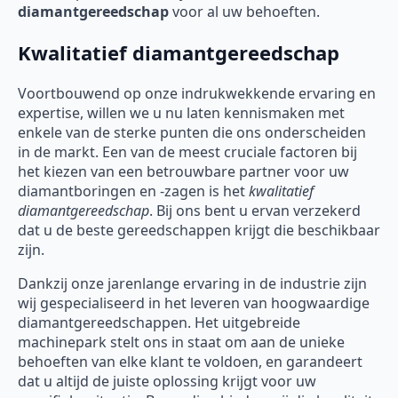
diamantgereedschap
voor al uw behoeften.
Kwalitatief diamantgereedschap
Voortbouwend op onze indrukwekkende ervaring en
expertise, willen we u nu laten kennismaken met
enkele van de sterke punten die ons onderscheiden
in de markt. Een van de meest cruciale factoren bij
het kiezen van een betrouwbare partner voor uw
diamantboringen en -zagen is het
kwalitatief
diamantgereedschap
. Bij ons bent u ervan verzekerd
dat u de beste gereedschappen krijgt die beschikbaar
zijn.
Dankzij onze jarenlange ervaring in de industrie zijn
wij gespecialiseerd in het leveren van hoogwaardige
diamantgereedschappen. Het uitgebreide
machinepark stelt ons in staat om aan de unieke
behoeften van elke klant te voldoen, en garandeert
dat u altijd de juiste oplossing krijgt voor uw