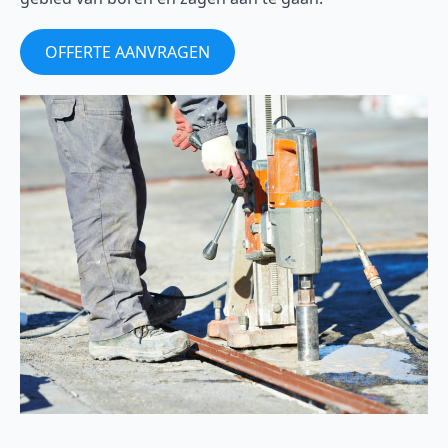
OFFERTE AANVRAGEN