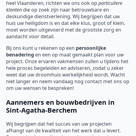
heel Vlaanderen, richten we ons ook op
particuliere
klanten
die op zoek zijn naar betrouwbare en
deskundige dienstverlening. Wij begrijpen dat uw
huis uw heiligdom is en dat elke klus, groot of klein,
moet worden uitgevoerd met de grootste zorg en
aandacht voor detail.
Bij ons kunt u rekenen op een
persoonlijke
benadering
en een op maat gemaakt plan voor uw
project. Onze ervaren vakmensen zullen u tijdens het
hele proces begeleiden en adviseren, zodat u zeker
weet dat uw droomhuis werkelijkheid wordt. Wacht
niet langer en neem vandaag nog contact met ons op
om uw wensen te bespreken!
Aannemers en bouwbedrijven in
Sint-Agatha-Berchem
Wij begrijpen dat het succes van uw projecten
afhangt van de kwaliteit van het werk dat u levert.