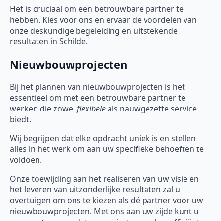
Het is cruciaal om een betrouwbare partner te
hebben. Kies voor ons en ervaar de voordelen van
onze deskundige begeleiding en uitstekende
resultaten in Schilde.
Nieuwbouwprojecten
Bij het plannen van nieuwbouwprojecten is het
essentieel om met een betrouwbare partner te
werken die zowel
flexibele
als nauwgezette service
biedt.
Wij begrijpen dat elke opdracht uniek is en stellen
alles in het werk om aan uw specifieke behoeften te
voldoen.
Onze toewijding aan het realiseren van uw visie en
het leveren van uitzonderlijke resultaten zal u
overtuigen om ons te kiezen als dé partner voor uw
nieuwbouwprojecten. Met ons aan uw zijde kunt u