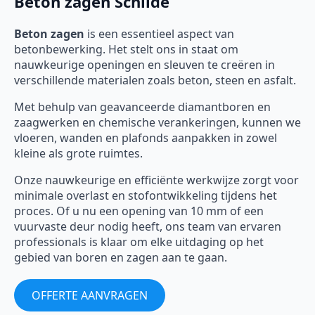
Beton zagen Schilde
Beton zagen
is een essentieel aspect van
betonbewerking. Het stelt ons in staat om
nauwkeurige openingen en sleuven te creëren in
verschillende materialen zoals beton, steen en asfalt.
Met behulp van geavanceerde diamantboren en
zaagwerken en chemische verankeringen, kunnen we
vloeren, wanden en plafonds aanpakken in zowel
kleine als grote ruimtes.
Onze nauwkeurige en efficiënte werkwijze zorgt voor
minimale overlast en stofontwikkeling tijdens het
proces. Of u nu een opening van 10 mm of een
vuurvaste deur nodig heeft, ons team van ervaren
professionals is klaar om elke uitdaging op het
gebied van boren en zagen aan te gaan.
OFFERTE AANVRAGEN