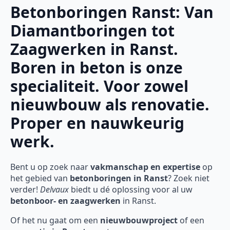
Betonboringen Ranst: Van
Diamantboringen tot
Zaagwerken in Ranst.
Boren in beton is onze
specialiteit. Voor zowel
nieuwbouw als renovatie.
Proper en nauwkeurig
werk.
Bent u op zoek naar
vakmanschap en expertise
op
het gebied van
betonboringen in Ranst
? Zoek niet
verder!
Delvaux
biedt u dé oplossing voor al uw
betonboor- en zaagwerken
in Ranst.
Of het nu gaat om een
nieuwbouwproject
of een