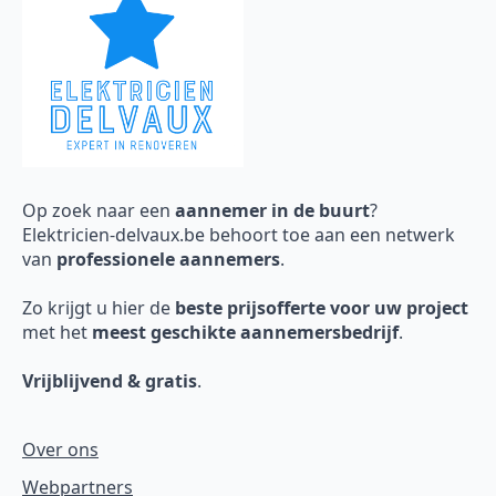
Op zoek naar een
aannemer in de buurt
?
Elektricien-delvaux.be behoort toe aan een netwerk
van
professionele aannemers
.
Zo krijgt u hier de
beste prijsofferte voor uw project
met het
meest geschikte aannemersbedrijf
.
Vrijblijvend & gratis
.
Over ons
Webpartners