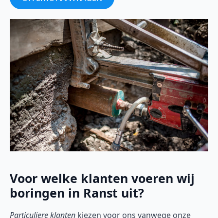
Voor welke klanten voeren wij
boringen in Ranst uit?
Particuliere klanten
kiezen voor ons vanwege onze