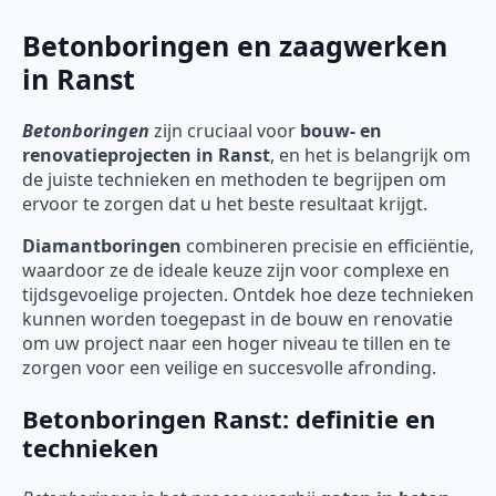
Betonboringen en zaagwerken
in Ranst
Betonboringen
zijn cruciaal voor
bouw- en
renovatieprojecten in Ranst
, en het is belangrijk om
de juiste technieken en methoden te begrijpen om
ervoor te zorgen dat u het beste resultaat krijgt.
Diamantboringen
combineren precisie en efficiëntie,
waardoor ze de ideale keuze zijn voor complexe en
tijdsgevoelige projecten. Ontdek hoe deze technieken
kunnen worden toegepast in de bouw en renovatie
om uw project naar een hoger niveau te tillen en te
zorgen voor een veilige en succesvolle afronding.
Betonboringen Ranst: definitie en
technieken