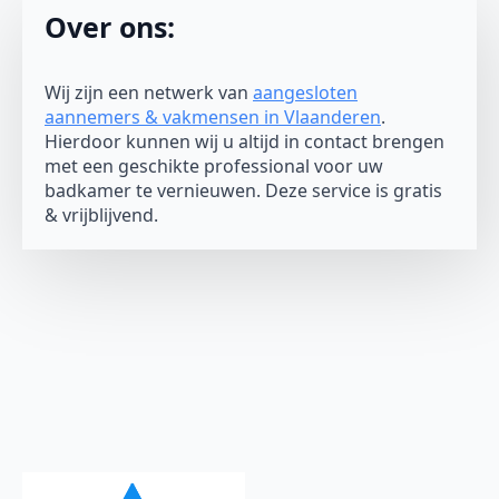
Over ons:
Wij zijn een netwerk van
aangesloten
aannemers & vakmensen in Vlaanderen
.
Hierdoor kunnen wij u altijd in contact brengen
met een geschikte professional voor uw
badkamer te vernieuwen. Deze service is gratis
& vrijblijvend.