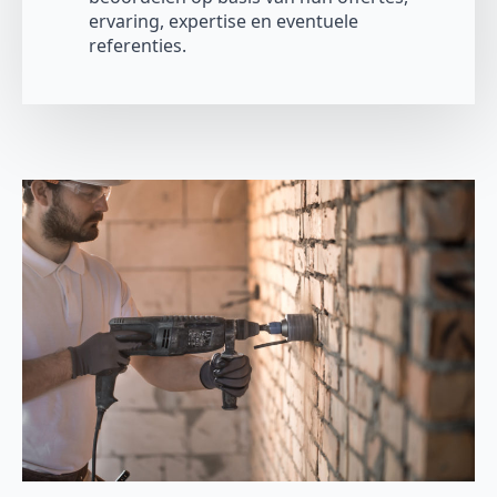
ervaring, expertise en eventuele
referenties.