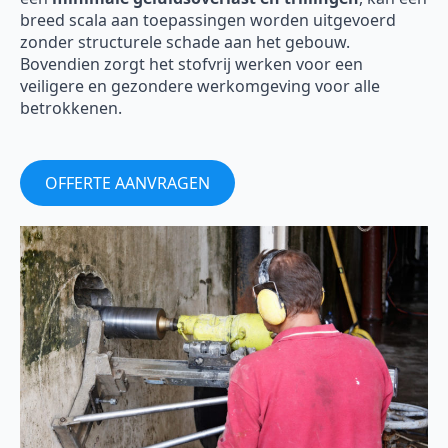
breed scala aan toepassingen worden uitgevoerd
zonder structurele schade aan het gebouw.
Bovendien zorgt het stofvrij werken voor een
veiligere en gezondere werkomgeving voor alle
betrokkenen.
OFFERTE AANVRAGEN