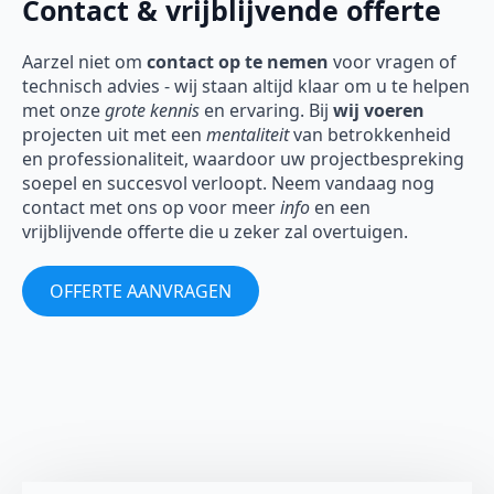
Contact & vrijblijvende offerte
Aarzel niet om
contact op te nemen
voor vragen of
technisch advies - wij staan altijd klaar om u te helpen
met onze
grote kennis
en ervaring. Bij
wij voeren
projecten uit met een
mentaliteit
van betrokkenheid
en professionaliteit, waardoor uw projectbespreking
soepel en succesvol verloopt. Neem vandaag nog
contact met ons op voor meer
info
en een
vrijblijvende offerte die u zeker zal overtuigen.
OFFERTE AANVRAGEN