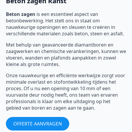
Beton zagen Ranst
Beton zagen
is een essentieel aspect van
betonbewerking. Het stelt ons in staat om
nauwkeurige openingen en sleuven te creëren in
verschillende materialen zoals beton, steen en asfalt.
Met behulp van geavanceerde diamantboren en
zaagwerken en chemische verankeringen, kunnen we
vloeren, wanden en plafonds aanpakken in zowel
kleine als grote ruimtes.
Onze nauwkeurige en efficiënte werkwijze zorgt voor
minimale overlast en stofontwikkeling tijdens het
proces. Of u nu een opening van 10 mm of een
vuurvaste deur nodig heeft, ons team van ervaren
professionals is klaar om elke uitdaging op het
gebied van boren en zagen aan te gaan.
OFFERTE AANVRAGEN