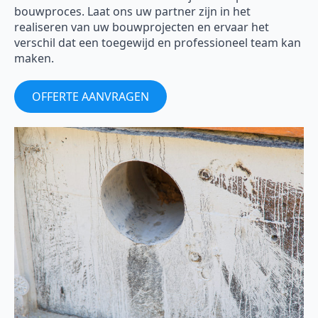
bouwproces. Laat ons uw partner zijn in het
realiseren van uw bouwprojecten en ervaar het
verschil dat een toegewijd en professioneel team kan
maken.
OFFERTE AANVRAGEN