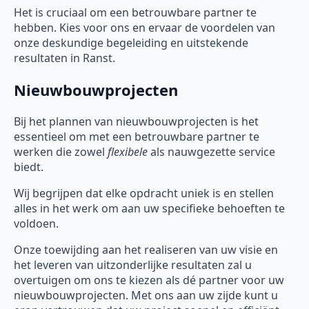
Het is cruciaal om een betrouwbare partner te
hebben. Kies voor ons en ervaar de voordelen van
onze deskundige begeleiding en uitstekende
resultaten in Ranst.
Nieuwbouwprojecten
Bij het plannen van nieuwbouwprojecten is het
essentieel om met een betrouwbare partner te
werken die zowel
flexibele
als nauwgezette service
biedt.
Wij begrijpen dat elke opdracht uniek is en stellen
alles in het werk om aan uw specifieke behoeften te
voldoen.
Onze toewijding aan het realiseren van uw visie en
het leveren van uitzonderlijke resultaten zal u
overtuigen om ons te kiezen als dé partner voor uw
nieuwbouwprojecten. Met ons aan uw zijde kunt u