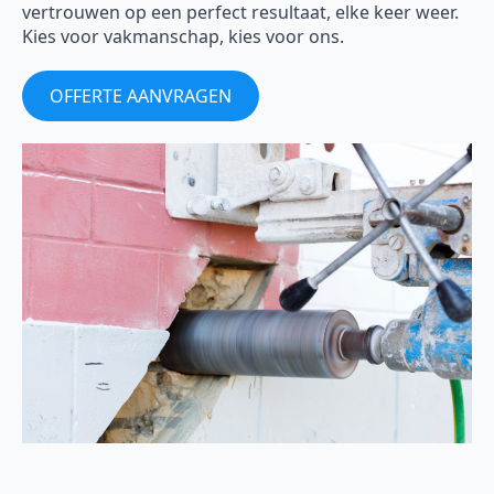
vertrouwen op een perfect resultaat, elke keer weer.
Kies voor vakmanschap, kies voor ons.
OFFERTE AANVRAGEN