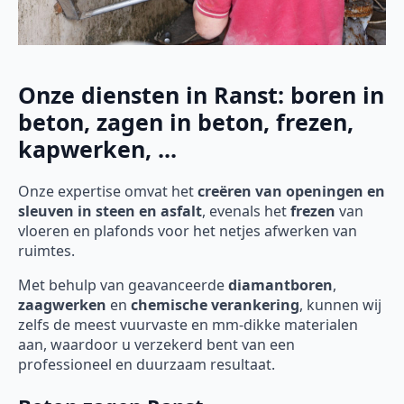
Onze diensten in Ranst: boren in
beton, zagen in beton, frezen,
kapwerken, ...
Onze expertise omvat het
creëren van openingen en
sleuven in steen en asfalt
, evenals het
frezen
van
vloeren en plafonds voor het netjes afwerken van
ruimtes.
Met behulp van geavanceerde
diamantboren
,
zaagwerken
en
chemische verankering
, kunnen wij
zelfs de meest vuurvaste en mm-dikke materialen
aan, waardoor u verzekerd bent van een
professioneel en duurzaam resultaat.