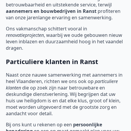
betrouwbaarheid en uitstekende service, terwijl
aannemers en bouwbedrijven in Ranst
profiteren
van onze jarenlange ervaring en samenwerking.
Ons vakmanschap schittert vooral in
renovatieprojecten
, waarbij we oude gebouwen nieuw
leven inblazen en duurzaamheid hoog in het vaandel
dragen.
Particuliere klanten in Ranst
Naast onze nauwe samenwerking met aannemers in
heel Vlaanderen, richten we ons ook op
particuliere
klanten
die op zoek zijn naar betrouwbare en
deskundige dienstverlening. Wij begrijpen dat uw
huis uw heiligdom is en dat elke klus, groot of klein,
moet worden uitgevoerd met de grootste zorg en
aandacht voor detail.
Bij ons kunt u rekenen op een
persoonlijke