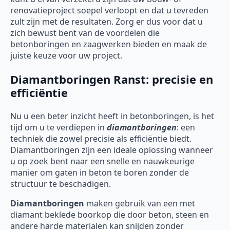
renovatieproject soepel verloopt en dat u tevreden
zult zijn met de resultaten. Zorg er dus voor dat u
zich bewust bent van de voordelen die
betonboringen en zaagwerken bieden en maak de
juiste keuze voor uw project.
Diamantboringen Ranst: precisie en
efficiëntie
Nu u een beter inzicht heeft in betonboringen, is het
tijd om u te verdiepen in
diamantboringen
: een
techniek die zowel precisie als efficiëntie biedt.
Diamantboringen zijn een ideale oplossing wanneer
u op zoek bent naar een snelle en nauwkeurige
manier om gaten in beton te boren zonder de
structuur te beschadigen.
Diamantboringen
maken gebruik van een met
diamant beklede boorkop die door beton, steen en
andere harde materialen kan snijden zonder