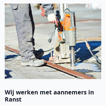
Wij werken met aannemers in
Ranst