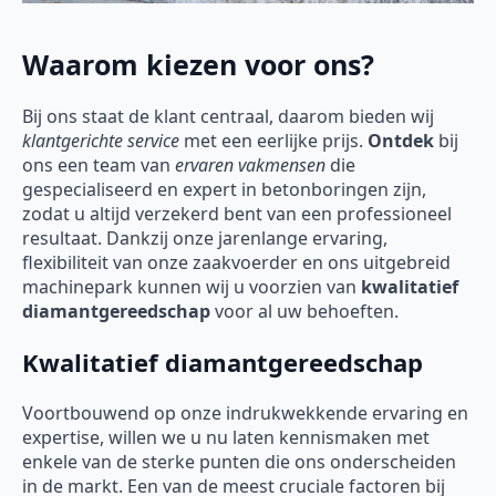
Waarom kiezen voor ons?
Bij ons staat de klant centraal, daarom bieden wij
klantgerichte service
met een eerlijke prijs.
Ontdek
bij
ons een team van
ervaren vakmensen
die
gespecialiseerd en expert in betonboringen zijn,
zodat u altijd verzekerd bent van een professioneel
resultaat. Dankzij onze jarenlange ervaring,
flexibiliteit van onze zaakvoerder en ons uitgebreid
machinepark kunnen wij u voorzien van
kwalitatief
diamantgereedschap
voor al uw behoeften.
Kwalitatief diamantgereedschap
Voortbouwend op onze indrukwekkende ervaring en
expertise, willen we u nu laten kennismaken met
enkele van de sterke punten die ons onderscheiden
in de markt. Een van de meest cruciale factoren bij