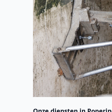
Onze diensten in Popering