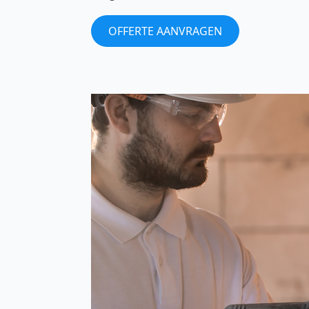
OFFERTE AANVRAGEN