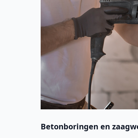
Betonboringen en zaagw