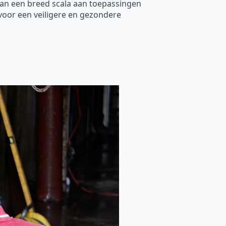
kan een breed scala aan toepassingen
voor een veiligere en gezondere