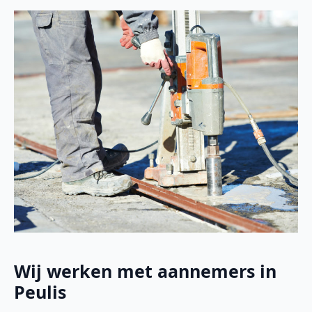
Wij werken met aannemers in
Peulis