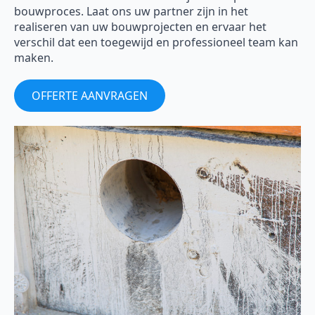
bouwproces. Laat ons uw partner zijn in het
realiseren van uw bouwprojecten en ervaar het
verschil dat een toegewijd en professioneel team kan
maken.
OFFERTE AANVRAGEN