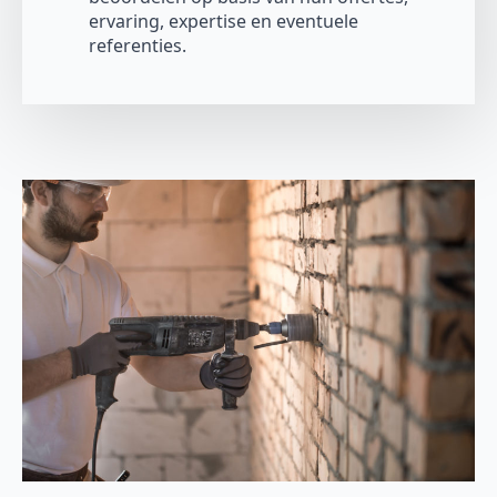
ervaring, expertise en eventuele
referenties.