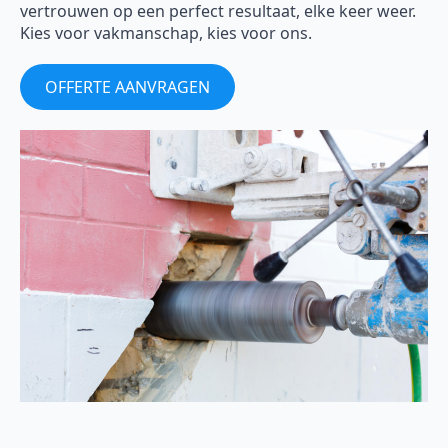
vertrouwen op een perfect resultaat, elke keer weer.
Kies voor vakmanschap, kies voor ons.
OFFERTE AANVRAGEN