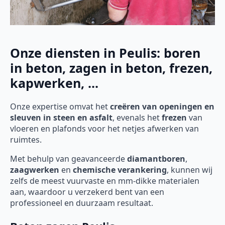
Onze diensten in Peulis: boren
in beton, zagen in beton, frezen,
kapwerken, ...
Onze expertise omvat het
creëren van openingen en
sleuven in steen en asfalt
, evenals het
frezen
van
vloeren en plafonds voor het netjes afwerken van
ruimtes.
Met behulp van geavanceerde
diamantboren
,
zaagwerken
en
chemische verankering
, kunnen wij
zelfs de meest vuurvaste en mm-dikke materialen
aan, waardoor u verzekerd bent van een
professioneel en duurzaam resultaat.