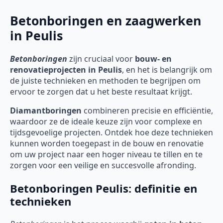
Betonboringen en zaagwerken
in Peulis
Betonboringen
zijn cruciaal voor
bouw- en
renovatieprojecten in Peulis
, en het is belangrijk om
de juiste technieken en methoden te begrijpen om
ervoor te zorgen dat u het beste resultaat krijgt.
Diamantboringen
combineren precisie en efficiëntie,
waardoor ze de ideale keuze zijn voor complexe en
tijdsgevoelige projecten. Ontdek hoe deze technieken
kunnen worden toegepast in de bouw en renovatie
om uw project naar een hoger niveau te tillen en te
zorgen voor een veilige en succesvolle afronding.
Betonboringen Peulis: definitie en
technieken