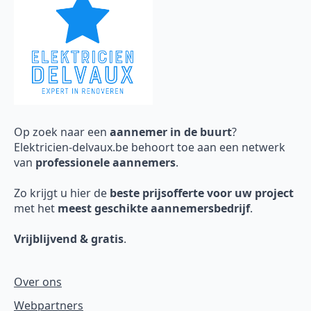
Op zoek naar een
aannemer in de buurt
?
Elektricien-delvaux.be behoort toe aan een netwerk
van
professionele aannemers
.
Zo krijgt u hier de
beste prijsofferte voor uw project
met het
meest geschikte aannemersbedrijf
.
Vrijblijvend & gratis
.
Over ons
Webpartners