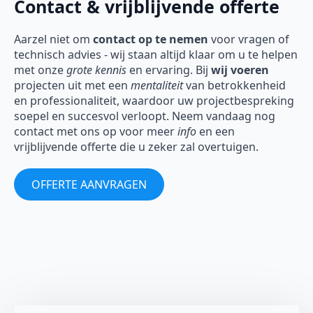
Contact & vrijblijvende offerte
Aarzel niet om
contact op te nemen
voor vragen of
technisch advies - wij staan altijd klaar om u te helpen
met onze
grote kennis
en ervaring. Bij
wij voeren
projecten uit met een
mentaliteit
van betrokkenheid
en professionaliteit, waardoor uw projectbespreking
soepel en succesvol verloopt. Neem vandaag nog
contact met ons op voor meer
info
en een
vrijblijvende offerte die u zeker zal overtuigen.
OFFERTE AANVRAGEN