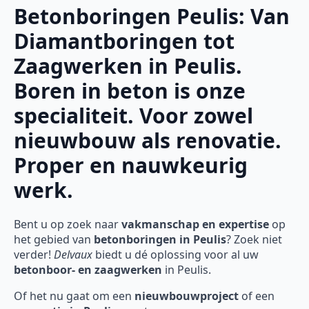
Betonboringen Peulis: Van
Diamantboringen tot
Zaagwerken in Peulis.
Boren in beton is onze
specialiteit. Voor zowel
nieuwbouw als renovatie.
Proper en nauwkeurig
werk.
Bent u op zoek naar
vakmanschap en expertise
op
het gebied van
betonboringen in Peulis
? Zoek niet
verder!
Delvaux
biedt u dé oplossing voor al uw
betonboor- en zaagwerken
in Peulis.
Of het nu gaat om een
nieuwbouwproject
of een