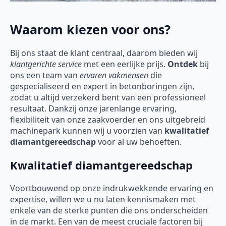
Waarom kiezen voor ons?
Bij ons staat de klant centraal, daarom bieden wij
klantgerichte service
met een eerlijke prijs.
Ontdek
bij
ons een team van
ervaren vakmensen
die
gespecialiseerd en expert in betonboringen zijn,
zodat u altijd verzekerd bent van een professioneel
resultaat. Dankzij onze jarenlange ervaring,
flexibiliteit van onze zaakvoerder en ons uitgebreid
machinepark kunnen wij u voorzien van
kwalitatief
diamantgereedschap
voor al uw behoeften.
Kwalitatief diamantgereedschap
Voortbouwend op onze indrukwekkende ervaring en
expertise, willen we u nu laten kennismaken met
enkele van de sterke punten die ons onderscheiden
in de markt. Een van de meest cruciale factoren bij