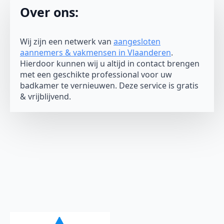
Over ons:
Wij zijn een netwerk van
aangesloten
aannemers & vakmensen in Vlaanderen
.
Hierdoor kunnen wij u altijd in contact brengen
met een geschikte professional voor uw
badkamer te vernieuwen. Deze service is gratis
& vrijblijvend.