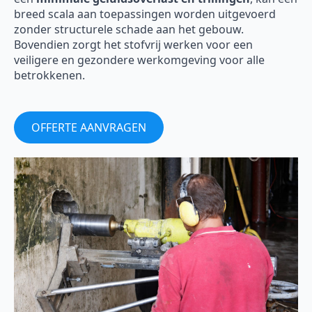
breed scala aan toepassingen worden uitgevoerd
zonder structurele schade aan het gebouw.
Bovendien zorgt het stofvrij werken voor een
veiligere en gezondere werkomgeving voor alle
betrokkenen.
OFFERTE AANVRAGEN