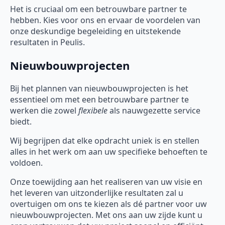
Het is cruciaal om een betrouwbare partner te
hebben. Kies voor ons en ervaar de voordelen van
onze deskundige begeleiding en uitstekende
resultaten in Peulis.
Nieuwbouwprojecten
Bij het plannen van nieuwbouwprojecten is het
essentieel om met een betrouwbare partner te
werken die zowel
flexibele
als nauwgezette service
biedt.
Wij begrijpen dat elke opdracht uniek is en stellen
alles in het werk om aan uw specifieke behoeften te
voldoen.
Onze toewijding aan het realiseren van uw visie en
het leveren van uitzonderlijke resultaten zal u
overtuigen om ons te kiezen als dé partner voor uw
nieuwbouwprojecten. Met ons aan uw zijde kunt u