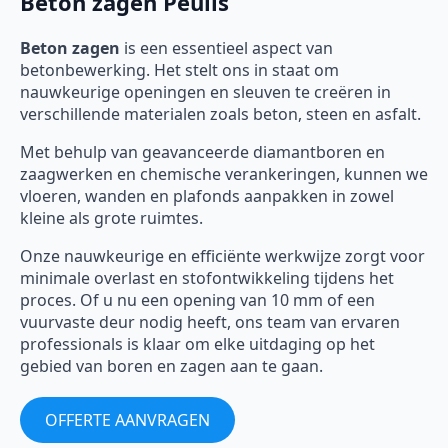
Beton zagen Peulis
Beton zagen
is een essentieel aspect van
betonbewerking. Het stelt ons in staat om
nauwkeurige openingen en sleuven te creëren in
verschillende materialen zoals beton, steen en asfalt.
Met behulp van geavanceerde diamantboren en
zaagwerken en chemische verankeringen, kunnen we
vloeren, wanden en plafonds aanpakken in zowel
kleine als grote ruimtes.
Onze nauwkeurige en efficiënte werkwijze zorgt voor
minimale overlast en stofontwikkeling tijdens het
proces. Of u nu een opening van 10 mm of een
vuurvaste deur nodig heeft, ons team van ervaren
professionals is klaar om elke uitdaging op het
gebied van boren en zagen aan te gaan.
OFFERTE AANVRAGEN