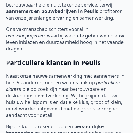
betrouwbaarheid en uitstekende service, terwijl
aannemers en bouwbedrijven in Peulis
profiteren
van onze jarenlange ervaring en samenwerking.
Ons vakmanschap schittert vooral in
renovatieprojecten
, waarbij we oude gebouwen nieuw
leven inblazen en duurzaamheid hoog in het vaandel
dragen.
Particuliere klanten in Peulis
Naast onze nauwe samenwerking met aannemers in
heel Vlaanderen, richten we ons ook op
particuliere
klanten
die op zoek zijn naar betrouwbare en
deskundige dienstverlening. Wij begrijpen dat uw
huis uw heiligdom is en dat elke klus, groot of klein,
moet worden uitgevoerd met de grootste zorg en
aandacht voor detail.
Bij ons kunt u rekenen op een
persoonlijke