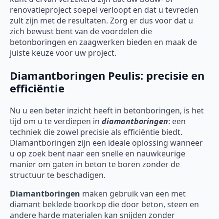
renovatieproject soepel verloopt en dat u tevreden
zult zijn met de resultaten. Zorg er dus voor dat u
zich bewust bent van de voordelen die
betonboringen en zaagwerken bieden en maak de
juiste keuze voor uw project.
Diamantboringen Peulis: precisie en
efficiëntie
Nu u een beter inzicht heeft in betonboringen, is het
tijd om u te verdiepen in
diamantboringen
: een
techniek die zowel precisie als efficiëntie biedt.
Diamantboringen zijn een ideale oplossing wanneer
u op zoek bent naar een snelle en nauwkeurige
manier om gaten in beton te boren zonder de
structuur te beschadigen.
Diamantboringen
maken gebruik van een met
diamant beklede boorkop die door beton, steen en
andere harde materialen kan snijden zonder