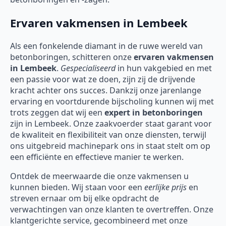
Ervaren vakmensen in Lembeek
Als een fonkelende diamant in de ruwe wereld van
betonboringen, schitteren onze
ervaren vakmensen
in Lembeek
.
Gespecialiseerd
in hun vakgebied en met
een passie voor wat ze doen, zijn zij de drijvende
kracht achter ons succes. Dankzij onze jarenlange
ervaring en voortdurende bijscholing kunnen wij met
trots zeggen dat wij een
expert in betonboringen
zijn in Lembeek. Onze zaakvoerder staat garant voor
de kwaliteit en flexibiliteit van onze diensten, terwijl
ons uitgebreid machinepark ons in staat stelt om op
een efficiënte en effectieve manier te werken.
Ontdek de meerwaarde die onze vakmensen u
kunnen bieden. Wij staan voor een
eerlijke prijs
en
streven ernaar om bij elke opdracht de
verwachtingen van onze klanten te overtreffen. Onze
klantgerichte service, gecombineerd met onze