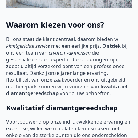
Waarom kiezen voor ons?
Bij ons staat de klant centraal, daarom bieden wij
klantgerichte service
met een eerlijke prijs.
Ontdek
bij
ons een team van
ervaren vakmensen
die
gespecialiseerd en expert in betonboringen zijn,
zodat u altijd verzekerd bent van een professioneel
resultaat. Dankzij onze jarenlange ervaring,
flexibiliteit van onze zaakvoerder en ons uitgebreid
machinepark kunnen wij u voorzien van
kwalitatief
diamantgereedschap
voor al uw behoeften.
Kwalitatief diamantgereedschap
Voortbouwend op onze indrukwekkende ervaring en
expertise, willen we u nu laten kennismaken met
enkele van de sterke punten die ons onderscheiden