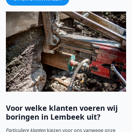
Voor welke klanten voeren wij
boringen in Lembeek uit?
Particuliere klanten
kiezen voor ons vanwege onze