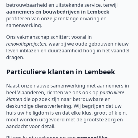
betrouwbaarheid en uitstekende service, terwijl
aannemers en bouwbedrijven in Lembeek
profiteren van onze jarenlange ervaring en
samenwerking.
Ons vakmanschap schittert vooral in
renovatieprojecten
, waarbij we oude gebouwen nieuw
leven inblazen en duurzaamheid hoog in het vaandel
dragen.
Particuliere klanten in Lembeek
Naast onze nauwe samenwerking met aannemers in
heel Vlaanderen, richten we ons ook op
particuliere
klanten
die op zoek zijn naar betrouwbare en
deskundige dienstverlening. Wij begrijpen dat uw
huis uw heiligdom is en dat elke klus, groot of klein,
moet worden uitgevoerd met de grootste zorg en
aandacht voor detail.