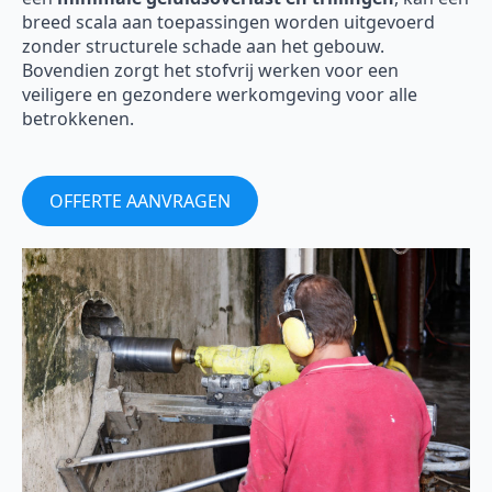
breed scala aan toepassingen worden uitgevoerd
zonder structurele schade aan het gebouw.
Bovendien zorgt het stofvrij werken voor een
veiligere en gezondere werkomgeving voor alle
betrokkenen.
OFFERTE AANVRAGEN