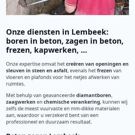
Onze diensten in Lembeek:
boren in beton, zagen in beton,
frezen, kapwerken, ...
Onze expertise omvat het
creëren van openingen en
sleuven in steen en asfalt
, evenals het
frezen
van
vloeren en plafonds voor het netjes afwerken van
ruimtes.
Met behulp van geavanceerde
diamantboren
,
zaagwerken
en
chemische verankering
, kunnen wij
zelfs de meest vuurvaste en mm-dikke materialen
aan, waardoor u verzekerd bent van een
professioneel en duurzaam resultaat.