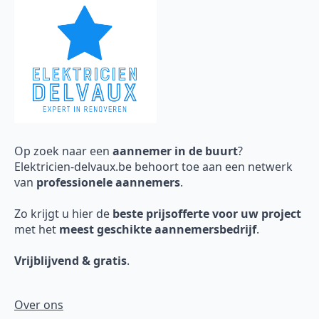
Op zoek naar een
aannemer in de buurt
?
Elektricien-delvaux.be behoort toe aan een netwerk
van
professionele aannemers
.
Zo krijgt u hier de
beste prijsofferte voor uw project
met het
meest geschikte aannemersbedrijf
.
Vrijblijvend & gratis
.
Over ons