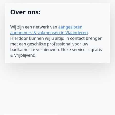
Over ons:
Wij zijn een netwerk van
aangesloten
aannemers & vakmensen in Vlaanderen
.
Hierdoor kunnen wij u altijd in contact brengen
met een geschikte professional voor uw
badkamer te vernieuwen. Deze service is gratis
& vrijblijvend.