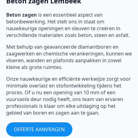
Beton zagen Lembeek
Beton zagen
is een essentieel aspect van
betonbewerking. Het stelt ons in staat om
nauwkeurige openingen en sleuven te creëren in
verschillende materialen zoals beton, steen en asfalt.
Met behulp van geavanceerde diamantboren en
zaagwerken en chemische verankeringen, kunnen we
vloeren, wanden en plafonds aanpakken in zowel
kleine als grote ruimtes.
Onze nauwkeurige en efficiënte werkwijze zorgt voor
minimale overlast en stofontwikkeling tijdens het
proces. Of u nu een opening van 10 mm of een
vuurvaste deur nodig heeft, ons team van ervaren
professionals is klaar om elke uitdaging op het
gebied van boren en zagen aan te gaan.
OFFERTE AANVRAGEN