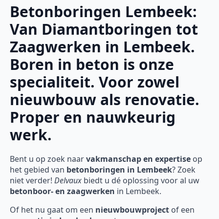
Betonboringen Lembeek:
Van Diamantboringen tot
Zaagwerken in Lembeek.
Boren in beton is onze
specialiteit. Voor zowel
nieuwbouw als renovatie.
Proper en nauwkeurig
werk.
Bent u op zoek naar
vakmanschap en expertise
op
het gebied van
betonboringen in Lembeek
? Zoek
niet verder!
Delvaux
biedt u dé oplossing voor al uw
betonboor- en zaagwerken
in Lembeek.
Of het nu gaat om een
nieuwbouwproject
of een