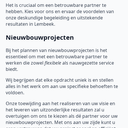
Het is cruciaal om een betrouwbare partner te
hebben. Kies voor ons en ervaar de voordelen van
onze deskundige begeleiding en uitstekende
resultaten in Lembeek.
Nieuwbouwprojecten
Bij het plannen van nieuwbouwprojecten is het
essentieel om met een betrouwbare partner te
werken die zowel
flexibele
als nauwgezette service
biedt.
Wij begrijpen dat elke opdracht uniek is en stellen
alles in het werk om aan uw specifieke behoeften te
voldoen.
Onze toewijding aan het realiseren van uw visie en
het leveren van uitzonderlijke resultaten zal u
overtuigen om ons te kiezen als dé partner voor uw
nieuwbouwprojecten. Met ons aan uw zijde kunt u