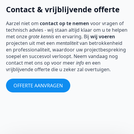
Contact & vrijblijvende offerte
Aarzel niet om
contact op te nemen
voor vragen of
technisch advies - wij staan altijd klaar om u te helpen
met onze
grote kennis
en ervaring. Bij
wij voeren
projecten uit met een
mentaliteit
van betrokkenheid
en professionaliteit, waardoor uw projectbespreking
soepel en succesvol verloopt. Neem vandaag nog
contact met ons op voor meer
info
en een
vrijblijvende offerte die u zeker zal overtuigen.
OFFERTE AANVRAGEN