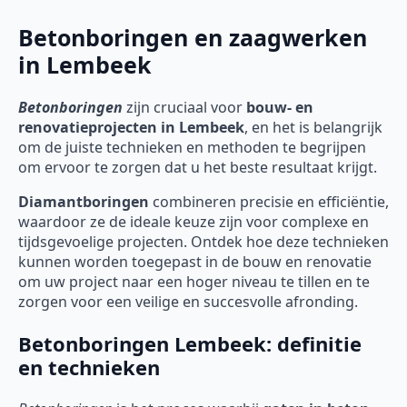
Betonboringen en zaagwerken
in Lembeek
Betonboringen
zijn cruciaal voor
bouw- en
renovatieprojecten in Lembeek
, en het is belangrijk
om de juiste technieken en methoden te begrijpen
om ervoor te zorgen dat u het beste resultaat krijgt.
Diamantboringen
combineren precisie en efficiëntie,
waardoor ze de ideale keuze zijn voor complexe en
tijdsgevoelige projecten. Ontdek hoe deze technieken
kunnen worden toegepast in de bouw en renovatie
om uw project naar een hoger niveau te tillen en te
zorgen voor een veilige en succesvolle afronding.
Betonboringen Lembeek: definitie
en technieken