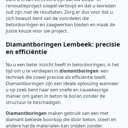
renovatieproject soepel verloopt en dat u tevreden
zult zijn met de resultaten. Zorg er dus voor dat u
zich bewust bent van de voordelen die
betonboringen en zaagwerken bieden en maak de
juiste keuze voor uw project.
Diamantboringen Lembeek: precisie
en efficiëntie
Nu u een beter inzicht heeft in betonboringen, is het
tijd om u te verdiepen in
diamantboringen
: een
techniek die zowel precisie als efficiëntie biedt.
Diamantboringen zijn een ideale oplossing wanneer
u op zoek bent naar een snelle en nauwkeurige
manier om gaten in beton te boren zonder de
structuur te beschadigen.
Diamantboringen
maken gebruik van een met
diamant beklede boorkop die door beton, steen en
andere harde materialen kan snijden zonder