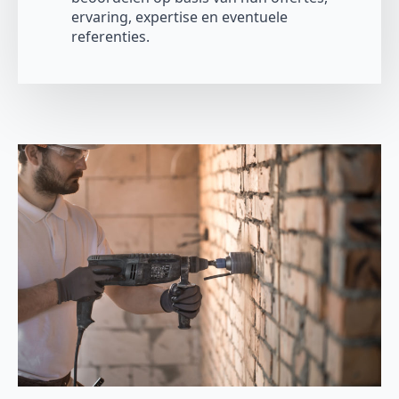
ervaring, expertise en eventuele
referenties.