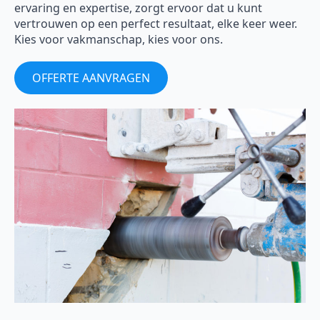
ervaring en expertise, zorgt ervoor dat u kunt
vertrouwen op een perfect resultaat, elke keer weer.
Kies voor vakmanschap, kies voor ons.
OFFERTE AANVRAGEN