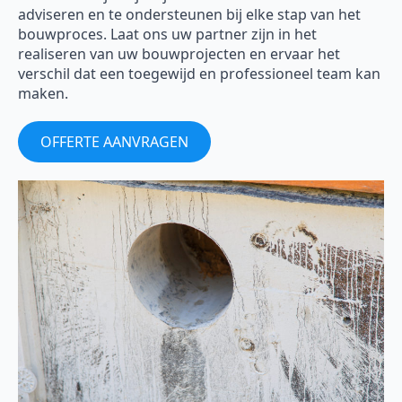
adviseren en te ondersteunen bij elke stap van het
bouwproces. Laat ons uw partner zijn in het
realiseren van uw bouwprojecten en ervaar het
verschil dat een toegewijd en professioneel team kan
maken.
OFFERTE AANVRAGEN