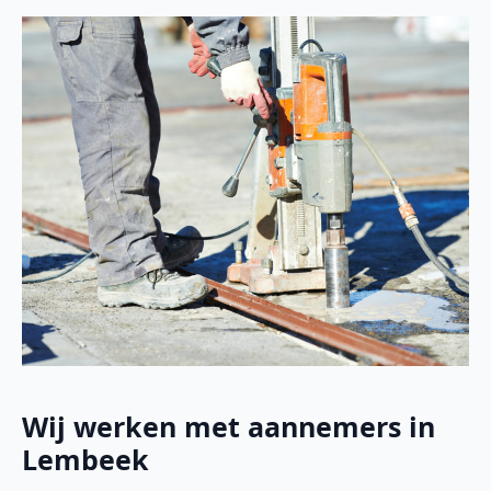
Wij werken met aannemers in
Lembeek