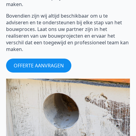
maken.
Bovendien zijn wij altijd beschikbaar om u te
adviseren en te ondersteunen bij elke stap van het
bouwproces. Laat ons uw partner zijn in het
realiseren van uw bouwprojecten en ervaar het
verschil dat een toegewijd en professioneel team kan
maken.
OFFERTE AANVRAGEN