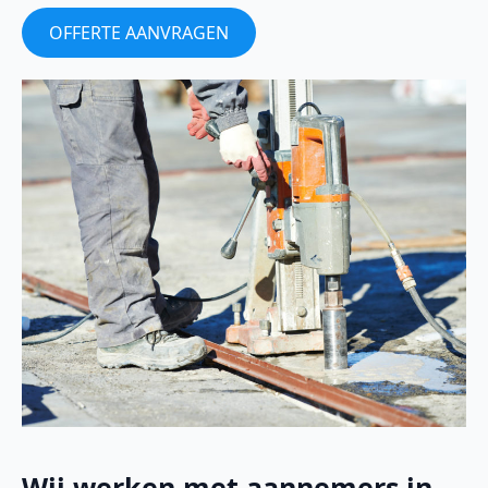
OFFERTE AANVRAGEN
Wij werken met aannemers in