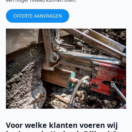
een hoger niveau kunnen tillen.
OFFERTE AANVRAGEN
Voor welke klanten voeren wij