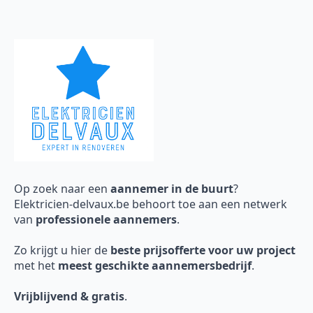
Op zoek naar een
aannemer in de buurt
?
Elektricien-delvaux.be behoort toe aan een netwerk
van
professionele aannemers
.
Zo krijgt u hier de
beste prijsofferte voor uw project
met het
meest geschikte aannemersbedrijf
.
Vrijblijvend & gratis
.