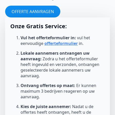
OFFERTE AANVRAGEN
Onze Gratis Service:
Vul het offerteformulier in:
vul het
eenvoudige
offerteformulier
in.
Lokale aannemers ontvangen uw
aanvraag:
Zodra u het offerteformulier
heeft ingevuld en verzonden, ontvangen
geselecteerde lokale aannemers uw
aanvraag.
Ontvang offertes op maat:
Er kunnen
maximum 3 bedrijven reageren op uw
aanvraag.
Kies de juiste aannemer:
Nadat u de
offertes heeft ontvangen, heeft u de