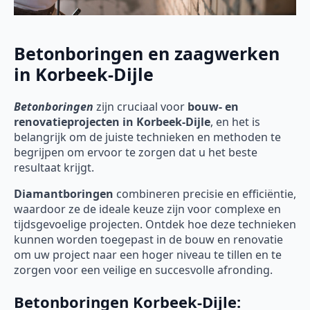
Betonboringen en zaagwerken
in Korbeek-Dijle
Betonboringen
zijn cruciaal voor
bouw- en
renovatieprojecten in Korbeek-Dijle
, en het is
belangrijk om de juiste technieken en methoden te
begrijpen om ervoor te zorgen dat u het beste
resultaat krijgt.
Diamantboringen
combineren precisie en efficiëntie,
waardoor ze de ideale keuze zijn voor complexe en
tijdsgevoelige projecten. Ontdek hoe deze technieken
kunnen worden toegepast in de bouw en renovatie
om uw project naar een hoger niveau te tillen en te
zorgen voor een veilige en succesvolle afronding.
Betonboringen Korbeek-Dijle: