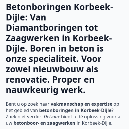
Betonboringen Korbeek-
Dijle: Van
Diamantboringen tot
Zaagwerken in Korbeek-
Dijle. Boren in beton is
onze specialiteit. Voor
zowel nieuwbouw als
renovatie. Proper en
nauwkeurig werk.
Bent u op zoek naar
vakmanschap en expertise
op
het gebied van
betonboringen in Korbeek-Dijle
?
Zoek niet verder!
Delvaux
biedt u dé oplossing voor al
uw
betonboor- en zaagwerken
in Korbeek-Dijle.