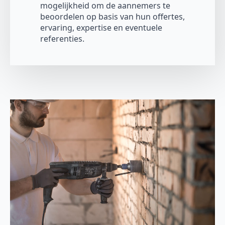
mogelijkheid om de aannemers te
beoordelen op basis van hun offertes,
ervaring, expertise en eventuele
referenties.