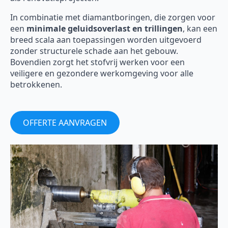
In combinatie met diamantboringen, die zorgen voor
een
minimale geluidsoverlast en trillingen
, kan een
breed scala aan toepassingen worden uitgevoerd
zonder structurele schade aan het gebouw.
Bovendien zorgt het stofvrij werken voor een
veiligere en gezondere werkomgeving voor alle
betrokkenen.
OFFERTE AANVRAGEN