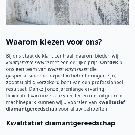
Waarom kiezen voor ons?
Bij ons staat de klant centraal, daarom bieden wij
klantgerichte service
met een eerlijke prijs.
Ontdek
bij
ons een team van
ervaren vakmensen
die
gespecialiseerd en expert in betonboringen zijn,
zodat u altijd verzekerd bent van een professioneel
resultaat. Dankzij onze jarenlange ervaring,
flexibiliteit van onze zaakvoerder en ons uitgebreid
machinepark kunnen wij u voorzien van
kwalitatief
diamantgereedschap
voor al uw behoeften.
Kwalitatief diamantgereedschap