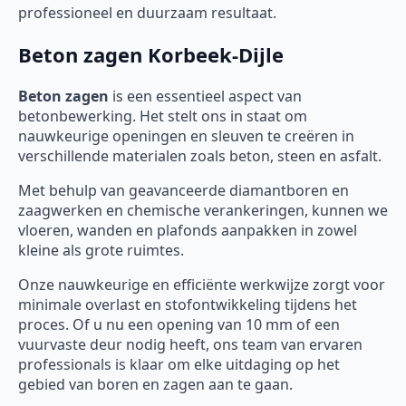
professioneel en duurzaam resultaat.
Beton zagen Korbeek-Dijle
Beton zagen
is een essentieel aspect van
betonbewerking. Het stelt ons in staat om
nauwkeurige openingen en sleuven te creëren in
verschillende materialen zoals beton, steen en asfalt.
Met behulp van geavanceerde diamantboren en
zaagwerken en chemische verankeringen, kunnen we
vloeren, wanden en plafonds aanpakken in zowel
kleine als grote ruimtes.
Onze nauwkeurige en efficiënte werkwijze zorgt voor
minimale overlast en stofontwikkeling tijdens het
proces. Of u nu een opening van 10 mm of een
vuurvaste deur nodig heeft, ons team van ervaren
professionals is klaar om elke uitdaging op het
gebied van boren en zagen aan te gaan.