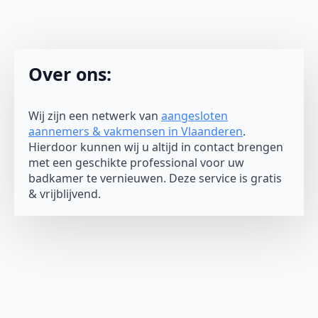
Over ons:
Wij zijn een netwerk van
aangesloten
aannemers & vakmensen in Vlaanderen
.
Hierdoor kunnen wij u altijd in contact brengen
met een geschikte professional voor uw
badkamer te vernieuwen. Deze service is gratis
& vrijblijvend.