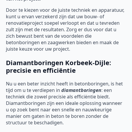
Door te kiezen voor de juiste techniek en apparatuur,
kunt u ervan verzekerd zijn dat uw bouw- of
renovatieproject soepel verloopt en dat u tevreden
zult zijn met de resultaten. Zorg er dus voor dat u
zich bewust bent van de voordelen die
betonboringen en zaagwerken bieden en maak de
juiste keuze voor uw project.
Diamantboringen Korbeek-Dijle:
precisie en efficiëntie
Nu u een beter inzicht heeft in betonboringen, is het
tijd om u te verdiepen in
diamantboringen
: een
techniek die zowel precisie als efficiëntie biedt.
Diamantboringen zijn een ideale oplossing wanneer
u op zoek bent naar een snelle en nauwkeurige
manier om gaten in beton te boren zonder de
structuur te beschadigen.