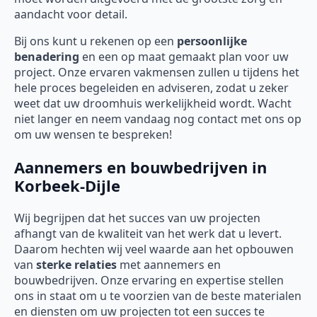
aandacht voor detail.
Bij ons kunt u rekenen op een
persoonlijke
benadering
en een op maat gemaakt plan voor uw
project. Onze ervaren vakmensen zullen u tijdens het
hele proces begeleiden en adviseren, zodat u zeker
weet dat uw droomhuis werkelijkheid wordt. Wacht
niet langer en neem vandaag nog contact met ons op
om uw wensen te bespreken!
Aannemers en bouwbedrijven in
Korbeek-Dijle
Wij begrijpen dat het succes van uw projecten
afhangt van de kwaliteit van het werk dat u levert.
Daarom hechten wij veel waarde aan het opbouwen
van
sterke relaties
met aannemers en
bouwbedrijven. Onze ervaring en expertise stellen
ons in staat om u te voorzien van de beste materialen
en diensten om uw projecten tot een succes te