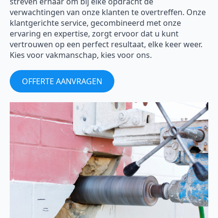
streven ernaar om bij elke opdracht de
verwachtingen van onze klanten te overtreffen. Onze
klantgerichte service, gecombineerd met onze
ervaring en expertise, zorgt ervoor dat u kunt
vertrouwen op een perfect resultaat, elke keer weer.
Kies voor vakmanschap, kies voor ons.
OFFERTE AANVRAGEN