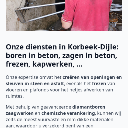
Onze diensten in Korbeek-Dijle:
boren in beton, zagen in beton,
frezen, kapwerken, ...
Onze expertise omvat het
creëren van openingen en
sleuven in steen en asfalt
, evenals het
frezen
van
vloeren en plafonds voor het netjes afwerken van
ruimtes.
Met behulp van geavanceerde
diamantboren
,
zaagwerken
en
chemische verankering
, kunnen wij
zelfs de meest vuurvaste en mm-dikke materialen
aan, waardoor u verzekerd bent van een