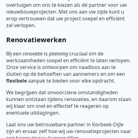
overtuigen om ons te kiezen als dé partner voor uw
nieuwbouwprojecten. Met ons aan uw zijde kunt u
erop vertrouwen dat uw project soepel en efficiënt
zal verlopen.
Renovatiewerken
Bij een
renovatie
is
planning
cruciaal om de
werkzaamheden soepel en efficiënt te laten verlopen.
Onze service is ontworpen om naadloos aan te
sluiten op de behoeften van aannemers en om een
flexibele
aanpak te bieden voor elke opdracht.
We begrijpen dat onvoorziene omstandigheden
kunnen ontstaan tijdens renovaties, en daarom staan
wij klaar om snel en effectief te reageren op
eventuele uitdagingen.
Laat ons uw betrouwbare partner in Korbeek-Dijle
zijn en ervaar zelf hoe wij uw renovatieprojecten naar