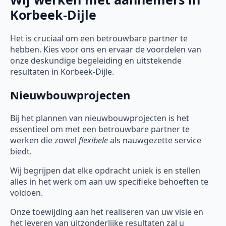
Korbeek-Dijle
Het is cruciaal om een betrouwbare partner te
hebben. Kies voor ons en ervaar de voordelen van
onze deskundige begeleiding en uitstekende
resultaten in Korbeek-Dijle.
Nieuwbouwprojecten
Bij het plannen van nieuwbouwprojecten is het
essentieel om met een betrouwbare partner te
werken die zowel
flexibele
als nauwgezette service
biedt.
Wij begrijpen dat elke opdracht uniek is en stellen
alles in het werk om aan uw specifieke behoeften te
voldoen.
Onze toewijding aan het realiseren van uw visie en
het leveren van uitzonderlijke resultaten zal u