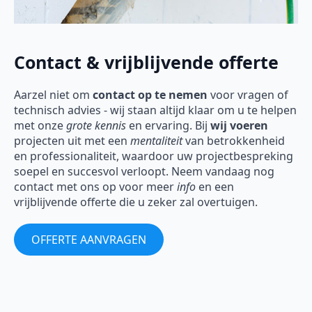
Contact & vrijblijvende offerte
Aarzel niet om
contact op te nemen
voor vragen of
technisch advies - wij staan altijd klaar om u te helpen
met onze
grote kennis
en ervaring. Bij
wij voeren
projecten uit met een
mentaliteit
van betrokkenheid
en professionaliteit, waardoor uw projectbespreking
soepel en succesvol verloopt. Neem vandaag nog
contact met ons op voor meer
info
en een
vrijblijvende offerte die u zeker zal overtuigen.
OFFERTE AANVRAGEN