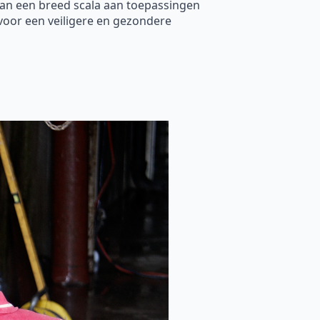
kan een breed scala aan toepassingen
voor een veiligere en gezondere