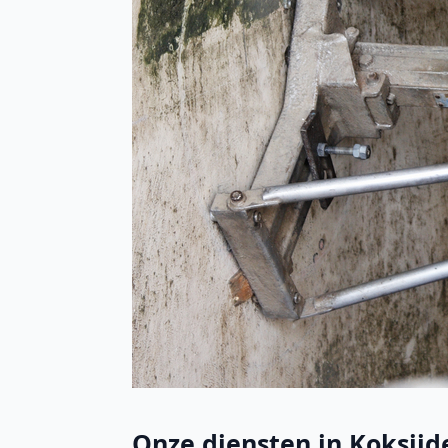
Onze diensten in Koksijde