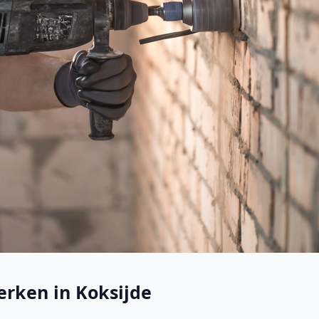
rken in Koksijde