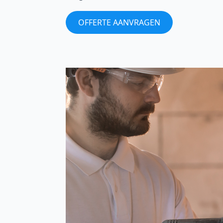
OFFERTE AANVRAGEN