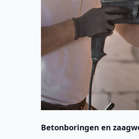
Betonboringen en zaagwe