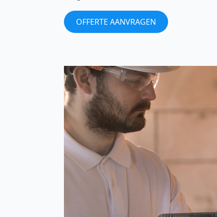
OFFERTE AANVRAGEN