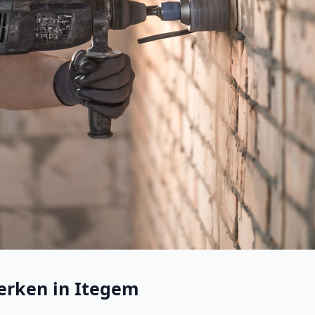
erken in Itegem