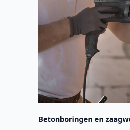
Betonboringen en zaagw