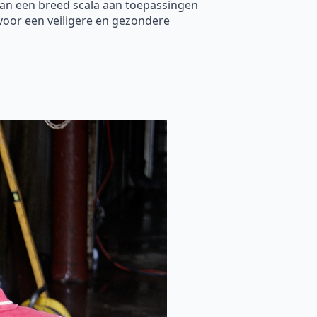
kan een breed scala aan toepassingen
voor een veiligere en gezondere