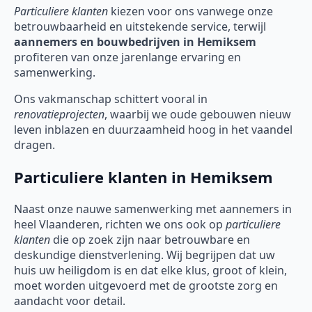
Particuliere klanten
kiezen voor ons vanwege onze
betrouwbaarheid en uitstekende service, terwijl
aannemers en bouwbedrijven in Hemiksem
profiteren van onze jarenlange ervaring en
samenwerking.
Ons vakmanschap schittert vooral in
renovatieprojecten
, waarbij we oude gebouwen nieuw
leven inblazen en duurzaamheid hoog in het vaandel
dragen.
Particuliere klanten in Hemiksem
Naast onze nauwe samenwerking met aannemers in
heel Vlaanderen, richten we ons ook op
particuliere
klanten
die op zoek zijn naar betrouwbare en
deskundige dienstverlening. Wij begrijpen dat uw
huis uw heiligdom is en dat elke klus, groot of klein,
moet worden uitgevoerd met de grootste zorg en
aandacht voor detail.