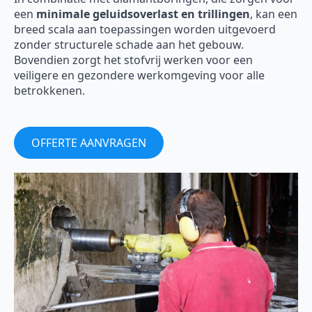
een
minimale geluidsoverlast en trillingen
, kan een
breed scala aan toepassingen worden uitgevoerd
zonder structurele schade aan het gebouw.
Bovendien zorgt het stofvrij werken voor een
veiligere en gezondere werkomgeving voor alle
betrokkenen.
OFFERTE AANVRAGEN