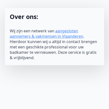
Over ons:
Wij zijn een netwerk van
aangesloten
aannemers & vakmensen in Vlaanderen
.
Hierdoor kunnen wij u altijd in contact brengen
met een geschikte professional voor uw
badkamer te vernieuwen. Deze service is gratis
& vrijblijvend.