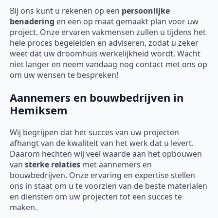
Bij ons kunt u rekenen op een
persoonlijke
benadering
en een op maat gemaakt plan voor uw
project. Onze ervaren vakmensen zullen u tijdens het
hele proces begeleiden en adviseren, zodat u zeker
weet dat uw droomhuis werkelijkheid wordt. Wacht
niet langer en neem vandaag nog contact met ons op
om uw wensen te bespreken!
Aannemers en bouwbedrijven in
Hemiksem
Wij begrijpen dat het succes van uw projecten
afhangt van de kwaliteit van het werk dat u levert.
Daarom hechten wij veel waarde aan het opbouwen
van
sterke relaties
met aannemers en
bouwbedrijven. Onze ervaring en expertise stellen
ons in staat om u te voorzien van de beste materialen
en diensten om uw projecten tot een succes te
maken.