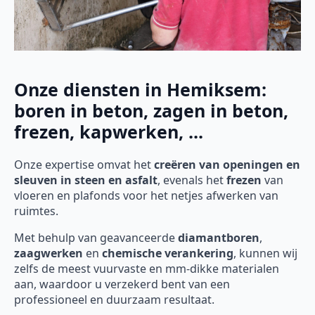
Onze diensten in Hemiksem:
boren in beton, zagen in beton,
frezen, kapwerken, ...
Onze expertise omvat het
creëren van openingen en
sleuven in steen en asfalt
, evenals het
frezen
van
vloeren en plafonds voor het netjes afwerken van
ruimtes.
Met behulp van geavanceerde
diamantboren
,
zaagwerken
en
chemische verankering
, kunnen wij
zelfs de meest vuurvaste en mm-dikke materialen
aan, waardoor u verzekerd bent van een
professioneel en duurzaam resultaat.