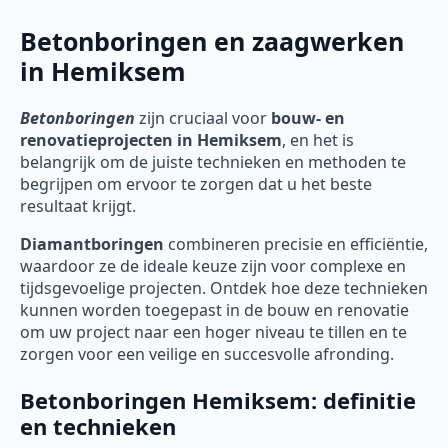
Betonboringen en zaagwerken
in Hemiksem
Betonboringen
zijn cruciaal voor
bouw- en
renovatieprojecten in Hemiksem
, en het is
belangrijk om de juiste technieken en methoden te
begrijpen om ervoor te zorgen dat u het beste
resultaat krijgt.
Diamantboringen
combineren precisie en efficiëntie,
waardoor ze de ideale keuze zijn voor complexe en
tijdsgevoelige projecten. Ontdek hoe deze technieken
kunnen worden toegepast in de bouw en renovatie
om uw project naar een hoger niveau te tillen en te
zorgen voor een veilige en succesvolle afronding.
Betonboringen Hemiksem: definitie
en technieken