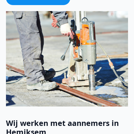
Wij werken met aannemers in
Hemiksem