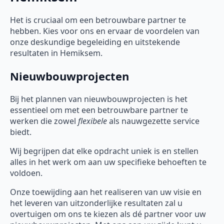
Het is cruciaal om een betrouwbare partner te
hebben. Kies voor ons en ervaar de voordelen van
onze deskundige begeleiding en uitstekende
resultaten in Hemiksem.
Nieuwbouwprojecten
Bij het plannen van nieuwbouwprojecten is het
essentieel om met een betrouwbare partner te
werken die zowel
flexibele
als nauwgezette service
biedt.
Wij begrijpen dat elke opdracht uniek is en stellen
alles in het werk om aan uw specifieke behoeften te
voldoen.
Onze toewijding aan het realiseren van uw visie en
het leveren van uitzonderlijke resultaten zal u
overtuigen om ons te kiezen als dé partner voor uw