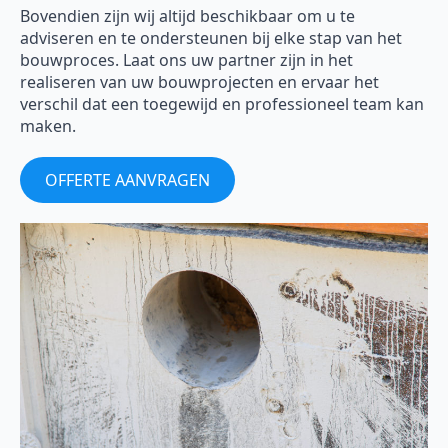
Bovendien zijn wij altijd beschikbaar om u te
adviseren en te ondersteunen bij elke stap van het
bouwproces. Laat ons uw partner zijn in het
realiseren van uw bouwprojecten en ervaar het
verschil dat een toegewijd en professioneel team kan
maken.
OFFERTE AANVRAGEN