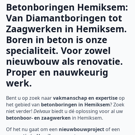
Betonboringen Hemiksem:
Van Diamantboringen tot
Zaagwerken in Hemiksem.
Boren in beton is onze
specialiteit. Voor zowel
nieuwbouw als renovatie.
Proper en nauwkeurig
werk.
Bent u op zoek naar
vakmanschap en expertise
op
het gebied van
betonboringen in Hemiksem
? Zoek
niet verder!
Delvaux
biedt u dé oplossing voor al uw
betonboor- en zaagwerken
in Hemiksem.
Of het nu gaat om een
nieuwbouwproject
of een