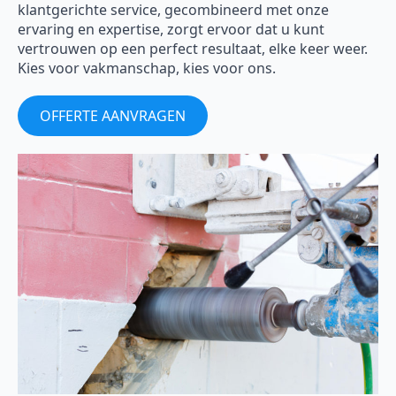
klantgerichte service, gecombineerd met onze
ervaring en expertise, zorgt ervoor dat u kunt
vertrouwen op een perfect resultaat, elke keer weer.
Kies voor vakmanschap, kies voor ons.
OFFERTE AANVRAGEN