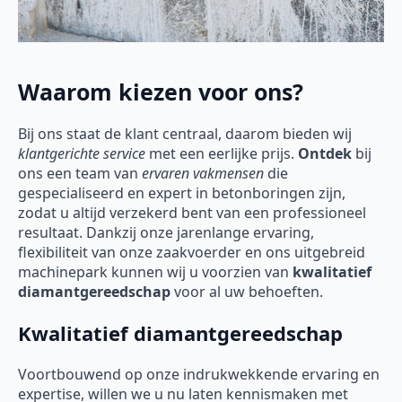
Waarom kiezen voor ons?
Bij ons staat de klant centraal, daarom bieden wij
klantgerichte service
met een eerlijke prijs.
Ontdek
bij
ons een team van
ervaren vakmensen
die
gespecialiseerd en expert in betonboringen zijn,
zodat u altijd verzekerd bent van een professioneel
resultaat. Dankzij onze jarenlange ervaring,
flexibiliteit van onze zaakvoerder en ons uitgebreid
machinepark kunnen wij u voorzien van
kwalitatief
diamantgereedschap
voor al uw behoeften.
Kwalitatief diamantgereedschap
Voortbouwend op onze indrukwekkende ervaring en
expertise, willen we u nu laten kennismaken met