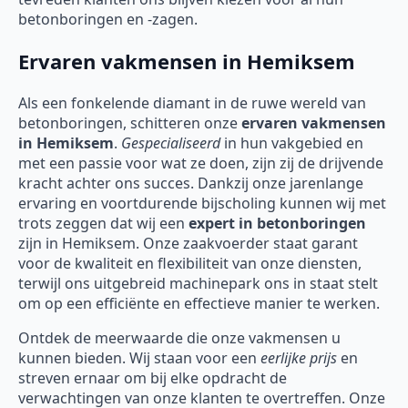
betonboringen en -zagen.
Ervaren vakmensen in Hemiksem
Als een fonkelende diamant in de ruwe wereld van
betonboringen, schitteren onze
ervaren vakmensen
in Hemiksem
.
Gespecialiseerd
in hun vakgebied en
met een passie voor wat ze doen, zijn zij de drijvende
kracht achter ons succes. Dankzij onze jarenlange
ervaring en voortdurende bijscholing kunnen wij met
trots zeggen dat wij een
expert in betonboringen
zijn in Hemiksem. Onze zaakvoerder staat garant
voor de kwaliteit en flexibiliteit van onze diensten,
terwijl ons uitgebreid machinepark ons in staat stelt
om op een efficiënte en effectieve manier te werken.
Ontdek de meerwaarde die onze vakmensen u
kunnen bieden. Wij staan voor een
eerlijke prijs
en
streven ernaar om bij elke opdracht de
verwachtingen van onze klanten te overtreffen. Onze