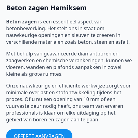
Beton zagen Hemiksem
Beton zagen
is een essentieel aspect van
betonbewerking. Het stelt ons in staat om
nauwkeurige openingen en sleuven te creëren in
verschillende materialen zoals beton, steen en asfalt.
Met behulp van geavanceerde diamantboren en
zaagwerken en chemische verankeringen, kunnen we
vloeren, wanden en plafonds aanpakken in zowel
kleine als grote ruimtes.
Onze nauwkeurige en efficiënte werkwijze zorgt voor
minimale overlast en stofontwikkeling tijdens het
proces. Of u nu een opening van 10 mm of een
vuurvaste deur nodig heeft, ons team van ervaren
professionals is klaar om elke uitdaging op het
gebied van boren en zagen aan te gaan.
OFFERTE AANVRAGEN