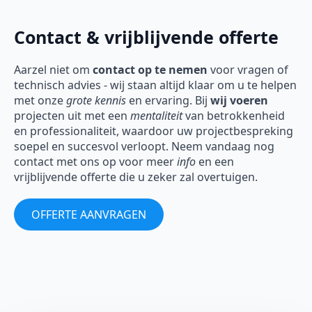
Contact & vrijblijvende offerte
Aarzel niet om
contact op te nemen
voor vragen of
technisch advies - wij staan altijd klaar om u te helpen
met onze
grote kennis
en ervaring. Bij
wij voeren
projecten uit met een
mentaliteit
van betrokkenheid
en professionaliteit, waardoor uw projectbespreking
soepel en succesvol verloopt. Neem vandaag nog
contact met ons op voor meer
info
en een
vrijblijvende offerte die u zeker zal overtuigen.
OFFERTE AANVRAGEN