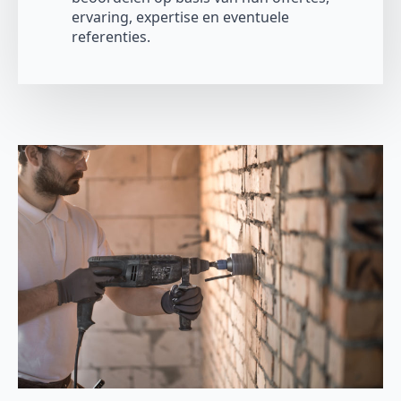
ervaring, expertise en eventuele
referenties.