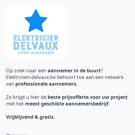
Op zoek naar een
aannemer in de buurt
?
Elektricien-delvaux.be behoort toe aan een netwerk
van
professionele aannemers
.
Zo krijgt u hier de
beste prijsofferte voor uw project
met het
meest geschikte aannemersbedrijf
.
Vrijblijvend & gratis
.