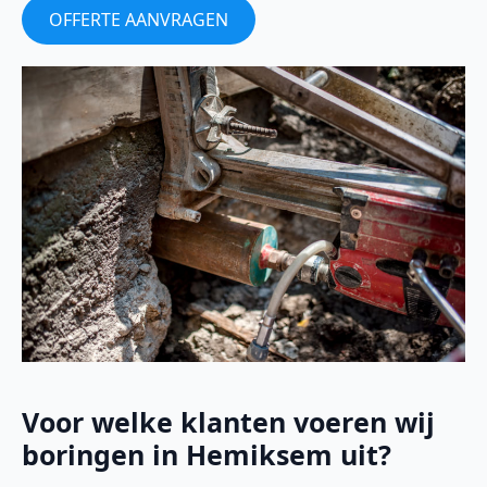
OFFERTE AANVRAGEN
Voor welke klanten voeren wij
boringen in Hemiksem uit?