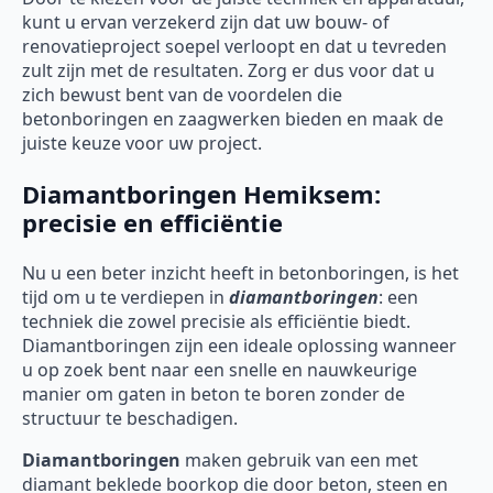
kunt u ervan verzekerd zijn dat uw bouw- of
renovatieproject soepel verloopt en dat u tevreden
zult zijn met de resultaten. Zorg er dus voor dat u
zich bewust bent van de voordelen die
betonboringen en zaagwerken bieden en maak de
juiste keuze voor uw project.
Diamantboringen Hemiksem:
precisie en efficiëntie
Nu u een beter inzicht heeft in betonboringen, is het
tijd om u te verdiepen in
diamantboringen
: een
techniek die zowel precisie als efficiëntie biedt.
Diamantboringen zijn een ideale oplossing wanneer
u op zoek bent naar een snelle en nauwkeurige
manier om gaten in beton te boren zonder de
structuur te beschadigen.
Diamantboringen
maken gebruik van een met
diamant beklede boorkop die door beton, steen en