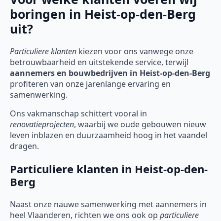
boringen in Heist-op-den-Berg
uit?
Particuliere klanten
kiezen voor ons vanwege onze
betrouwbaarheid en uitstekende service, terwijl
aannemers en bouwbedrijven in Heist-op-den-Berg
profiteren van onze jarenlange ervaring en
samenwerking.
Ons vakmanschap schittert vooral in
renovatieprojecten
, waarbij we oude gebouwen nieuw
leven inblazen en duurzaamheid hoog in het vaandel
dragen.
Particuliere klanten in Heist-op-den-
Berg
Naast onze nauwe samenwerking met aannemers in
heel Vlaanderen, richten we ons ook op
particuliere