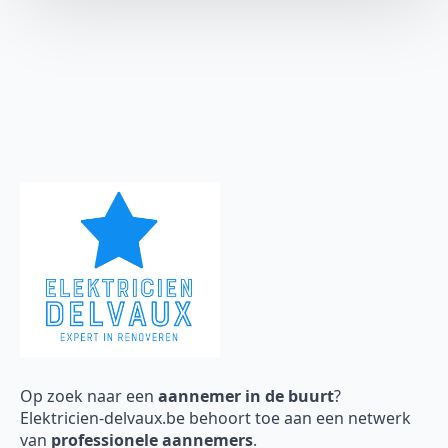
Op zoek naar een
aannemer in de buurt
?
Elektricien-delvaux.be behoort toe aan een netwerk
van
professionele aannemers
.