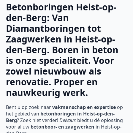
Betonboringen Heist-op-
den-Berg: Van
Diamantboringen tot
Zaagwerken in Heist-op-
den-Berg. Boren in beton
is onze specialiteit. Voor
zowel nieuwbouw als
renovatie. Proper en
nauwkeurig werk.
Bent u op zoek naar
vakmanschap en expertise
op
het gebied van
betonboringen in Heist-op-den-
Berg
? Zoek niet verder!
Delvaux
biedt u dé oplossing
voor al uw
betonboor- en zaagwerken
in Heist-op-