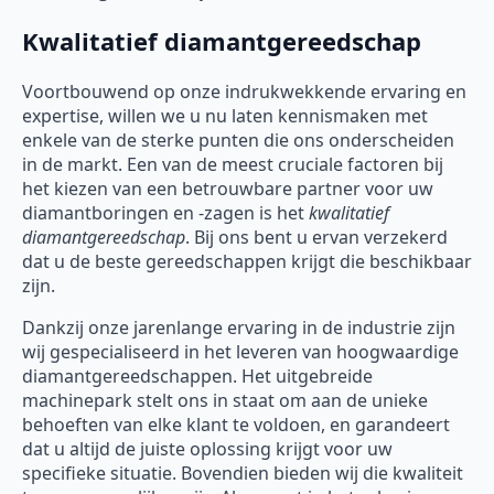
Kwalitatief diamantgereedschap
Voortbouwend op onze indrukwekkende ervaring en
expertise, willen we u nu laten kennismaken met
enkele van de sterke punten die ons onderscheiden
in de markt. Een van de meest cruciale factoren bij
het kiezen van een betrouwbare partner voor uw
diamantboringen en -zagen is het
kwalitatief
diamantgereedschap
. Bij ons bent u ervan verzekerd
dat u de beste gereedschappen krijgt die beschikbaar
zijn.
Dankzij onze jarenlange ervaring in de industrie zijn
wij gespecialiseerd in het leveren van hoogwaardige
diamantgereedschappen. Het uitgebreide
machinepark stelt ons in staat om aan de unieke
behoeften van elke klant te voldoen, en garandeert
dat u altijd de juiste oplossing krijgt voor uw
specifieke situatie. Bovendien bieden wij die kwaliteit