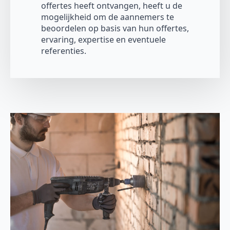
offertes heeft ontvangen, heeft u de
mogelijkheid om de aannemers te
beoordelen op basis van hun offertes,
ervaring, expertise en eventuele
referenties.