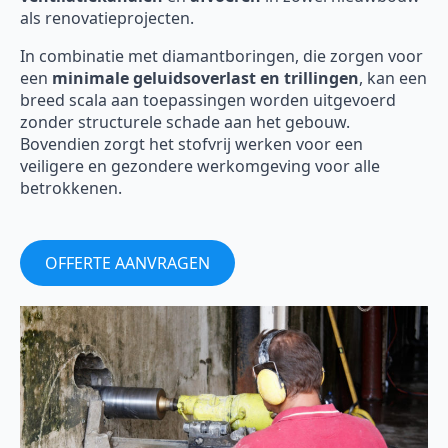
als renovatieprojecten.
In combinatie met diamantboringen, die zorgen voor
een
minimale geluidsoverlast en trillingen
, kan een
breed scala aan toepassingen worden uitgevoerd
zonder structurele schade aan het gebouw.
Bovendien zorgt het stofvrij werken voor een
veiligere en gezondere werkomgeving voor alle
betrokkenen.
OFFERTE AANVRAGEN