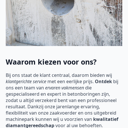
Waarom kiezen voor ons?
Bij ons staat de klant centraal, daarom bieden wij
klantgerichte service
met een eerlijke prijs.
Ontdek
bij
ons een team van
ervaren vakmensen
die
gespecialiseerd en expert in betonboringen zijn,
zodat u altijd verzekerd bent van een professioneel
resultaat. Dankzij onze jarenlange ervaring,
flexibiliteit van onze zaakvoerder en ons uitgebreid
machinepark kunnen wij u voorzien van
kwalitatief
diamantgereedschap
voor al uw behoeften.