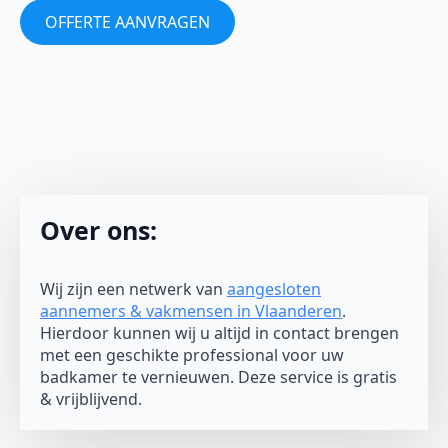
OFFERTE AANVRAGEN
Over ons:
Wij zijn een netwerk van
aangesloten
aannemers & vakmensen in Vlaanderen
.
Hierdoor kunnen wij u altijd in contact brengen
met een geschikte professional voor uw
badkamer te vernieuwen. Deze service is gratis
& vrijblijvend.