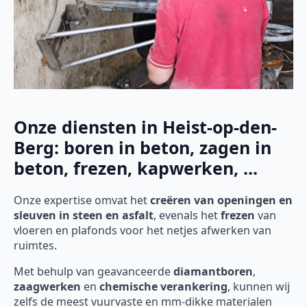
Onze diensten in Heist-op-den-
Berg: boren in beton, zagen in
beton, frezen, kapwerken, ...
Onze expertise omvat het
creëren van openingen en
sleuven in steen en asfalt
, evenals het
frezen
van
vloeren en plafonds voor het netjes afwerken van
ruimtes.
Met behulp van geavanceerde
diamantboren
,
zaagwerken
en
chemische verankering
, kunnen wij
zelfs de meest vuurvaste en mm-dikke materialen