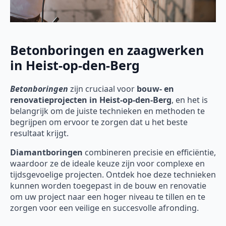
Betonboringen en zaagwerken
in Heist-op-den-Berg
Betonboringen
zijn cruciaal voor
bouw- en
renovatieprojecten in Heist-op-den-Berg
, en het is
belangrijk om de juiste technieken en methoden te
begrijpen om ervoor te zorgen dat u het beste
resultaat krijgt.
Diamantboringen
combineren precisie en efficiëntie,
waardoor ze de ideale keuze zijn voor complexe en
tijdsgevoelige projecten. Ontdek hoe deze technieken
kunnen worden toegepast in de bouw en renovatie
om uw project naar een hoger niveau te tillen en te
zorgen voor een veilige en succesvolle afronding.