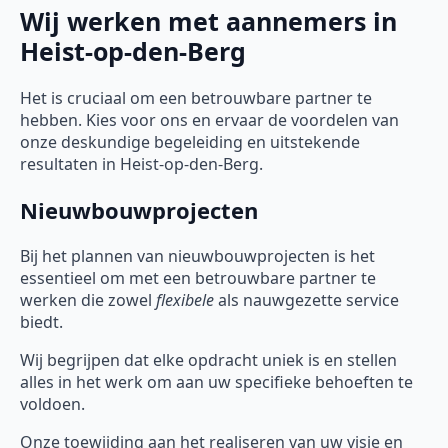
Wij werken met aannemers in
Heist-op-den-Berg
Het is cruciaal om een betrouwbare partner te
hebben. Kies voor ons en ervaar de voordelen van
onze deskundige begeleiding en uitstekende
resultaten in Heist-op-den-Berg.
Nieuwbouwprojecten
Bij het plannen van nieuwbouwprojecten is het
essentieel om met een betrouwbare partner te
werken die zowel
flexibele
als nauwgezette service
biedt.
Wij begrijpen dat elke opdracht uniek is en stellen
alles in het werk om aan uw specifieke behoeften te
voldoen.
Onze toewijding aan het realiseren van uw visie en