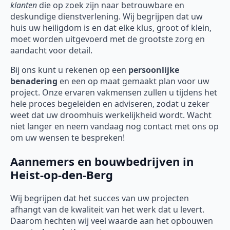
klanten
die op zoek zijn naar betrouwbare en
deskundige dienstverlening. Wij begrijpen dat uw
huis uw heiligdom is en dat elke klus, groot of klein,
moet worden uitgevoerd met de grootste zorg en
aandacht voor detail.
Bij ons kunt u rekenen op een
persoonlijke
benadering
en een op maat gemaakt plan voor uw
project. Onze ervaren vakmensen zullen u tijdens het
hele proces begeleiden en adviseren, zodat u zeker
weet dat uw droomhuis werkelijkheid wordt. Wacht
niet langer en neem vandaag nog contact met ons op
om uw wensen te bespreken!
Aannemers en bouwbedrijven in
Heist-op-den-Berg
Wij begrijpen dat het succes van uw projecten
afhangt van de kwaliteit van het werk dat u levert.
Daarom hechten wij veel waarde aan het opbouwen