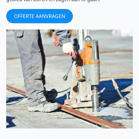
OFFERTE AANVRAGEN