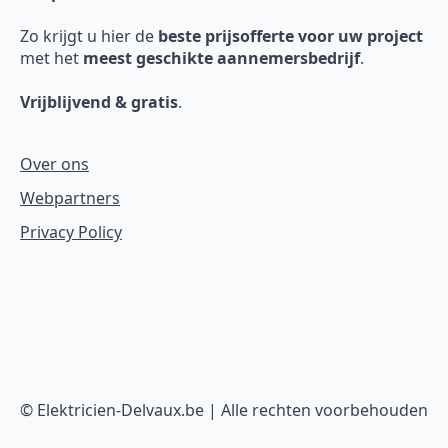
Zo krijgt u hier de
beste prijsofferte voor uw project
met het
meest geschikte aannemersbedrijf
.
Vrijblijvend & gratis
.
Over ons
Webpartners
Privacy Policy
© Elektricien-Delvaux.be | Alle rechten voorbehouden