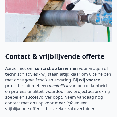
Contact & vrijblijvende offerte
Aarzel niet om
contact op te nemen
voor vragen of
technisch advies - wij staan altijd klaar om u te helpen
met onze
grote kennis
en ervaring. Bij
wij voeren
projecten uit met een
mentaliteit
van betrokkenheid
en professionaliteit, waardoor uw projectbespreking
soepel en succesvol verloopt. Neem vandaag nog
contact met ons op voor meer
info
en een
vrijblijvende offerte die u zeker zal overtuigen.