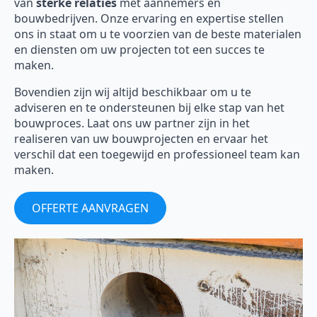
van
sterke relaties
met aannemers en
bouwbedrijven. Onze ervaring en expertise stellen
ons in staat om u te voorzien van de beste materialen
en diensten om uw projecten tot een succes te
maken.
Bovendien zijn wij altijd beschikbaar om u te
adviseren en te ondersteunen bij elke stap van het
bouwproces. Laat ons uw partner zijn in het
realiseren van uw bouwprojecten en ervaar het
verschil dat een toegewijd en professioneel team kan
maken.
OFFERTE AANVRAGEN