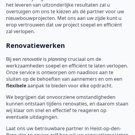
het leveren van uitzonderlijke resultaten zal u
overtuigen om ons te kiezen als dé partner voor uw
nieuwbouwprojecten. Met ons aan uw zijde kunt u
erop vertrouwen dat uw project soepel en efficiënt
zal verlopen.
Renovatiewerken
Bij een
renovatie
is
planning
cruciaal om de
werkzaamheden soepel en efficiënt te laten verlopen.
Onze service is ontworpen om naadloos aan te
sluiten op de behoeften van aannemers en om een
flexibele
aanpak te bieden voor elke opdracht.
We begrijpen dat onvoorziene omstandigheden
kunnen ontstaan tijdens renovaties, en daarom staan
wij klaar om snel en effectief te reageren op
eventuele uitdagingen.
Laat ons uw betrouwbare partner in Heist-op-den-