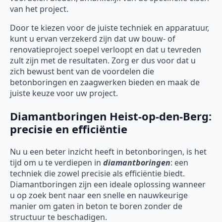
van het project.
Door te kiezen voor de juiste techniek en apparatuur,
kunt u ervan verzekerd zijn dat uw bouw- of
renovatieproject soepel verloopt en dat u tevreden
zult zijn met de resultaten. Zorg er dus voor dat u
zich bewust bent van de voordelen die
betonboringen en zaagwerken bieden en maak de
juiste keuze voor uw project.
Diamantboringen Heist-op-den-Berg:
precisie en efficiëntie
Nu u een beter inzicht heeft in betonboringen, is het
tijd om u te verdiepen in
diamantboringen
: een
techniek die zowel precisie als efficiëntie biedt.
Diamantboringen zijn een ideale oplossing wanneer
u op zoek bent naar een snelle en nauwkeurige
manier om gaten in beton te boren zonder de
structuur te beschadigen.