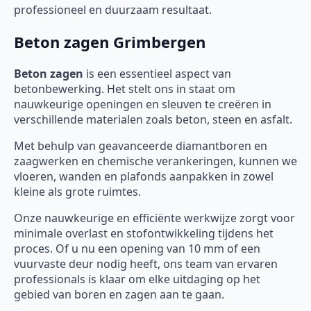
professioneel en duurzaam resultaat.
Beton zagen Grimbergen
Beton zagen
is een essentieel aspect van
betonbewerking. Het stelt ons in staat om
nauwkeurige openingen en sleuven te creëren in
verschillende materialen zoals beton, steen en asfalt.
Met behulp van geavanceerde diamantboren en
zaagwerken en chemische verankeringen, kunnen we
vloeren, wanden en plafonds aanpakken in zowel
kleine als grote ruimtes.
Onze nauwkeurige en efficiënte werkwijze zorgt voor
minimale overlast en stofontwikkeling tijdens het
proces. Of u nu een opening van 10 mm of een
vuurvaste deur nodig heeft, ons team van ervaren
professionals is klaar om elke uitdaging op het
gebied van boren en zagen aan te gaan.