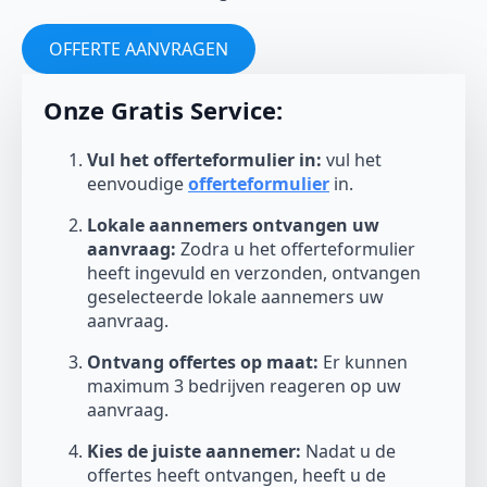
OFFERTE AANVRAGEN
Onze Gratis Service:
Vul het offerteformulier in:
vul het
eenvoudige
offerteformulier
in.
Lokale aannemers ontvangen uw
aanvraag:
Zodra u het offerteformulier
heeft ingevuld en verzonden, ontvangen
geselecteerde lokale aannemers uw
aanvraag.
Ontvang offertes op maat:
Er kunnen
maximum 3 bedrijven reageren op uw
aanvraag.
Kies de juiste aannemer:
Nadat u de
offertes heeft ontvangen, heeft u de