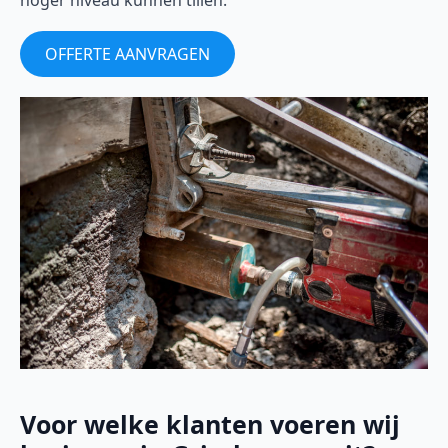
hoger niveau kunnen tillen.
OFFERTE AANVRAGEN
Voor welke klanten voeren wij