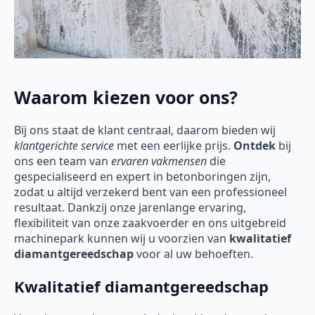
Waarom kiezen voor ons?
Bij ons staat de klant centraal, daarom bieden wij
klantgerichte service
met een eerlijke prijs.
Ontdek
bij
ons een team van
ervaren vakmensen
die
gespecialiseerd en expert in betonboringen zijn,
zodat u altijd verzekerd bent van een professioneel
resultaat. Dankzij onze jarenlange ervaring,
flexibiliteit van onze zaakvoerder en ons uitgebreid
machinepark kunnen wij u voorzien van
kwalitatief
diamantgereedschap
voor al uw behoeften.
Kwalitatief diamantgereedschap