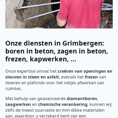
Onze diensten in Grimbergen:
boren in beton, zagen in beton,
frezen, kapwerken, ...
Onze expertise omvat het
creëren van openingen en
sleuven in steen en asfalt
, evenals het
frezen
van
vloeren en plafonds voor het netjes afwerken van
ruimtes.
Met behulp van geavanceerde
diamantboren
,
zaagwerken
en
chemische verankering
, kunnen wij
zelfs de meest vuurvaste en mm-dikke materialen
aan, waardoor u verzekerd bent van een