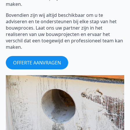
maken.
Bovendien zijn wij altijd beschikbaar om u te
adviseren en te ondersteunen bij elke stap van het
bouwproces. Laat ons uw partner zijn in het
realiseren van uw bouwprojecten en ervaar het
verschil dat een toegewijd en professioneel team kan
maken.
OFFERTE AANVRAGEN