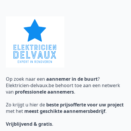
Op zoek naar een
aannemer in de buurt
?
Elektricien-delvaux.be behoort toe aan een netwerk
van
professionele aannemers
.
Zo krijgt u hier de
beste prijsofferte voor uw project
met het
meest geschikte aannemersbedrijf
.
Vrijblijvend & gratis
.