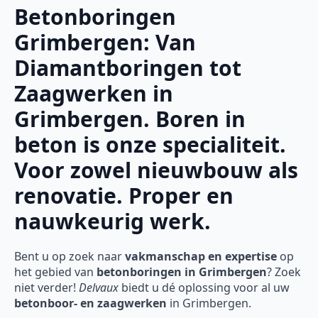
Betonboringen
Grimbergen: Van
Diamantboringen tot
Zaagwerken in
Grimbergen. Boren in
beton is onze specialiteit.
Voor zowel nieuwbouw als
renovatie. Proper en
nauwkeurig werk.
Bent u op zoek naar
vakmanschap en expertise
op
het gebied van
betonboringen in Grimbergen
? Zoek
niet verder!
Delvaux
biedt u dé oplossing voor al uw
betonboor- en zaagwerken
in Grimbergen.