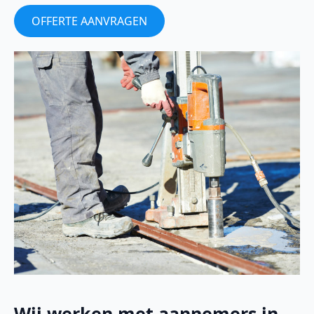
OFFERTE AANVRAGEN
Wij werken met aannemers in