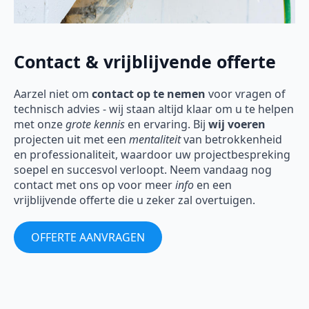
Contact & vrijblijvende offerte
Aarzel niet om
contact op te nemen
voor vragen of
technisch advies - wij staan altijd klaar om u te helpen
met onze
grote kennis
en ervaring. Bij
wij voeren
projecten uit met een
mentaliteit
van betrokkenheid
en professionaliteit, waardoor uw projectbespreking
soepel en succesvol verloopt. Neem vandaag nog
contact met ons op voor meer
info
en een
vrijblijvende offerte die u zeker zal overtuigen.
OFFERTE AANVRAGEN