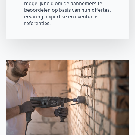
mogelijkheid om de aannemers te
beoordelen op basis van hun offertes,
ervaring, expertise en eventuele
referenties.