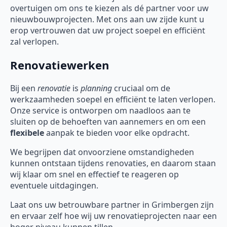
overtuigen om ons te kiezen als dé partner voor uw
nieuwbouwprojecten. Met ons aan uw zijde kunt u
erop vertrouwen dat uw project soepel en efficiënt
zal verlopen.
Renovatiewerken
Bij een
renovatie
is
planning
cruciaal om de
werkzaamheden soepel en efficiënt te laten verlopen.
Onze service is ontworpen om naadloos aan te
sluiten op de behoeften van aannemers en om een
flexibele
aanpak te bieden voor elke opdracht.
We begrijpen dat onvoorziene omstandigheden
kunnen ontstaan tijdens renovaties, en daarom staan
wij klaar om snel en effectief te reageren op
eventuele uitdagingen.
Laat ons uw betrouwbare partner in Grimbergen zijn
en ervaar zelf hoe wij uw renovatieprojecten naar een