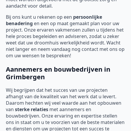
aandacht voor detail.
Bij ons kunt u rekenen op een
persoonlijke
benadering
en een op maat gemaakt plan voor uw
project. Onze ervaren vakmensen zullen u tijdens het
hele proces begeleiden en adviseren, zodat u zeker
weet dat uw droomhuis werkelijkheid wordt. Wacht
niet langer en neem vandaag nog contact met ons op
om uw wensen te bespreken!
Aannemers en bouwbedrijven in
Grimbergen
Wij begrijpen dat het succes van uw projecten
afhangt van de kwaliteit van het werk dat u levert.
Daarom hechten wij veel waarde aan het opbouwen
van
sterke relaties
met aannemers en
bouwbedrijven. Onze ervaring en expertise stellen
ons in staat om u te voorzien van de beste materialen
en diensten om uw projecten tot een succes te