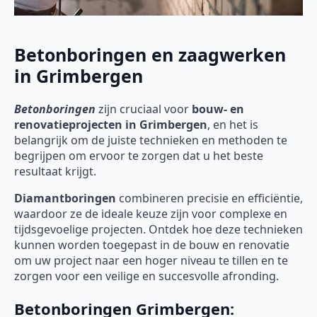
Betonboringen en zaagwerken
in Grimbergen
Betonboringen
zijn cruciaal voor
bouw- en
renovatieprojecten in Grimbergen
, en het is
belangrijk om de juiste technieken en methoden te
begrijpen om ervoor te zorgen dat u het beste
resultaat krijgt.
Diamantboringen
combineren precisie en efficiëntie,
waardoor ze de ideale keuze zijn voor complexe en
tijdsgevoelige projecten. Ontdek hoe deze technieken
kunnen worden toegepast in de bouw en renovatie
om uw project naar een hoger niveau te tillen en te
zorgen voor een veilige en succesvolle afronding.
Betonboringen Grimbergen: