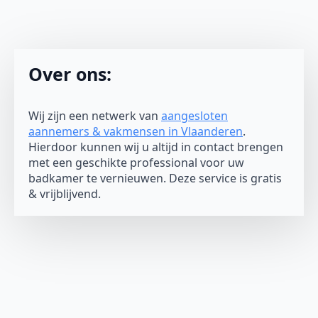
Over ons:
Wij zijn een netwerk van
aangesloten
aannemers & vakmensen in Vlaanderen
.
Hierdoor kunnen wij u altijd in contact brengen
met een geschikte professional voor uw
badkamer te vernieuwen. Deze service is gratis
& vrijblijvend.