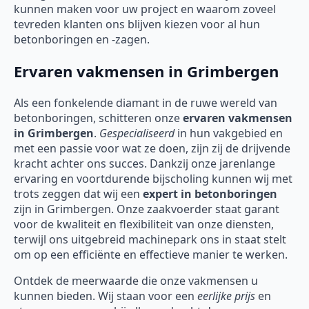
kunnen maken voor uw project en waarom zoveel
tevreden klanten ons blijven kiezen voor al hun
betonboringen en -zagen.
Ervaren vakmensen in Grimbergen
Als een fonkelende diamant in de ruwe wereld van
betonboringen, schitteren onze
ervaren vakmensen
in Grimbergen
.
Gespecialiseerd
in hun vakgebied en
met een passie voor wat ze doen, zijn zij de drijvende
kracht achter ons succes. Dankzij onze jarenlange
ervaring en voortdurende bijscholing kunnen wij met
trots zeggen dat wij een
expert in betonboringen
zijn in Grimbergen. Onze zaakvoerder staat garant
voor de kwaliteit en flexibiliteit van onze diensten,
terwijl ons uitgebreid machinepark ons in staat stelt
om op een efficiënte en effectieve manier te werken.
Ontdek de meerwaarde die onze vakmensen u
kunnen bieden. Wij staan voor een
eerlijke prijs
en