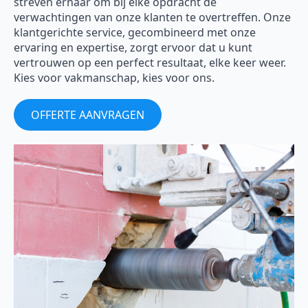
streven ernaar om bij elke opdracht de
verwachtingen van onze klanten te overtreffen. Onze
klantgerichte service, gecombineerd met onze
ervaring en expertise, zorgt ervoor dat u kunt
vertrouwen op een perfect resultaat, elke keer weer.
Kies voor vakmanschap, kies voor ons.
OFFERTE AANVRAGEN