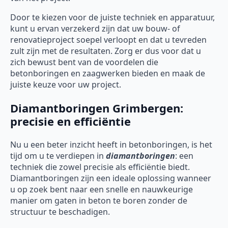
Door te kiezen voor de juiste techniek en apparatuur,
kunt u ervan verzekerd zijn dat uw bouw- of
renovatieproject soepel verloopt en dat u tevreden
zult zijn met de resultaten. Zorg er dus voor dat u
zich bewust bent van de voordelen die
betonboringen en zaagwerken bieden en maak de
juiste keuze voor uw project.
Diamantboringen Grimbergen:
precisie en efficiëntie
Nu u een beter inzicht heeft in betonboringen, is het
tijd om u te verdiepen in
diamantboringen
: een
techniek die zowel precisie als efficiëntie biedt.
Diamantboringen zijn een ideale oplossing wanneer
u op zoek bent naar een snelle en nauwkeurige
manier om gaten in beton te boren zonder de
structuur te beschadigen.