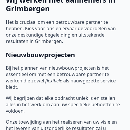
Grimbergen
Het is cruciaal om een betrouwbare partner te
hebben. Kies voor ons en ervaar de voordelen van
onze deskundige begeleiding en uitstekende
resultaten in Grimbergen.
Nieuwbouwprojecten
Bij het plannen van nieuwbouwprojecten is het
essentieel om met een betrouwbare partner te
werken die zowel
flexibele
als nauwgezette service
biedt.
Wij begrijpen dat elke opdracht uniek is en stellen
alles in het werk om aan uw specifieke behoeften te
voldoen.
Onze toewijding aan het realiseren van uw visie en
het leveren van uitzonderlijke resultaten zal u