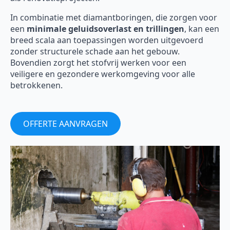
In combinatie met diamantboringen, die zorgen voor
een
minimale geluidsoverlast en trillingen
, kan een
breed scala aan toepassingen worden uitgevoerd
zonder structurele schade aan het gebouw.
Bovendien zorgt het stofvrij werken voor een
veiligere en gezondere werkomgeving voor alle
betrokkenen.
OFFERTE AANVRAGEN