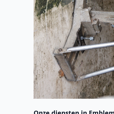
Onze diensten in Emblem: