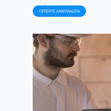
OFFERTE AANVRAGEN