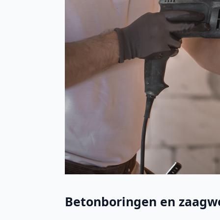
Betonboringen en zaagw