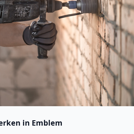
erken in Emblem