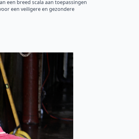
kan een breed scala aan toepassingen
voor een veiligere en gezondere