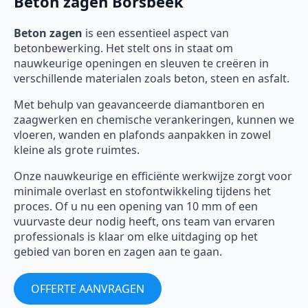
Beton zagen Borsbeek
Beton zagen
is een essentieel aspect van
betonbewerking. Het stelt ons in staat om
nauwkeurige openingen en sleuven te creëren in
verschillende materialen zoals beton, steen en asfalt.
Met behulp van geavanceerde diamantboren en
zaagwerken en chemische verankeringen, kunnen we
vloeren, wanden en plafonds aanpakken in zowel
kleine als grote ruimtes.
Onze nauwkeurige en efficiënte werkwijze zorgt voor
minimale overlast en stofontwikkeling tijdens het
proces. Of u nu een opening van 10 mm of een
vuurvaste deur nodig heeft, ons team van ervaren
professionals is klaar om elke uitdaging op het
gebied van boren en zagen aan te gaan.
OFFERTE AANVRAGEN