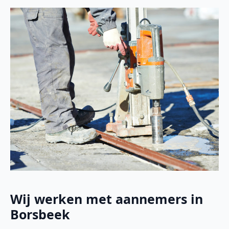
Wij werken met aannemers in
Borsbeek