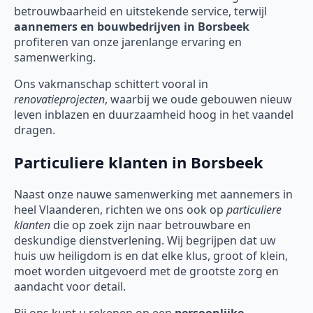
betrouwbaarheid en uitstekende service, terwijl
aannemers en bouwbedrijven in Borsbeek
profiteren van onze jarenlange ervaring en
samenwerking.
Ons vakmanschap schittert vooral in
renovatieprojecten
, waarbij we oude gebouwen nieuw
leven inblazen en duurzaamheid hoog in het vaandel
dragen.
Particuliere klanten in Borsbeek
Naast onze nauwe samenwerking met aannemers in
heel Vlaanderen, richten we ons ook op
particuliere
klanten
die op zoek zijn naar betrouwbare en
deskundige dienstverlening. Wij begrijpen dat uw
huis uw heiligdom is en dat elke klus, groot of klein,
moet worden uitgevoerd met de grootste zorg en
aandacht voor detail.