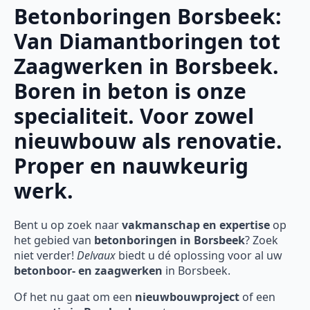
Betonboringen Borsbeek:
Van Diamantboringen tot
Zaagwerken in Borsbeek.
Boren in beton is onze
specialiteit. Voor zowel
nieuwbouw als renovatie.
Proper en nauwkeurig
werk.
Bent u op zoek naar
vakmanschap en expertise
op
het gebied van
betonboringen in Borsbeek
? Zoek
niet verder!
Delvaux
biedt u dé oplossing voor al uw
betonboor- en zaagwerken
in Borsbeek.
Of het nu gaat om een
nieuwbouwproject
of een