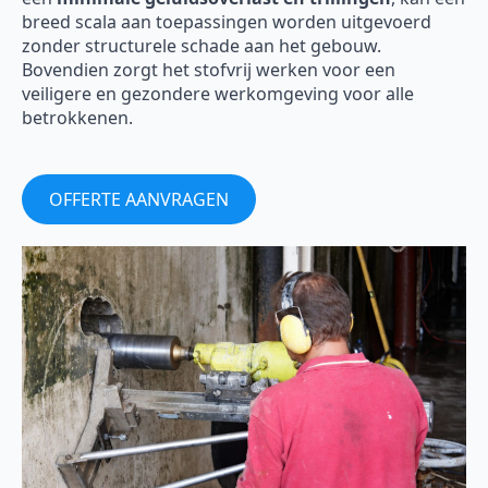
breed scala aan toepassingen worden uitgevoerd
zonder structurele schade aan het gebouw.
Bovendien zorgt het stofvrij werken voor een
veiligere en gezondere werkomgeving voor alle
betrokkenen.
OFFERTE AANVRAGEN