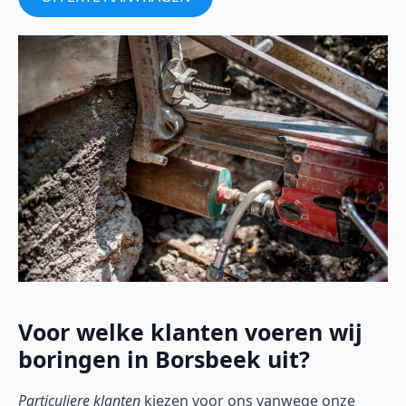
Voor welke klanten voeren wij
boringen in Borsbeek uit?
Particuliere klanten
kiezen voor ons vanwege onze