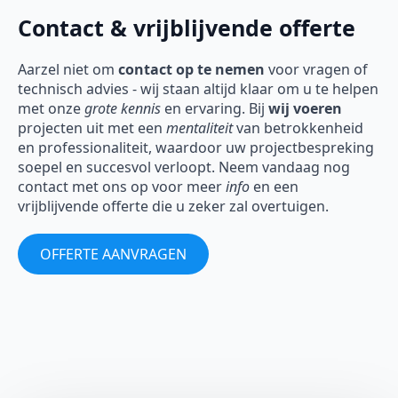
Contact & vrijblijvende offerte
Aarzel niet om
contact op te nemen
voor vragen of
technisch advies - wij staan altijd klaar om u te helpen
met onze
grote kennis
en ervaring. Bij
wij voeren
projecten uit met een
mentaliteit
van betrokkenheid
en professionaliteit, waardoor uw projectbespreking
soepel en succesvol verloopt. Neem vandaag nog
contact met ons op voor meer
info
en een
vrijblijvende offerte die u zeker zal overtuigen.
OFFERTE AANVRAGEN