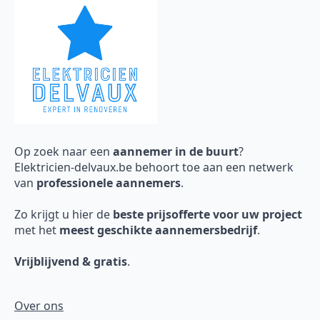
Op zoek naar een
aannemer in de buurt
?
Elektricien-delvaux.be behoort toe aan een netwerk
van
professionele aannemers
.
Zo krijgt u hier de
beste prijsofferte voor uw project
met het
meest geschikte aannemersbedrijf
.
Vrijblijvend & gratis
.
Over ons