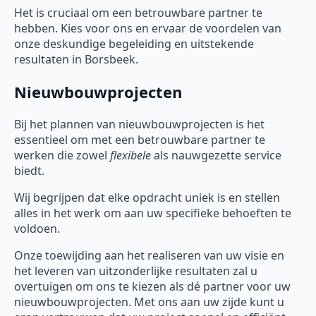
Het is cruciaal om een betrouwbare partner te
hebben. Kies voor ons en ervaar de voordelen van
onze deskundige begeleiding en uitstekende
resultaten in Borsbeek.
Nieuwbouwprojecten
Bij het plannen van nieuwbouwprojecten is het
essentieel om met een betrouwbare partner te
werken die zowel
flexibele
als nauwgezette service
biedt.
Wij begrijpen dat elke opdracht uniek is en stellen
alles in het werk om aan uw specifieke behoeften te
voldoen.
Onze toewijding aan het realiseren van uw visie en
het leveren van uitzonderlijke resultaten zal u
overtuigen om ons te kiezen als dé partner voor uw
nieuwbouwprojecten. Met ons aan uw zijde kunt u