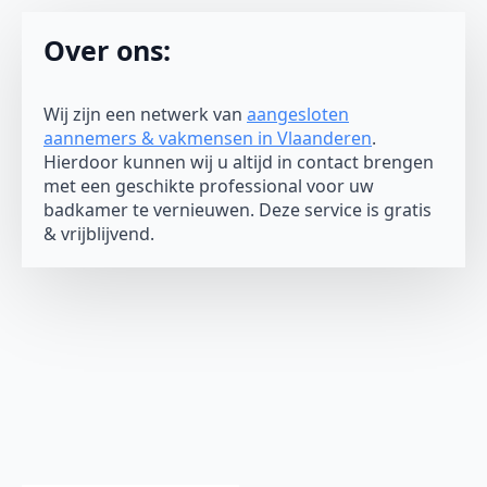
Over ons:
Wij zijn een netwerk van
aangesloten
aannemers & vakmensen in Vlaanderen
.
Hierdoor kunnen wij u altijd in contact brengen
met een geschikte professional voor uw
badkamer te vernieuwen. Deze service is gratis
& vrijblijvend.