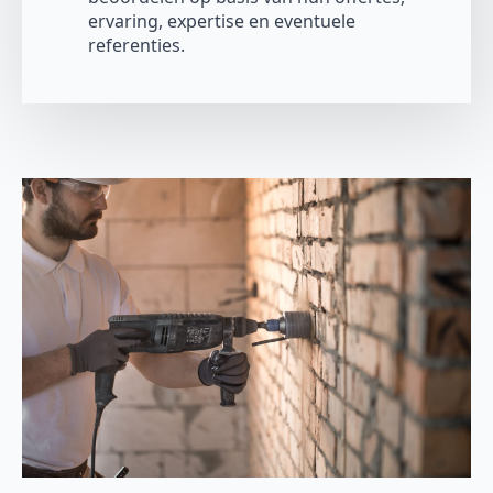
ervaring, expertise en eventuele
referenties.