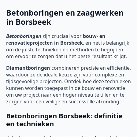
Betonboringen en zaagwerken
in Borsbeek
Betonboringen
zijn cruciaal voor
bouw- en
renovatieprojecten in Borsbeek
, en het is belangrijk
om de juiste technieken en methoden te begrijpen
om ervoor te zorgen dat u het beste resultaat krijgt.
Diamantboringen
combineren precisie en efficiëntie,
waardoor ze de ideale keuze zijn voor complexe en
tijdsgevoelige projecten. Ontdek hoe deze technieken
kunnen worden toegepast in de bouw en renovatie
om uw project naar een hoger niveau te tillen en te
zorgen voor een veilige en succesvolle afronding.
Betonboringen Borsbeek: definitie
en technieken