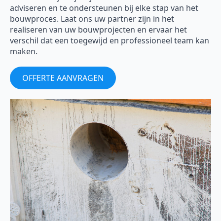
adviseren en te ondersteunen bij elke stap van het
bouwproces. Laat ons uw partner zijn in het
realiseren van uw bouwprojecten en ervaar het
verschil dat een toegewijd en professioneel team kan
maken.
OFFERTE AANVRAGEN