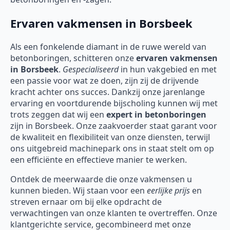
Ervaren vakmensen in Borsbeek
Als een fonkelende diamant in de ruwe wereld van
betonboringen, schitteren onze
ervaren vakmensen
in Borsbeek
.
Gespecialiseerd
in hun vakgebied en met
een passie voor wat ze doen, zijn zij de drijvende
kracht achter ons succes. Dankzij onze jarenlange
ervaring en voortdurende bijscholing kunnen wij met
trots zeggen dat wij een
expert in betonboringen
zijn in Borsbeek. Onze zaakvoerder staat garant voor
de kwaliteit en flexibiliteit van onze diensten, terwijl
ons uitgebreid machinepark ons in staat stelt om op
een efficiënte en effectieve manier te werken.
Ontdek de meerwaarde die onze vakmensen u
kunnen bieden. Wij staan voor een
eerlijke prijs
en
streven ernaar om bij elke opdracht de
verwachtingen van onze klanten te overtreffen. Onze
klantgerichte service, gecombineerd met onze