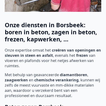
Onze diensten in Borsbeek:
boren in beton, zagen in beton,
frezen, kapwerken, ...
Onze expertise omvat het
creëren van openingen en
sleuven in steen en asfalt
, evenals het
frezen
van
vloeren en plafonds voor het netjes afwerken van
ruimtes.
Met behulp van geavanceerde
diamantboren
,
zaagwerken
en
chemische verankering
, kunnen wij
zelfs de meest vuurvaste en mm-dikke materialen
aan, waardoor u verzekerd bent van een
professioneel en duurzaam resultaat.