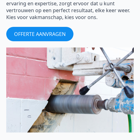
ervaring en expertise, zorgt ervoor dat u kunt
vertrouwen op een perfect resultaat, elke keer weer.
Kies voor vakmanschap, kies voor ons.
OFFERTE AANVRAGEN