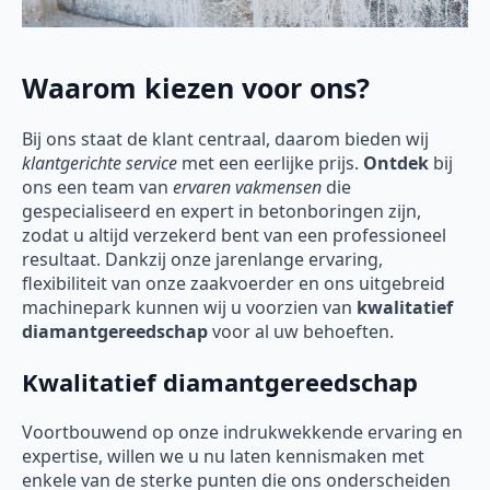
Waarom kiezen voor ons?
Bij ons staat de klant centraal, daarom bieden wij
klantgerichte service
met een eerlijke prijs.
Ontdek
bij
ons een team van
ervaren vakmensen
die
gespecialiseerd en expert in betonboringen zijn,
zodat u altijd verzekerd bent van een professioneel
resultaat. Dankzij onze jarenlange ervaring,
flexibiliteit van onze zaakvoerder en ons uitgebreid
machinepark kunnen wij u voorzien van
kwalitatief
diamantgereedschap
voor al uw behoeften.
Kwalitatief diamantgereedschap
Voortbouwend op onze indrukwekkende ervaring en
expertise, willen we u nu laten kennismaken met
enkele van de sterke punten die ons onderscheiden