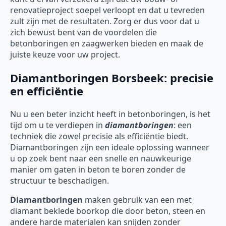
renovatieproject soepel verloopt en dat u tevreden
zult zijn met de resultaten. Zorg er dus voor dat u
zich bewust bent van de voordelen die
betonboringen en zaagwerken bieden en maak de
juiste keuze voor uw project.
Diamantboringen Borsbeek: precisie
en efficiëntie
Nu u een beter inzicht heeft in betonboringen, is het
tijd om u te verdiepen in
diamantboringen
: een
techniek die zowel precisie als efficiëntie biedt.
Diamantboringen zijn een ideale oplossing wanneer
u op zoek bent naar een snelle en nauwkeurige
manier om gaten in beton te boren zonder de
structuur te beschadigen.
Diamantboringen
maken gebruik van een met
diamant beklede boorkop die door beton, steen en
andere harde materialen kan snijden zonder