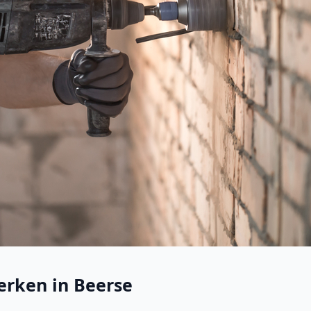
rken in Beerse