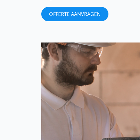
OFFERTE AANVRAGEN