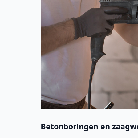
Betonboringen en zaagwe