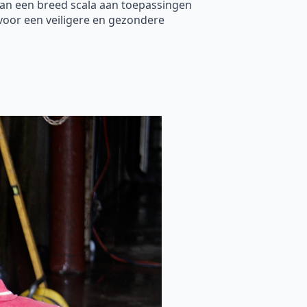
kan een breed scala aan toepassingen
voor een veiligere en gezondere