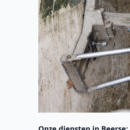
Onze diensten in Beerse: 