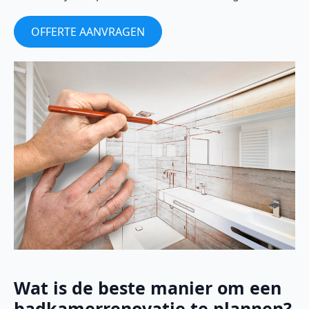
OFFERTE AANVRAGEN
Wat is de beste manier om een
badkamerrenovatie te plannen?