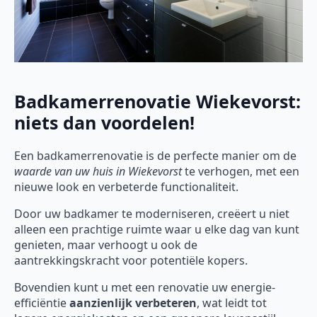
Badkamerrenovatie Wiekevorst:
niets dan voordelen!
Een badkamerrenovatie is de perfecte manier om de
waarde van uw huis in Wiekevorst
te verhogen, met een
nieuwe look en verbeterde functionaliteit.
Door uw badkamer te moderniseren, creëert u niet
alleen een prachtige ruimte waar u elke dag van kunt
genieten, maar verhoogt u ook de
aantrekkingskracht voor potentiële kopers.
Bovendien kunt u met een renovatie uw energie-
efficiëntie
aanzienlijk verbeteren
, wat leidt tot