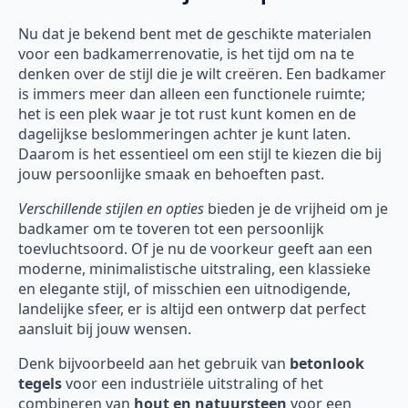
Nu dat je bekend bent met de geschikte materialen
voor een badkamerrenovatie, is het tijd om na te
denken over de stijl die je wilt creëren. Een badkamer
is immers meer dan alleen een functionele ruimte;
het is een plek waar je tot rust kunt komen en de
dagelijkse beslommeringen achter je kunt laten.
Daarom is het essentieel om een stijl te kiezen die bij
jouw persoonlijke smaak en behoeften past.
Verschillende stijlen en opties
bieden je de vrijheid om je
badkamer om te toveren tot een persoonlijk
toevluchtsoord. Of je nu de voorkeur geeft aan een
moderne, minimalistische uitstraling, een klassieke
en elegante stijl, of misschien een uitnodigende,
landelijke sfeer, er is altijd een ontwerp dat perfect
aansluit bij jouw wensen.
Denk bijvoorbeeld aan het gebruik van
betonlook
tegels
voor een industriële uitstraling of het
combineren van
hout en natuursteen
voor een