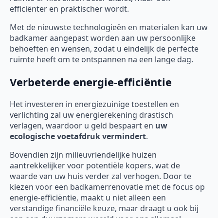
efficiënter en praktischer wordt.
Met de nieuwste technologieën en materialen kan uw
badkamer aangepast worden aan uw persoonlijke
behoeften en wensen, zodat u eindelijk de perfecte
ruimte heeft om te ontspannen na een lange dag.
Verbeterde energie-efficiëntie
Het investeren in energiezuinige toestellen en
verlichting zal uw energierekening drastisch
verlagen, waardoor u geld bespaart en
uw
ecologische voetafdruk vermindert
.
Bovendien zijn milieuvriendelijke huizen
aantrekkelijker voor potentiële kopers, wat de
waarde van uw huis verder zal verhogen. Door te
kiezen voor een badkamerrenovatie met de focus op
energie-efficiëntie, maakt u niet alleen een
verstandige financiële keuze, maar draagt u ook bij