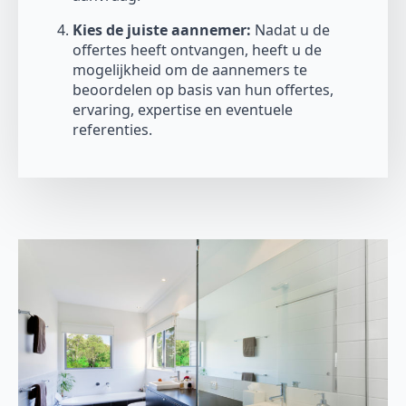
Kies de juiste aannemer:
Nadat u de
offertes heeft ontvangen, heeft u de
mogelijkheid om de aannemers te
beoordelen op basis van hun offertes,
ervaring, expertise en eventuele
referenties.