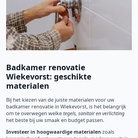
Badkamer renovatie
Wiekevorst: geschikte
materialen
Bij het kiezen van de juiste materialen voor uw
badkamer renovatie in Wiekevorst, is het belangrijk
om te overwegen welke
tegels, sanitair en verlichting
het beste bij uw smaak en budget passen.
Investeer in hoogwaardige materialen
zoals