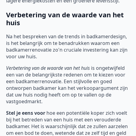
lagere energiekosten en een groenere levensstijl.
Verbetering van de waarde van het
huis
Na het bespreken van de trends in badkamerdesign,
is het belangrijk om te benadrukken waarom een
badkamerrenovatie zo'n cruciale investering kan zijn
voor uw huis.
Verbetering van de waarde van het huis
is ongetwijfeld
een van de belangrijkste redenen om te kiezen voor
een badkamerrenovatie. Een stijlvolle en goed
ontworpen badkamer kan het verkoopargument zijn
dat uw huis nodig heeft om op te vallen op de
vastgoedmarkt.
Stel je eens voor
hoe een potentiële koper zich voelt
bij het betreden van een huis met een verouderde
badkamer. Het is waarschijnlijk dat ze zullen aarzelen
om een bod te doen, wetende dat ze zelf tijd en geld