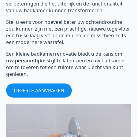
verbeteringen die het uiterlijk en de functionaliteit
van uw badkamer kunnen transformeren.
Stel u eens voor hoeveel beter uw ochtendroutine
zou kunnen zijn met een prachtige, nieuwe tegelvloer,
een frisse laag verf op de muren, en misschien zelfs
een modernere wastafel.
Een kleine badkamerrenovatie biedt u de kans om
uw persoonlijke stijl
te laten zien en uw badkamer
om te toveren tot een ruimte waar u echt van kunt
genieten.
OFFERTE AANVRAGEN