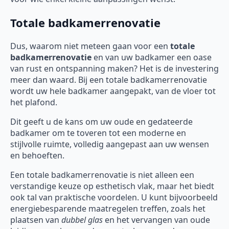
Totale badkamerrenovatie
Dus, waarom niet meteen gaan voor een
totale
badkamerrenovatie
en van uw badkamer een oase
van rust en ontspanning maken? Het is de investering
meer dan waard. Bij een totale badkamerrenovatie
wordt uw hele badkamer aangepakt, van de vloer tot
het plafond.
Dit geeft u de kans om uw oude en gedateerde
badkamer om te toveren tot een moderne en
stijlvolle ruimte, volledig aangepast aan uw wensen
en behoeften.
Een totale badkamerrenovatie is niet alleen een
verstandige keuze op esthetisch vlak, maar het biedt
ook tal van praktische voordelen. U kunt bijvoorbeeld
energiebesparende maatregelen treffen, zoals het
plaatsen van
dubbel glas
en het vervangen van oude