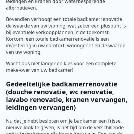
leidingen en kranen door waterbesparende
alternatieven.
Bovendien verhoogt een totale badkamerrenovatie
de waarde van uw woning, wat zeker een pluspunt is
bij eventuele verkoopplannen in de toekomst.
Kortom, een totale badkamerrenovatie is een
investering in uw comfort, woongenot en de waarde
van uw woning.
Wacht dus niet langer en kies voor een complete
make-over van uw badkamer!
Gedeeltelijke badkamerrenovatie
(douche renovatie, wc renovatie,
lavabo renovatie, kranen vervangen,
leidingen vervangen)
Nu dat je hebt besloten om je badkamer een frisse,
nieuwe look te geven, is het tijd om de verschillende
opties
te verkennen die beschikbaar zijn. Een van de