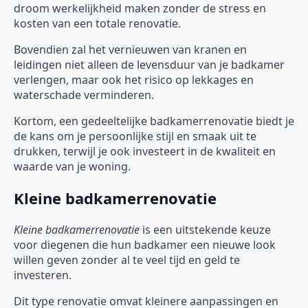
droom werkelijkheid maken zonder de stress en
kosten van een totale renovatie.
Bovendien zal het vernieuwen van kranen en
leidingen niet alleen de levensduur van je badkamer
verlengen, maar ook het risico op lekkages en
waterschade verminderen.
Kortom, een gedeeltelijke badkamerrenovatie biedt je
de kans om je persoonlijke stijl en smaak uit te
drukken, terwijl je ook investeert in de kwaliteit en
waarde van je woning.
Kleine badkamerrenovatie
Kleine badkamerrenovatie
is een uitstekende keuze
voor diegenen die hun badkamer een nieuwe look
willen geven zonder al te veel tijd en geld te
investeren.
Dit type renovatie omvat kleinere aanpassingen en