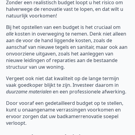
Zonder een realistisch budget loopt u het risico om
halverwege de renovatie vast te lopen, en dat wilt u
natuurlijk voorkomen!
Bij het opstellen van een budget is het cruciaal om
alle
kosten in overweging te nemen. Denk niet alleen
aan de voor de hand liggende kosten, zoals de
aanschaf van nieuwe tegels en sanitair, maar ook aan
onvoorziene uitgaven, zoals het aanleggen van
nieuwe leidingen of reparaties aan de bestaande
structuur van uw woning.
Vergeet ook niet dat kwaliteit op de lange termijn
vaak goedkoper blijkt te zijn. Investeer daarom in
duurzame materialen
en een professionele afwerking.
Door vooraf een gedetailleerd budget op te stellen,
kunt u onaangename verrassingen voorkomen en
ervoor zorgen dat uw badkamerrenovatie soepel
verloopt.