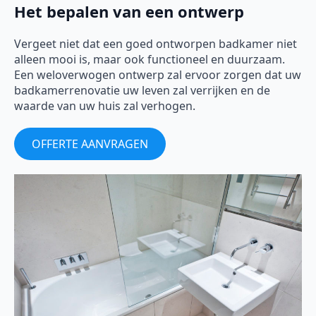
Het bepalen van een ontwerp
Vergeet niet dat een goed ontworpen badkamer niet
alleen mooi is, maar ook functioneel en duurzaam.
Een weloverwogen ontwerp zal ervoor zorgen dat uw
badkamerrenovatie uw leven zal verrijken en de
waarde van uw huis zal verhogen.
OFFERTE AANVRAGEN