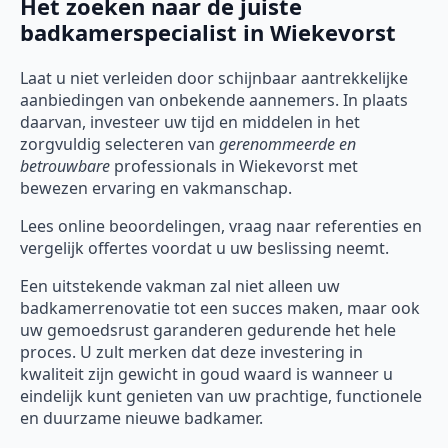
Het zoeken naar de juiste
badkamerspecialist in Wiekevorst
Laat u niet verleiden door schijnbaar aantrekkelijke
aanbiedingen van onbekende aannemers. In plaats
daarvan, investeer uw tijd en middelen in het
zorgvuldig selecteren van
gerenommeerde en
betrouwbare
professionals in Wiekevorst met
bewezen ervaring en vakmanschap.
Lees online beoordelingen, vraag naar referenties en
vergelijk offertes voordat u uw beslissing neemt.
Een uitstekende vakman zal niet alleen uw
badkamerrenovatie tot een succes maken, maar ook
uw gemoedsrust garanderen gedurende het hele
proces. U zult merken dat deze investering in
kwaliteit zijn gewicht in goud waard is wanneer u
eindelijk kunt genieten van uw prachtige, functionele
en duurzame nieuwe badkamer.