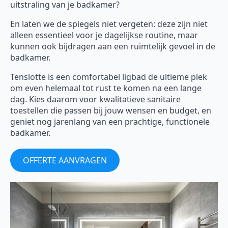
uitstraling van je badkamer?
En laten we de spiegels niet vergeten: deze zijn niet
alleen essentieel voor je dagelijkse routine, maar
kunnen ook bijdragen aan een ruimtelijk gevoel in de
badkamer.
Tenslotte is een comfortabel ligbad de ultieme plek
om even helemaal tot rust te komen na een lange
dag. Kies daarom voor kwalitatieve sanitaire
toestellen die passen bij jouw wensen en budget, en
geniet nog jarenlang van een prachtige, functionele
badkamer.
OFFERTE AANVRAGEN