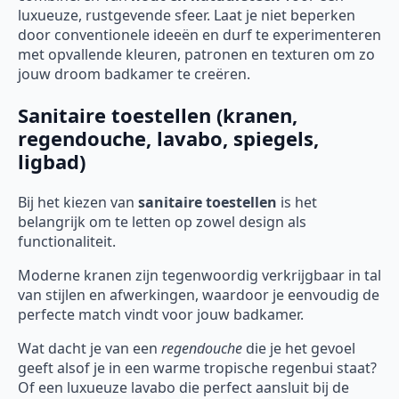
luxueuze, rustgevende sfeer. Laat je niet beperken
door conventionele ideeën en durf te experimenteren
met opvallende kleuren, patronen en texturen om zo
jouw droom badkamer te creëren.
Sanitaire toestellen (kranen,
regendouche, lavabo, spiegels,
ligbad)
Bij het kiezen van
sanitaire toestellen
is het
belangrijk om te letten op zowel design als
functionaliteit.
Moderne kranen zijn tegenwoordig verkrijgbaar in tal
van stijlen en afwerkingen, waardoor je eenvoudig de
perfecte match vindt voor jouw badkamer.
Wat dacht je van een
regendouche
die je het gevoel
geeft alsof je in een warme tropische regenbui staat?
Of een luxueuze lavabo die perfect aansluit bij de