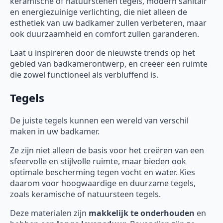
keramische of natuurstenen tegels, modern sanitair
en energiezuinige verlichting, die niet alleen de
esthetiek van uw badkamer zullen verbeteren, maar
ook duurzaamheid en comfort zullen garanderen.
Laat u inspireren door de nieuwste trends op het
gebied van badkamerontwerp, en creëer een ruimte
die zowel functioneel als verbluffend is.
Tegels
De juiste tegels kunnen een wereld van verschil
maken in uw badkamer.
Ze zijn niet alleen de basis voor het creëren van een
sfeervolle en stijlvolle ruimte, maar bieden ook
optimale bescherming tegen vocht en water. Kies
daarom voor hoogwaardige en duurzame tegels,
zoals keramische of natuursteen tegels.
Deze materialen zijn
makkelijk te onderhouden
en