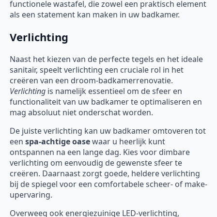
functionele wastafel, die zowel een praktisch element
als een statement kan maken in uw badkamer.
Verlichting
Naast het kiezen van de perfecte tegels en het ideale
sanitair, speelt verlichting een cruciale rol in het
creëren van een droom-badkamerrenovatie.
Verlichting
is namelijk essentieel om de sfeer en
functionaliteit van uw badkamer te optimaliseren en
mag absoluut niet onderschat worden.
De juiste verlichting kan uw badkamer omtoveren tot
een
spa-achtige oase
waar u heerlijk kunt
ontspannen na een lange dag. Kies voor dimbare
verlichting om eenvoudig de gewenste sfeer te
creëren. Daarnaast zorgt goede, heldere verlichting
bij de spiegel voor een comfortabele scheer- of make-
upervaring.
Overweeg ook energiezuinige LED-verlichting,