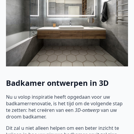
Badkamer ontwerpen in 3D
Nu u volop inspiratie heeft opgedaan voor uw
badkamerrenovatie, is het tijd om de volgende stap
te zetten: het creëren van een
3D-ontwerp
van uw
droom badkamer.
Dit zal u niet alleen helpen om een beter inzicht te