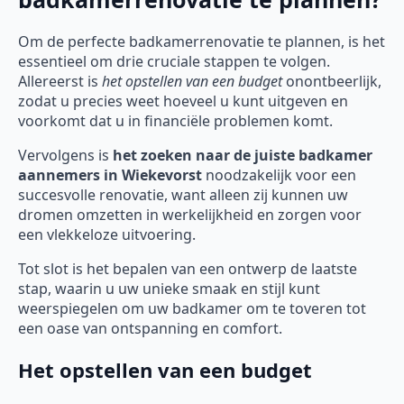
Om de perfecte badkamerrenovatie te plannen, is het
essentieel om drie cruciale stappen te volgen.
Allereerst is
het opstellen van een budget
onontbeerlijk,
zodat u precies weet hoeveel u kunt uitgeven en
voorkomt dat u in financiële problemen komt.
Vervolgens is
het zoeken naar de juiste badkamer
aannemers in Wiekevorst
noodzakelijk voor een
succesvolle renovatie, want alleen zij kunnen uw
dromen omzetten in werkelijkheid en zorgen voor
een vlekkeloze uitvoering.
Tot slot is het bepalen van een ontwerp de laatste
stap, waarin u uw unieke smaak en stijl kunt
weerspiegelen om uw badkamer om te toveren tot
een oase van ontspanning en comfort.
Het opstellen van een budget