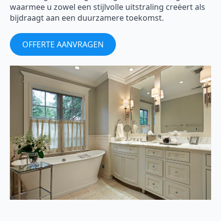
waarmee u zowel een stijlvolle uitstraling creëert als
bijdraagt aan een duurzamere toekomst.
OFFERTE AANVRAGEN