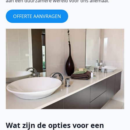
aan een duurzamere wereld voor ons allemaal.
OFFERTE AANVRAGEN
Wat zijn de opties voor een