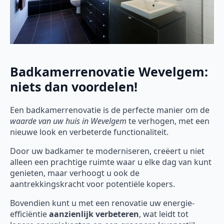
Badkamerrenovatie Wevelgem:
niets dan voordelen!
Een badkamerrenovatie is de perfecte manier om de
waarde van uw huis in Wevelgem
te verhogen, met een
nieuwe look en verbeterde functionaliteit.
Door uw badkamer te moderniseren, creëert u niet
alleen een prachtige ruimte waar u elke dag van kunt
genieten, maar verhoogt u ook de
aantrekkingskracht voor potentiële kopers.
Bovendien kunt u met een renovatie uw energie-
efficiëntie
aanzienlijk verbeteren
, wat leidt tot