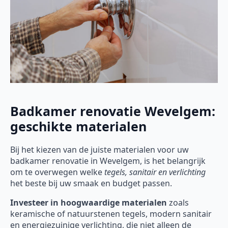
Badkamer renovatie Wevelgem:
geschikte materialen
Bij het kiezen van de juiste materialen voor uw
badkamer renovatie in Wevelgem, is het belangrijk
om te overwegen welke
tegels, sanitair en verlichting
het beste bij uw smaak en budget passen.
Investeer in hoogwaardige materialen
zoals
keramische of natuurstenen tegels, modern sanitair
en energiezuinige verlichting, die niet alleen de