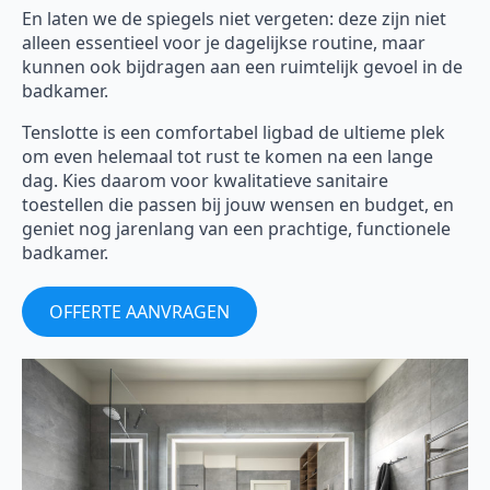
En laten we de spiegels niet vergeten: deze zijn niet
alleen essentieel voor je dagelijkse routine, maar
kunnen ook bijdragen aan een ruimtelijk gevoel in de
badkamer.
Tenslotte is een comfortabel ligbad de ultieme plek
om even helemaal tot rust te komen na een lange
dag. Kies daarom voor kwalitatieve sanitaire
toestellen die passen bij jouw wensen en budget, en
geniet nog jarenlang van een prachtige, functionele
badkamer.
OFFERTE AANVRAGEN