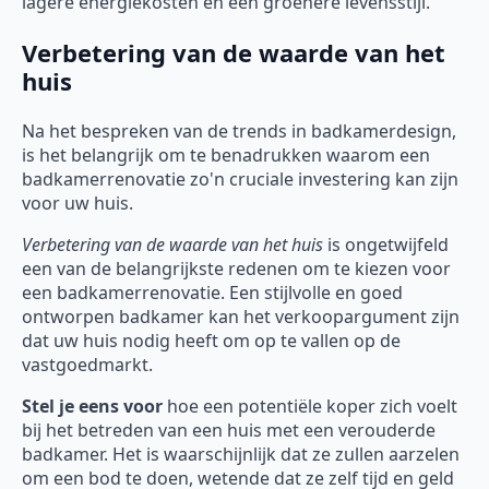
lagere energiekosten en een groenere levensstijl.
Verbetering van de waarde van het
huis
Na het bespreken van de trends in badkamerdesign,
is het belangrijk om te benadrukken waarom een
badkamerrenovatie zo'n cruciale investering kan zijn
voor uw huis.
Verbetering van de waarde van het huis
is ongetwijfeld
een van de belangrijkste redenen om te kiezen voor
een badkamerrenovatie. Een stijlvolle en goed
ontworpen badkamer kan het verkoopargument zijn
dat uw huis nodig heeft om op te vallen op de
vastgoedmarkt.
Stel je eens voor
hoe een potentiële koper zich voelt
bij het betreden van een huis met een verouderde
badkamer. Het is waarschijnlijk dat ze zullen aarzelen
om een bod te doen, wetende dat ze zelf tijd en geld