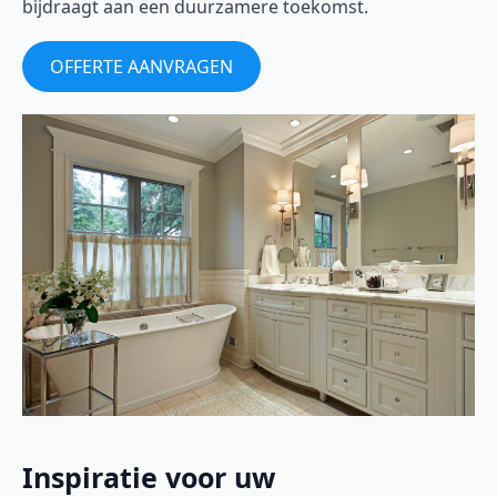
bijdraagt aan een duurzamere toekomst.
OFFERTE AANVRAGEN
Inspiratie voor uw