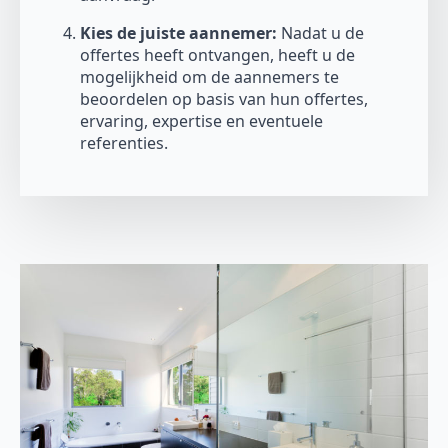
Kies de juiste aannemer:
Nadat u de
offertes heeft ontvangen, heeft u de
mogelijkheid om de aannemers te
beoordelen op basis van hun offertes,
ervaring, expertise en eventuele
referenties.