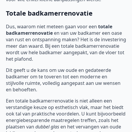
Totale badkamerrenovatie
Dus, waarom niet meteen gaan voor een
totale
badkamerrenovatie
en van uw badkamer een oase
van rust en ontspanning maken? Het is de investering
meer dan waard. Bij een totale badkamerrenovatie
wordt uw hele badkamer aangepakt, van de vloer tot
het plafond.
Dit geeft u de kans om uw oude en gedateerde
badkamer om te toveren tot een moderne en
stijlvolle ruimte, volledig aangepast aan uw wensen
en behoeften.
Een totale badkamerrenovatie is niet alleen een
verstandige keuze op esthetisch vlak, maar het biedt
ook tal van praktische voordelen. U kunt bijvoorbeeld
energiebesparende maatregelen treffen, zoals het
plaatsen van
dubbel glas
en het vervangen van oude