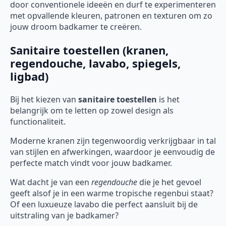
door conventionele ideeën en durf te experimenteren
met opvallende kleuren, patronen en texturen om zo
jouw droom badkamer te creëren.
Sanitaire toestellen (kranen,
regendouche, lavabo, spiegels,
ligbad)
Bij het kiezen van
sanitaire toestellen
is het
belangrijk om te letten op zowel design als
functionaliteit.
Moderne kranen zijn tegenwoordig verkrijgbaar in tal
van stijlen en afwerkingen, waardoor je eenvoudig de
perfecte match vindt voor jouw badkamer.
Wat dacht je van een
regendouche
die je het gevoel
geeft alsof je in een warme tropische regenbui staat?
Of een luxueuze lavabo die perfect aansluit bij de
uitstraling van je badkamer?