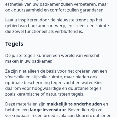
esthetiek van uw badkamer zullen verbeteren, maar
ook duurzaamheid en comfort zullen garanderen.
Laat u inspireren door de nieuwste trends op het
gebied van badkamerontwerp, en creëer een ruimte
die zowel functioneel als verbluffend is.
Tegels
De juiste tegels kunnen een wereld van verschil
maken in uw badkamer.
Ze zijn niet alleen de basis voor het creëren van een
sfeervolle en stijlvolle ruimte, maar bieden ook
optimale bescherming tegen vocht en water. Kies
daarom voor hoogwaardige en duurzame tegels,
zoals keramische of natuursteen tegels.
Deze materialen zijn
makkelijk te onderhouden
en
hebben een
lange levensduur
. Bovendien zijn ze
verkrijgbaar in een breed scala aan kleuren, patronen