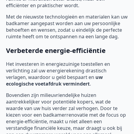
efficiënter en praktischer wordt.
Met de nieuwste technologieën en materialen kan uw
badkamer aangepast worden aan uw persoonlijke
behoeften en wensen, zodat u eindelijk de perfecte
ruimte heeft om te ontspannen na een lange dag.
Verbeterde energie-efficiëntie
Het investeren in energiezuinige toestellen en
verlichting zal uw energierekening drastisch
verlagen, waardoor u geld bespaart en
uw
ecologische voetafdruk vermindert
.
Bovendien zijn milieuvriendelijke huizen
aantrekkelijker voor potentiële kopers, wat de
waarde van uw huis verder zal verhogen. Door te
kiezen voor een badkamerrenovatie met de focus op
energie-efficiëntie, maakt u niet alleen een
verstandige financiële keuze, maar draagt u ook bij