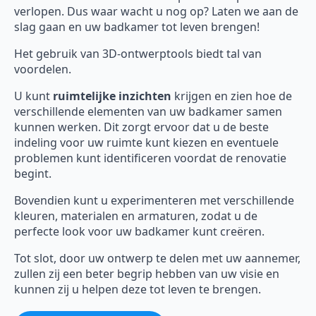
verlopen. Dus waar wacht u nog op? Laten we aan de
slag gaan en uw badkamer tot leven brengen!
Het gebruik van 3D-ontwerptools biedt tal van
voordelen.
U kunt
ruimtelijke inzichten
krijgen en zien hoe de
verschillende elementen van uw badkamer samen
kunnen werken. Dit zorgt ervoor dat u de beste
indeling voor uw ruimte kunt kiezen en eventuele
problemen kunt identificeren voordat de renovatie
begint.
Bovendien kunt u experimenteren met verschillende
kleuren, materialen en armaturen, zodat u de
perfecte look voor uw badkamer kunt creëren.
Tot slot, door uw ontwerp te delen met uw aannemer,
zullen zij een beter begrip hebben van uw visie en
kunnen zij u helpen deze tot leven te brengen.