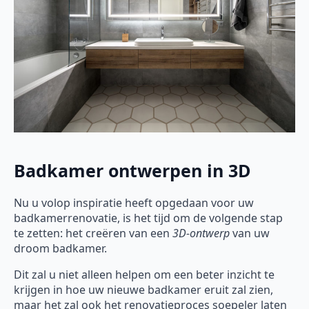
Badkamer ontwerpen in 3D
Nu u volop inspiratie heeft opgedaan voor uw
badkamerrenovatie, is het tijd om de volgende stap
te zetten: het creëren van een
3D-ontwerp
van uw
droom badkamer.
Dit zal u niet alleen helpen om een beter inzicht te
krijgen in hoe uw nieuwe badkamer eruit zal zien,
maar het zal ook het renovatieproces soepeler laten