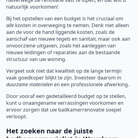
natuurlijk voorkomen!
Bij het opstellen van een budget is het cruciaal om
alle
kosten in overweging te nemen. Denk niet alleen
aan de voor de hand liggende kosten, zoals de
aanschaf van nieuwe tegels en sanitair, maar ook aan
onvoorziene uitgaven, zoals het aanleggen van
nieuwe leidingen of reparaties aan de bestaande
structuur van uw woning.
Vergeet ook niet dat kwaliteit op de lange termijn
vaak goedkoper blijkt te zijn. Investeer daarom in
duurzame materialen
en een professionele afwerking.
Door vooraf een gedetailleerd budget op te stellen,
kunt u onaangename verrassingen voorkomen en
ervoor zorgen dat uw badkamerrenovatie soepel
verloopt.
Het zoeken naar de juiste