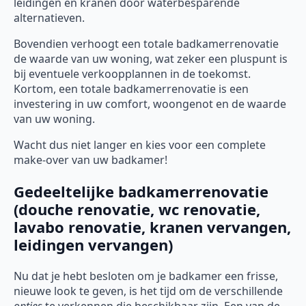
leidingen en kranen door waterbesparende
alternatieven.
Bovendien verhoogt een totale badkamerrenovatie
de waarde van uw woning, wat zeker een pluspunt is
bij eventuele verkoopplannen in de toekomst.
Kortom, een totale badkamerrenovatie is een
investering in uw comfort, woongenot en de waarde
van uw woning.
Wacht dus niet langer en kies voor een complete
make-over van uw badkamer!
Gedeeltelijke badkamerrenovatie
(douche renovatie, wc renovatie,
lavabo renovatie, kranen vervangen,
leidingen vervangen)
Nu dat je hebt besloten om je badkamer een frisse,
nieuwe look te geven, is het tijd om de verschillende
opties
te verkennen die beschikbaar zijn. Een van de