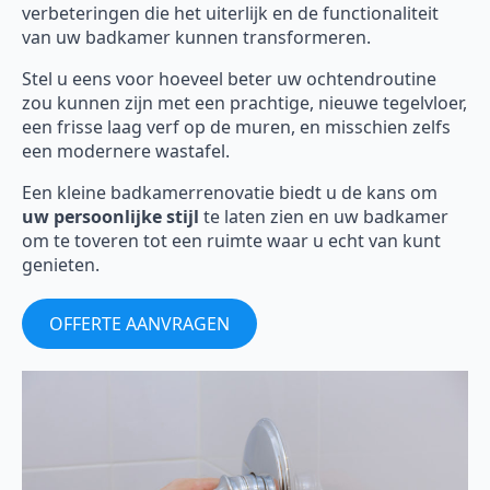
verbeteringen die het uiterlijk en de functionaliteit
van uw badkamer kunnen transformeren.
Stel u eens voor hoeveel beter uw ochtendroutine
zou kunnen zijn met een prachtige, nieuwe tegelvloer,
een frisse laag verf op de muren, en misschien zelfs
een modernere wastafel.
Een kleine badkamerrenovatie biedt u de kans om
uw persoonlijke stijl
te laten zien en uw badkamer
om te toveren tot een ruimte waar u echt van kunt
genieten.
OFFERTE AANVRAGEN