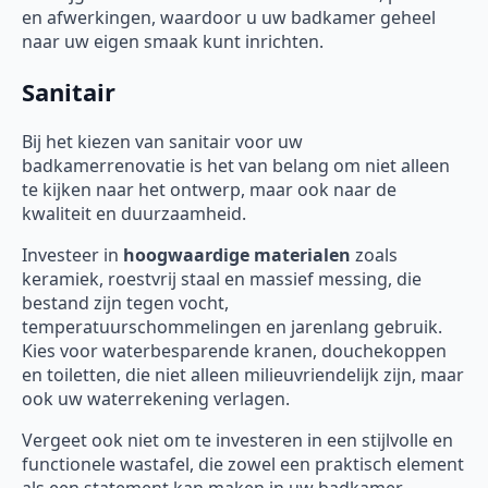
en afwerkingen, waardoor u uw badkamer geheel
naar uw eigen smaak kunt inrichten.
Sanitair
Bij het kiezen van sanitair voor uw
badkamerrenovatie is het van belang om niet alleen
te kijken naar het ontwerp, maar ook naar de
kwaliteit en duurzaamheid.
Investeer in
hoogwaardige materialen
zoals
keramiek, roestvrij staal en massief messing, die
bestand zijn tegen vocht,
temperatuurschommelingen en jarenlang gebruik.
Kies voor waterbesparende kranen, douchekoppen
en toiletten, die niet alleen milieuvriendelijk zijn, maar
ook uw waterrekening verlagen.
Vergeet ook niet om te investeren in een stijlvolle en
functionele wastafel, die zowel een praktisch element