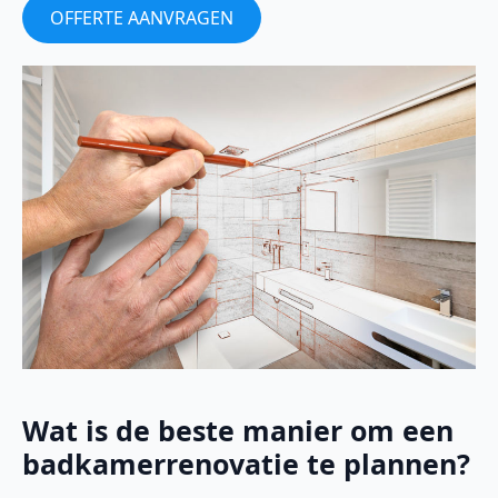
OFFERTE AANVRAGEN
Wat is de beste manier om een
badkamerrenovatie te plannen?