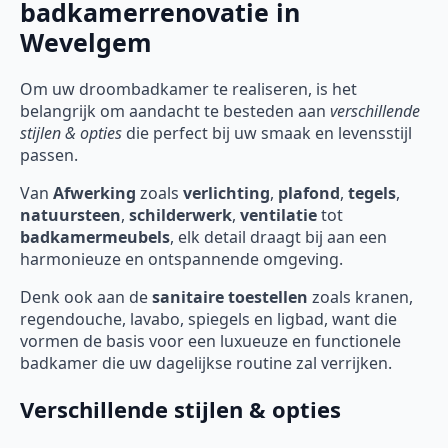
badkamerrenovatie in
Wevelgem
Om uw droombadkamer te realiseren, is het
belangrijk om aandacht te besteden aan
verschillende
stijlen & opties
die perfect bij uw smaak en levensstijl
passen.
Van
Afwerking
zoals
verlichting
,
plafond
,
tegels
,
natuursteen
,
schilderwerk
,
ventilatie
tot
badkamermeubels
, elk detail draagt bij aan een
harmonieuze en ontspannende omgeving.
Denk ook aan de
sanitaire toestellen
zoals kranen,
regendouche, lavabo, spiegels en ligbad, want die
vormen de basis voor een luxueuze en functionele
badkamer die uw dagelijkse routine zal verrijken.
Verschillende stijlen & opties