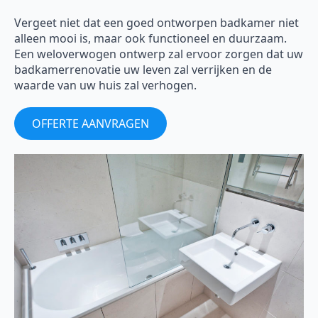
Vergeet niet dat een goed ontworpen badkamer niet
alleen mooi is, maar ook functioneel en duurzaam.
Een weloverwogen ontwerp zal ervoor zorgen dat uw
badkamerrenovatie uw leven zal verrijken en de
waarde van uw huis zal verhogen.
OFFERTE AANVRAGEN