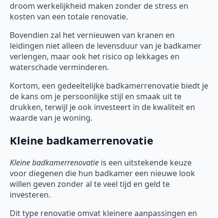
droom werkelijkheid maken zonder de stress en
kosten van een totale renovatie.
Bovendien zal het vernieuwen van kranen en
leidingen niet alleen de levensduur van je badkamer
verlengen, maar ook het risico op lekkages en
waterschade verminderen.
Kortom, een gedeeltelijke badkamerrenovatie biedt je
de kans om je persoonlijke stijl en smaak uit te
drukken, terwijl je ook investeert in de kwaliteit en
waarde van je woning.
Kleine badkamerrenovatie
Kleine badkamerrenovatie
is een uitstekende keuze
voor diegenen die hun badkamer een nieuwe look
willen geven zonder al te veel tijd en geld te
investeren.
Dit type renovatie omvat kleinere aanpassingen en