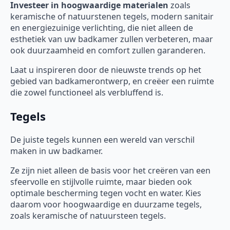
Investeer in hoogwaardige materialen
zoals
keramische of natuurstenen tegels, modern sanitair
en energiezuinige verlichting, die niet alleen de
esthetiek van uw badkamer zullen verbeteren, maar
ook duurzaamheid en comfort zullen garanderen.
Laat u inspireren door de nieuwste trends op het
gebied van badkamerontwerp, en creëer een ruimte
die zowel functioneel als verbluffend is.
Tegels
De juiste tegels kunnen een wereld van verschil
maken in uw badkamer.
Ze zijn niet alleen de basis voor het creëren van een
sfeervolle en stijlvolle ruimte, maar bieden ook
optimale bescherming tegen vocht en water. Kies
daarom voor hoogwaardige en duurzame tegels,
zoals keramische of natuursteen tegels.