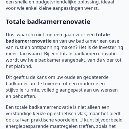
een snelle en budgetvriendelijke oplossing, ideaal
voor wie enkel kleine aanpassingen wenst.
Totale badkamerrenovatie
Dus, waarom niet meteen gaan voor een
totale
badkamerrenovatie
en van uw badkamer een oase
van rust en ontspanning maken? Het is de investering
meer dan waard. Bij een totale badkamerrenovatie
wordt uw hele badkamer aangepakt, van de vloer tot
het plafond.
Dit geeft u de kans om uw oude en gedateerde
badkamer om te toveren tot een moderne en
stijlvolle ruimte, volledig aangepast aan uw wensen
en behoeften.
Een totale badkamerrenovatie is niet alleen een
verstandige keuze op esthetisch vlak, maar het biedt
ook tal van praktische voordelen. U kunt bijvoorbeeld
energiebesparende maatregelen treffen, zoals het