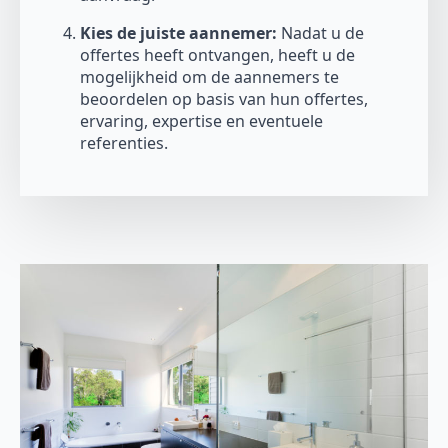
Kies de juiste aannemer:
Nadat u de
offertes heeft ontvangen, heeft u de
mogelijkheid om de aannemers te
beoordelen op basis van hun offertes,
ervaring, expertise en eventuele
referenties.