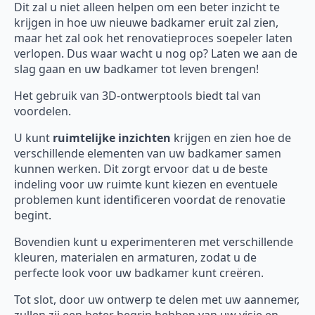
Dit zal u niet alleen helpen om een beter inzicht te
krijgen in hoe uw nieuwe badkamer eruit zal zien,
maar het zal ook het renovatieproces soepeler laten
verlopen. Dus waar wacht u nog op? Laten we aan de
slag gaan en uw badkamer tot leven brengen!
Het gebruik van 3D-ontwerptools biedt tal van
voordelen.
U kunt
ruimtelijke inzichten
krijgen en zien hoe de
verschillende elementen van uw badkamer samen
kunnen werken. Dit zorgt ervoor dat u de beste
indeling voor uw ruimte kunt kiezen en eventuele
problemen kunt identificeren voordat de renovatie
begint.
Bovendien kunt u experimenteren met verschillende
kleuren, materialen en armaturen, zodat u de
perfecte look voor uw badkamer kunt creëren.
Tot slot, door uw ontwerp te delen met uw aannemer,