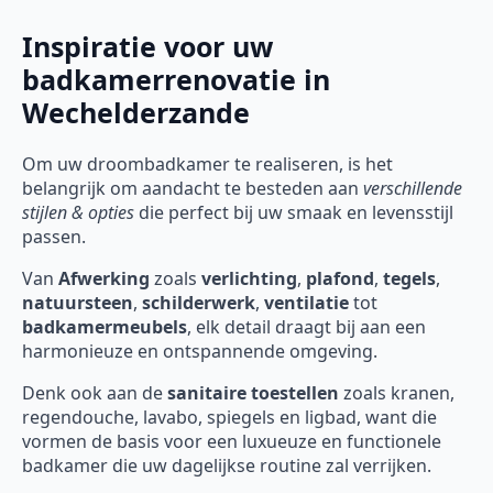
Inspiratie voor uw
badkamerrenovatie in
Wechelderzande
Om uw droombadkamer te realiseren, is het
belangrijk om aandacht te besteden aan
verschillende
stijlen & opties
die perfect bij uw smaak en levensstijl
passen.
Van
Afwerking
zoals
verlichting
,
plafond
,
tegels
,
natuursteen
,
schilderwerk
,
ventilatie
tot
badkamermeubels
, elk detail draagt bij aan een
harmonieuze en ontspannende omgeving.
Denk ook aan de
sanitaire toestellen
zoals kranen,
regendouche, lavabo, spiegels en ligbad, want die
vormen de basis voor een luxueuze en functionele
badkamer die uw dagelijkse routine zal verrijken.