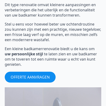
Dit type renovatie omvat kleinere aanpassingen en
verbeteringen die het uiterlijk en de functionaliteit
van uw badkamer kunnen transformeren.
Stel u eens voor hoeveel beter uw ochtendroutine
zou kunnen zijn met een prachtige, nieuwe tegelvloer,
een frisse laag verf op de muren, en misschien zelfs
een modernere wastafel.
Een kleine badkamerrenovatie biedt u de kans om
uw persoonlijke stijl
te laten zien en uw badkamer
om te toveren tot een ruimte waar u echt van kunt
genieten.
OFFERTE AANVRAGEN