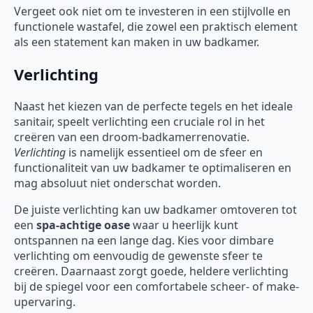
Vergeet ook niet om te investeren in een stijlvolle en
functionele wastafel, die zowel een praktisch element
als een statement kan maken in uw badkamer.
Verlichting
Naast het kiezen van de perfecte tegels en het ideale
sanitair, speelt verlichting een cruciale rol in het
creëren van een droom-badkamerrenovatie.
Verlichting
is namelijk essentieel om de sfeer en
functionaliteit van uw badkamer te optimaliseren en
mag absoluut niet onderschat worden.
De juiste verlichting kan uw badkamer omtoveren tot
een
spa-achtige oase
waar u heerlijk kunt
ontspannen na een lange dag. Kies voor dimbare
verlichting om eenvoudig de gewenste sfeer te
creëren. Daarnaast zorgt goede, heldere verlichting
bij de spiegel voor een comfortabele scheer- of make-
upervaring.