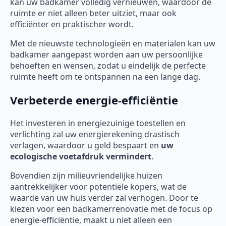
kan uw badkamer volledig vernieuwen, waardoor de
ruimte er niet alleen beter uitziet, maar ook
efficiënter en praktischer wordt.
Met de nieuwste technologieën en materialen kan uw
badkamer aangepast worden aan uw persoonlijke
behoeften en wensen, zodat u eindelijk de perfecte
ruimte heeft om te ontspannen na een lange dag.
Verbeterde energie-efficiëntie
Het investeren in energiezuinige toestellen en
verlichting zal uw energierekening drastisch
verlagen, waardoor u geld bespaart en
uw
ecologische voetafdruk vermindert
.
Bovendien zijn milieuvriendelijke huizen
aantrekkelijker voor potentiële kopers, wat de
waarde van uw huis verder zal verhogen. Door te
kiezen voor een badkamerrenovatie met de focus op
energie-efficiëntie, maakt u niet alleen een