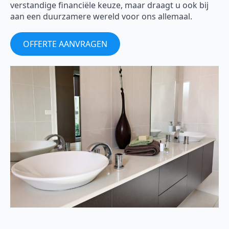
verstandige financiële keuze, maar draagt u ook bij
aan een duurzamere wereld voor ons allemaal.
OFFERTE AANVRAGEN