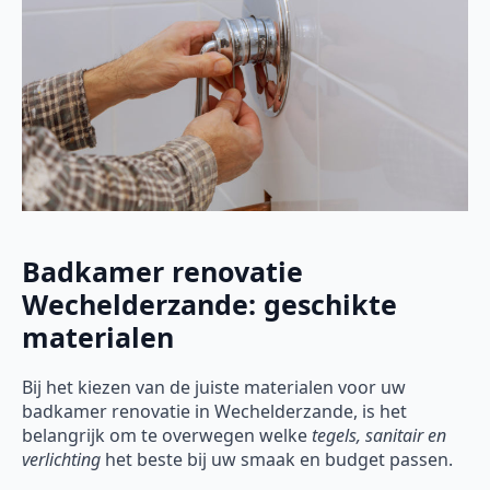
Badkamer renovatie
Wechelderzande: geschikte
materialen
Bij het kiezen van de juiste materialen voor uw
badkamer renovatie in Wechelderzande, is het
belangrijk om te overwegen welke
tegels, sanitair en
verlichting
het beste bij uw smaak en budget passen.