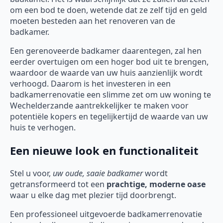
om een bod te doen, wetende dat ze zelf tijd en geld
moeten besteden aan het renoveren van de
badkamer.
Een gerenoveerde badkamer daarentegen, zal hen
eerder overtuigen om een hoger bod uit te brengen,
waardoor de waarde van uw huis aanzienlijk wordt
verhoogd. Daarom is het investeren in een
badkamerrenovatie een slimme zet om uw woning te
Wechelderzande aantrekkelijker te maken voor
potentiële kopers en tegelijkertijd de waarde van uw
huis te verhogen.
Een nieuwe look en functionaliteit
Stel u voor,
uw oude, saaie badkamer
wordt
getransformeerd tot een
prachtige, moderne oase
waar u elke dag met plezier tijd doorbrengt.
Een professioneel uitgevoerde badkamerrenovatie