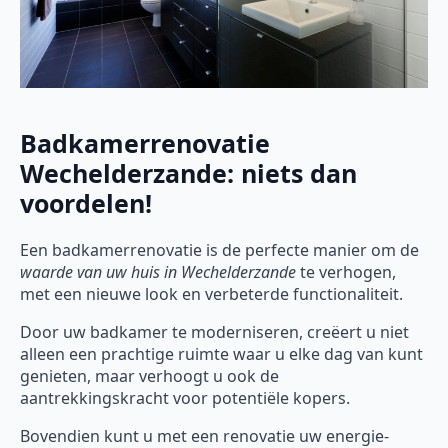
Badkamerrenovatie
Wechelderzande: niets dan
voordelen!
Een badkamerrenovatie is de perfecte manier om de
waarde van uw huis in Wechelderzande
te verhogen,
met een nieuwe look en verbeterde functionaliteit.
Door uw badkamer te moderniseren, creëert u niet
alleen een prachtige ruimte waar u elke dag van kunt
genieten, maar verhoogt u ook de
aantrekkingskracht voor potentiële kopers.
Bovendien kunt u met een renovatie uw energie-