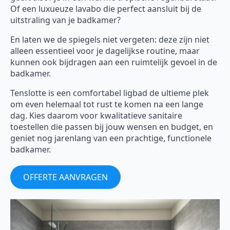
Of een luxueuze lavabo die perfect aansluit bij de
uitstraling van je badkamer?
En laten we de spiegels niet vergeten: deze zijn niet
alleen essentieel voor je dagelijkse routine, maar
kunnen ook bijdragen aan een ruimtelijk gevoel in de
badkamer.
Tenslotte is een comfortabel ligbad de ultieme plek
om even helemaal tot rust te komen na een lange
dag. Kies daarom voor kwalitatieve sanitaire
toestellen die passen bij jouw wensen en budget, en
geniet nog jarenlang van een prachtige, functionele
badkamer.
OFFERTE AANVRAGEN