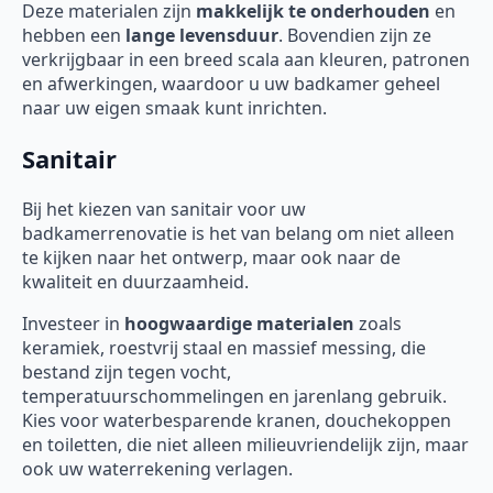
Deze materialen zijn
makkelijk te onderhouden
en
hebben een
lange levensduur
. Bovendien zijn ze
verkrijgbaar in een breed scala aan kleuren, patronen
en afwerkingen, waardoor u uw badkamer geheel
naar uw eigen smaak kunt inrichten.
Sanitair
Bij het kiezen van sanitair voor uw
badkamerrenovatie is het van belang om niet alleen
te kijken naar het ontwerp, maar ook naar de
kwaliteit en duurzaamheid.
Investeer in
hoogwaardige materialen
zoals
keramiek, roestvrij staal en massief messing, die
bestand zijn tegen vocht,
temperatuurschommelingen en jarenlang gebruik.
Kies voor waterbesparende kranen, douchekoppen
en toiletten, die niet alleen milieuvriendelijk zijn, maar
ook uw waterrekening verlagen.