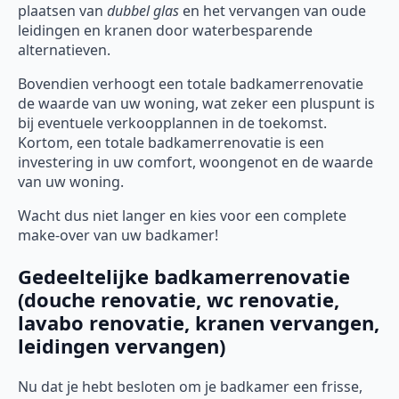
plaatsen van
dubbel glas
en het vervangen van oude
leidingen en kranen door waterbesparende
alternatieven.
Bovendien verhoogt een totale badkamerrenovatie
de waarde van uw woning, wat zeker een pluspunt is
bij eventuele verkoopplannen in de toekomst.
Kortom, een totale badkamerrenovatie is een
investering in uw comfort, woongenot en de waarde
van uw woning.
Wacht dus niet langer en kies voor een complete
make-over van uw badkamer!
Gedeeltelijke badkamerrenovatie
(douche renovatie, wc renovatie,
lavabo renovatie, kranen vervangen,
leidingen vervangen)
Nu dat je hebt besloten om je badkamer een frisse,