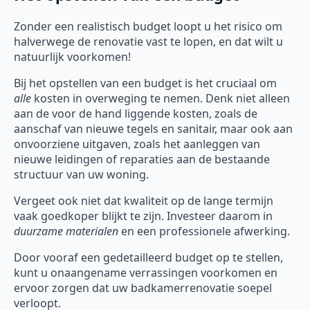
Zonder een realistisch budget loopt u het risico om
halverwege de renovatie vast te lopen, en dat wilt u
natuurlijk voorkomen!
Bij het opstellen van een budget is het cruciaal om
alle
kosten in overweging te nemen. Denk niet alleen
aan de voor de hand liggende kosten, zoals de
aanschaf van nieuwe tegels en sanitair, maar ook aan
onvoorziene uitgaven, zoals het aanleggen van
nieuwe leidingen of reparaties aan de bestaande
structuur van uw woning.
Vergeet ook niet dat kwaliteit op de lange termijn
vaak goedkoper blijkt te zijn. Investeer daarom in
duurzame materialen
en een professionele afwerking.
Door vooraf een gedetailleerd budget op te stellen,
kunt u onaangename verrassingen voorkomen en
ervoor zorgen dat uw badkamerrenovatie soepel
verloopt.