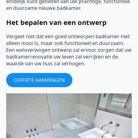
eindelijk kunt genieten van uw prachtige, functionele
en duurzame nieuwe badkamer.
Het bepalen van een ontwerp
Vergeet niet dat een goed ontworpen badkamer niet
alleen mooi is, maar ook functioneel en duurzaam.
Een weloverwogen ontwerp zal ervoor zorgen dat uw
badkamerrenovatie uw leven zal verrijken en de
waarde van uw huis zal verhogen.
OFFERTE AANVRAGEN