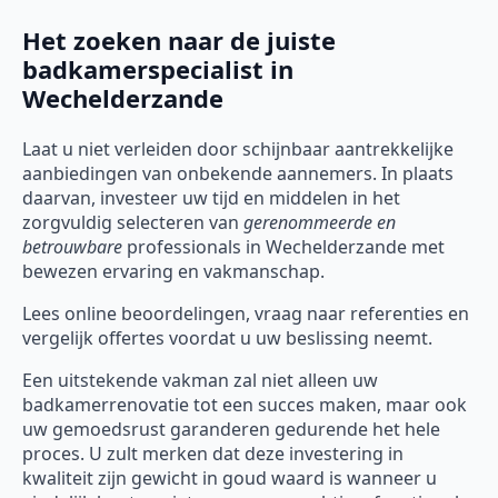
Het zoeken naar de juiste
badkamerspecialist in
Wechelderzande
Laat u niet verleiden door schijnbaar aantrekkelijke
aanbiedingen van onbekende aannemers. In plaats
daarvan, investeer uw tijd en middelen in het
zorgvuldig selecteren van
gerenommeerde en
betrouwbare
professionals in Wechelderzande met
bewezen ervaring en vakmanschap.
Lees online beoordelingen, vraag naar referenties en
vergelijk offertes voordat u uw beslissing neemt.
Een uitstekende vakman zal niet alleen uw
badkamerrenovatie tot een succes maken, maar ook
uw gemoedsrust garanderen gedurende het hele
proces. U zult merken dat deze investering in
kwaliteit zijn gewicht in goud waard is wanneer u