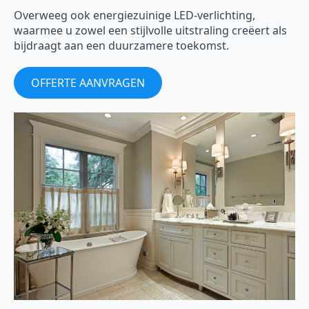
Overweeg ook energiezuinige LED-verlichting,
waarmee u zowel een stijlvolle uitstraling creëert als
bijdraagt aan een duurzamere toekomst.
OFFERTE AANVRAGEN