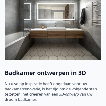
Badkamer ontwerpen in 3D
Nu u volop inspiratie heeft opgedaan voor uw
badkamerrenovatie, is het tijd om de volgende stap
te zetten: het creëren van een
3D-ontwerp
van uw
droom badkamer.