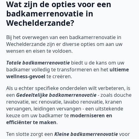
Wat zijn de opties voor een
badkamerrenovatie in
Wechelderzande?
Bij het overwegen van een badkamerrenovatie in
Wechelderzande zijn er diverse opties om aan uw
wensen en eisen te voldoen.
Totale badkamerrenovatie
biedt u de kans om uw
badkamer volledig te transformeren en het
ultieme
wellness-gevoel
te creëren.
Als u echter specifieke onderdelen wilt verbeteren, is
een
Gedeeltelijke badkamerrenovatie
- zoals douche
renovatie, wc renovatie, lavabo renovatie, kranen
vervangen, leidingen vervangen - een uitstekende
keuze om uw badkamer te
moderniseren en
efficiënter te maken
.
Ten slotte zorgt een
Kleine badkamerrenovatie
voor