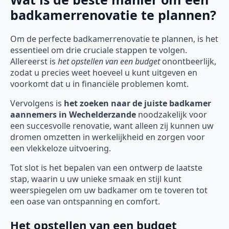
badkamerrenovatie te plannen?
Om de perfecte badkamerrenovatie te plannen, is het
essentieel om drie cruciale stappen te volgen.
Allereerst is
het opstellen van een budget
onontbeerlijk,
zodat u precies weet hoeveel u kunt uitgeven en
voorkomt dat u in financiële problemen komt.
Vervolgens is
het zoeken naar de juiste badkamer
aannemers in Wechelderzande
noodzakelijk voor
een succesvolle renovatie, want alleen zij kunnen uw
dromen omzetten in werkelijkheid en zorgen voor
een vlekkeloze uitvoering.
Tot slot is het bepalen van een ontwerp de laatste
stap, waarin u uw unieke smaak en stijl kunt
weerspiegelen om uw badkamer om te toveren tot
een oase van ontspanning en comfort.
Het opstellen van een budget