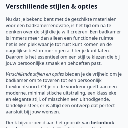
Verschillende stijlen & opties
Nu dat je bekend bent met de geschikte materialen
voor een badkamerrenovatie, is het tijd om na te
denken over de stijl die je wilt creëren. Een badkamer
is immers meer dan alleen een functionele ruimte;
het is een plek waar je tot rust kunt komen en de
dagelijkse beslommeringen achter je kunt laten.
Daarom is het essentieel om een stijl te kiezen die bij
jouw persoonlijke smaak en behoeften past.
Verschillende stijlen en opties
bieden je de vrijheid om je
badkamer om te toveren tot een persoonlijk
toevluchtsoord. Of je nu de voorkeur geeft aan een
moderne, minimalistische uitstraling, een klassieke
en elegante stijl, of misschien een uitnodigende,
landelijke sfeer, er is altijd een ontwerp dat perfect
aansluit bij jouw wensen.
Denk bijvoorbeeld aan het gebruik van
betonlook