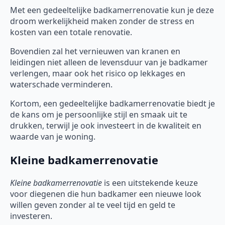
Met een gedeeltelijke badkamerrenovatie kun je deze
droom werkelijkheid maken zonder de stress en
kosten van een totale renovatie.
Bovendien zal het vernieuwen van kranen en
leidingen niet alleen de levensduur van je badkamer
verlengen, maar ook het risico op lekkages en
waterschade verminderen.
Kortom, een gedeeltelijke badkamerrenovatie biedt je
de kans om je persoonlijke stijl en smaak uit te
drukken, terwijl je ook investeert in de kwaliteit en
waarde van je woning.
Kleine badkamerrenovatie
Kleine badkamerrenovatie
is een uitstekende keuze
voor diegenen die hun badkamer een nieuwe look
willen geven zonder al te veel tijd en geld te
investeren.