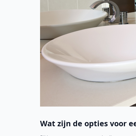
Wat zijn de opties voor 