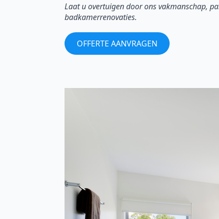
Laat u overtuigen door ons vakmanschap, pas
badkamerrenovaties.
OFFERTE AANVRAGEN