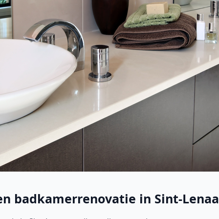
een badkamerrenovatie in Sint-Lenaa