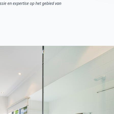
sie en expertise op het gebied van